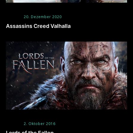
20. Dezember 2020
Assassins Creed Valhalla
2. Oktober 2016
Lords of the Fallen