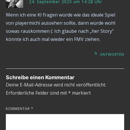
24. September 2025 um 14:28 Uhr
Wenn ich eine KI fragen würde wie das ideale Spiel
von playermichi aussehen sollte, dann würde wohl
sowas rauskommen (: Ich glaube nach „her Story“
könnte ich auch mal wieder ein FMV ziehen.
ANTWORTEN
Schreibe einen Kommentar
Deine E-Mail-Adresse wird nicht veröffentlicht.
Erforderliche Felder sind mit
*
markiert
KOMMENTAR
*