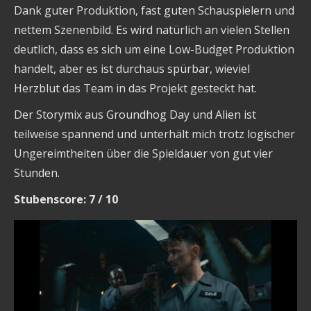
Dank guter Produktion, fast guten Schauspielern und
nettem Szenenbild. Es wird natürlich an vielen Stellen
deutlich, dass es sich um eine Low-Budget Produktion
handelt, aber es ist durchaus spürbar, wieviel
Herzblut das Team in das Projekt gesteckt hat.
Der Storymix aus Groundhog Day und Alien ist
teilweise spannend und unterhält mich trotz logischer
Ungereimtheiten über die Spieldauer von gut vier
Stunden.
Stubenscore: 7 / 10