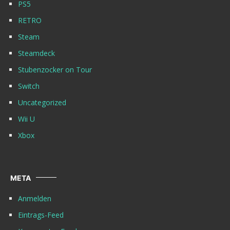
PS5
RETRO
Steam
Steamdeck
Stubenzocker on Tour
Switch
Uncategorized
Wii U
Xbox
META
Anmelden
Eintrags-Feed