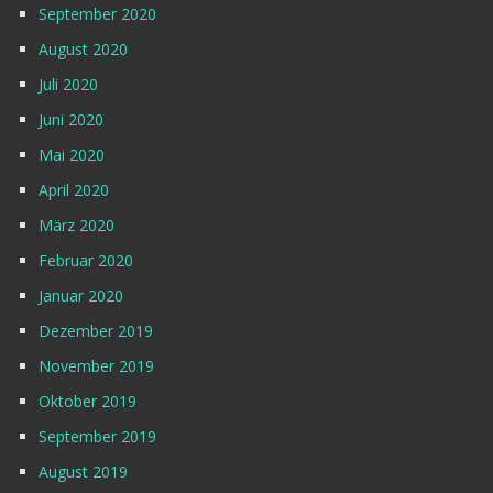
September 2020
August 2020
Juli 2020
Juni 2020
Mai 2020
April 2020
März 2020
Februar 2020
Januar 2020
Dezember 2019
November 2019
Oktober 2019
September 2019
August 2019