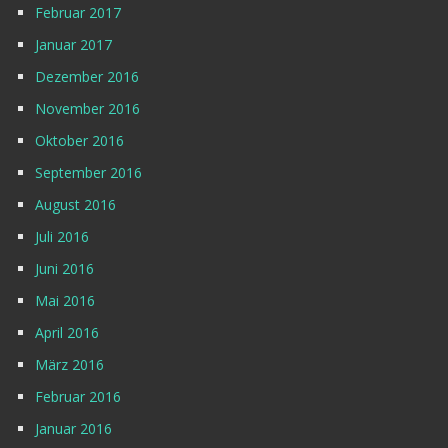
Februar 2017
Januar 2017
Dezember 2016
November 2016
Oktober 2016
September 2016
August 2016
Juli 2016
Juni 2016
Mai 2016
April 2016
März 2016
Februar 2016
Januar 2016