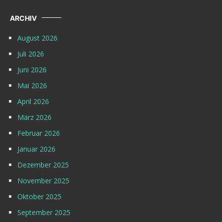
ARCHIV
August 2026
Juli 2026
Juni 2026
Mai 2026
April 2026
März 2026
Februar 2026
Januar 2026
Dezember 2025
November 2025
Oktober 2025
September 2025