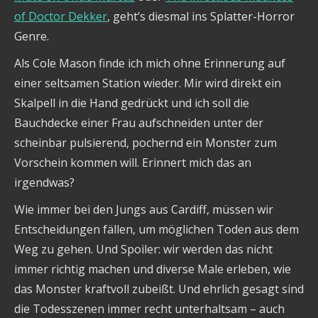
of Doctor Dekker
, geht’s diesmal ins Splatter-Horror
Genre.
Als Cole Mason finde ich mich ohne Erinnerung auf
einer seltsamen Station wieder. Mir wird direkt ein
Skalpell in die Hand gedrückt und ich soll die
Bauchdecke einer Frau aufschneiden unter der
scheinbar pulsierend, pochernd ein Monster zum
Vorschein kommen will. Erinnert mich das an
irgendwas?
Wie immer bei den Jungs aus Cardiff, müssen wir
Entscheidungen fällen, um möglichen Toden aus dem
Weg zu gehen. Und Spoiler: wir werden das nicht
immer richtig machen und diverse Male erleben, wie
das Monster kraftvoll zubeißt. Und ehrlich gesagt sind
die Todesszenen immer recht unterhaltsam – auch