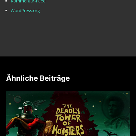
Kommentar-Feed
WordPress.org
Ähnliche Beiträge