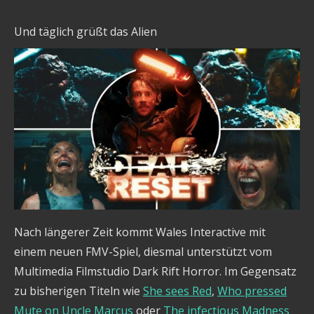
Und täglich grüßt das Alien
Nach längerer Zeit kommt Wales Interactive mit
einem neuen FMV-Spiel, diesmal unterstützt vom
Multimedia Filmstudio Dark Rift Horror. Im Gegensatz
zu bisherigen Titeln wie
She sees Red
,
Who pressed
Mute on Uncle Marcus
oder
The infectious Madness