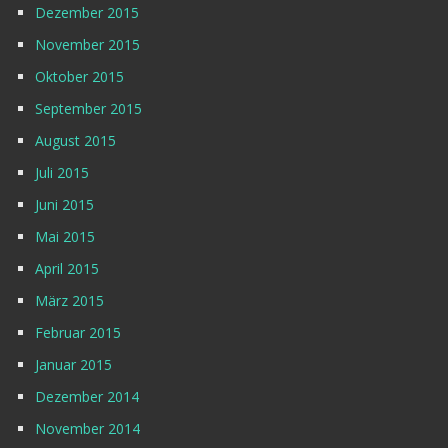
Dezember 2015
November 2015
Oktober 2015
September 2015
August 2015
Juli 2015
Juni 2015
Mai 2015
April 2015
März 2015
Februar 2015
Januar 2015
Dezember 2014
November 2014