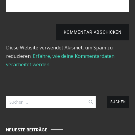
KOMMENTAR ABSCHICKEN
Diese Website verwendet Akismet, um Spam zu
reduzieren.
Erfahre, wie deine Kommentardaten
verarbeitet werden.
Suchen
nach:
NEUESTE BEITRÄGE