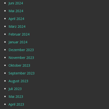
Juni 2024
Mai 2024
April 2024
März 2024
Februar 2024
Januar 2024
Dezember 2023
November 2023
Oktober 2023
September 2023
August 2023
Juli 2023
Mai 2023
April 2023