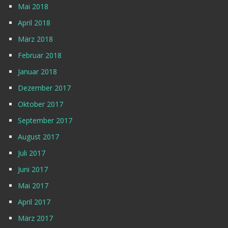
Mai 2018
April 2018
März 2018
Februar 2018
Januar 2018
Dezember 2017
Oktober 2017
September 2017
August 2017
Juli 2017
Juni 2017
Mai 2017
April 2017
März 2017