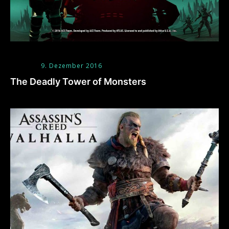
9. Dezember 2016
The Deadly Tower of Monsters