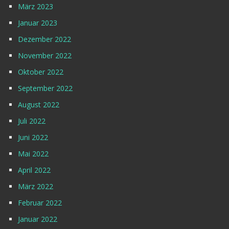
März 2023
Januar 2023
Dezember 2022
November 2022
Oktober 2022
September 2022
August 2022
Juli 2022
Juni 2022
Mai 2022
April 2022
März 2022
Februar 2022
Januar 2022