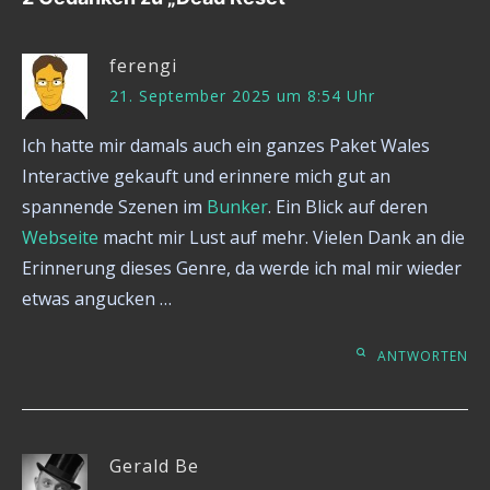
ferengi
21. September 2025 um 8:54 Uhr
Ich hatte mir damals auch ein ganzes Paket Wales
Interactive gekauft und erinnere mich gut an
spannende Szenen im
Bunker
. Ein Blick auf deren
Webseite
macht mir Lust auf mehr. Vielen Dank an die
Erinnerung dieses Genre, da werde ich mal mir wieder
etwas angucken …
ANTWORTEN
Gerald Be