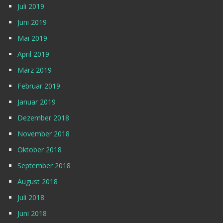
Juli 2019
Juni 2019
Mai 2019
April 2019
März 2019
Februar 2019
Januar 2019
Dezember 2018
November 2018
Oktober 2018
September 2018
August 2018
Juli 2018
Juni 2018