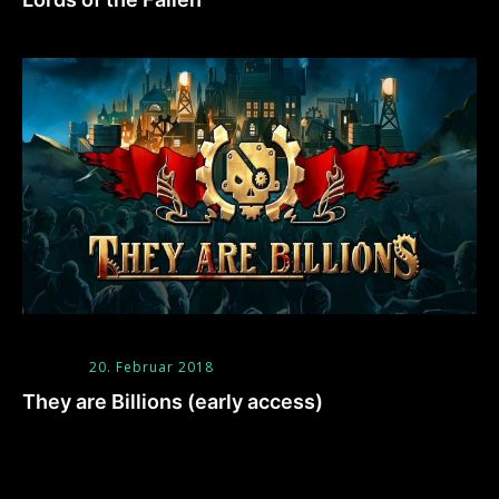
20. Februar 2018
They are Billions (early access)