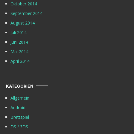
Oktober 2014
September 2014
August 2014
Juli 2014
Juni 2014
Mai 2014
April 2014
KATEGORIEN
Allgemein
Android
Brettspiel
DS / 3DS