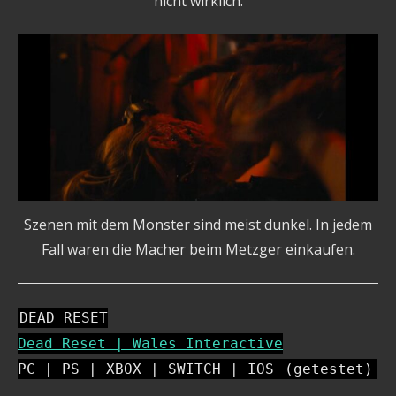
nicht wirklich.
Szenen mit dem Monster sind meist dunkel. In jedem
Fall waren die Macher beim Metzger einkaufen.
DEAD RESET
Dead Reset | Wales Interactive
PC | PS | XBOX | SWITCH | IOS
(getestet)