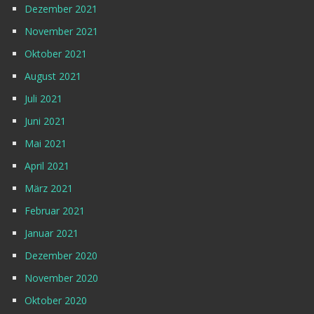
Dezember 2021
November 2021
Oktober 2021
August 2021
Juli 2021
Juni 2021
Mai 2021
April 2021
März 2021
Februar 2021
Januar 2021
Dezember 2020
November 2020
Oktober 2020