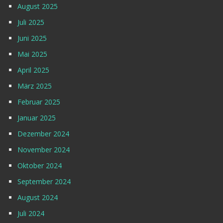
August 2025
Juli 2025
Juni 2025
Mai 2025
April 2025
März 2025
Februar 2025
Januar 2025
Dezember 2024
November 2024
Oktober 2024
September 2024
August 2024
Juli 2024