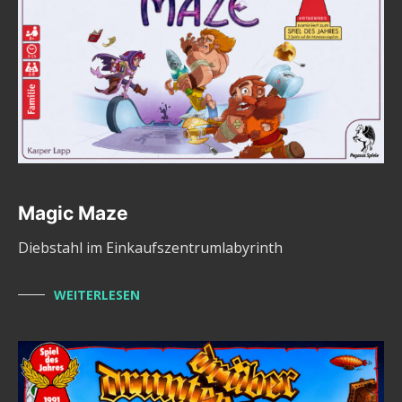
Magic Maze
Diebstahl im Einkaufszentrumlabyrinth
WEITERLESEN