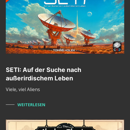
SETI: Auf der Suche nach
außerirdischem Leben
Viele, viel Aliens
WEITERLESEN