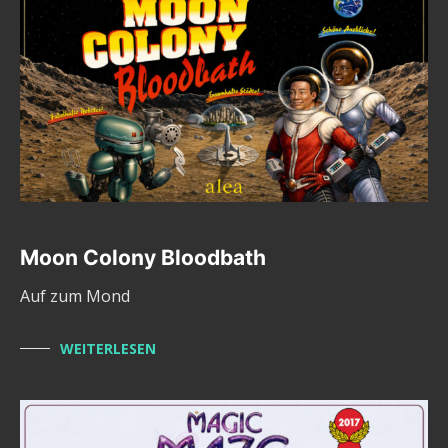
Moon Colony Bloodbath
Auf zum Mond
WEITERLESEN