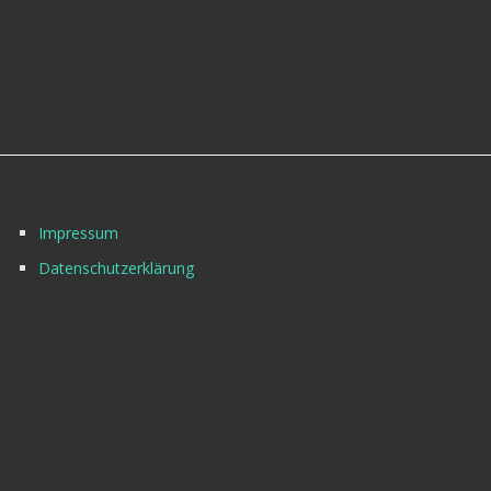
Impressum
Datenschutzerklärung