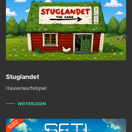
Stuglandet
Häuserwürfelspiel
WEITERLESEN