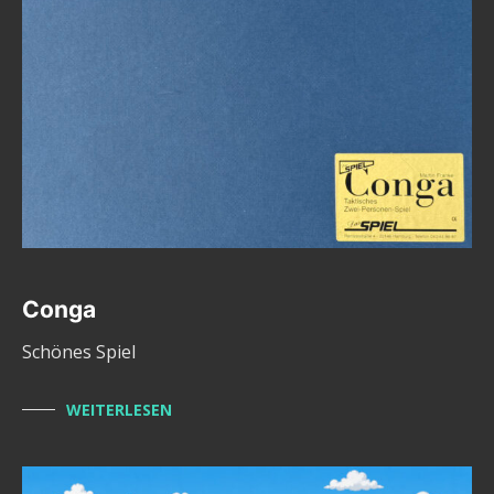
Conga
Schönes Spiel
WEITERLESEN