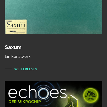
Saxum
Ein Kunstwerk
WEITERLESEN