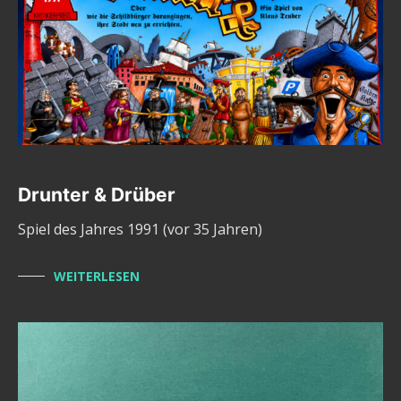
Drunter & Drüber
Spiel des Jahres 1991 (vor 35 Jahren)
WEITERLESEN