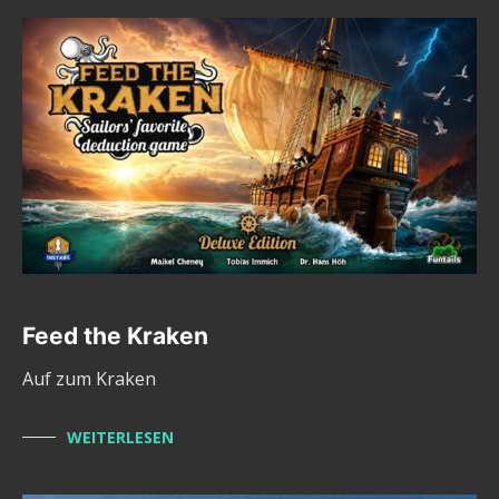
Feed the Kraken
Auf zum Kraken
WEITERLESEN