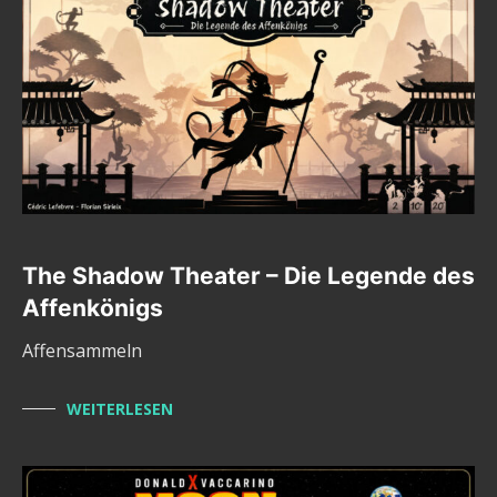
The Shadow Theater – Die Legende des
Affenkönigs
Affensammeln
WEITERLESEN