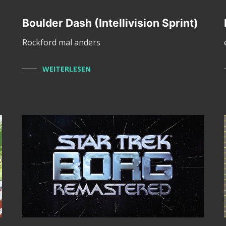
Boulder Dash (Intellivision Sprint)
Rockford mal anders
WEITERLESEN