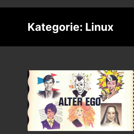
Kategorie:
Linux