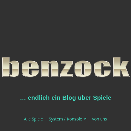
… endlich ein Blog über Spiele
Alle Spiele
System / Konsole
von uns