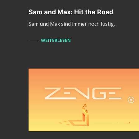
Sam and Max: Hit the Road
Sam und Max sind immer noch lustig.
WEITERLESEN