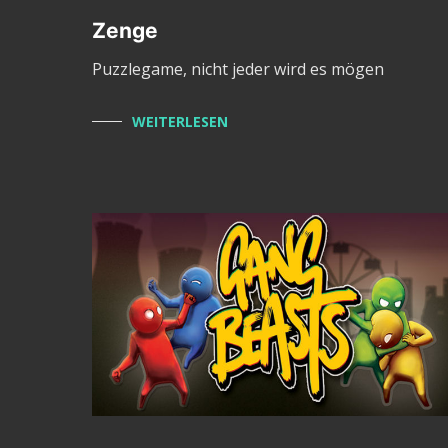
Zenge
Puzzlegame, nicht jeder wird es mögen
WEITERLESEN