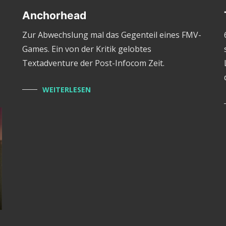
Anchorhead
Zur Abwechslung mal das Gegenteil eines FMV-
Games. Ein von der Kritik gelobtes
Textadventure der Post-Infocom Zeit.
WEITERLESEN