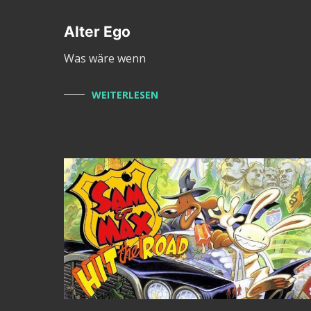
Alter Ego
Was wäre wenn
WEITERLESEN