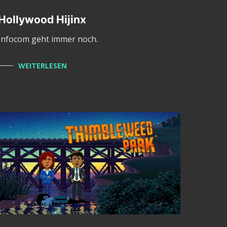
Hollywood Hijinx
Infocom geht immer noch.
WEITERLESEN