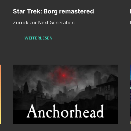
Star Trek: Borg remastered
Zurück zur Next Generation.
WEITERLESEN