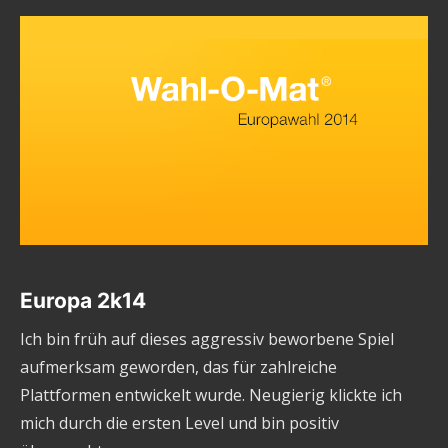
Europa 2k14
Ich bin früh auf dieses aggressiv beworbene Spiel
aufmerksam geworden, das für zahlreiche
Plattformen entwickelt wurde. Neugierig klickte ich
mich durch die ersten Level und bin positiv