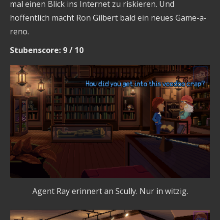
mal einen Blick ins Internet zu riskieren. Und
hoffentlich macht Ron Gilbert bald ein neues Game-a-
reno.
Stubenscore: 9 / 10
Agent Ray erinnert an Scully. Nur in witzig.