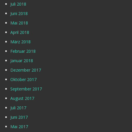
Juli 2018
Juni 2018
Mai 2018
April 2018
März 2018
Februar 2018
Januar 2018
Dezember 2017
Oktober 2017
September 2017
August 2017
Juli 2017
Juni 2017
Mai 2017