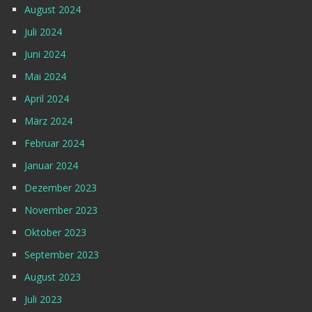
August 2024
Juli 2024
Juni 2024
Mai 2024
April 2024
März 2024
Februar 2024
Januar 2024
Dezember 2023
November 2023
Oktober 2023
September 2023
August 2023
Juli 2023