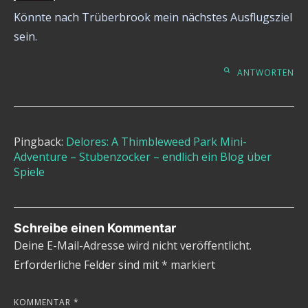
Könnte nach Trüberbrook mein nächstes Ausflugsziel
sein.
ANTWORTEN
Pingback:
Delores: A Thimbleweed Park Mini-
Adventure – Stubenzocker – endlich ein Blog über
Spiele
Schreibe einen Kommentar
Deine E-Mail-Adresse wird nicht veröffentlicht.
Erforderliche Felder sind mit
*
markiert
KOMMENTAR
*