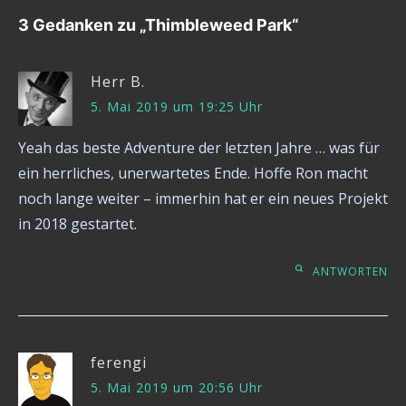
3 Gedanken zu „
Thimbleweed Park
“
Herr B.
5. Mai 2019 um 19:25 Uhr
Yeah das beste Adventure der letzten Jahre … was für
ein herrliches, unerwartetes Ende. Hoffe Ron macht
noch lange weiter – immerhin hat er ein neues Projekt
in 2018 gestartet.
ANTWORTEN
ferengi
5. Mai 2019 um 20:56 Uhr