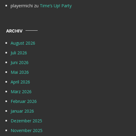
playermichi
zu
Time’s Up! Party
ARCHIV
August 2026
Juli 2026
Juni 2026
Mai 2026
April 2026
März 2026
Februar 2026
Januar 2026
Dezember 2025
November 2025