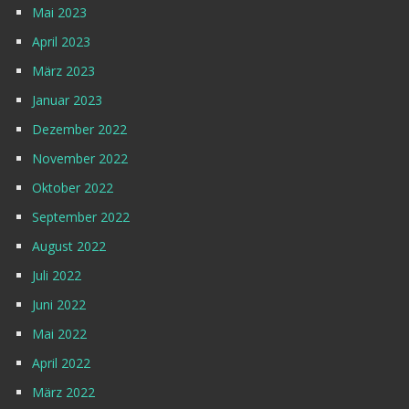
Mai 2023
April 2023
März 2023
Januar 2023
Dezember 2022
November 2022
Oktober 2022
September 2022
August 2022
Juli 2022
Juni 2022
Mai 2022
April 2022
März 2022