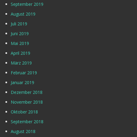
September 2019
August 2019
Juli 2019
Juni 2019
Mai 2019
April 2019
März 2019
Februar 2019
Januar 2019
Dezember 2018
November 2018
Oktober 2018
September 2018
August 2018