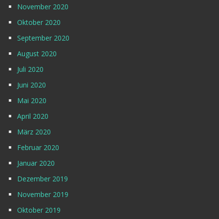
November 2020
Oktober 2020
September 2020
August 2020
Juli 2020
Juni 2020
Mai 2020
April 2020
März 2020
Februar 2020
Januar 2020
Dezember 2019
November 2019
Oktober 2019