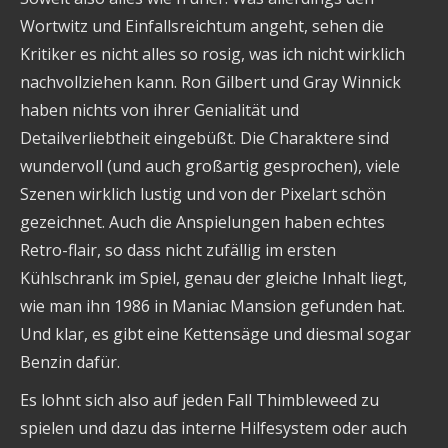
Wortwitz und Einfallsreichtum angeht, sehen die
Kritiker es nicht alles so rosig, was ich nicht wirklich
nachvollziehen kann. Ron Gilbert und Gray Winnick
haben nichts von ihrer Genialität und
Detailverliebtheit eingebüßt. Die Charaktere sind
wundervoll (und auch großartig gesprochen), viele
Szenen wirklich lustig und von der Pixelart schön
gezeichnet. Auch die Anspielungen haben echtes
Retro-flair, so dass nicht zufällig im ersten
Kühlschrank im Spiel, genau der gleiche Inhalt liegt,
wie man ihn 1986 in Maniac Mansion gefunden hat.
Und klar, es gibt eine Kettensäge und diesmal sogar
Benzin dafür.
Es lohnt sich also auf jeden Fall Thimbleweed zu
spielen und dazu das interne Hilfesystem oder auch