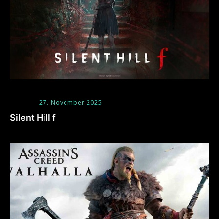
27. November 2025
Silent Hill f