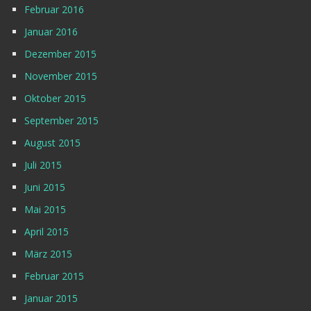
Februar 2016
Januar 2016
Dezember 2015
November 2015
Oktober 2015
September 2015
August 2015
Juli 2015
Juni 2015
Mai 2015
April 2015
März 2015
Februar 2015
Januar 2015