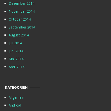
Dezember 2014
November 2014
Oktober 2014
September 2014
August 2014
Juli 2014
Juni 2014
Mai 2014
April 2014
KATEGORIEN
Allgemein
Android