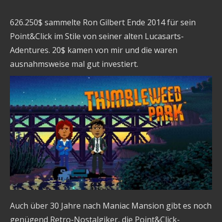
626.250$ sammelte Ron Gilbert Ende 2014 für sein
Point&Click im Stile von seiner alten Lucasarts-
Adentures. 20$ kamen von mir und die waren
ausnahmsweise mal gut investiert.
Auch über 30 Jahre nach Maniac Mansion gibt es noch
genügend Retro-Nostalgiker, die Point&Click-