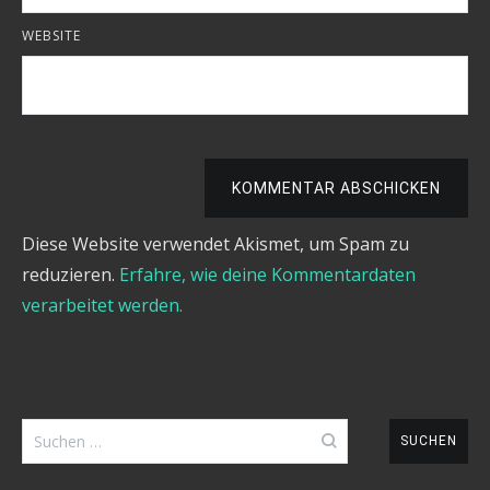
WEBSITE
KOMMENTAR ABSCHICKEN
Diese Website verwendet Akismet, um Spam zu
reduzieren.
Erfahre, wie deine Kommentardaten
verarbeitet werden.
Suchen
nach: