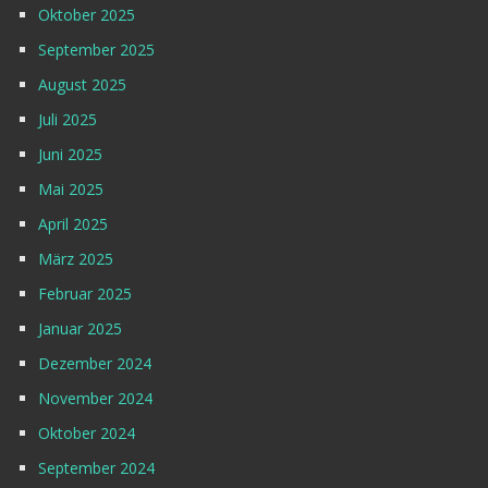
Oktober 2025
September 2025
August 2025
Juli 2025
Juni 2025
Mai 2025
April 2025
März 2025
Februar 2025
Januar 2025
Dezember 2024
November 2024
Oktober 2024
September 2024