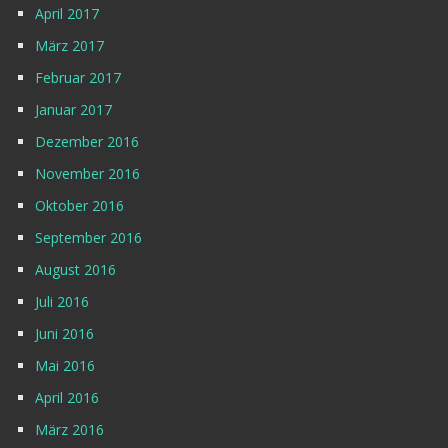
April 2017
März 2017
Februar 2017
Januar 2017
Dezember 2016
November 2016
Oktober 2016
September 2016
August 2016
Juli 2016
Juni 2016
Mai 2016
April 2016
März 2016