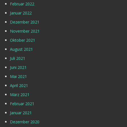
Februar 2022
Januar 2022
Dezember 2021
November 2021
Oktober 2021
August 2021
Juli 2021
Juni 2021
Mai 2021
April 2021
März 2021
Februar 2021
Januar 2021
Dezember 2020