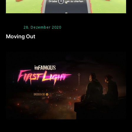
28. Dezember 2020
Moving Out