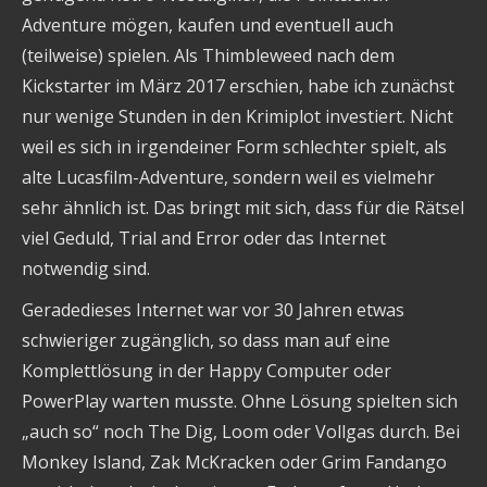
Adventure mögen, kaufen und eventuell auch
(teilweise) spielen. Als Thimbleweed nach dem
Kickstarter im März 2017 erschien, habe ich zunächst
nur wenige Stunden in den Krimiplot investiert. Nicht
weil es sich in irgendeiner Form schlechter spielt, als
alte Lucasfilm-Adventure, sondern weil es vielmehr
sehr ähnlich ist. Das bringt mit sich, dass für die Rätsel
viel Geduld, Trial and Error oder das Internet
notwendig sind.
Geradedieses Internet war vor 30 Jahren etwas
schwieriger zugänglich, so dass man auf eine
Komplettlösung in der Happy Computer oder
PowerPlay warten musste. Ohne Lösung spielten sich
„auch so“ noch The Dig, Loom oder Vollgas durch. Bei
Monkey Island, Zak McKracken oder Grim Fandango