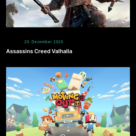
20. Dezember 2020
Assassins Creed Valhalla