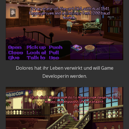
Dolores hat ihr Leben verwirkt und will Game
Developerin werden.