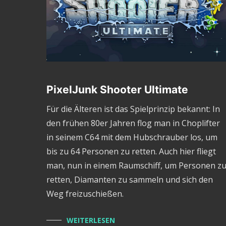
PixelJunk Shooter Ultimate
Für die Älteren ist das Spielprinzip bekannt: In
den frühen 80er Jahren flog man in Choplifter
in seinem C64 mit dem Hubschrauber los, um
bis zu 64 Personen zu retten. Auch hier fliegt
man, nun in einem Raumschiff, um Personen z
retten, Diamanten zu sammeln und sich den
Weg freizuschießen.
WEITERLESEN