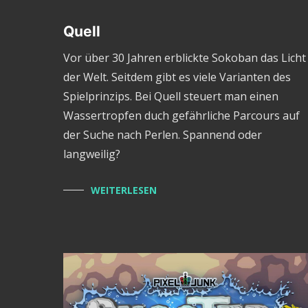
Quell
Vor über 30 Jahren erblickte Sokoban das Licht
der Welt. Seitdem gibt es viele Varianten des
Spielprinzips. Bei Quell steuert man einen
Wassertropfen duch gefährliche Parcours auf
der Suche nach Perlen. Spannend oder
langweilig?
WEITERLESEN