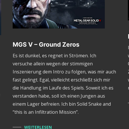
MGS V – Ground Zeros
Es ist dunkel, es regnet in Strömen. Ich
versuche allein wegen der stimmigen
Inszenierung dem Intro zu folgen, was mir auch
fast gelingt. Egal, vielleicht erschließt sich mir
die Handlung im Laufe des Spiels. Soweit ich es
u
verstanden habe, soll ich einen Jungen aus
einem Lager befreien. Ich bin Solid Snake and
“this is an Infiltration Mission”.
WEITERLESEN