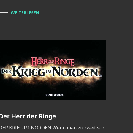
WEITERLESEN
Der Herr der Ringe
DER KRIEG IM NORDEN Wenn man zu zweit vor