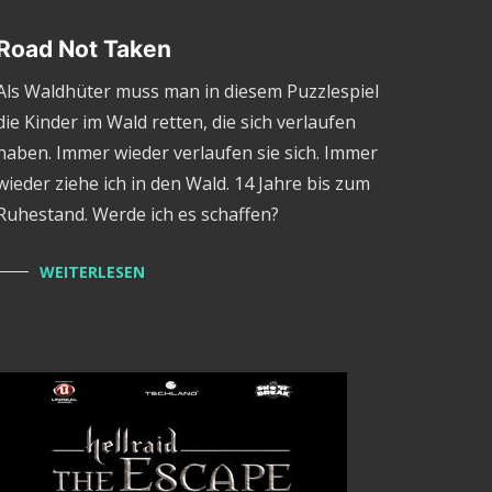
Road Not Taken
Als Waldhüter muss man in diesem Puzzlespiel
die Kinder im Wald retten, die sich verlaufen
haben. Immer wieder verlaufen sie sich. Immer
wieder ziehe ich in den Wald. 14 Jahre bis zum
Ruhestand. Werde ich es schaffen?
WEITERLESEN