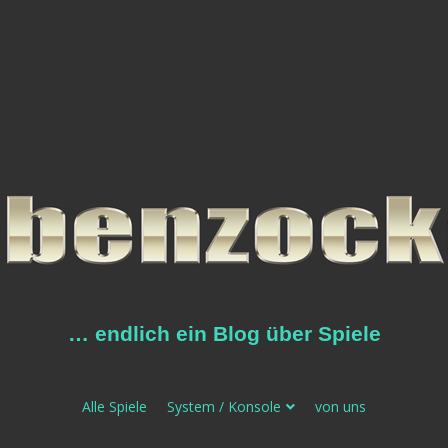
… endlich ein Blog über Spiele
Alle Spiele
System / Konsole
von uns