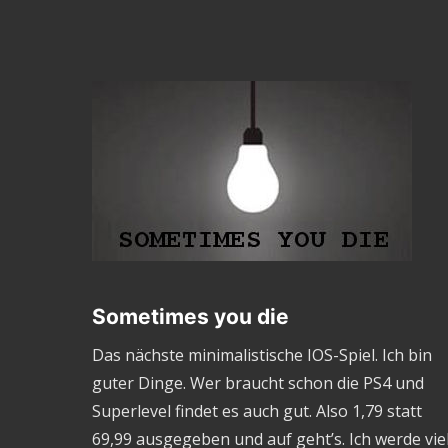
Sometimes you die
Das nächste minimalistische IOS-Spiel. Ich bin
guter Dinge. Wer braucht schon die PS4 und
Superlevel findet es auch gut. Also 1,79 statt
69,99 ausgegeben und auf geht’s. Ich werde vie