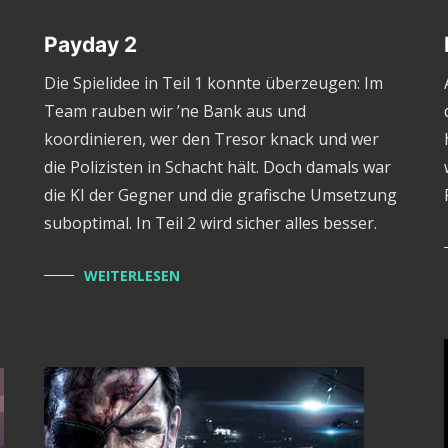
Payday 2
Die Spielidee in Teil 1 konnte überzeugen: Im
Team rauben wir ’ne Bank aus und
koordinieren, wer den Tresor knack und wer
die Polizisten in Schacht hält. Doch damals war
die KI der Gegner und die grafische Umsetzung
suboptimal. In Teil 2 wird sicher alles besser.
WEITERLESEN