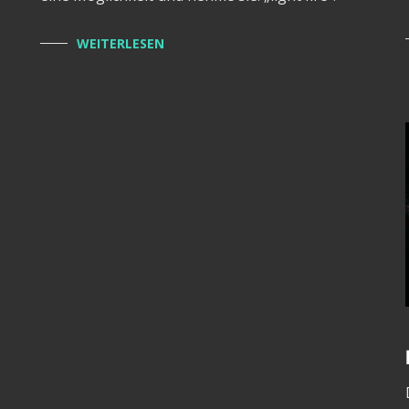
WEITERLESEN