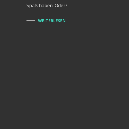
Spaß haben. Oder?
WEITERLESEN