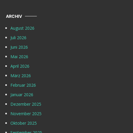
ARCHIV
August 2026
Juli 2026
Juni 2026
Mai 2026
April 2026
März 2026
Februar 2026
Januar 2026
Dezember 2025
November 2025
Oktober 2025
September 2025