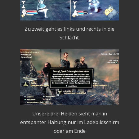
Zu zweit geht es links und rechts in die
Schlacht.
Unsere drei Helden sieht man in
entspanter Haltung nur im Ladebildschirm
oder am Ende