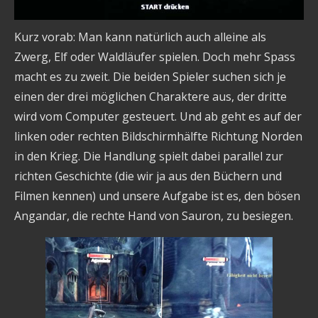
Kurz vorab: Man kann natürlich auch alleine als
Zwerg, Elf oder Waldläufer spielen. Doch mehr Spass
macht es zu zweit. Die beiden Spieler suchen sich je
einen der drei möglichen Charaktere aus, der dritte
wird vom Computer gesteuert. Und ab geht es auf der
linken oder rechten Bildschirmhälfte Richtung Norden
in den Krieg. Die Handlung spielt dabei parallel zur
richten Geschichte (die wir ja aus den Büchern und
Filmen kennen) und unsere Aufgabe ist es, den bösen
Angandar, die rechte Hand von Sauron, zu besiegen.