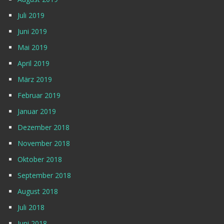
Juli 2019
Juni 2019
Mai 2019
April 2019
März 2019
Februar 2019
Januar 2019
Dezember 2018
November 2018
Oktober 2018
September 2018
August 2018
Juli 2018
Juni 2018