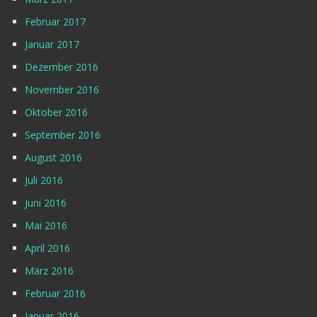
Februar 2017
Januar 2017
Dezember 2016
November 2016
Oktober 2016
September 2016
August 2016
Juli 2016
Juni 2016
Mai 2016
April 2016
März 2016
Februar 2016
Januar 2016