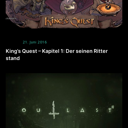
21. Juni 2016
King’s Quest – Kapitel 1: Der seinen Ritter
stand