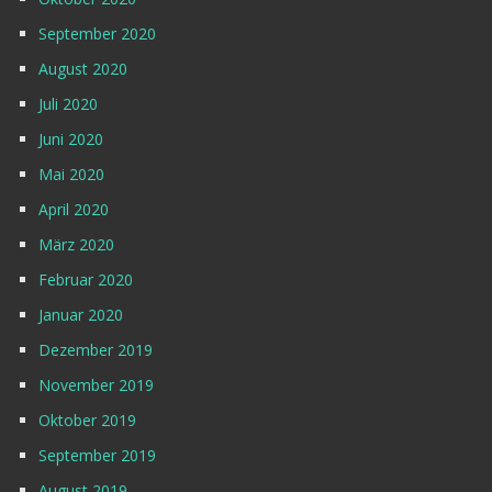
September 2020
August 2020
Juli 2020
Juni 2020
Mai 2020
April 2020
März 2020
Februar 2020
Januar 2020
Dezember 2019
November 2019
Oktober 2019
September 2019
August 2019