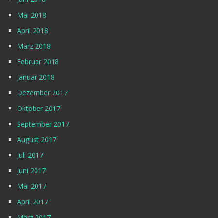
Mai 2018
April 2018
März 2018
Februar 2018
Januar 2018
Dezember 2017
Oktober 2017
September 2017
August 2017
Juli 2017
Juni 2017
Mai 2017
April 2017
März 2017