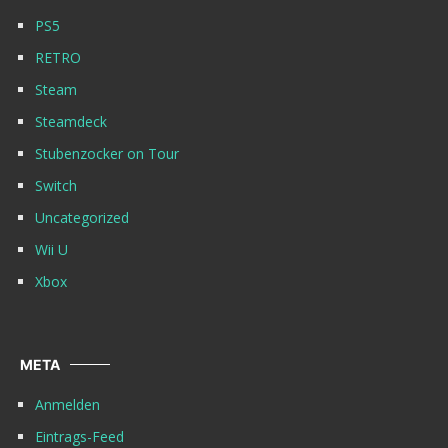
PS5
RETRO
Steam
Steamdeck
Stubenzocker on Tour
Switch
Uncategorized
Wii U
Xbox
META
Anmelden
Eintrags-Feed