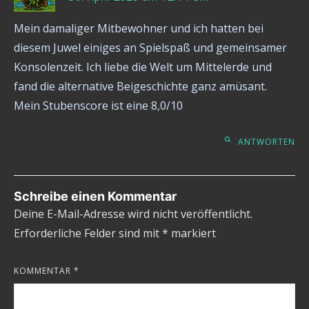
Mein damaliger Mitbewohner und ich hatten bei
diesem Juwel einiges an Spielspaß und gemeinsamer
Konsolenzeit. Ich liebe die Welt um Mittelerde und
fand die alternative Beigeschichte ganz amüsant.
Mein Stubenscore ist eine 8,0/10
ANTWORTEN
Schreibe einen Kommentar
Deine E-Mail-Adresse wird nicht veröffentlicht.
Erforderliche Felder sind mit
*
markiert
KOMMENTAR
*