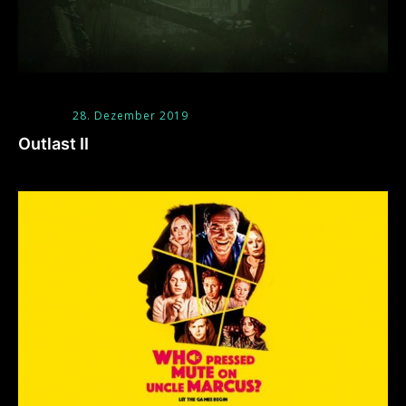
28. Dezember 2019
Outlast II