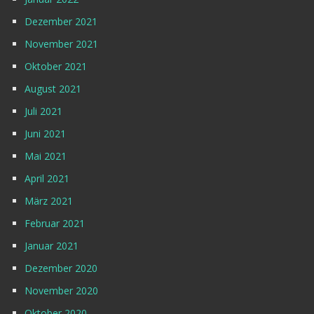
Dezember 2021
November 2021
Oktober 2021
August 2021
Juli 2021
Juni 2021
Mai 2021
April 2021
März 2021
Februar 2021
Januar 2021
Dezember 2020
November 2020
Oktober 2020