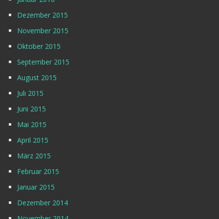
Dezember 2015
November 2015
Oktober 2015
September 2015
August 2015
Juli 2015
Juni 2015
Mai 2015
April 2015
März 2015
Februar 2015
Januar 2015
Dezember 2014
November 2014