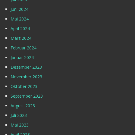
Juni 2024
Mai 2024
April 2024
März 2024
Februar 2024
Januar 2024
Dezember 2023
November 2023
Oktober 2023
September 2023
August 2023
Juli 2023
Mai 2023
April 2023