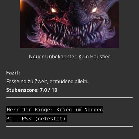
Neuer Unbekannter: Kein Haustier
Fazit:
Fesselnd zu Zweit, ermüdend allein.
Stubenscore: 7,0 / 10
Herr der Ringe: Krieg im Norden
PC | PS3
(getestet)