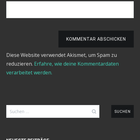
KOMMENTAR ABSCHICKEN
Diese Website verwendet Akismet, um Spam zu
reduzieren.
Erfahre, wie deine Kommentardaten
verarbeitet werden.
Suchen
nach: