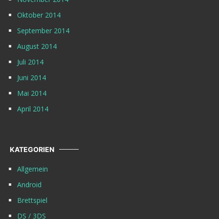
Oktober 2014
September 2014
August 2014
Juli 2014
Juni 2014
Mai 2014
April 2014
KATEGORIEN
Allgemein
Android
Brettspiel
DS / 3DS