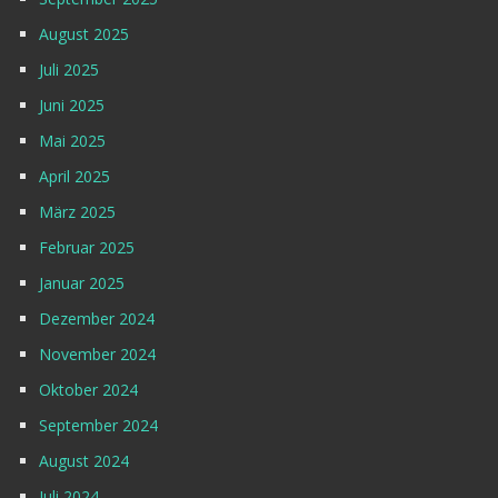
August 2025
Juli 2025
Juni 2025
Mai 2025
April 2025
März 2025
Februar 2025
Januar 2025
Dezember 2024
November 2024
Oktober 2024
September 2024
August 2024
Juli 2024