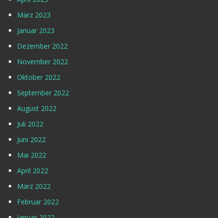
März 2023
Januar 2023
Dezember 2022
November 2022
Oktober 2022
September 2022
August 2022
Juli 2022
Juni 2022
Mai 2022
April 2022
März 2022
Februar 2022
Januar 2022