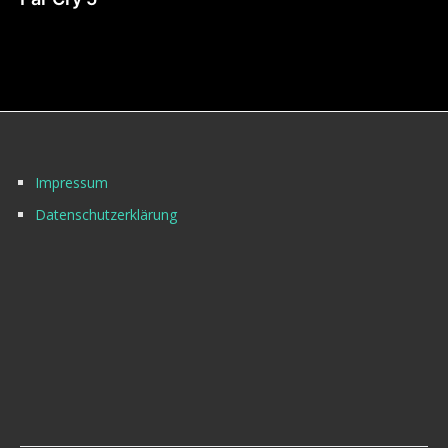
Impressum
Datenschutzerklärung