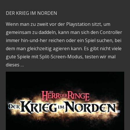
DER KRIEG IM NORDEN
Wenn man zu zweit vor der Playstation sitzt, um
gemeinsam zu daddeln, kann man sich den Controller
immer hin-und-her reichen oder ein Spiel suchen, bei
dem man gleichzeitig agieren kann. Es gibt nicht viele
gute Spiele mit Split-Screen-Modus, testen wir mal
dieses …