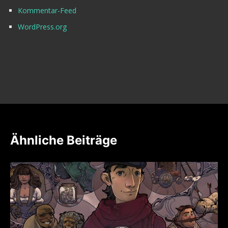
Kommentar-Feed
WordPress.org
Ähnliche Beiträge