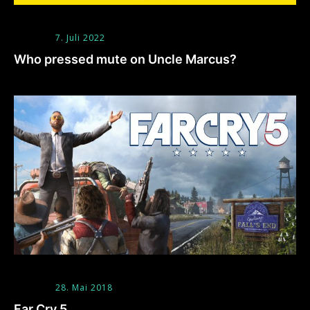
7. Juli 2022
Who pressed mute on Uncle Marcus?
28. Mai 2018
Far Cry 5