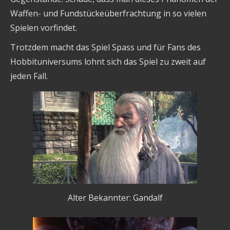
Waffen- und Fundstückeüberfrachtung in so vielen
Spielen vorfindet.
Trotzdem macht das Spiel Spass und für Fans des
Hobbituniversums lohnt sich das Spiel zu zweit auf
jeden Fall.
Alter Bekannter: Gandalf