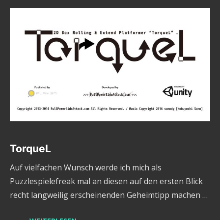
TorqueL
Auf vielfachen Wunsch werde ich mich als
Puzzlespielefreak mal an diesen auf den ersten Blick
recht langweilig erscheinenden Geheimtipp machen …