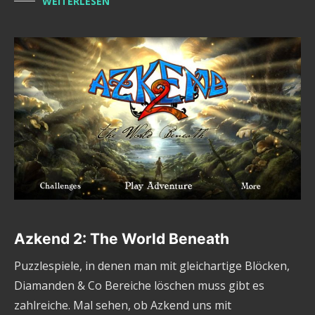
WEITERLESEN
Azkend 2: The World Beneath
Puzzlespiele, in denen man mit gleichartige Blöcken,
Diamanden & Co Bereiche löschen muss gibt es
zahlreiche. Mal sehen, ob Azkend uns mit