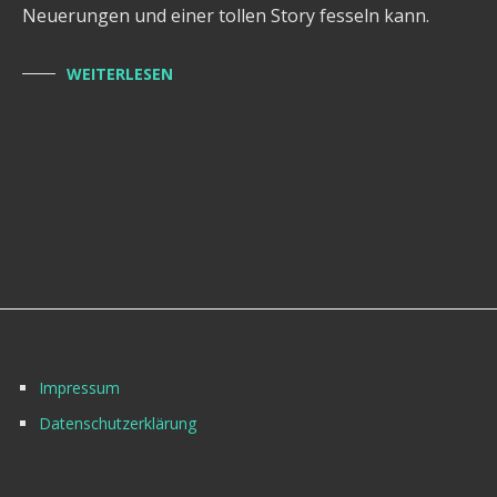
Neuerungen und einer tollen Story fesseln kann.
WEITERLESEN
Impressum
Datenschutzerklärung