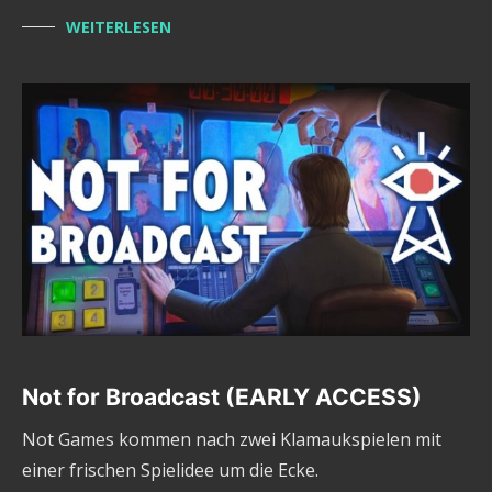
WEITERLESEN
Not for Broadcast (EARLY ACCESS)
Not Games kommen nach zwei Klamaukspielen mit
einer frischen Spielidee um die Ecke.