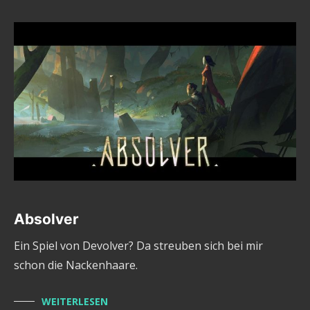
Absolver
Ein Spiel von Devolver? Da streuben sich bei mir
schon die Nackenhaare.
WEITERLESEN