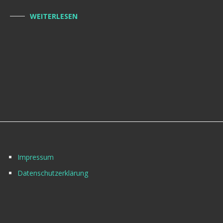
WEITERLESEN
Impressum
Datenschutzerklärung