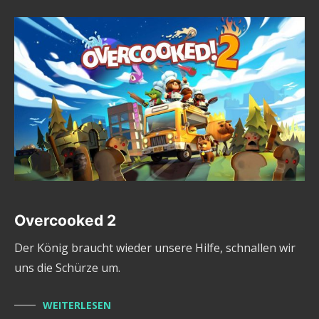
Overcooked 2
Der König braucht wieder unsere Hilfe, schnallen wir
uns die Schürze um.
WEITERLESEN