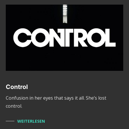
Control
Confusion in her eyes that says it all. She’s lost
control.
WEITERLESEN