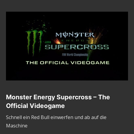
Monster Energy Supercross – The
Official Videogame
Schnell ein Red Bull einwerfen und ab auf die
Maschine