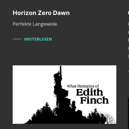
Horizon Zero Dawn
Perfekte Langeweile.
WEITERLESEN