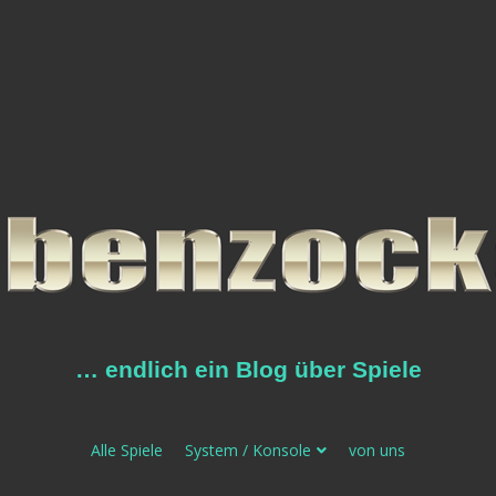
… endlich ein Blog über Spiele
Alle Spiele
System / Konsole
von uns