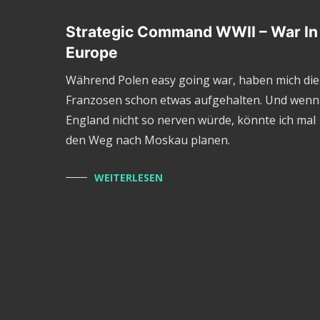
Strategic Command WWII – War In
Europe
Während Polen easy going war, haben mich die
Franzosen schon etwas aufgehalten. Und wenn
England nicht so nerven würde, könnte ich mal
den Weg nach Moskau planen.
WEITERLESEN