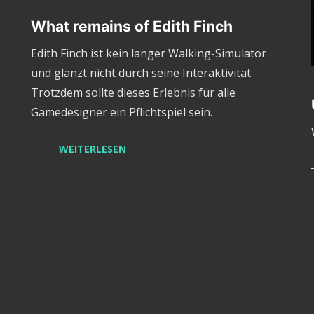
What remains of Edith Finch
Edith Finch ist kein langer Walking-Simulator
und glänzt nicht durch seine Interaktivität.
Trotzdem sollte dieses Erlebnis für alle
Gamedesigner ein Pflichtspiel sein.
WEITERLESEN