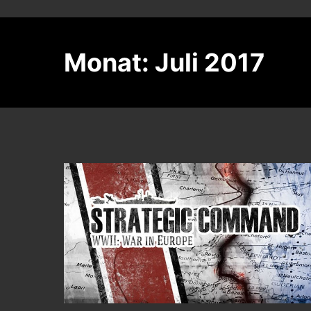
Monat:
Juli 2017