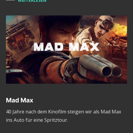
WEITERLESEN
Mad Max
40 Jahre nach dem Kinofilm steigen wir als Mad Max
ins Auto für eine Spritztour.