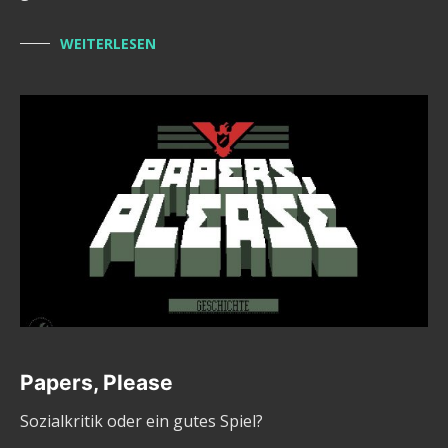
WEITERLESEN
Papers, Please
Sozialkritik oder ein gutes Spiel?