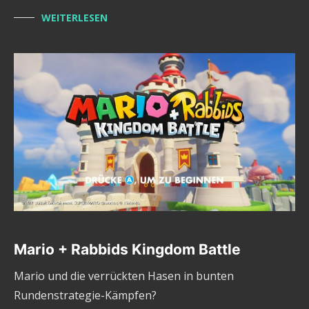
WEITERLESEN
Mario + Rabbids Kingdom Battle
Mario und die verrückten Hasen in bunten
Rundenstrategie-Kämpfen?