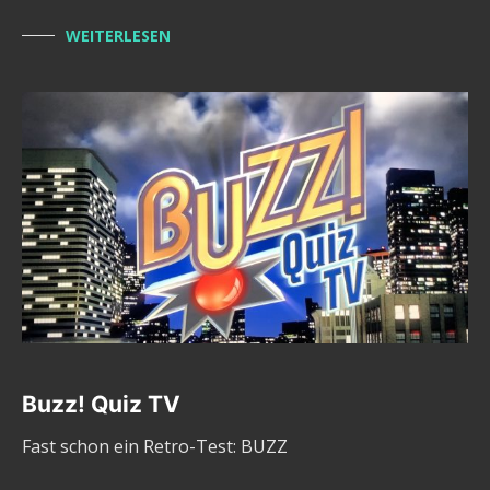
WEITERLESEN
Buzz! Quiz TV
Fast schon ein Retro-Test: BUZZ