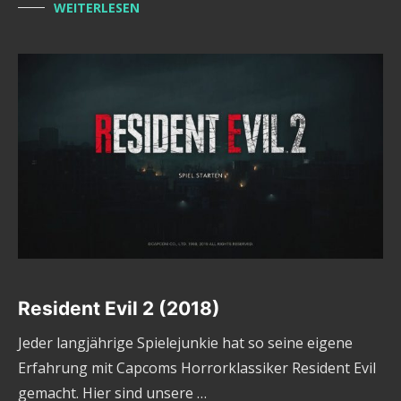
WEITERLESEN
Resident Evil 2 (2018)
Jeder langjährige Spielejunkie hat so seine eigene
Erfahrung mit Capcoms Horrorklassiker Resident Evil
gemacht. Hier sind unsere …