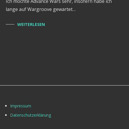
Ich mochte Advance Wars sehr, insofern habe ich
lange auf Wargroove gewartet…
WEITERLESEN
Impressum
Datenschutzerklärung