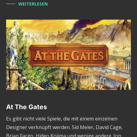
WEITERLESEN
At The Gates
Es gibt nicht viele Spiele, die mit einem einzelnen
Designer verknüpft werden. Sid Meier, David Cage,
Brian Fargo, Hideo Kojima und wenige andere. Jon