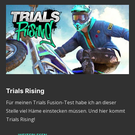
Trials Rising
Für meinen Trials Fusion-Test habe ich an dieser
Stelle viel Häme einstecken müssen. Und hier kommt
Trials Rising!