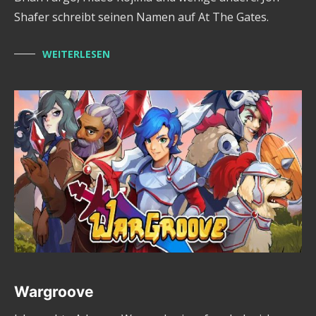
Shafer schreibt seinen Namen auf At The Gates.
WEITERLESEN
Wargroove