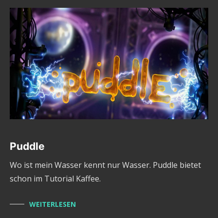
Puddle
Wo ist mein Wasser kennt nur Wasser. Puddle bietet
schon im Tutorial Kaffee.
WEITERLESEN