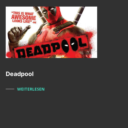
Deadpool
WEITERLESEN