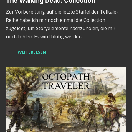
The Walking Dead: Collection
Zur Vorbereitung auf die letzte Staffel der Telltale-
Reihe habe ich mir noch einmal die Collection
zugelegt, um Storyelemente nachzuholen, die mir
noch fehlen. Es wird blutig werden.
WEITERLESEN