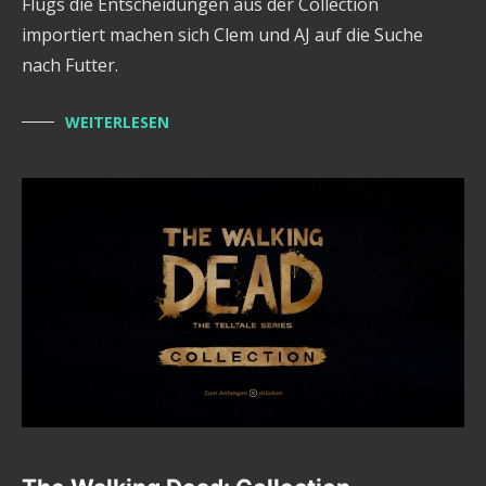
Flugs die Entscheidungen aus der Collection
importiert machen sich Clem und AJ auf die Suche
nach Futter.
WEITERLESEN