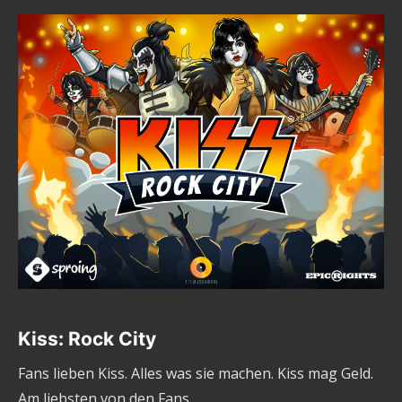
Kiss: Rock City
Fans lieben Kiss. Alles was sie machen. Kiss mag Geld.
Am liebsten von den Fans.