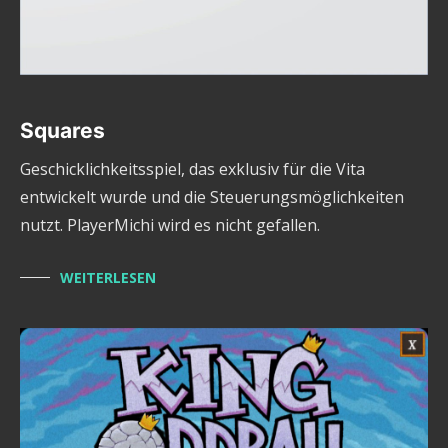
Squares
Geschicklichkeitsspiel, das exklusiv für die Vita
entwickelt wurde und die Steuerungsmöglichkeiten
nutzt. PlayerMichi wird es nicht gefallen.
WEITERLESEN