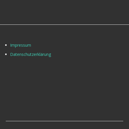
Impressum
Datenschutzerklärung