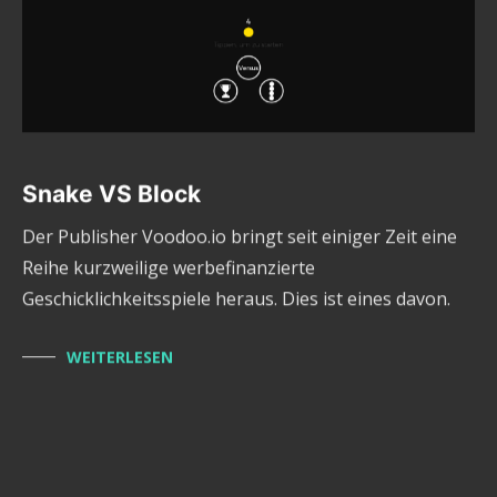
Snake VS Block
Der Publisher Voodoo.io bringt seit einiger Zeit eine
Reihe kurzweilige werbefinanzierte
Geschicklichkeitsspiele heraus. Dies ist eines davon.
WEITERLESEN