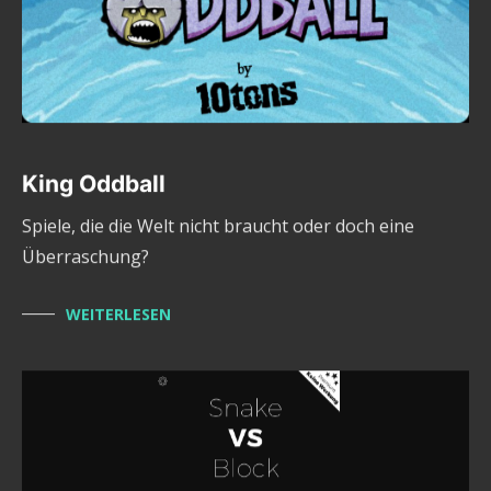
King Oddball
Spiele, die die Welt nicht braucht oder doch eine
Überraschung?
WEITERLESEN