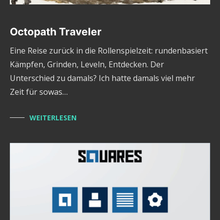
Octopath Traveler
Eine Reise zurück in die Rollenspielzeit: rundenbasiert
Kämpfen, Grinden, Leveln, Entdecken. Der
Unterschied zu damals? Ich hatte damals viel mehr
Zeit für sowas…
WEITERLESEN