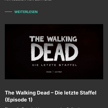
WEITERLESEN
The Walking Dead – Die letzte Staffel
(Episode 1)