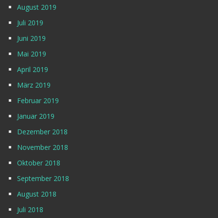
August 2019
Juli 2019
Juni 2019
Mai 2019
April 2019
März 2019
Februar 2019
Januar 2019
Dezember 2018
November 2018
Oktober 2018
September 2018
August 2018
Juli 2018