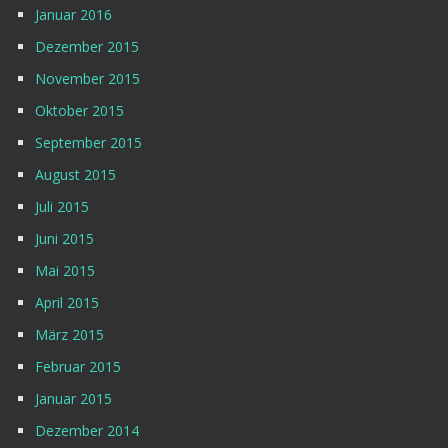
Januar 2016
Dezember 2015
November 2015
Oktober 2015
September 2015
August 2015
Juli 2015
Juni 2015
Mai 2015
April 2015
März 2015
Februar 2015
Januar 2015
Dezember 2014