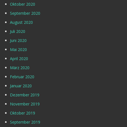
Oktober 2020
September 2020
August 2020
Juli 2020
Juni 2020
Mai 2020
April 2020
März 2020
Februar 2020
Januar 2020
Dezember 2019
November 2019
Oktober 2019
September 2019