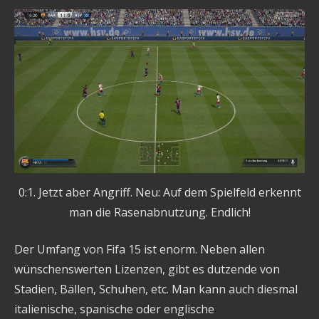
0:1. Jetzt aber Angriff. Neu: Auf dem Spielfeld erkennt
man die Rasenabnutzung. Endlich!
Der Umfang von Fifa 15 ist enorm. Neben allen
wünschenswerten Lizenzen, gibt es dutzende von
Stadien, Bällen, Schuhen, etc. Man kann auch diesmal
italienische, spanische oder englische