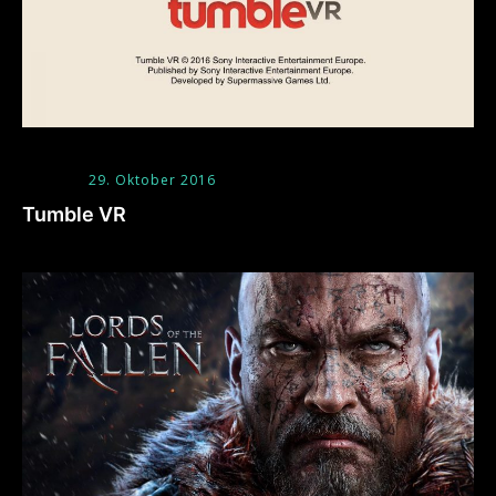
29. Oktober 2016
Tumble VR