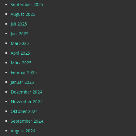
September 2025
August 2025
Juli 2025
Juni 2025
Mai 2025
April 2025
März 2025
Februar 2025
Januar 2025
Dezember 2024
November 2024
Oktober 2024
September 2024
August 2024