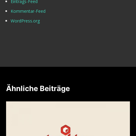
Eintrags-Feed
Kommentar-Feed
WordPress.org
Ähnliche Beiträge