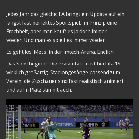
Jedes Jahr das gleiche: EA bringt ein Update auf ein
längst fast perfektes Sportspiel. Im Prinzip eine
Frechheit, aber man kauft es ja doch immer
wieder. Und man es spielt es immer wieder.
Es geht los: Messi in der Imtech-Arena. Endlich.
Das Spiel beginnt. Die Präsentation ist bei Fifa 15
wirklich großartig. Stadiongesänge passend zum
Verein, die Zuschauer sind fast realistisch animiert
und aufm Platz stimmt auch.