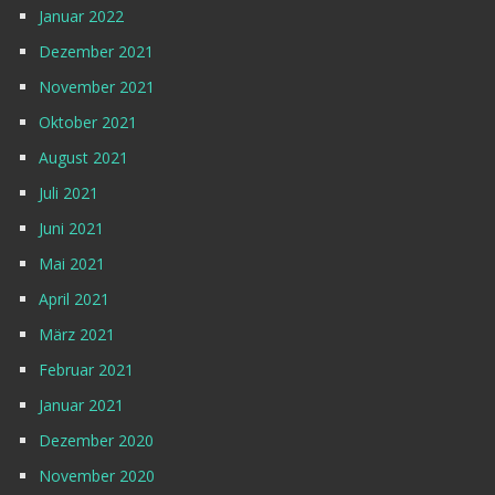
Januar 2022
Dezember 2021
November 2021
Oktober 2021
August 2021
Juli 2021
Juni 2021
Mai 2021
April 2021
März 2021
Februar 2021
Januar 2021
Dezember 2020
November 2020