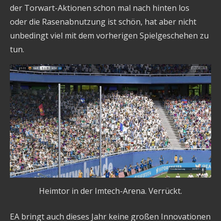
der Torwart-Aktionen schon mal nach hinten los
oder die Rasenabnutzung ist schön, hat aber nicht
unbedingt viel mit dem vorherigen Spielgeschehen zu
tun.
Heimtor in der Imtech-Arena. Verrückt.
EA bringt auch dieses Jahr keine großen Innovationen