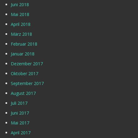
Juni 2018
Mai 2018
April 2018
März 2018
Februar 2018
Januar 2018
Dezember 2017
Oktober 2017
September 2017
August 2017
Juli 2017
Juni 2017
Mai 2017
April 2017