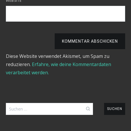
WEBSITE
KOMMENTAR ABSCHICKEN
Diese Website verwendet Akismet, um Spam zu
reduzieren.
Erfahre, wie deine Kommentardaten
verarbeitet werden.
Suchen
nach: