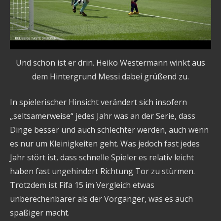
Und schon ist er drin. Heiko Westermann winkt aus
dem Hintergrund Messi dabei grüßend zu.
In spielerischer Hinsicht verändert sich insofern
„seltsamerweise“ jedes Jahr was an der Serie, dass
Dinge besser und auch schlechter werden, auch wenn
es nur um Kleinigkeiten geht. Was jedoch fast jedes
Jahr stört ist, dass schnelle Spieler es relativ leicht
haben fast ungehindert Richtung Tor zu stürmen.
Trotzdem ist Fifa 15 im Vergleich etwas
unberechenbarer als der Vorgänger, was es auch
spaßiger macht.