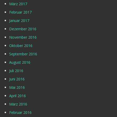
März 2017
Februar 2017
Januar 2017
Dezember 2016
November 2016
Oktober 2016
September 2016
August 2016
Juli 2016
Juni 2016
Mai 2016
April 2016
März 2016
Februar 2016