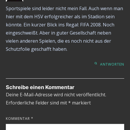
Sportspiele sind leider nicht mein Fall. Auch wenn man
hier mit dem HSV erfolgreicher als im Stadion sein
könnte. Ein kurzer Blick ins Regal: FIFA 2008. Noch
eingeschweißt. Aber in guter Gesellschaft neben
vielen anderen Spielen, die es noch nicht aus der
Schutzfolie geschafft haben.
ANTWORTEN
Schreibe einen Kommentar
Deine E-Mail-Adresse wird nicht veröffentlicht.
Erforderliche Felder sind mit
*
markiert
KOMMENTAR
*