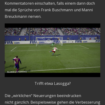
Kommentatoren einschalten, falls einem dann doch
mal die Sprüche von Frank Buschmann und Manni
Breuckmann nerven.
Trifft etwa Lasogga?
Die „wirklichen“ Neuerungen beeindrucken
nicht gänzlich. Beispielsweise gehen die Verbesserung