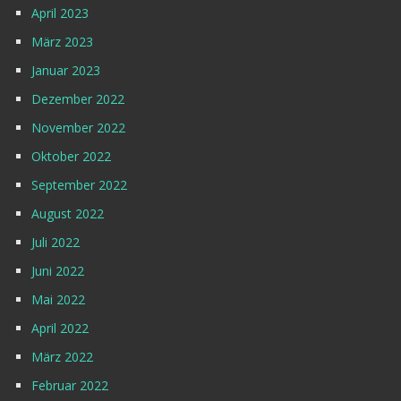
April 2023
März 2023
Januar 2023
Dezember 2022
November 2022
Oktober 2022
September 2022
August 2022
Juli 2022
Juni 2022
Mai 2022
April 2022
März 2022
Februar 2022