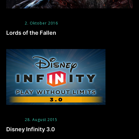
2. Oktober 2016
Lords of the Fallen
28. August 2015
Disney Infinity 3.0