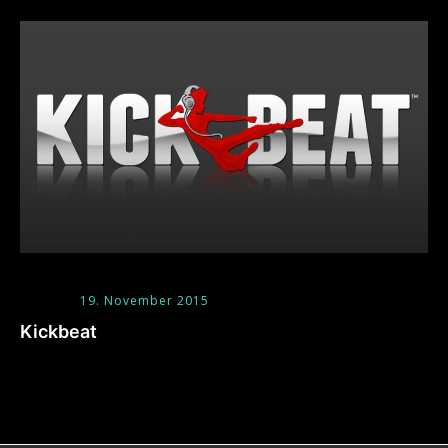
19. November 2015
Kickbeat