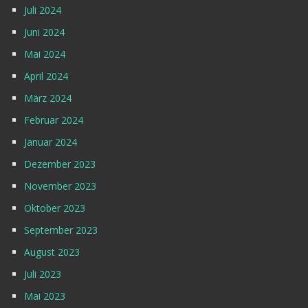
Juli 2024
Juni 2024
Mai 2024
April 2024
März 2024
Februar 2024
Januar 2024
Dezember 2023
November 2023
Oktober 2023
September 2023
August 2023
Juli 2023
Mai 2023