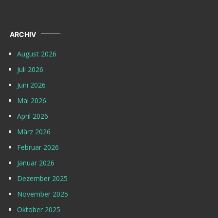
ARCHIV
August 2026
Juli 2026
Juni 2026
Mai 2026
April 2026
März 2026
Februar 2026
Januar 2026
Dezember 2025
November 2025
Oktober 2025