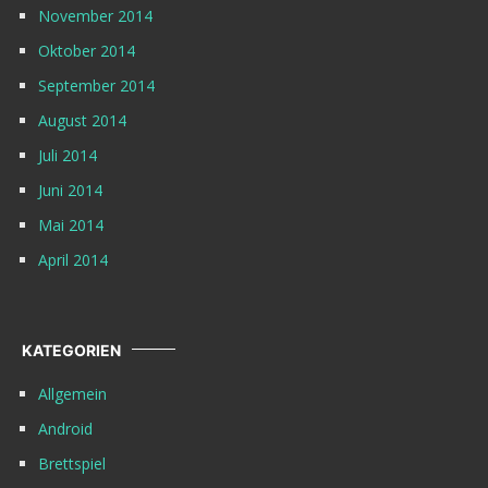
November 2014
Oktober 2014
September 2014
August 2014
Juli 2014
Juni 2014
Mai 2014
April 2014
KATEGORIEN
Allgemein
Android
Brettspiel