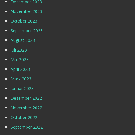
Dezember 2023
November 2023
Oktober 2023
September 2023
August 2023
Juli 2023
Mai 2023
April 2023
März 2023
Januar 2023
Dezember 2022
November 2022
Oktober 2022
September 2022