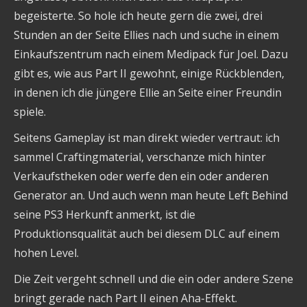
begeisterte. So hole ich heute gern die zwei, drei
Stunden an der Seite Ellies nach und suche in einem
Einkaufszentrum nach einem Medipack für Joel. Dazu
gibt es, wie aus Part II gewohnt, einige Rückblenden,
in denen ich die jüngere Ellie an Seite einer Freundin
spiele.
Seitens Gameplay ist man direkt wieder vertraut: ich
sammel Craftingmaterial, verschanze mich hinter
Verkaufstheken oder werfe den ein oder anderen
Generator an. Und auch wenn man heute Left Behind
seine PS3 Herkunft anmerkt, ist die
Produktionsqualität auch bei diesem DLC auf einem
hohen Level.
Die Zeit vergeht schnell und die ein oder andere Szene
bringt gerade nach Part II einen Aha-Effekt.