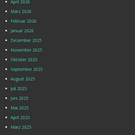
April 2026
März 2026
Februar 2026
Januar 2026
Dezember 2025
November 2025
Oktober 2025
September 2025
August 2025
Juli 2025
Juni 2025
Mai 2025
April 2025
März 2025