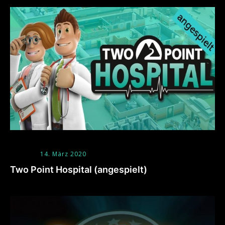
14. März 2020
Two Point Hospital (angespielt)