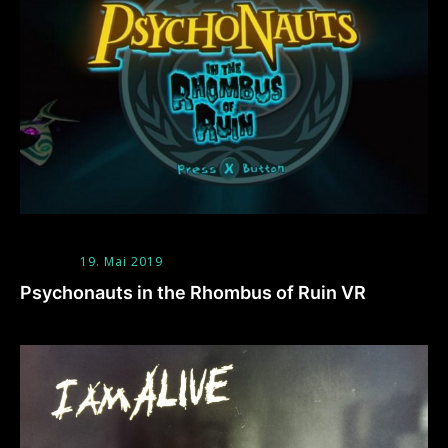
19. Mai 2019
Psychonauts in the Rhombus of Ruin VR