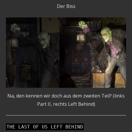
Der Biss
Na, den kennen wir doch aus dem zweiten Teil? (links
Part II, rechts Left Behind)
THE LAST OF US LEFT BEHIND