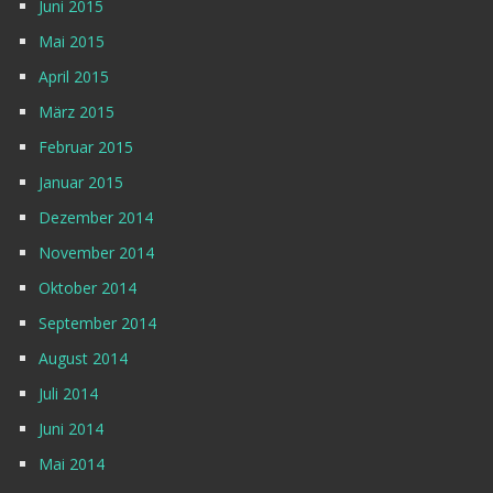
Juni 2015
Mai 2015
April 2015
März 2015
Februar 2015
Januar 2015
Dezember 2014
November 2014
Oktober 2014
September 2014
August 2014
Juli 2014
Juni 2014
Mai 2014