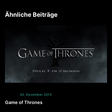
Ähnliche Beiträge
30. Dezember 2015
Game of Thrones