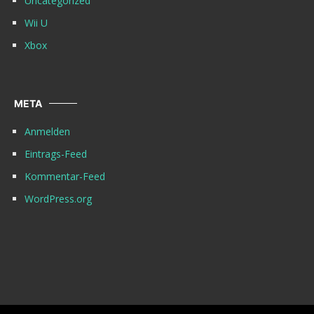
Uncategorized
Wii U
Xbox
META
Anmelden
Eintrags-Feed
Kommentar-Feed
WordPress.org