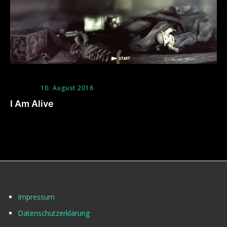
10. August 2016
I Am Alive
Impressum
Datenschutzerklärung