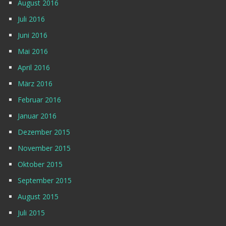
August 2016
Juli 2016
Juni 2016
Mai 2016
April 2016
März 2016
Februar 2016
Januar 2016
Dezember 2015
November 2015
Oktober 2015
September 2015
August 2015
Juli 2015