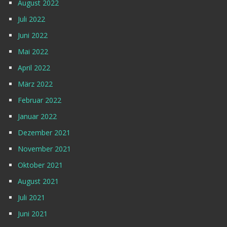
August 2022
Juli 2022
Juni 2022
Mai 2022
April 2022
März 2022
Februar 2022
Januar 2022
Dezember 2021
November 2021
Oktober 2021
August 2021
Juli 2021
Juni 2021