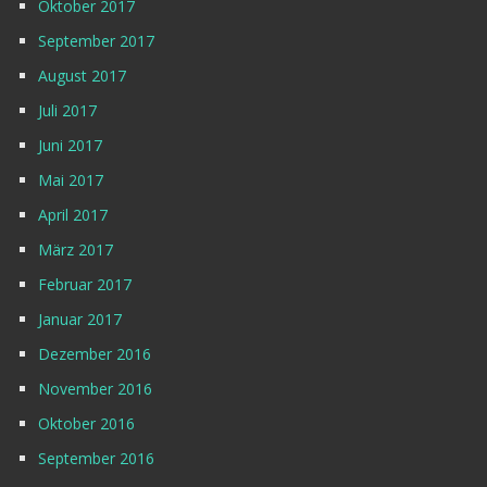
Oktober 2017
September 2017
August 2017
Juli 2017
Juni 2017
Mai 2017
April 2017
März 2017
Februar 2017
Januar 2017
Dezember 2016
November 2016
Oktober 2016
September 2016