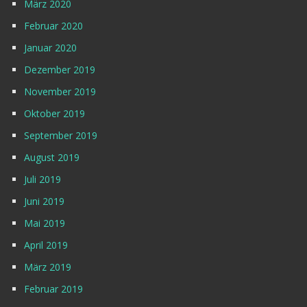
März 2020
Februar 2020
Januar 2020
Dezember 2019
November 2019
Oktober 2019
September 2019
August 2019
Juli 2019
Juni 2019
Mai 2019
April 2019
März 2019
Februar 2019