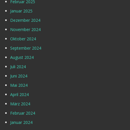
Februar 2025
Januar 2025
Dezember 2024
November 2024
Oktober 2024
September 2024
August 2024
Juli 2024
Juni 2024
Mai 2024
April 2024
März 2024
Februar 2024
Januar 2024