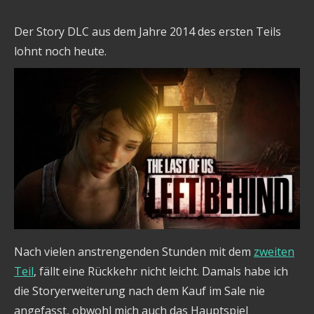
Der Story DLC aus dem Jahre 2014 des ersten Teils
lohnt noch heute.
Nach vielen anstrengenden Stunden mit dem
zweiten
Teil
, fällt eine Rückkehr nicht leicht. Damals habe ich
die Storyerweiterung nach dem Kauf im Sale nie
angefasst, obwohl mich auch das Hauptspiel