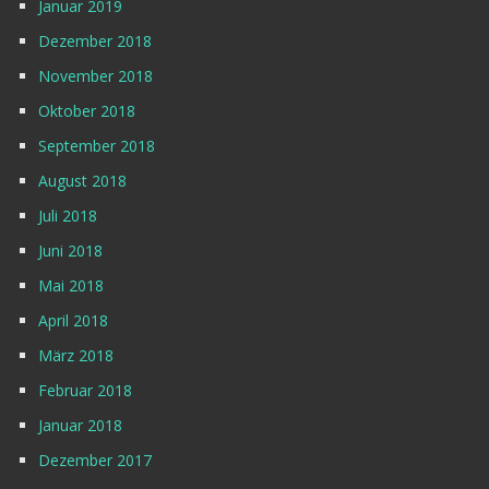
Januar 2019
Dezember 2018
November 2018
Oktober 2018
September 2018
August 2018
Juli 2018
Juni 2018
Mai 2018
April 2018
März 2018
Februar 2018
Januar 2018
Dezember 2017