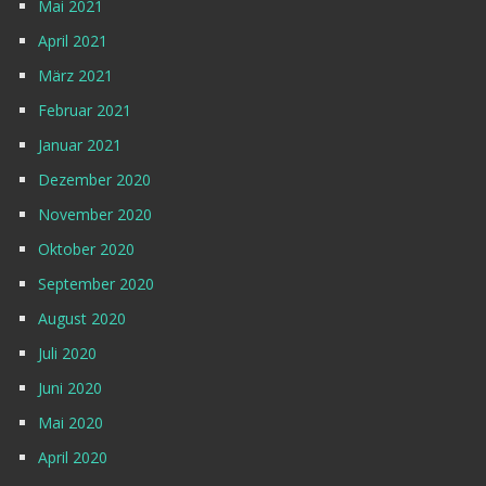
Mai 2021
April 2021
März 2021
Februar 2021
Januar 2021
Dezember 2020
November 2020
Oktober 2020
September 2020
August 2020
Juli 2020
Juni 2020
Mai 2020
April 2020