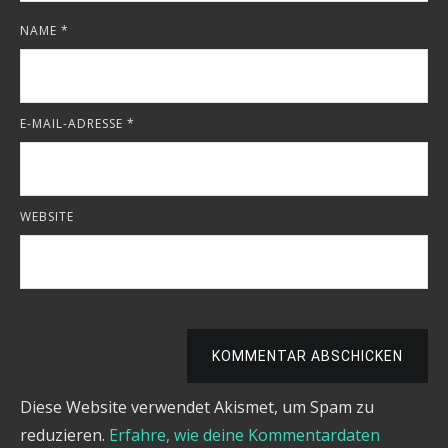
NAME
*
E-MAIL-ADRESSE
*
WEBSITE
KOMMENTAR ABSCHICKEN
Diese Website verwendet Akismet, um Spam zu
reduzieren.
Erfahre, wie deine Kommentardaten