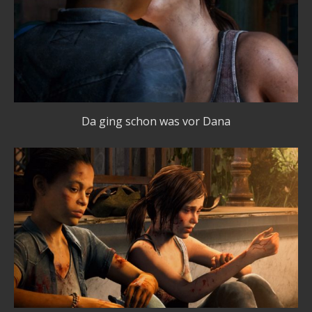
Da ging schon was vor Dana