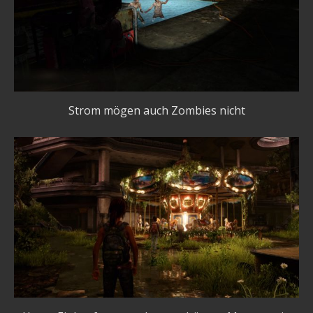
Strom mögen auch Zombies nicht