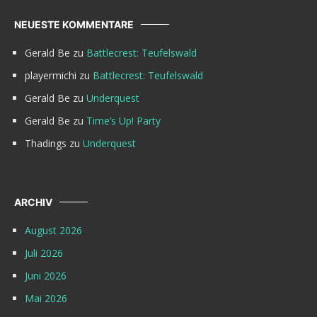
NEUESTE KOMMENTARE
Gerald Be
zu
Battlecrest: Teufelswald
playermichi
zu
Battlecrest: Teufelswald
Gerald Be
zu
Underquest
Gerald Be
zu
Time’s Up! Party
Thadings
zu
Underquest
ARCHIV
August 2026
Juli 2026
Juni 2026
Mai 2026