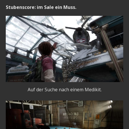
Stubenscore: im Sale ein Muss.
Auf der Suche nach einem Medikit.