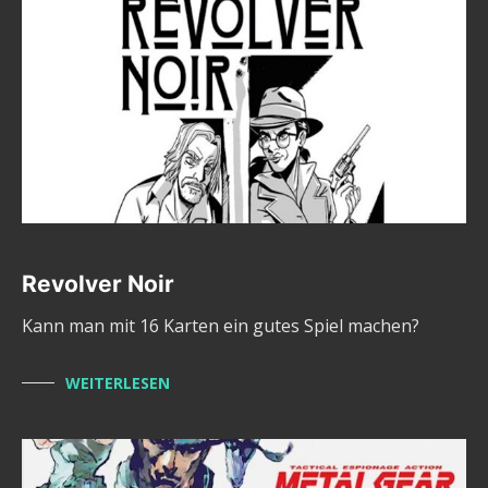
Revolver Noir
Kann man mit 16 Karten ein gutes Spiel machen?
WEITERLESEN