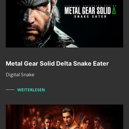
Metal Gear Solid Delta Snake Eater
Digital Snake
WEITERLESEN