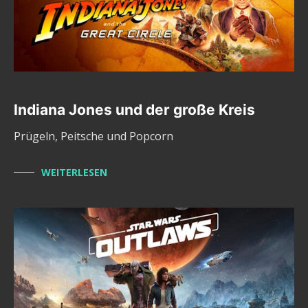
Indiana Jones und der große Kreis
Prügeln, Peitsche und Popcorn
WEITERLESEN