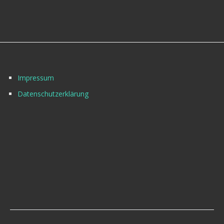
Impressum
Datenschutzerklärung