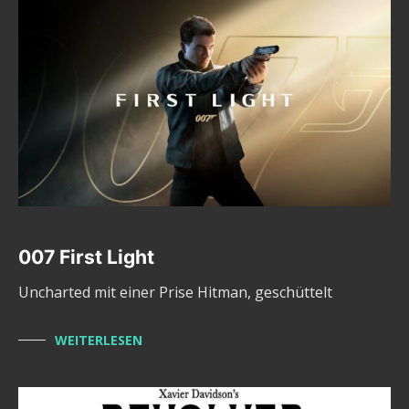
007 First Light
Uncharted mit einer Prise Hitman, geschüttelt
WEITERLESEN