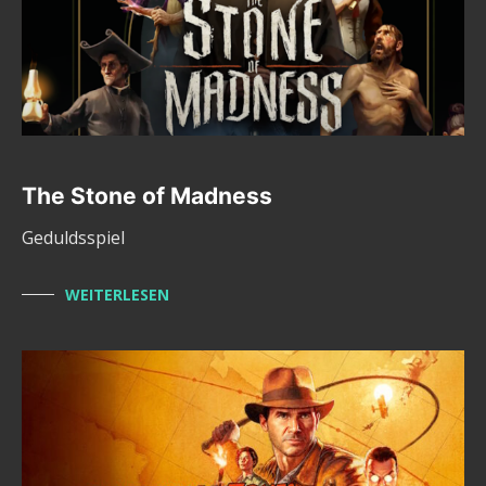
The Stone of Madness
Geduldsspiel
WEITERLESEN