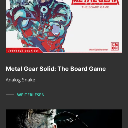
Metal Gear Solid: The Board Game
Analog Snake
WEITERLESEN