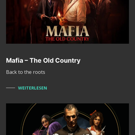
Mafia – The Old Country
Back to the roots
WEITERLESEN