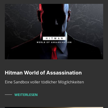
Hitman World of Assassination
Eine Sandbox voller tödlicher Möglichkeiten
WEITERLESEN