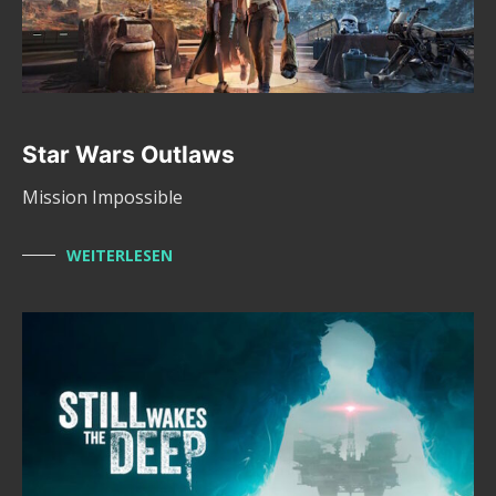
Star Wars Outlaws
Mission Impossible
WEITERLESEN