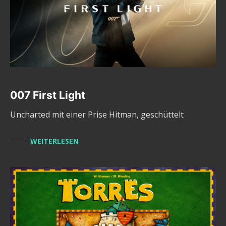
007 First Light
Uncharted mit einer Prise Hitman, geschüttelt
WEITERLESEN