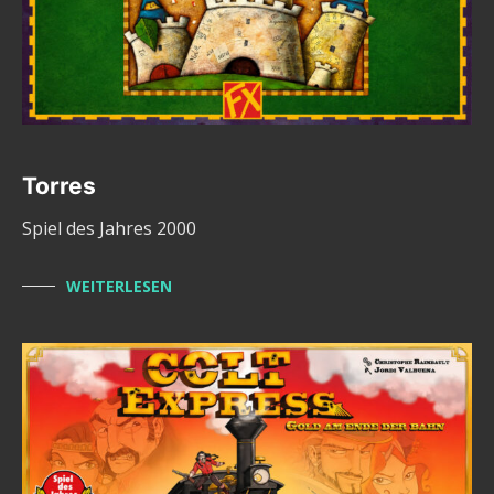
Torres
Spiel des Jahres 2000
WEITERLESEN