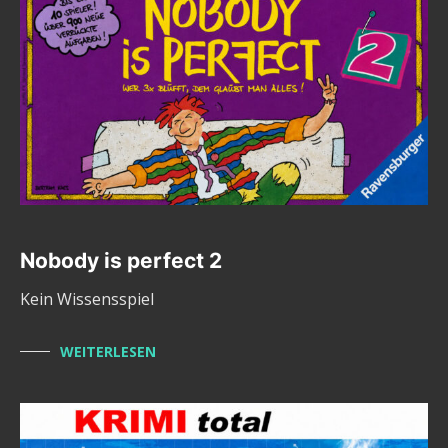
Nobody is perfect 2
Kein Wissensspiel
WEITERLESEN