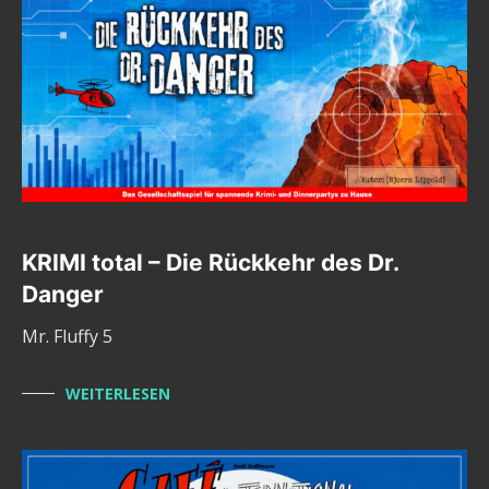
KRIMI total – Die Rückkehr des Dr.
Danger
Mr. Fluffy 5
WEITERLESEN