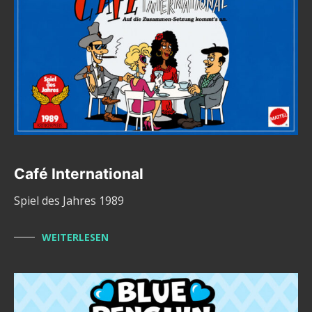
Café International
Spiel des Jahres 1989
WEITERLESEN