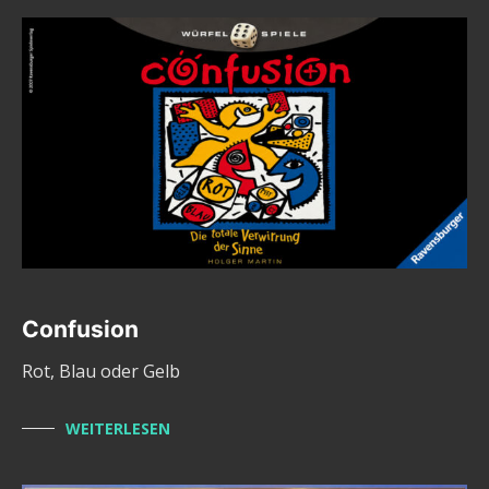
Confusion
Rot, Blau oder Gelb
WEITERLESEN