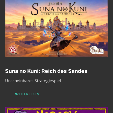
Suna no Kuni: Reich des Sandes
Unscheinbares Strategiespiel
WEITERLESEN