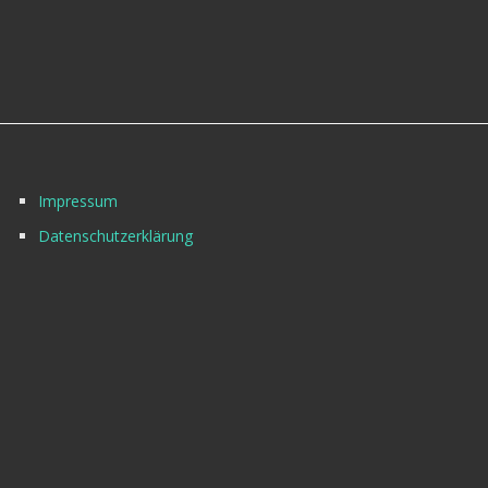
Impressum
Datenschutzerklärung