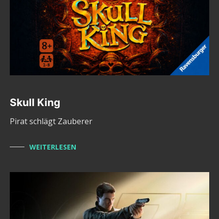
Skull King
Pirat schlägt Zauberer
WEITERLESEN