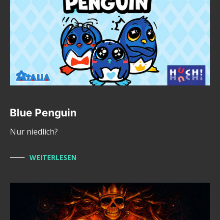
Blue Penguin
Nur niedlich?
WEITERLESEN