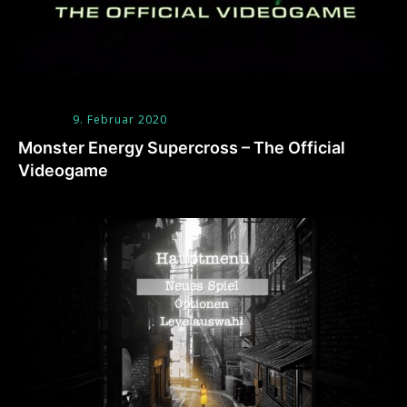
9. Februar 2020
Monster Energy Supercross – The Official
Videogame