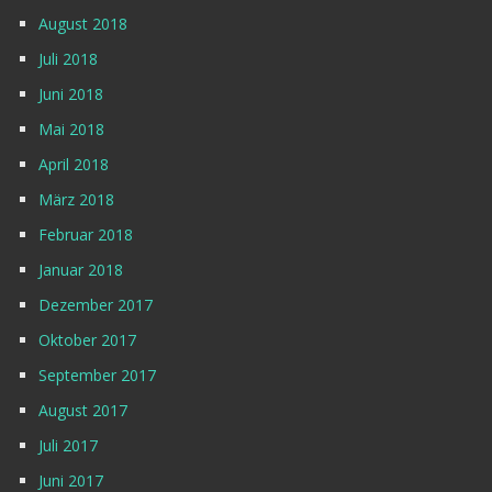
August 2018
Juli 2018
Juni 2018
Mai 2018
April 2018
März 2018
Februar 2018
Januar 2018
Dezember 2017
Oktober 2017
September 2017
August 2017
Juli 2017
Juni 2017