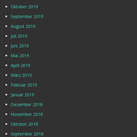
Oktober 2019
September 2019
August 2019
Juli 2019
Juni 2019
Mai 2019
April 2019
März 2019
Februar 2019
Januar 2019
Dezember 2018
November 2018
Oktober 2018
September 2018