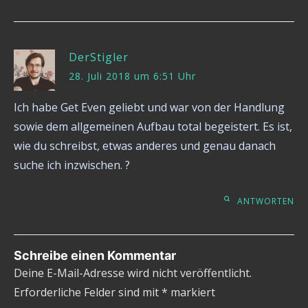
DerStigler
28. Juli 2018 um 6:51 Uhr
Ich habe Get Even geliebt und war von der Handlung
sowie dem allgemeinen Aufbau total begeistert. Es ist,
wie du schreibst, etwas anderes und genau danach
suche ich inzwischen. ?
ANTWORTEN
Schreibe einen Kommentar
Deine E-Mail-Adresse wird nicht veröffentlicht.
Erforderliche Felder sind mit
*
markiert