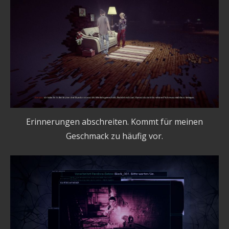
Erinnerungen abschreiten. Kommt für meinen
Geschmack zu häufig vor.