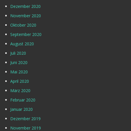
Dezember 2020
November 2020
Oktober 2020
September 2020
August 2020
Juli 2020
Juni 2020
Mai 2020
April 2020
März 2020
Februar 2020
Januar 2020
Dezember 2019
November 2019