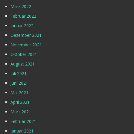
März 2022
Februar 2022
Januar 2022
Dezember 2021
November 2021
Oktober 2021
August 2021
Juli 2021
Juni 2021
Mai 2021
April 2021
März 2021
Februar 2021
Januar 2021