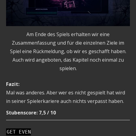
Am Ende des Spiels erhalten wir eine
Zusammenfassung und für die einzelnen Ziele im
Spiel eine Rückmeldung, ob wir es geschafft haben.
Auch wird angeboten, das Kapitel noch einmal zu
spielen.
Fazit:
Mal was anderes. Aber wer es nicht gespielt hat wird
in seiner Spielerkariere auch nichts verpasst haben.
Stubenscore: 7,5 / 10
GET EVEN