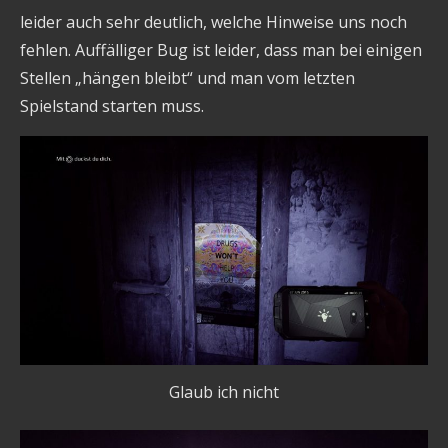
leider auch sehr deutlich, welche Hinweise uns noch
fehlen. Auffälliger Bug ist leider, dass man bei einigen
Stellen „hängen bleibt“ und man vom letzten
Spielstand starten muss.
Glaub ich nicht