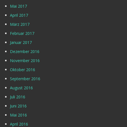
Mai 2017
April 2017
März 2017
Februar 2017
Januar 2017
Dezember 2016
November 2016
Oktober 2016
September 2016
August 2016
Juli 2016
Juni 2016
Mai 2016
April 2016