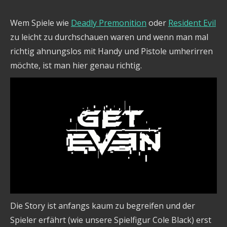
Wem Spiele wie
Deadly Premonition
oder
Resident Evil
zu leicht zu durchschauen waren und wenn man mal
richtig ahnungslos mit Handy und Pistole umherirren
möchte, ist man hier genau richtig.
Die Story ist anfangs kaum zu begreifen und der
Spieler erfährt (wie unsere Spielfigur Cole Black) erst