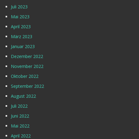
Juli 2023
Mai 2023
April 2023
März 2023
Januar 2023
Dezember 2022
November 2022
Oktober 2022
September 2022
August 2022
Juli 2022
Juni 2022
Mai 2022
April 2022