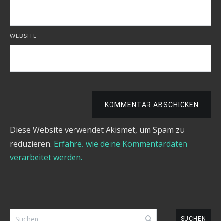
WEBSITE
KOMMENTAR ABSCHICKEN
Diese Website verwendet Akismet, um Spam zu
reduzieren.
Erfahre, wie deine Kommentardaten
verarbeitet werden.
Suchen