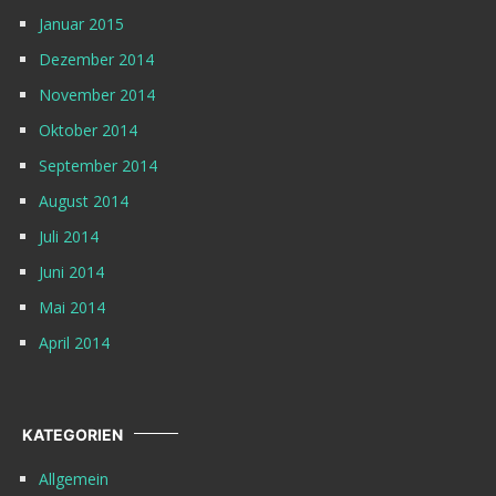
Januar 2015
Dezember 2014
November 2014
Oktober 2014
September 2014
August 2014
Juli 2014
Juni 2014
Mai 2014
April 2014
KATEGORIEN
Allgemein