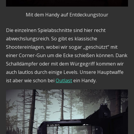
Mit dem Handy auf Entdeckungstour
Die einzelnen Spielabschnitte sind hier recht
abwechslungsreich. So gibt es klassische
Shootereinlagen, wobei wir sogar „geschützt“ mit
einer Corner-Gun um die Ecke schießen können. Dank
Schalldämpfer oder mit dem Würgegriff kommen wir
auch lautlos durch einige Levels. Unsere Hauptwaffe
ist aber wie schon bei
Outlast
ein Handy.