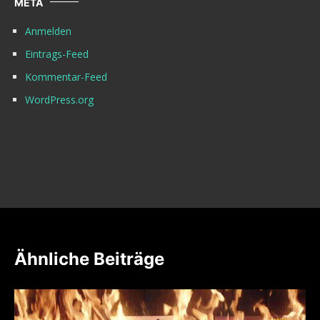
META
Anmelden
Eintrags-Feed
Kommentar-Feed
WordPress.org
Ähnliche Beiträge