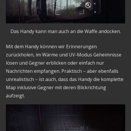
Das Handy kann man auch an die Waffe andocken.
Mit dem Handy können wir Erinnerungen
zurückholen, im Wärme und UV-Modus Geheimnisse
lösen und Gegner erblicken oder einfach nur
Nachrichten empfangen. Praktisch – aber ebenfalls
unrealistisch – ist auch, dass das Handy die komplette
Map inklusive Gegner mit deren Blickrichtung
aufzeigt.