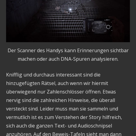
Der Scanner des Handys kann Erinnerungen sichtbar
machen oder auch DNA-Spuren analysieren.
Knifflig und durchaus interessant sind die
hinzugefügten Rätsel, auch wenn wir hiermit
überwiegend nur Zahlenschlösser öffnen. Etwas
nervig sind die zahlreichen Hinweise, die überall
versteckt sind. Leider muss man sie sammeln und
vermutlich ist es zum Verstehen der Story hilfreich,
sich auch die ganzen Text- und Audioschnipsel
anzuhören. Auf den Beweis-Tafeln sieht man dann