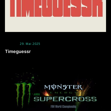
29. Mai 2025
Timeguessr