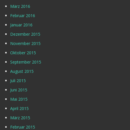
März 2016
Februar 2016
Januar 2016
Dezember 2015
November 2015
Oktober 2015
September 2015
August 2015
Juli 2015
Juni 2015
Mai 2015
April 2015
März 2015
Februar 2015