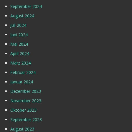
September 2024
August 2024
Juli 2024
Juni 2024
Mai 2024
April 2024
März 2024
Februar 2024
Januar 2024
Dezember 2023
November 2023
Oktober 2023
September 2023
August 2023