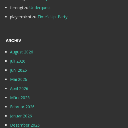
ferengi
zu
Underquest
playermichi
zu
Time’s Up! Party
ARCHIV
August 2026
Juli 2026
Juni 2026
Mai 2026
April 2026
März 2026
Februar 2026
Januar 2026
Dezember 2025