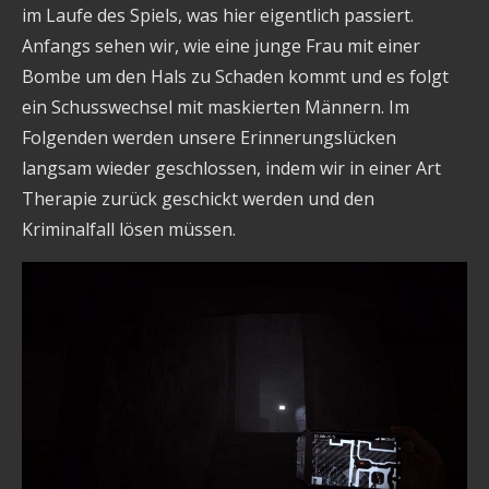
im Laufe des Spiels, was hier eigentlich passiert.
Anfangs sehen wir, wie eine junge Frau mit einer
Bombe um den Hals zu Schaden kommt und es folgt
ein Schusswechsel mit maskierten Männern. Im
Folgenden werden unsere Erinnerungslücken
langsam wieder geschlossen, indem wir in einer Art
Therapie zurück geschickt werden und den
Kriminalfall lösen müssen.