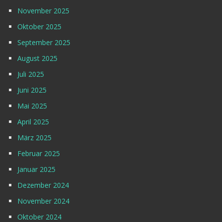
November 2025
Oktober 2025
September 2025
August 2025
Juli 2025
Juni 2025
Mai 2025
April 2025
März 2025
Februar 2025
Januar 2025
Dezember 2024
November 2024
Oktober 2024