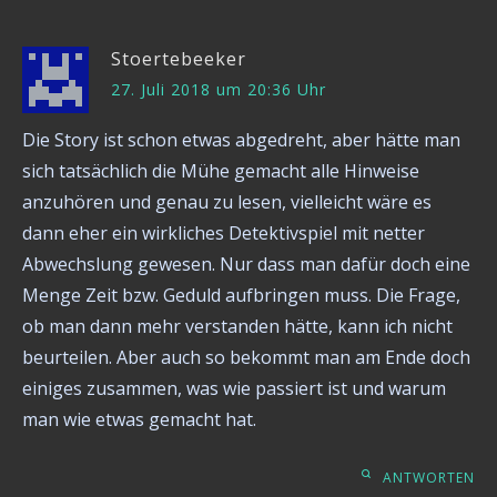
Stoertebeeker
27. Juli 2018 um 20:36 Uhr
Die Story ist schon etwas abgedreht, aber hätte man
sich tatsächlich die Mühe gemacht alle Hinweise
anzuhören und genau zu lesen, vielleicht wäre es
dann eher ein wirkliches Detektivspiel mit netter
Abwechslung gewesen. Nur dass man dafür doch eine
Menge Zeit bzw. Geduld aufbringen muss. Die Frage,
ob man dann mehr verstanden hätte, kann ich nicht
beurteilen. Aber auch so bekommt man am Ende doch
einiges zusammen, was wie passiert ist und warum
man wie etwas gemacht hat.
ANTWORTEN