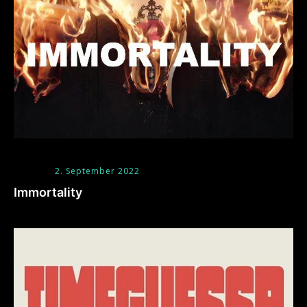
2. September 2022
Immortality