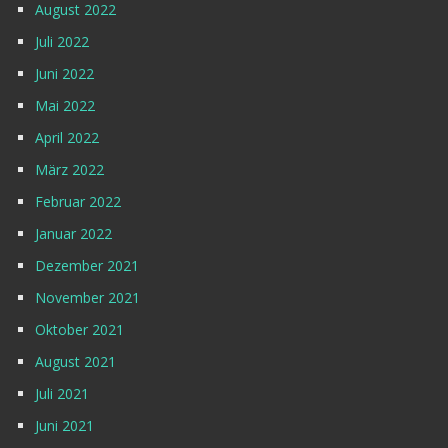
August 2022
Juli 2022
Juni 2022
Mai 2022
April 2022
März 2022
Februar 2022
Januar 2022
Dezember 2021
November 2021
Oktober 2021
August 2021
Juli 2021
Juni 2021