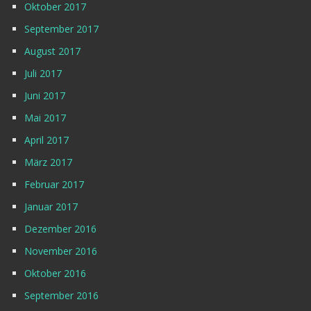
Oktober 2017
September 2017
August 2017
Juli 2017
Juni 2017
Mai 2017
April 2017
März 2017
Februar 2017
Januar 2017
Dezember 2016
November 2016
Oktober 2016
September 2016