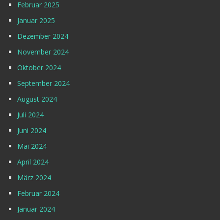
Februar 2025
Januar 2025
Dezember 2024
November 2024
Oktober 2024
September 2024
August 2024
Juli 2024
Juni 2024
Mai 2024
April 2024
März 2024
Februar 2024
Januar 2024