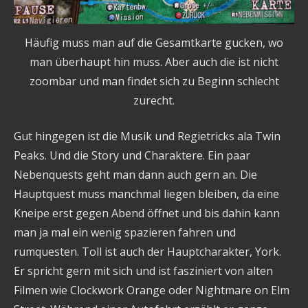
Häufig muss man auf die Gesamtkarte gucken, wo
man überhaupt hin muss. Aber auch die ist nicht
zoombar und man findet sich zu Beginn schlecht
zurecht.
Gut hingegen ist die Musik und Regietricks ala Twin
Peaks. Und die Story und Charaktere. Ein paar
Nebenquests geht man dann auch gern an. Die
Hauptquest muss manchmal liegen bleiben, da eine
Kneipe erst gegen Abend öffnet und bis dahin kann
man ja mal ein wenig spazieren fahren und
rumquesten. Toll ist auch der Hauptcharakter, York.
Er spricht gern mit sich und ist fasziniert von alten
Filmen wie Clockwork Orange oder Nightmare on Elm