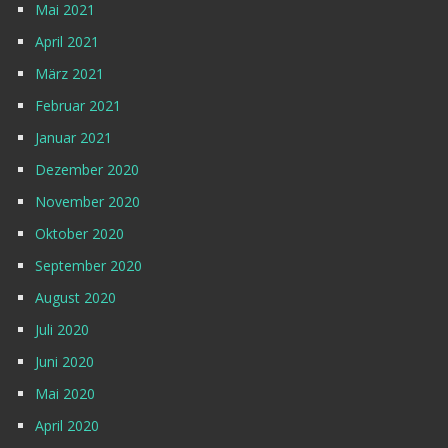
Mai 2021
April 2021
März 2021
Februar 2021
Januar 2021
Dezember 2020
November 2020
Oktober 2020
September 2020
August 2020
Juli 2020
Juni 2020
Mai 2020
April 2020