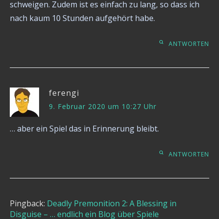
schweigen. Zudem ist es einfach zu lang, so dass ich
nach kaum 10 Stunden aufgehört habe.
ANTWORTEN
ferengi
9. Februar 2020 um 10:27 Uhr
… aber ein Spiel das in Erinnerung bleibt.
ANTWORTEN
Pingback:
Deadly Premonition 2: A Blessing in
Disguise – … endlich ein Blog über Spiele