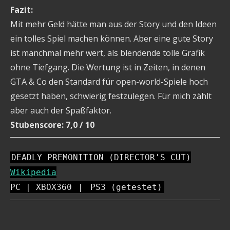
Fazit:
Mit mehr Geld hätte man aus der Story und den Ideen
ein tolles Spiel machen können. Aber eine gute Story
ist manchmal mehr wert, als blendende tolle Grafik
ohne Tiefgang. Die Wertung ist in Zeiten, in denen
GTA & Co den Standard für open-world-Spiele hoch
gesetzt haben, schwierig festzulegen. Für mich zählt
aber auch der Spaßfaktor.
Stubenscore: 7,0 / 10
DEADLY PREMONITION (DIRECTOR'S CUT)
Wikipedia
PC | XBOX360
|
PS3 (getestet)