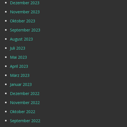
Dezember 2023
November 2023
Oktober 2023
September 2023
August 2023
Juli 2023
Mai 2023
April 2023
März 2023
Januar 2023
Dezember 2022
November 2022
Oktober 2022
September 2022