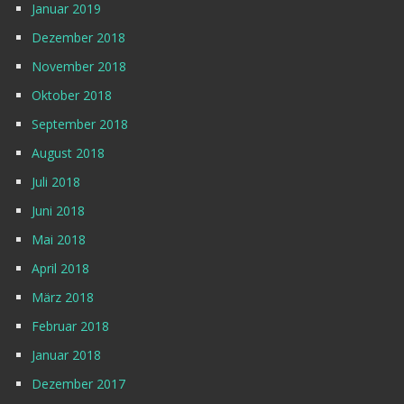
Januar 2019
Dezember 2018
November 2018
Oktober 2018
September 2018
August 2018
Juli 2018
Juni 2018
Mai 2018
April 2018
März 2018
Februar 2018
Januar 2018
Dezember 2017