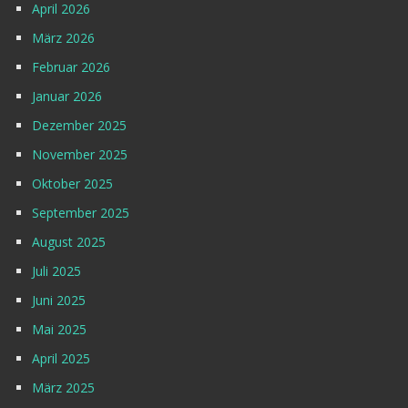
April 2026
März 2026
Februar 2026
Januar 2026
Dezember 2025
November 2025
Oktober 2025
September 2025
August 2025
Juli 2025
Juni 2025
Mai 2025
April 2025
März 2025