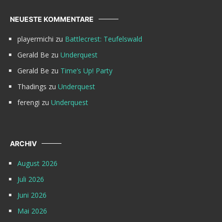
NEUESTE KOMMENTARE
playermichi
zu
Battlecrest: Teufelswald
Gerald Be
zu
Underquest
Gerald Be
zu
Time’s Up! Party
Thadings
zu
Underquest
ferengi
zu
Underquest
ARCHIV
August 2026
Juli 2026
Juni 2026
Mai 2026