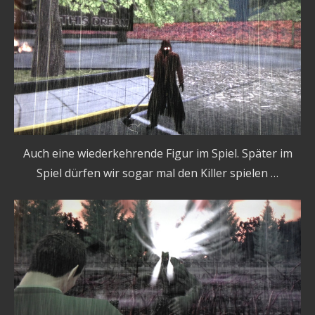
Auch eine wiederkehrende Figur im Spiel. Später im
Spiel dürfen wir sogar mal den Killer spielen …