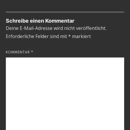
Schreibe einen Kommentar
Deine E-Mail-Adresse wird nicht veröffentlicht.
Erforderliche Felder sind mit
*
markiert
KOMMENTAR
*