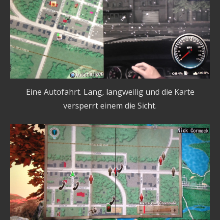
Eine Autofahrt. Lang, langweilig und die Karte
versperrt einem die Sicht.