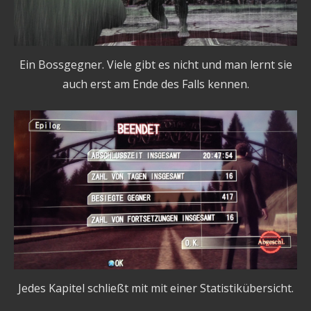
Ein Bossgegner. Viele gibt es nicht und man lernt sie
auch erst am Ende des Falls kennen.
Jedes Kapitel schließt mit mit einer Statistikübersicht.