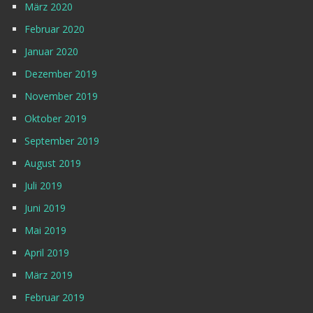
März 2020
Februar 2020
Januar 2020
Dezember 2019
November 2019
Oktober 2019
September 2019
August 2019
Juli 2019
Juni 2019
Mai 2019
April 2019
März 2019
Februar 2019