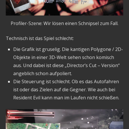
Profiler-Szene: Wir lösen einen Schnipsel zum Fall.
Technisch ist das Spiel schlecht:
Die Grafik ist gruselig. Die kantigen Polygone / 2D-
Objekte in einer 3D-Welt sehen schon komisch
aus. Und dabei ist diese „Director’s Cut – Version“
angeblich schon aufpoliert.
Die Steuerung ist schlecht. Ob es das Autofahren
ist oder das Zielen auf die Gegner. Wie auch bei
Resident Evil kann man im Laufen nicht schießen.