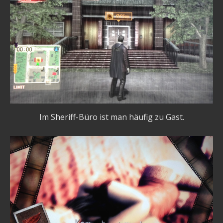
Im Sheriff-Büro ist man häufig zu Gast.