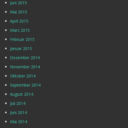
Juni 2015
Mai 2015
April 2015
März 2015
Februar 2015
Januar 2015
Dezember 2014
November 2014
Oktober 2014
September 2014
August 2014
Juli 2014
Juni 2014
Mai 2014