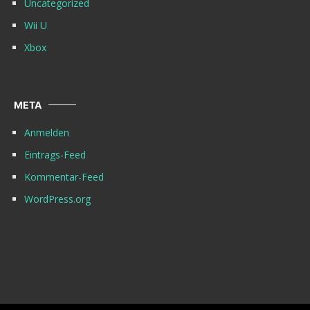
Uncategorized
Wii U
Xbox
META
Anmelden
Eintrags-Feed
Kommentar-Feed
WordPress.org