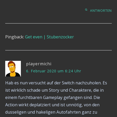
ANTWORTEN
Pingback:
Get even | Stubenzocker
playermichi
6. Februar 2020 um 6:24 Uhr
Hab es nun versucht auf der Switch nachzuholen. Es
ist wirklich schade um Story und Charaktere, die in
einem furchtbaren Gameplay gefangen sind. Die
Action wirkt deplatziert und ist unnötig, von den
dusseligen und hakeligen Autofahrten ganz zu