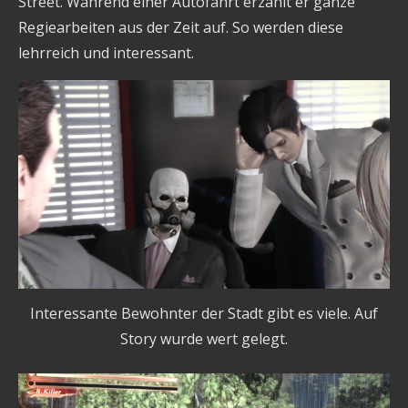
Street. Während einer Autofahrt erzählt er ganze
Regiearbeiten aus der Zeit auf. So werden diese
lehrreich und interessant.
Interessante Bewohnter der Stadt gibt es viele. Auf
Story wurde wert gelegt.