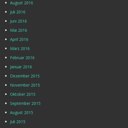
August 2016
Juli 2016
Juni 2016
Mai 2016
April 2016
März 2016
Februar 2016
Januar 2016
Dezember 2015
November 2015
Oktober 2015
September 2015
August 2015
Juli 2015