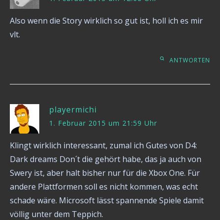
Also wenn die Story wirklich so gut ist, holl ich es mir
vlt.
ANTWORTEN
playermichi
1. Februar 2015 um 21:59 Uhr
Klingt wirklich interessant, zumal ich Gutes von D4:
Dark dreams Don´t die gehört habe, das ja auch von
Swery ist, aber halt bisher nur für die Xbox One. Für
andere Plattformen soll es nicht kommen, was echt
schade wäre. Microsoft lässt spannende Spiele damit
völlig unter dem Teppich.