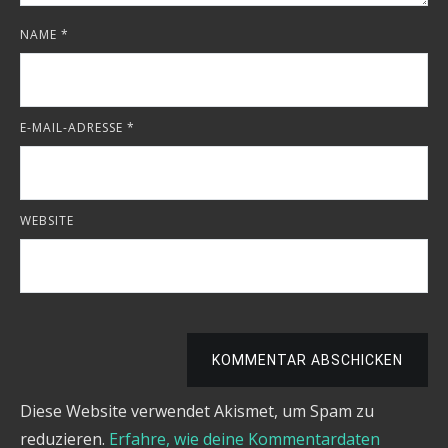
NAME
*
E-MAIL-ADRESSE
*
WEBSITE
KOMMENTAR ABSCHICKEN
Diese Website verwendet Akismet, um Spam zu
reduzieren.
Erfahre, wie deine Kommentardaten