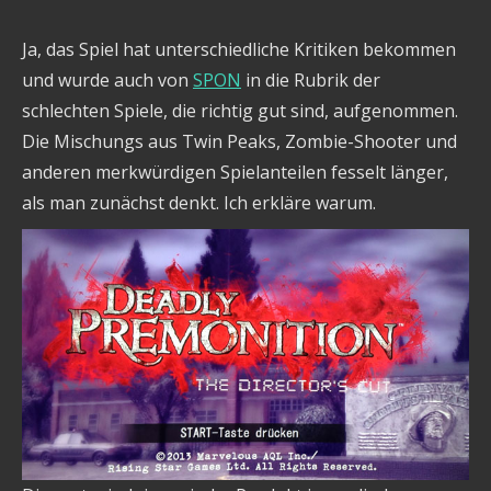
Ja, das Spiel hat unterschiedliche Kritiken bekommen
und wurde auch von
SPON
in die Rubrik der
schlechten Spiele, die richtig gut sind, aufgenommen.
Die Mischungs aus Twin Peaks, Zombie-Shooter und
anderen merkwürdigen Spielanteilen fesselt länger,
als man zunächst denkt. Ich erkläre warum.