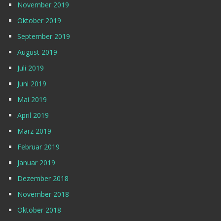
November 2019
Oktober 2019
September 2019
August 2019
Juli 2019
Juni 2019
Mai 2019
April 2019
März 2019
Februar 2019
Januar 2019
Dezember 2018
November 2018
Oktober 2018