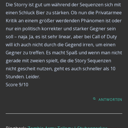
Die Storry ist gut um während der Sequenzen sich mit
einen Schluck Bier zu stärken. Ob nun die Privatarmee
Kritik an einem größer werdenden Phänomen ist oder
nur ein politisch korrekter und starker Gegner sein
soll – naja. Ja, es ist sehr linear, aber bei Call of Duty
will ich auch nicht durch die Gegend irren, um einen
Gegner zu treffen. Es macht Spaß und wenn man nicht
gerade mit zweien spielt, die die Story Sequenzen
nicht gescheit nutzen, geht es auch schneller als 10
Stunden. Leider.
Score 9/10
ANTWORTEN