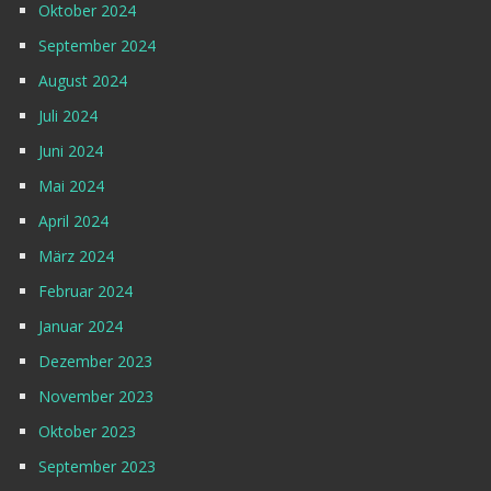
Oktober 2024
September 2024
August 2024
Juli 2024
Juni 2024
Mai 2024
April 2024
März 2024
Februar 2024
Januar 2024
Dezember 2023
November 2023
Oktober 2023
September 2023