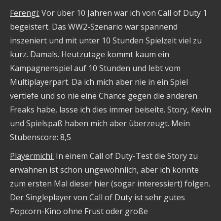
Ferengi:
Vor über 10 Jahren war ich von Call of Duty 1
begeistert. Das WW2-Szenario war spannend
inszeniert und mit unter 10 Stunden Spielzeit viel zu
kurz. Damals. Heutzutage kommt kaum ein
Kampagnenspiel auf 10 Stunden und lebt vom
Multiplayerpart. Da ich mich aber nie in ein Spiel
vertiefe und so nie eine Chance gegen die anderen
Freaks habe, lasse ich dies immer beiseite. Story, Kevin
und Spielspaß haben mich aber überzeugt. Mein
Stubenscore: 8,5
Playermichi:
In einem Call of Duty-Test die Story zu
erwähnen ist schon ungewöhnlich, aber ich konnte
zum ersten Mal dieser hier (sogar interessiert) folgen.
Der Singleplayer von Call of Duty ist sehr gutes
Popcorn-Kino ohne Frust oder große