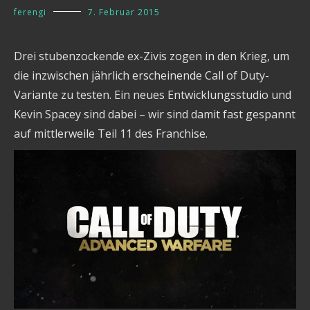
ferengi
7. Februar 2015
Drei stubenzockende ex-Zivis zogen in den Krieg, um
die inzwischen jährlich erscheinende Call of Duty-
Variante zu testen. Ein neues Entwicklungsstudio und
Kevin Spacey sind dabei – wir sind damit fast gespannt
auf mittlerweile Teil 11 des Franchise.