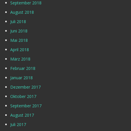
September 2018
August 2018
Juli 2018
Juni 2018
Mai 2018
April 2018
März 2018
Februar 2018
Januar 2018
Dezember 2017
Oktober 2017
September 2017
August 2017
Juli 2017