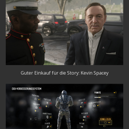
Guter Einkauf für die Story: Kevin Spacey