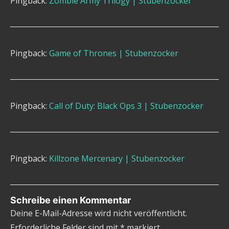
Pingback:
Zombie Army Trilogy | Stubenzocker
Pingback:
Game of Thrones | Stubenzocker
Pingback:
Call of Duty: Black Ops 3 | Stubenzocker
Pingback:
Killzone Mercenary | Stubenzocker
Schreibe einen Kommentar
Deine E-Mail-Adresse wird nicht veröffentlicht.
Erforderliche Felder sind mit
*
markiert