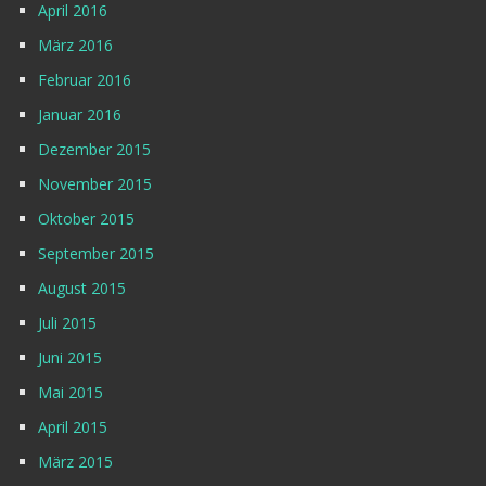
April 2016
März 2016
Februar 2016
Januar 2016
Dezember 2015
November 2015
Oktober 2015
September 2015
August 2015
Juli 2015
Juni 2015
Mai 2015
April 2015
März 2015