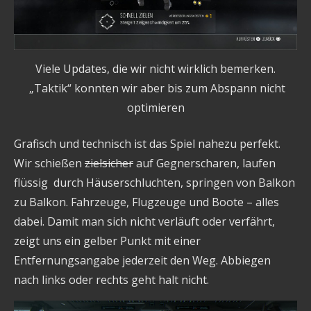
Viele Updates, die wir nicht wirklich bemerken.
„Taktik“ konnten wir aber bis zum Abspann nicht
optimieren
Grafisch und technisch ist das Spiel nahezu perfekt.
Wir schießen
zielsicher
auf Gegnerscharen, laufen
flüssig durch Häuserschluchten, springen von Balkon
zu Balkon. Fahrzeuge, Flugzeuge und Boote – alles
dabei. Damit man sich nicht verläuft oder verfährt,
zeigt uns ein gelber Punkt mit einer
Entfernungsangabe jederzeit den Weg. Abbiegen
nach links oder rechts geht halt nicht.