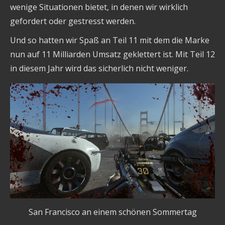
wenige Situationen bietet, in denen wir wirklich
gefordert oder gestresst werden.
Und so hatten wir Spaß an Teil 11 mit dem die Marke
nun auf 11 Milliarden Umsatz geklettert ist. Mit Teil 12
in diesem Jahr wird das sicherlich nicht weniger.
San Francisco an einem schönen Sommertag