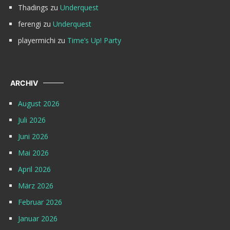
Thadings
zu
Underquest
ferengi
zu
Underquest
playermichi
zu
Time’s Up! Party
ARCHIV
August 2026
Juli 2026
Juni 2026
Mai 2026
April 2026
März 2026
Februar 2026
Januar 2026