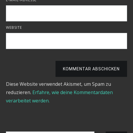
WEBSITE
KOMMENTAR ABSCHICKEN
Diese Website verwendet Akismet, um Spam zu
reduzieren.
Erfahre, wie deine Kommentardaten
verarbeitet werden.