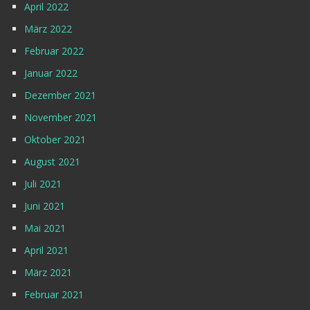
April 2022
März 2022
Februar 2022
Januar 2022
Dezember 2021
November 2021
Oktober 2021
August 2021
Juli 2021
Juni 2021
Mai 2021
April 2021
März 2021
Februar 2021