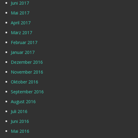
Juni 2017
Mai 2017
April 2017
März 2017
Februar 2017
Januar 2017
Dezember 2016
November 2016
Oktober 2016
September 2016
August 2016
Juli 2016
Juni 2016
Mai 2016