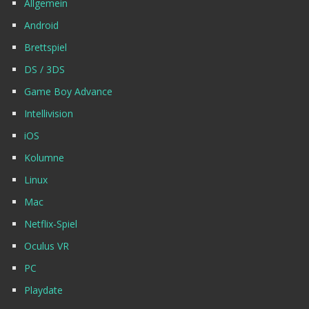
Allgemein
Android
Brettspiel
DS / 3DS
Game Boy Advance
Intellivision
iOS
Kolumne
Linux
Mac
Netflix-Spiel
Oculus VR
PC
Playdate