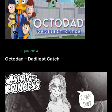
7. Juli 2014
Octodad – Dadliest Catch