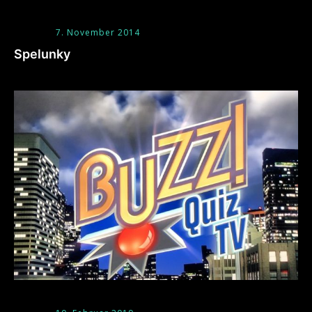
7. November 2014
Spelunky