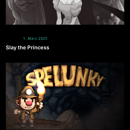
1. März 2025
Slay the Princess