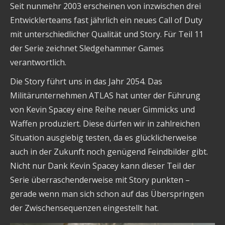
Seit nunmehr 2003 erscheinen von inzwischen drei
Entwicklerteams fast jährlich ein neues Call of Duty
mit unterschiedlicher Qualität und Story. Für Teil 11
der Serie zeichnet Sledgehammer Games
verantwortlich.
Die Story führt uns in das Jahr 2054. Das
Militärunternehmen ATLAS hat unter der Führung
von Kevin Spacey eine Reihe neuer Gimmicks und
Waffen produziert. Diese dürfen wir in zahlreichen
Situation ausgiebig testen, da es glücklicherweise
auch in der Zukunft noch genügend Feindbilder gibt.
Nicht nur Dank Kevin Spacey kann dieser Teil der
Serie überraschenderweise mit Story punkten –
gerade wenn man sich schon auf das Überspringen
der Zwischensequenzen eingestellt hat.