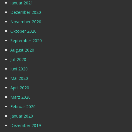
Januar 2021
Dezember 2020
November 2020
Oktober 2020
September 2020
August 2020
Juli 2020
Juni 2020
Mai 2020
April 2020
März 2020
Februar 2020
Januar 2020
Dezember 2019