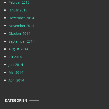
Februar 2015
Januar 2015
Dezember 2014
November 2014
Oktober 2014
September 2014
August 2014
Juli 2014
Juni 2014
Mai 2014
April 2014
KATEGORIEN