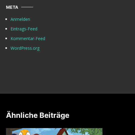
META
Anmelden
Eintrags-Feed
Kommentar-Feed
WordPress.org
Ähnliche Beiträge