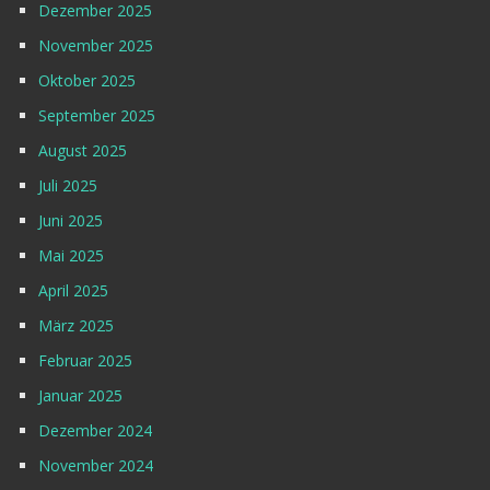
Dezember 2025
November 2025
Oktober 2025
September 2025
August 2025
Juli 2025
Juni 2025
Mai 2025
April 2025
März 2025
Februar 2025
Januar 2025
Dezember 2024
November 2024