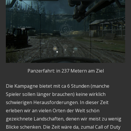
Panzerfahrt: in 237 Metern am Ziel
Die Kampagne bietet mit ca 6 Stunden (manche
Spieler sollen länger brauchen) keine wirklich
schwierigen Herausforderungen. In dieser Zeit
erleben wir an vielen Orten der Welt schön
gezeichnete Landschaften, denen wir meist zu wenig
Blicke schenken. Die Zeit wäre da, zumal Call of Duty