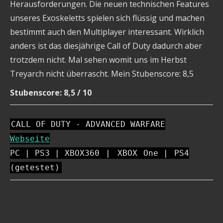
Herausforderungen. Die neuen technischen Features
unseres Exoskeletts spielen sich flüssig und machen
bestimmt auch den Multiplayer interessant. Wirklich
anders ist das diesjährige Call of Duty dadurch aber
trotzdem nicht. Mal sehen womit uns im Herbst
Treyarch nicht überrascht. Mein Stubenscore: 8,5
Stubenscore: 8,5 / 10
CALL OF DUTY - ADVANCED WARFARE
Webseite
PC | PS3 | XBOX360
|
XBOX
One |
PS4
(getestet)