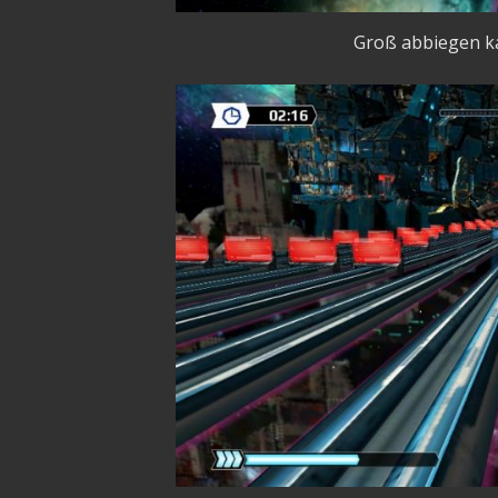
Groß abbiegen k