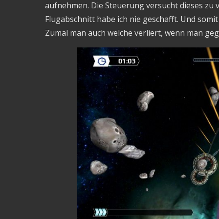
aufnehmen. Die Steuerung versucht dieses zu v
Flugabschnitt habe ich nie geschafft. Und somi
Zumal man auch welche verliert, wenn man gegen