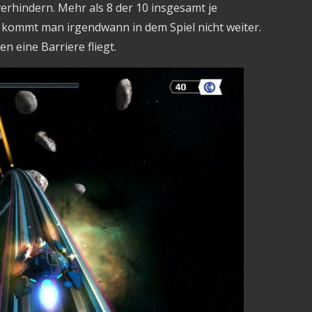
erhindern. Mehr als 8 der 10 insgesamt je
t kommt man irgendwann in dem Spiel nicht weiter.
 eine Barriere fliegt.