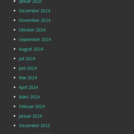
Januar 2025
Dezember 2024
November 2024
Oktober 2024
September 2024
August 2024
Juli 2024
Juni 2024
Mai 2024
April 2024
März 2024
Februar 2024
Januar 2024
Dezember 2023