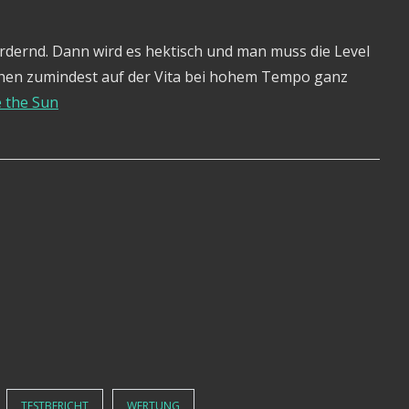
rdernd. Dann wird es hektisch und man muss die Level
ehen zumindest auf der Vita bei hohem Tempo ganz
 the Sun
TESTBERICHT
WERTUNG