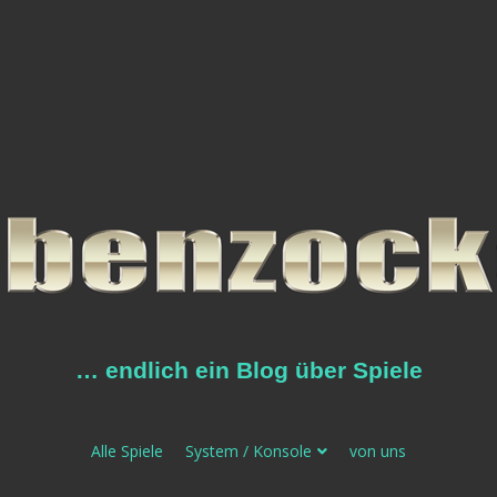
… endlich ein Blog über Spiele
Alle Spiele
System / Konsole
von uns