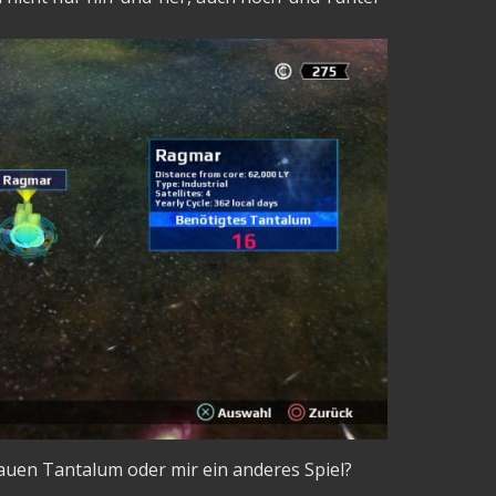
lauen Tantalum oder mir ein anderes Spiel?