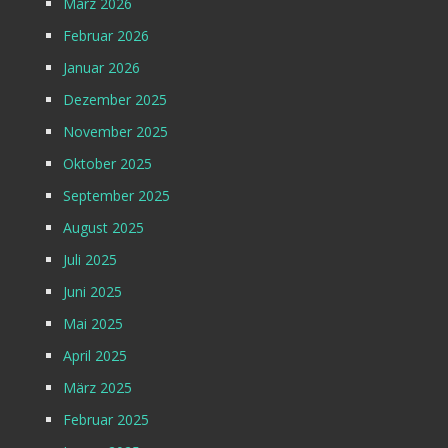
März 2026
Februar 2026
Januar 2026
Dezember 2025
November 2025
Oktober 2025
September 2025
August 2025
Juli 2025
Juni 2025
Mai 2025
April 2025
März 2025
Februar 2025