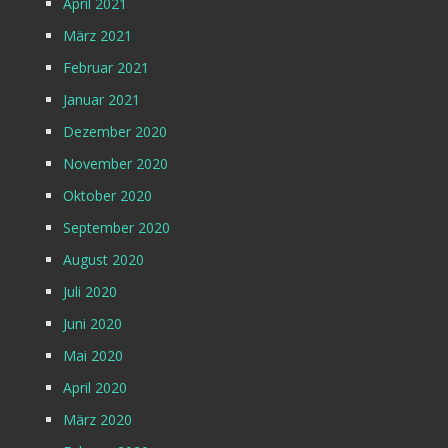
April 2021
März 2021
Februar 2021
Januar 2021
Dezember 2020
November 2020
Oktober 2020
September 2020
August 2020
Juli 2020
Juni 2020
Mai 2020
April 2020
März 2020