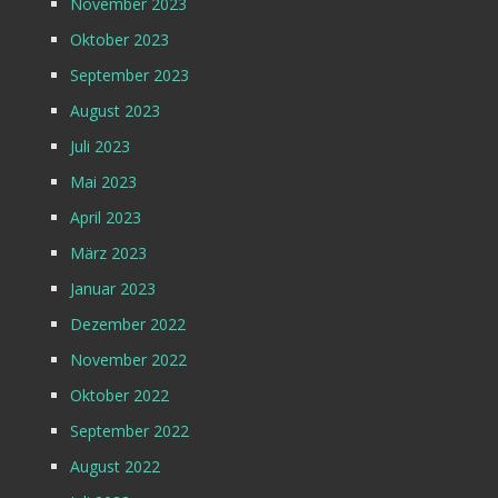
November 2023
Oktober 2023
September 2023
August 2023
Juli 2023
Mai 2023
April 2023
März 2023
Januar 2023
Dezember 2022
November 2022
Oktober 2022
September 2022
August 2022