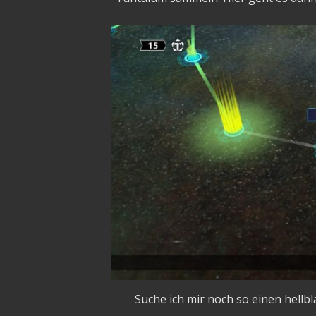
Suche ich mir noch so einen hellb