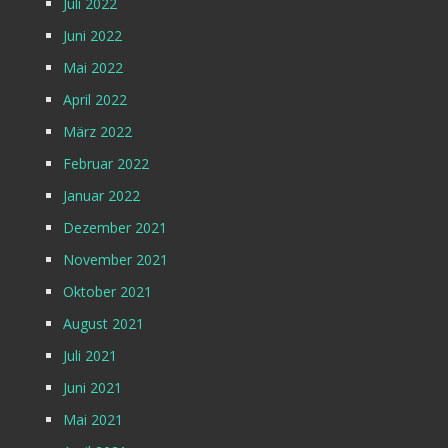
Juli 2022
Juni 2022
Mai 2022
April 2022
März 2022
Februar 2022
Januar 2022
Dezember 2021
November 2021
Oktober 2021
August 2021
Juli 2021
Juni 2021
Mai 2021