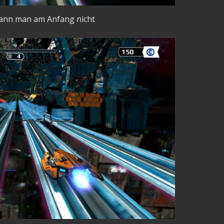
ann man am Anfang nicht