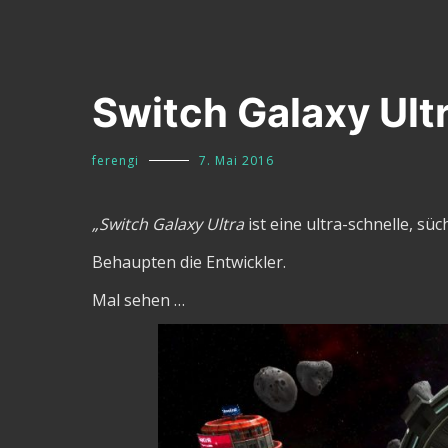
Switch Galaxy Ult
ferengi
7. Mai 2016
„Switch Galaxy Ultra
ist eine ultra-schnelle, sü
Behaupten die Entwickler.
Mal sehen …