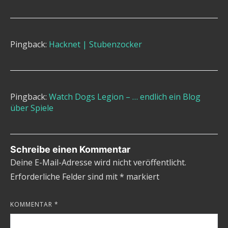
Pingback:
Hacknet | Stubenzocker
Pingback:
Watch Dogs Legion – … endlich ein Blog
über Spiele
Schreibe einen Kommentar
Deine E-Mail-Adresse wird nicht veröffentlicht.
Erforderliche Felder sind mit
*
markiert
KOMMENTAR
*