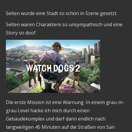
Selten wurde eine Stadt so schön in Szene gesetzt.
Selten waren Charaktere so unsympathisch und eine
Story so doof.
Die erste Mission ist eine Warnung. In einem grau-in-
grau Level hacke ich mich durch einen
Gebäudekomplex und darf dann endlich nach
langweiligen 45 Minuten auf die Straßen von San