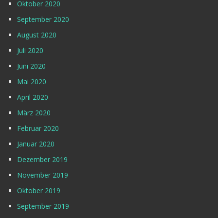
Oktober 2020
September 2020
August 2020
Juli 2020
Juni 2020
Mai 2020
April 2020
März 2020
Februar 2020
Januar 2020
Dezember 2019
November 2019
Oktober 2019
September 2019