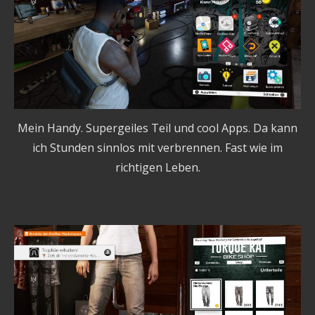
Mein Handy. Supergeiles Teil und cool Apps. Da kann
ich Stunden sinnlos mit verbrennen. Fast wie im
richtigen Leben.