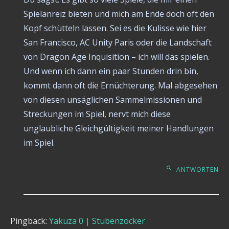
Spielanreiz bieten und mich am Ende doch oft den
Kopf schütteln lassen. Sei es die Kulisse wie hier
San Francisco, AC Unity Paris oder die Landschaft
von Dragon Age Inquisition – ich will das spielen.
Und wenn ich dann ein paar Stunden drin bin,
kommt dann oft die Ernüchterung. Mal abgesehen
von diesen unsäglichen Sammelmissionen und
Streckungen im Spiel, nervt mich diese
unglaubliche Gleichgültigkeit meiner Handlungen
im Spiel.
ANTWORTEN
Pingback:
Yakuza 0 | Stubenzocker