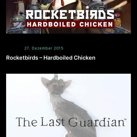
27. Dezember 2015
Rocketbirds – Hardboiled Chicken