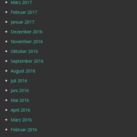
März 2017
Februar 2017
Januar 2017
Dezember 2016
November 2016
Oktober 2016
September 2016
August 2016
Juli 2016
Juni 2016
Mai 2016
April 2016
März 2016
Februar 2016