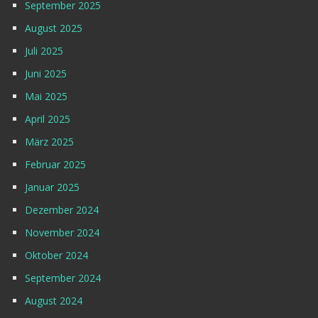
September 2025
August 2025
Juli 2025
Juni 2025
Mai 2025
April 2025
März 2025
Februar 2025
Januar 2025
Dezember 2024
November 2024
Oktober 2024
September 2024
August 2024