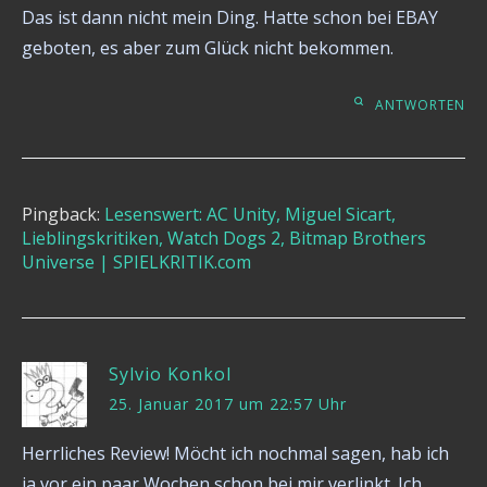
Das ist dann nicht mein Ding. Hatte schon bei EBAY
geboten, es aber zum Glück nicht bekommen.
ANTWORTEN
Pingback:
Lesenswert: AC Unity, Miguel Sicart,
Lieblingskritiken, Watch Dogs 2, Bitmap Brothers
Universe | SPIELKRITIK.com
Sylvio Konkol
25. Januar 2017 um 22:57 Uhr
Herrliches Review! Möcht ich nochmal sagen, hab ich
ja vor ein paar Wochen schon bei mir verlinkt. Ich