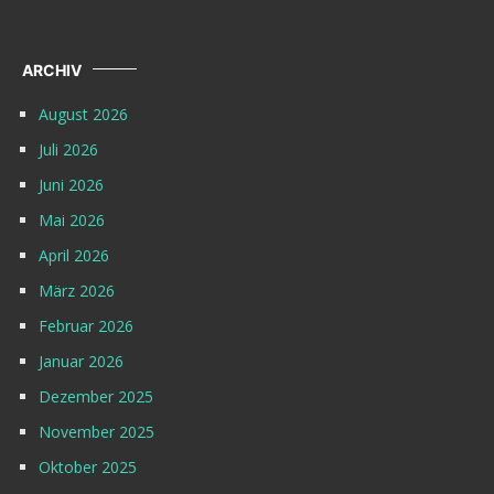
ARCHIV
August 2026
Juli 2026
Juni 2026
Mai 2026
April 2026
März 2026
Februar 2026
Januar 2026
Dezember 2025
November 2025
Oktober 2025