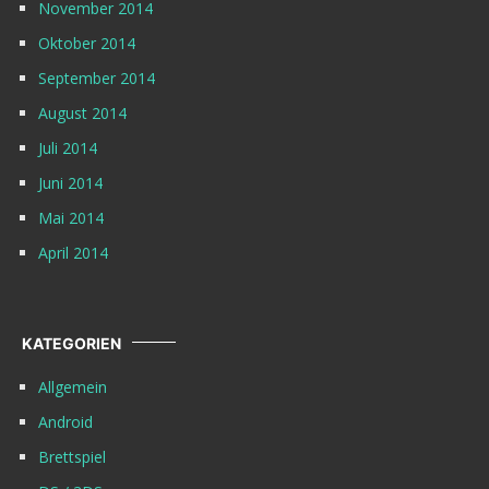
November 2014
Oktober 2014
September 2014
August 2014
Juli 2014
Juni 2014
Mai 2014
April 2014
KATEGORIEN
Allgemein
Android
Brettspiel