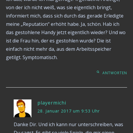
von der ich nicht weiß, was sie eigentlich bringt,
informiert mich, dass sich durch das gerade Erledigte
meine „Reputation“ erhöht habe. Ja, schön. Hab ich
das gestohlene Handy jetzt eigentlich wieder? Und wo
ist die Frau hin, der es gestohlen wurde? Die ist
einfach nicht mehr da, aus dem Arbeitsspeicher
getilgt. Symptomatisch.
ANTWORTEN
playermichi
28. Januar 2017 um 9:53 Uhr
Danke Dir. Und ich kann nur unterschreiben, was
Du sagst. Es gibt so viele Spiele, die mir einen