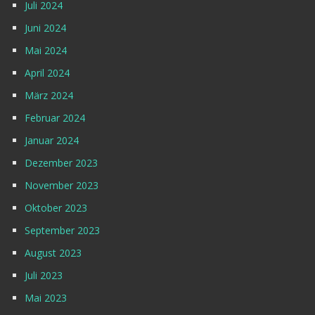
Juli 2024
Juni 2024
Mai 2024
April 2024
März 2024
Februar 2024
Januar 2024
Dezember 2023
November 2023
Oktober 2023
September 2023
August 2023
Juli 2023
Mai 2023