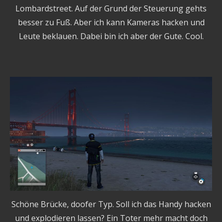
Lombardstreet. Auf der Grund der Steuerung gehts
besser zu Fuß. Aber ich kann Kameras hacken und
Leute beklauen. Dabei bin ich aber der Gute. Cool.
Schöne Brücke, doofer Typ. Soll ich das Handy hacken
und explodieren lassen? Ein Toter mehr macht doch