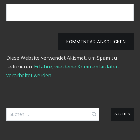
KOMMENTAR ABSCHICKEN
Diese Website verwendet Akismet, um Spam zu
reduzieren.
Erfahre, wie deine Kommentardaten
verarbeitet werden.
Suchen
nach: