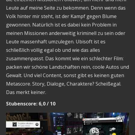
Leute auf meine Seite zu bekommen. Denn wenn das
Volk hinter mir steht, ist der Kampf gegen Blume
gewonnen. Natürlich ist es dabei kein Problem in
meinen Missionen anderweitig kriminell zu sein oder
Leute massenhaft umzulegen. Ubisoft ist es
schließlich völlig egal ob und wie das alles
zusammenpasst. Das kommt wie ein schlechter Film:
packen wir schöne Landschaften rein, coole Autos und
Gewalt. Und viel Content, sonst gibt es keinen guten
Metascore. Story, Dialoge, Charaktere? Scheißegal.
Das merkt keiner.
Stubenscore: 6,0 / 10