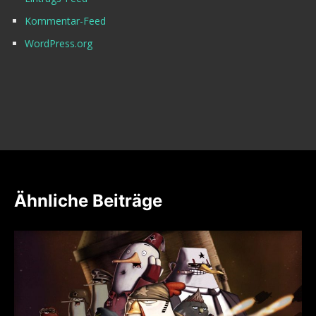
Kommentar-Feed
WordPress.org
Ähnliche Beiträge