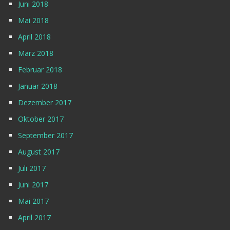
Juni 2018
Mai 2018
April 2018
März 2018
Februar 2018
Januar 2018
Dezember 2017
Oktober 2017
September 2017
August 2017
Juli 2017
Juni 2017
Mai 2017
April 2017