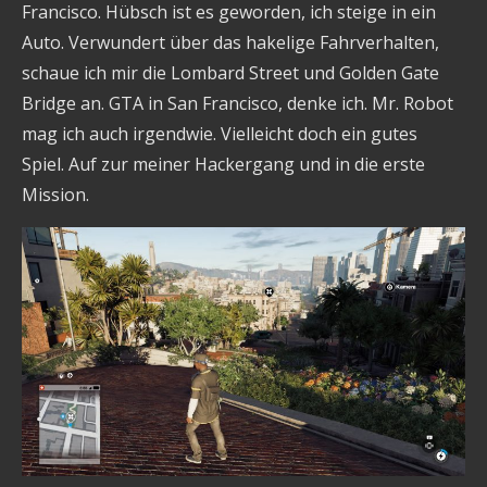
Francisco. Hübsch ist es geworden, ich steige in ein
Auto. Verwundert über das hakelige Fahrverhalten,
schaue ich mir die Lombard Street und Golden Gate
Bridge an. GTA in San Francisco, denke ich. Mr. Robot
mag ich auch irgendwie. Vielleicht doch ein gutes
Spiel. Auf zur meiner Hackergang und in die erste
Mission.