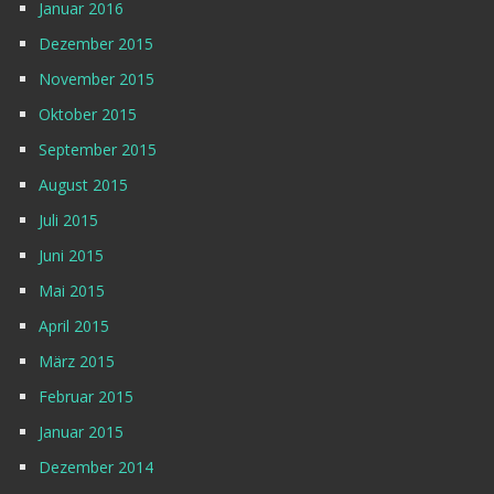
Januar 2016
Dezember 2015
November 2015
Oktober 2015
September 2015
August 2015
Juli 2015
Juni 2015
Mai 2015
April 2015
März 2015
Februar 2015
Januar 2015
Dezember 2014