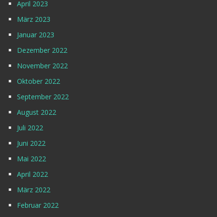
April 2023
März 2023
Januar 2023
Dezember 2022
November 2022
Oktober 2022
September 2022
August 2022
Juli 2022
Juni 2022
Mai 2022
April 2022
März 2022
Februar 2022