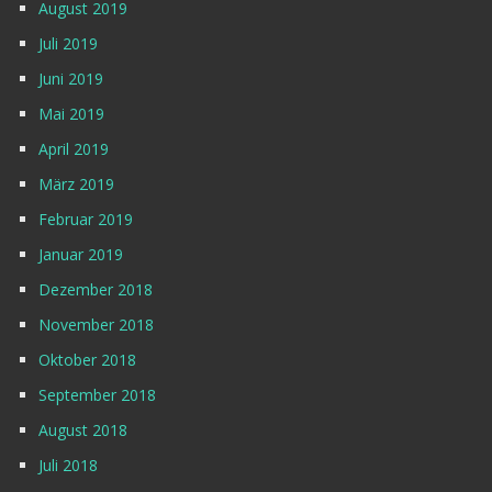
August 2019
Juli 2019
Juni 2019
Mai 2019
April 2019
März 2019
Februar 2019
Januar 2019
Dezember 2018
November 2018
Oktober 2018
September 2018
August 2018
Juli 2018