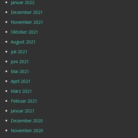
Januar 2022
Dezember 2021
November 2021
Oktober 2021
August 2021
Juli 2021
Juni 2021
Mai 2021
April 2021
März 2021
Februar 2021
Januar 2021
Dezember 2020
November 2020