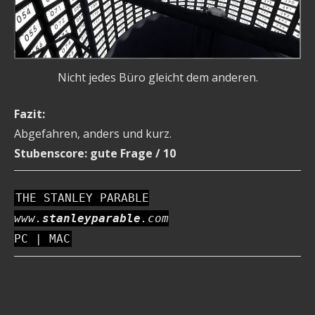
Nicht jedes Büro gleicht dem anderen.
Fazit:
Abgefahren, anders und kurz.
Stubenscore: gute Frage / 10
THE STANLEY PARABLE
www.
stanleyparable
.com
PC | MAC