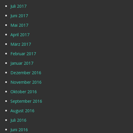
Juli 2017
Juni 2017
Mai 2017
April 2017
März 2017
Februar 2017
Januar 2017
Dezember 2016
November 2016
Oktober 2016
September 2016
August 2016
Juli 2016
Juni 2016