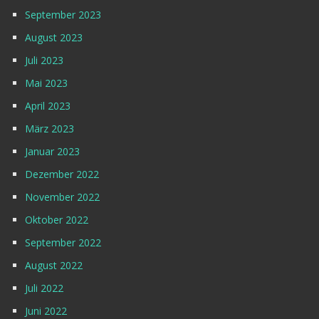
September 2023
August 2023
Juli 2023
Mai 2023
April 2023
März 2023
Januar 2023
Dezember 2022
November 2022
Oktober 2022
September 2022
August 2022
Juli 2022
Juni 2022