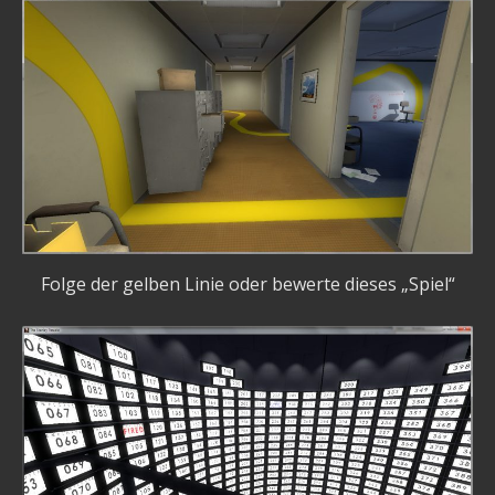
Folge der gelben Linie oder bewerte dieses „Spiel“