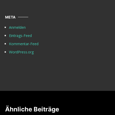
META
Anmelden
Eintrags-Feed
Kommentar-Feed
WordPress.org
Ähnliche Beiträge