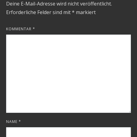
Deine E-Mail-Adresse wird nicht veröffentlicht.
Erforderliche Felder sind mit
*
markiert
KOMMENTAR
*
NAME
*