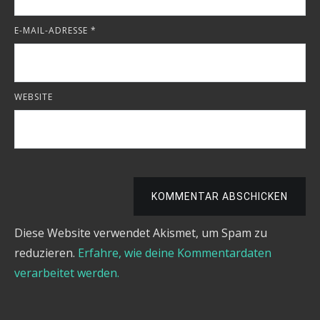
E-MAIL-ADRESSE
*
WEBSITE
KOMMENTAR ABSCHICKEN
Diese Website verwendet Akismet, um Spam zu
reduzieren.
Erfahre, wie deine Kommentardaten
verarbeitet werden.