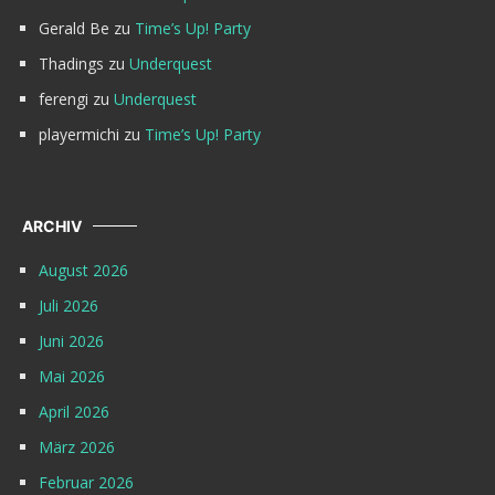
Gerald Be
zu
Time’s Up! Party
Thadings
zu
Underquest
ferengi
zu
Underquest
playermichi
zu
Time’s Up! Party
ARCHIV
August 2026
Juli 2026
Juni 2026
Mai 2026
April 2026
März 2026
Februar 2026