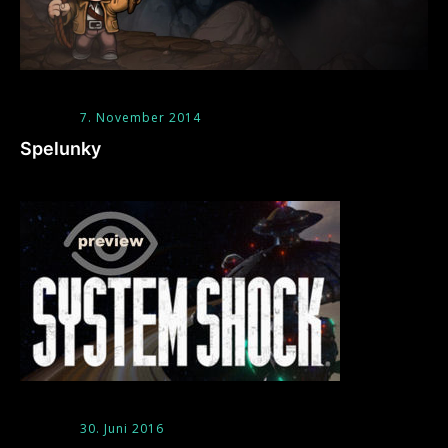
7. November 2014
Spelunky
30. Juni 2016