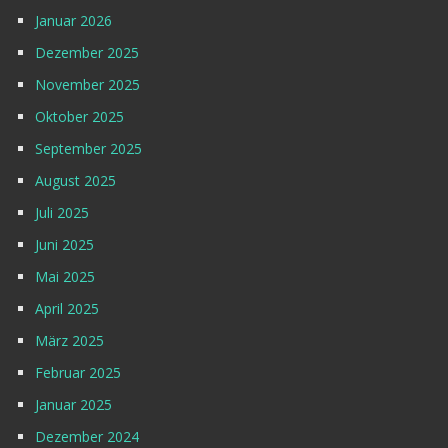
Januar 2026
Dezember 2025
November 2025
Oktober 2025
September 2025
August 2025
Juli 2025
Juni 2025
Mai 2025
April 2025
März 2025
Februar 2025
Januar 2025
Dezember 2024