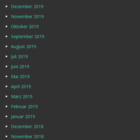
Dezember 2019
November 2019
Oktober 2019
September 2019
August 2019
Juli 2019
Juni 2019
Mai 2019
April 2019
März 2019
Februar 2019
Januar 2019
Dezember 2018
November 2018