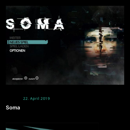
22. April 2019
Soma