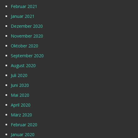
Februar 2021
Januar 2021
Dezember 2020
November 2020
Oktober 2020
September 2020
August 2020
Juli 2020
Juni 2020
Mai 2020
April 2020
März 2020
Februar 2020
Januar 2020