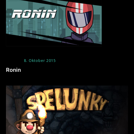
8. Oktober 2015
Ronin