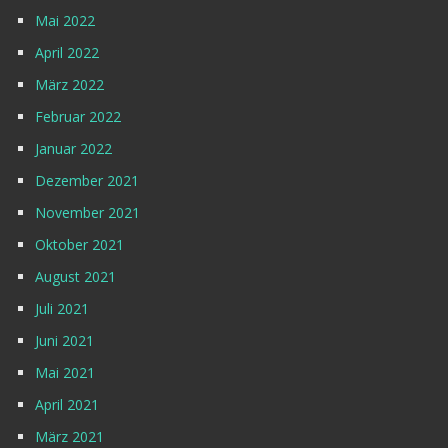
Mai 2022
April 2022
März 2022
Februar 2022
Januar 2022
Dezember 2021
November 2021
Oktober 2021
August 2021
Juli 2021
Juni 2021
Mai 2021
April 2021
März 2021