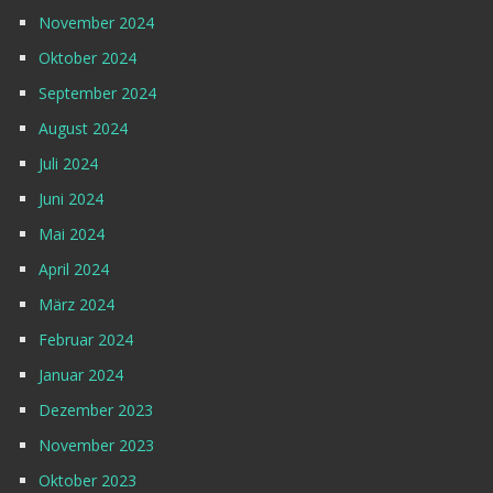
November 2024
Oktober 2024
September 2024
August 2024
Juli 2024
Juni 2024
Mai 2024
April 2024
März 2024
Februar 2024
Januar 2024
Dezember 2023
November 2023
Oktober 2023