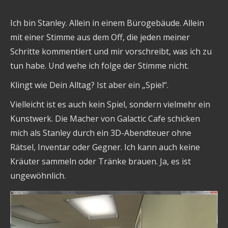
Ich bin Stanley. Allein in einem Bürogebäude. Allein
mit einer Stimme aus dem Off, die jeden meiner
Schritte kommentiert und mir vorschreibt, was ich zu
tun habe. Und wehe ich folge der Stimme nicht.
Klingt wie Dein Alltag? Ist aber ein „Spiel“.
Vielleicht ist es auch kein Spiel, sondern vielmehr ein
Kunstwerk. Die Macher von Galactic Cafe schicken
mich als Stanley durch ein 3D-Abendteuer ohne
Rätsel, Inventar oder Gegner. Ich kann auch keine
Kräuter sammeln oder Tränke brauen. Ja, es ist
ungewöhnlich.