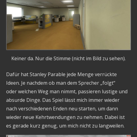
Keiner da. Nur die Stimme (nicht im Bild zu sehen).
Dafür hat Stanley Parable jede Menge verrückte
Ideen. Je nachdem ob man dem Sprecher „folgt“
oder welchen Weg man nimmt, passieren lustige und
absurde Dinge. Das Spiel lässt mich immer wieder
nach verschiedenen Enden neu starten, um dann
wieder neue Kehrtwendungen zu nehmen. Dabei ist
es gerade kurz genug, um mich nicht zu langweilen.