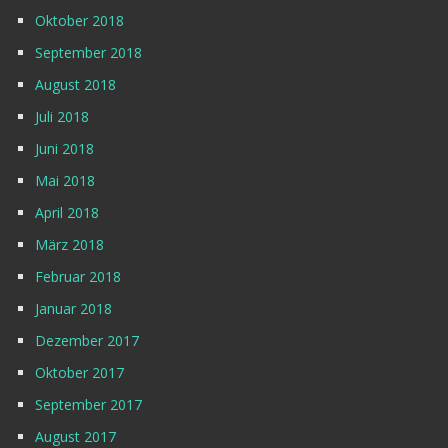
Oktober 2018
September 2018
August 2018
Juli 2018
Juni 2018
Mai 2018
April 2018
März 2018
Februar 2018
Januar 2018
Dezember 2017
Oktober 2017
September 2017
August 2017