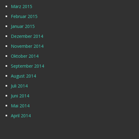
März 2015
Februar 2015
Januar 2015
Dezember 2014
November 2014
Oktober 2014
September 2014
August 2014
Juli 2014
Juni 2014
Mai 2014
April 2014