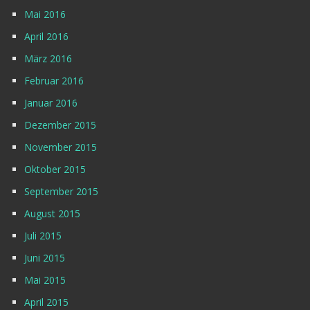
Mai 2016
April 2016
März 2016
Februar 2016
Januar 2016
Dezember 2015
November 2015
Oktober 2015
September 2015
August 2015
Juli 2015
Juni 2015
Mai 2015
April 2015