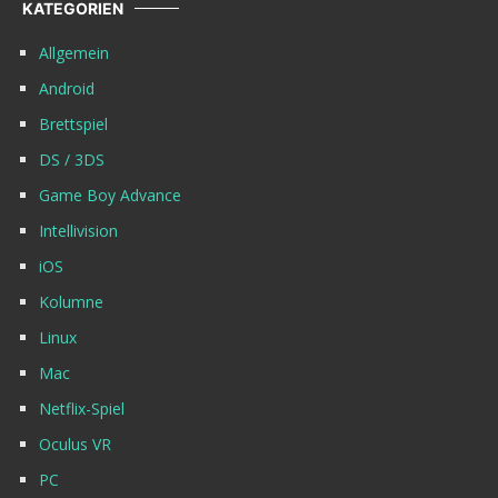
KATEGORIEN
Allgemein
Android
Brettspiel
DS / 3DS
Game Boy Advance
Intellivision
iOS
Kolumne
Linux
Mac
Netflix-Spiel
Oculus VR
PC