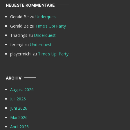
NEUESTE KOMMENTARE
Gerald Be
zu
Underquest
Gerald Be
zu
Time’s Up! Party
Thadings
zu
Underquest
ferengi
zu
Underquest
playermichi
zu
Time’s Up! Party
ARCHIV
August 2026
Juli 2026
Juni 2026
Mai 2026
April 2026