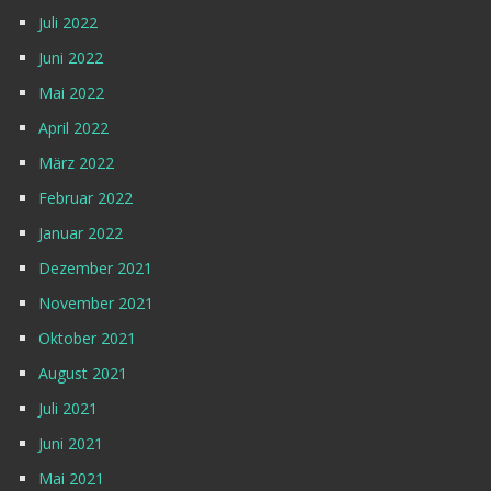
Juli 2022
Juni 2022
Mai 2022
April 2022
März 2022
Februar 2022
Januar 2022
Dezember 2021
November 2021
Oktober 2021
August 2021
Juli 2021
Juni 2021
Mai 2021