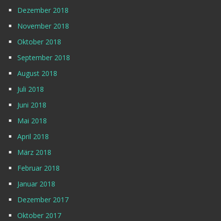
Dezember 2018
November 2018
Oktober 2018
September 2018
August 2018
Juli 2018
Juni 2018
Mai 2018
April 2018
März 2018
Februar 2018
Januar 2018
Dezember 2017
Oktober 2017