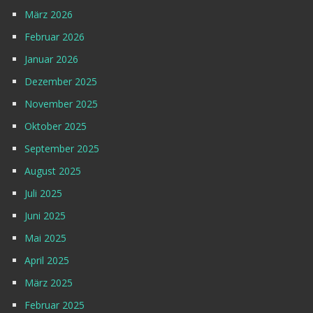
März 2026
Februar 2026
Januar 2026
Dezember 2025
November 2025
Oktober 2025
September 2025
August 2025
Juli 2025
Juni 2025
Mai 2025
April 2025
März 2025
Februar 2025