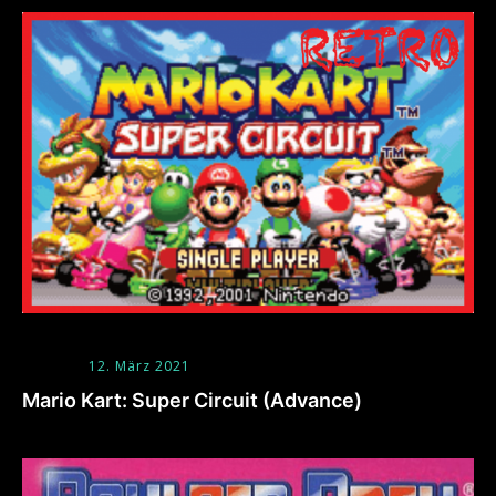
12. März 2021
Mario Kart: Super Circuit (Advance)