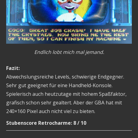
Endlich lobt mich mal jemand.
Fazit:
Abwechslungsreiche Levels, schwierige Endgegner.
Sehr gut geeignet für eine Handheld-Konsole.
Spielerisch auch heutzutage mit hohem Spaßfaktor,
grafisch schon sehr gealtert. Aber der GBA hat mit
240×160 Pixel auch nicht viel zu bieten.
Stubenscore Retrocharme: 8 / 10