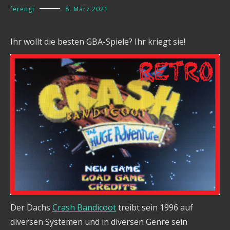
ferengi
8. März 2021
Ihr wollt die besten GBA-Spiele? Ihr kriegt sie!
Der Dachs
Crash Bandicoot
treibt sein 1996 auf
diversen Systemen und in diversen Genre sein