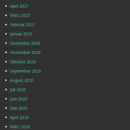
April 2021
März 2021
Februar 2021
Januar 2021
Dezember 2020
November 2020
Oktober 2020
September 2020
August 2020
Juli 2020
Juni 2020
Mai 2020
April 2020
März 2020