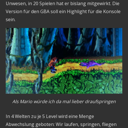
Unwesen, in 20 Spielen hat er bislang mitgewirkt. Die
Version für den GBA soll ein Highlight für die Konsole
sein.
Als Mario würde ich da mal lieber draufspringen
In 4 Welten zu je 5 Level wird eine Menge
Abwechslung geboten: Wir laufen, springen, fliegen