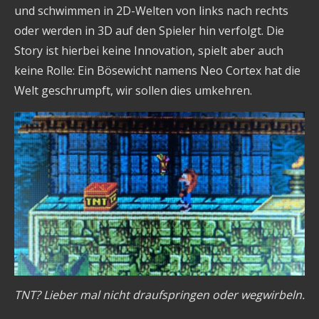
und schwimmen in 2D-Welten von links nach rechts
oder werden in 3D auf den Spieler hin verfolgt. Die
Story ist hierbei keine Innovation, spielt aber auch
keine Rolle: Ein Bösewicht namens Neo Cortex hat die
Welt geschrumpft, wir sollen dies umkehren.
TNT? Lieber mal nicht draufspringen oder wegwirbeln.