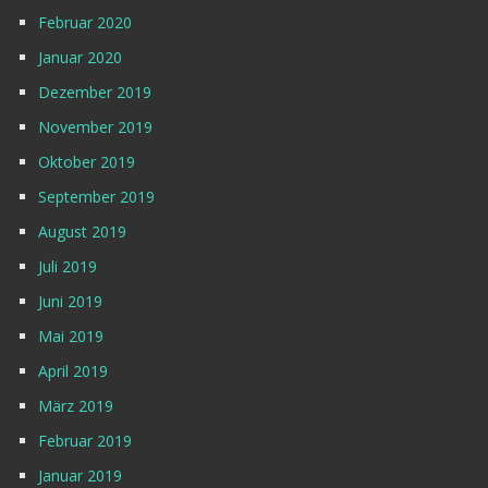
Februar 2020
Januar 2020
Dezember 2019
November 2019
Oktober 2019
September 2019
August 2019
Juli 2019
Juni 2019
Mai 2019
April 2019
März 2019
Februar 2019
Januar 2019