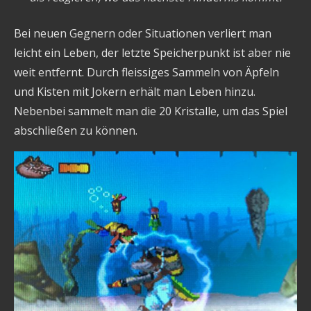
Bei neuen Gegnern oder Situationen verliert man
leicht ein Leben, der letzte Speicherpunkt ist aber nie
weit entfernt. Durch fleissiges Sammeln von Äpfeln
und Kisten mit Jokern erhält man Leben hinzu.
Nebenbei sammelt man die 20 Kristalle, um das Spiel
abschließen zu können.