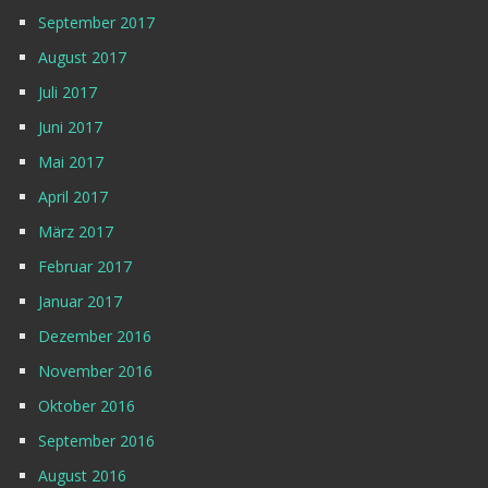
September 2017
August 2017
Juli 2017
Juni 2017
Mai 2017
April 2017
März 2017
Februar 2017
Januar 2017
Dezember 2016
November 2016
Oktober 2016
September 2016
August 2016