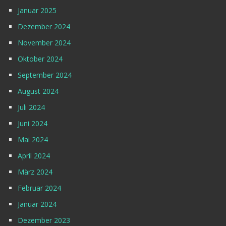
Januar 2025
Dezember 2024
November 2024
Oktober 2024
September 2024
August 2024
Juli 2024
Juni 2024
Mai 2024
April 2024
März 2024
Februar 2024
Januar 2024
Dezember 2023