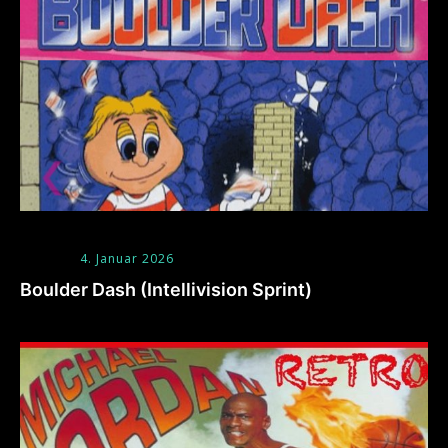
4. Januar 2026
Boulder Dash (Intellivision Sprint)