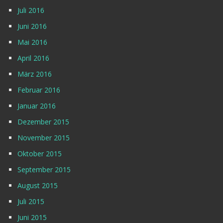
Juli 2016
Juni 2016
Mai 2016
April 2016
März 2016
Februar 2016
Januar 2016
Dezember 2015
November 2015
Oktober 2015
September 2015
August 2015
Juli 2015
Juni 2015