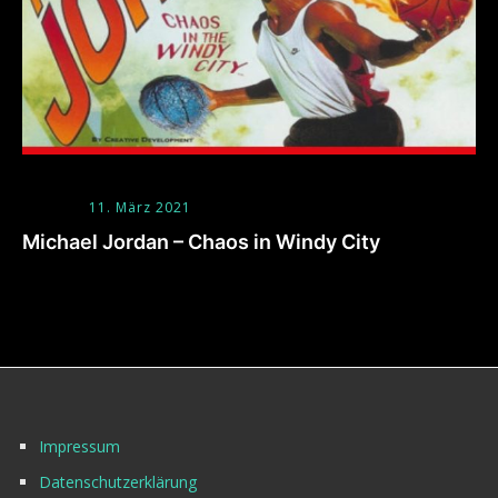
11. März 2021
Michael Jordan – Chaos in Windy City
Impressum
Datenschutzerklärung