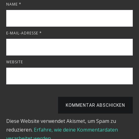
NAME
*
E-MAIL-ADRESSE
*
WEBSITE
KOMMENTAR ABSCHICKEN
Diese Website verwendet Akismet, um Spam zu
reduzieren.
Erfahre, wie deine Kommentardaten
verarbeitet werden.