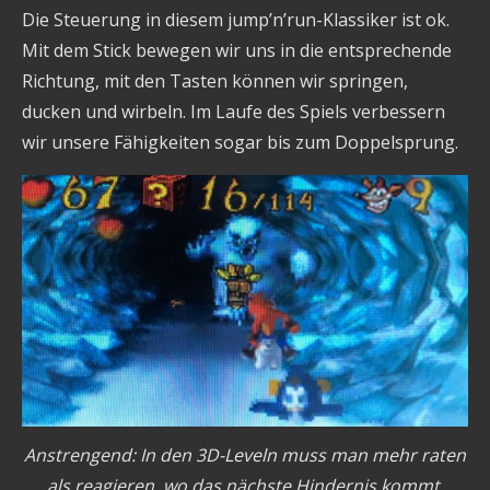
Die Steuerung in diesem jump’n’run-Klassiker ist ok.
Mit dem Stick bewegen wir uns in die entsprechende
Richtung, mit den Tasten können wir springen,
ducken und wirbeln. Im Laufe des Spiels verbessern
wir unsere Fähigkeiten sogar bis zum Doppelsprung.
Anstrengend: In den 3D-Leveln muss man mehr raten
als reagieren, wo das nächste Hindernis kommt.