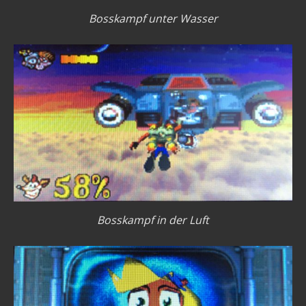
Bosskampf unter Wasser
Bosskampf in der Luft