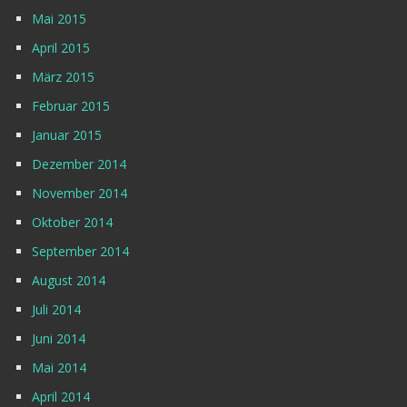
Mai 2015
April 2015
März 2015
Februar 2015
Januar 2015
Dezember 2014
November 2014
Oktober 2014
September 2014
August 2014
Juli 2014
Juni 2014
Mai 2014
April 2014