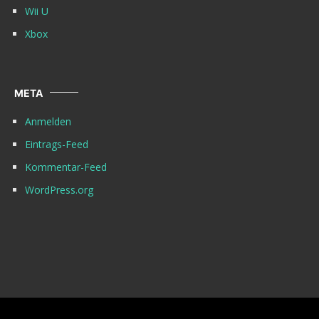
Wii U
Xbox
META
Anmelden
Eintrags-Feed
Kommentar-Feed
WordPress.org