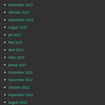
November 2023
Oktober 2023
September 2023
August 2023
Juli 2023
Mai 2023
April 2023
März 2023
Januar 2023
Dezember 2022
November 2022
Oktober 2022
September 2022
August 2022