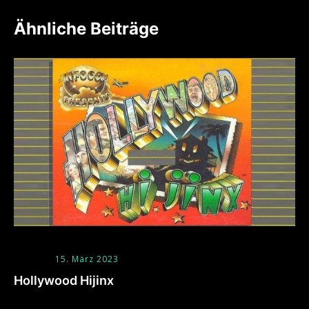
Ähnliche Beiträge
15. März 2023
Hollywood Hijinx