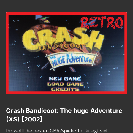
Crash Bandicoot: The huge Adventure
(XS) [2002]
Ihr wollt die besten GBA-Spiele? Ihr kriegt sie!