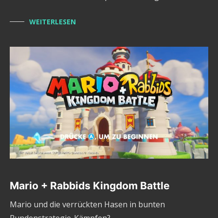
WEITERLESEN
Mario + Rabbids Kingdom Battle
Mario und die verrückten Hasen in bunten
Rundenstrategie-Kämpfen?