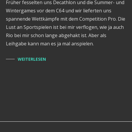
Früher fesselten uns Decathlon und die Summer- und
Wintergames vor dem C64 und wir lieferten uns
spannende Wettkämpfe mit dem Competition Pro. Die
Lust an Sportspielen ist bei mir verflogen, wie ja auch
Rio bei mir schon lange abgehakt ist. Aber als
Leihgabe kann man es ja mal anspielen.
WEITERLESEN