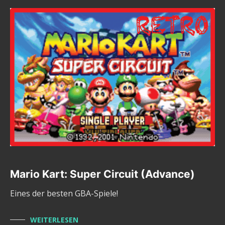
Mario Kart: Super Circuit (Advance)
Eines der besten GBA-Spiele!
WEITERLESEN