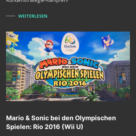
WEITERLESEN
Mario & Sonic bei den Olympischen
Spielen: Rio 2016 (Wii U)