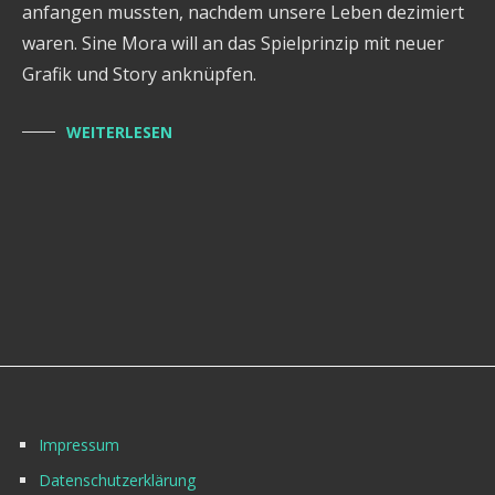
anfangen mussten, nachdem unsere Leben dezimiert
waren. Sine Mora will an das Spielprinzip mit neuer
Grafik und Story anknüpfen.
WEITERLESEN
Impressum
Datenschutzerklärung