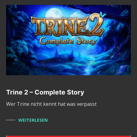
Trine 2 – Complete Story
Wer Trine nicht kennt hat was verpasst
WEITERLESEN