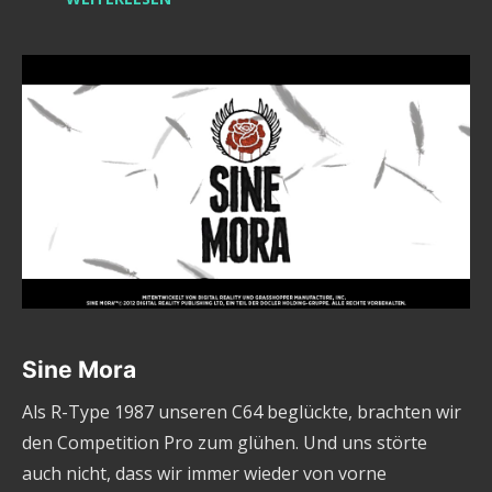
Sine Mora
Als R-Type 1987 unseren C64 beglückte, brachten wir
den Competition Pro zum glühen. Und uns störte
auch nicht, dass wir immer wieder von vorne