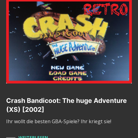
Crash Bandicoot: The huge Adventure
(XS) [2002]
Ihr wollt die besten GBA-Spiele? Ihr kriegt sie!
WEITERLESEN