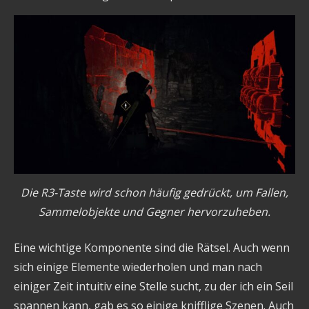
Die R3-Taste wird schon häufig gedrückt, um Fallen,
Sammelobjekte und Gegner hervorzuheben.
Eine wichtige Komponente sind die Rätsel. Auch wenn
sich einige Elemente wiederholen und man nach
einiger Zeit intuitiv eine Stelle sucht, zu der ich ein Seil
spannen kann, gab es so einige knifflige Szenen. Auch