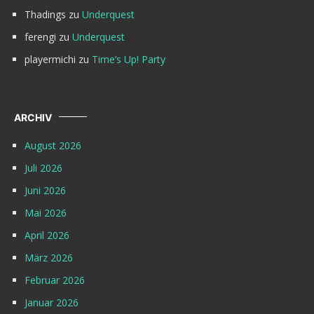
Thadings
zu
Underquest
ferengi
zu
Underquest
playermichi
zu
Time’s Up! Party
ARCHIV
August 2026
Juli 2026
Juni 2026
Mai 2026
April 2026
März 2026
Februar 2026
Januar 2026