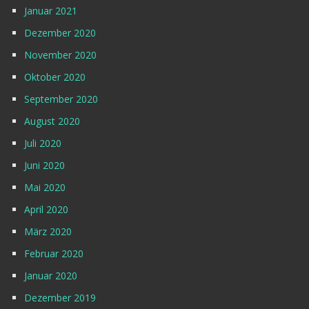
Januar 2021
Dezember 2020
November 2020
Oktober 2020
September 2020
August 2020
Juli 2020
Juni 2020
Mai 2020
April 2020
März 2020
Februar 2020
Januar 2020
Dezember 2019