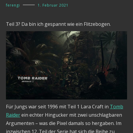
ferengi
1. Februar 2021
Teil 3? Da bin ich gespannt wie ein Flitzebogen.
Für Jungs war seit 1996 mit Teil 1 Lara Craft in
Tomb
Raider
ein echter Hingucker mit zwei unschlagbaren
Argumenten – was die Pixel damals so hergaben. Im
inzwischen 12. Teil der Serie hat sich die Reihe zu