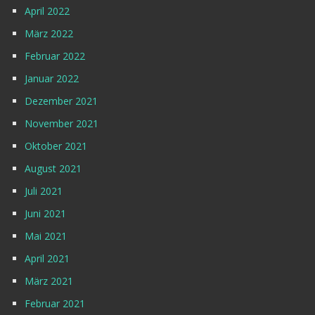
April 2022
März 2022
Februar 2022
Januar 2022
Dezember 2021
November 2021
Oktober 2021
August 2021
Juli 2021
Juni 2021
Mai 2021
April 2021
März 2021
Februar 2021