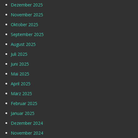
Dezember 2025
November 2025
Oktober 2025
September 2025
August 2025
Juli 2025
Juni 2025
Mai 2025
April 2025
März 2025
Februar 2025
Januar 2025
Dezember 2024
November 2024