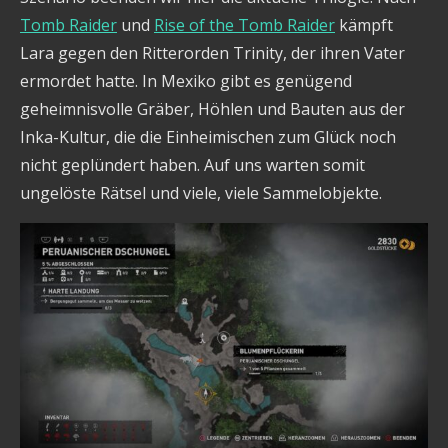
Tomb Raider
und
Rise of the Tomb Raider
kämpft
Lara gegen den Ritterorden Trinity, der ihren Vater
ermordet hatte. In Mexiko gibt es genügend
geheimnisvolle Gräber, Höhlen und Bauten aus der
Inka-Kultur, die die Einheimischen zum Glück noch
nicht geplündert haben. Auf uns warten somit
ungelöste Rätsel und viele, viele Sammelobjekte.