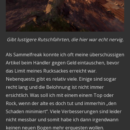
Gibt lustigere Rutschfahrten, die hier war echt nervig.
Als Sammelfreak konnte ich oft meine überschüssigen
Artikel beim Händler gegen Geld eintauschen, bevor
das Limit meines Rucksackes erreicht war.
Nebenquests gibt es relativ viele. Einige sind sogar
recht lang und die Belohnung ist nicht immer
ersichtlich. Was soll ich mit einem einem Top oder
Rock, wenn der alte es doch tut und immerhin „den
Schaden minimiert“. Viele Verbesserungen sind leider
nicht messbar und somit habe ich dann irgendwann
keinen neuen Bogen mehr erquesten wollen.