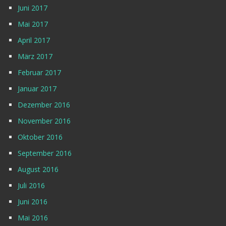
Juni 2017
Mai 2017
April 2017
März 2017
Februar 2017
Januar 2017
Dezember 2016
November 2016
Oktober 2016
September 2016
August 2016
Juli 2016
Juni 2016
Mai 2016