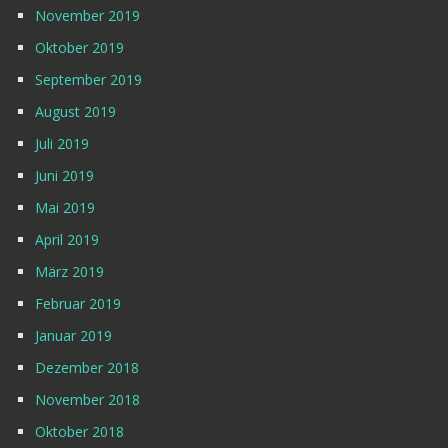
November 2019
Oktober 2019
September 2019
August 2019
Juli 2019
Juni 2019
Mai 2019
April 2019
März 2019
Februar 2019
Januar 2019
Dezember 2018
November 2018
Oktober 2018