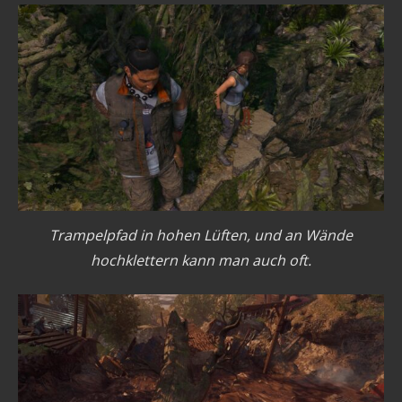
Trampelpfad in hohen Lüften, und an Wände
hochklettern kann man auch oft.