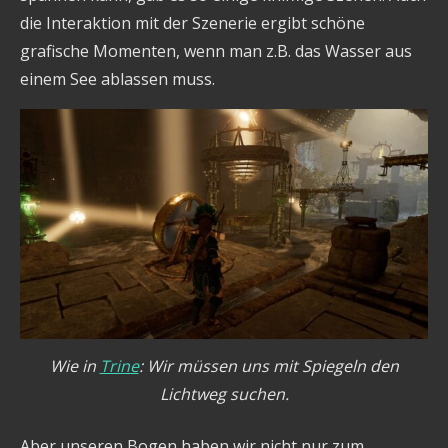
die Interaktion mit der Szenerie ergibt schöne
grafische Momenten, wenn man z.B. das Wasser aus
einem See ablassen muss.
Wie in
Trine
: Wir müssen uns mit Spiegeln den
Lichtweg suchen.
Aber unseren Bogen haben wir nicht nur zum