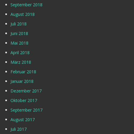
September 2018
August 2018
Juli 2018
Juni 2018
Mai 2018
April 2018
März 2018
Februar 2018
Januar 2018
Dezember 2017
Oktober 2017
September 2017
August 2017
Juli 2017