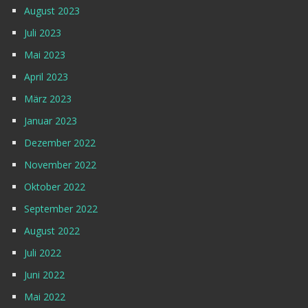
August 2023
Juli 2023
Mai 2023
April 2023
März 2023
Januar 2023
Dezember 2022
November 2022
Oktober 2022
September 2022
August 2022
Juli 2022
Juni 2022
Mai 2022