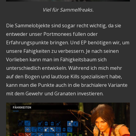
Viel für Sammelfreaks.
Die Sammelobjekte sind sogar recht wichtig, da sie
entweder unser Portmonees füllen oder
Erfahrungspunkte bringen. Und EP benötigen wir, um
unsere Fähigkeiten zu verbessern. Je nach seinen
Vorlieben kann man im Fähigkeitsbaum sich
unterschiedlich entwickeln. Während ich mich mehr
auf den Bogen und lautlose Kills spezialisiert habe,
kann man die Punkte auch in die brachialere Variante
mit dem Gewehr und Granaten investieren.