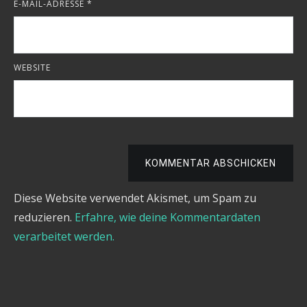
E-MAIL-ADRESSE
*
WEBSITE
KOMMENTAR ABSCHICKEN
Diese Website verwendet Akismet, um Spam zu
reduzieren.
Erfahre, wie deine Kommentardaten
verarbeitet werden.