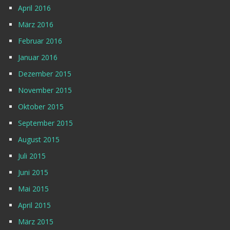
April 2016
März 2016
Februar 2016
Januar 2016
Dezember 2015
November 2015
Oktober 2015
September 2015
August 2015
Juli 2015
Juni 2015
Mai 2015
April 2015
März 2015