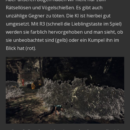
Rätsellösen und Vögelschießen. Es gibt auch
unzählige Gegner zu töten. Die KI ist hierbei gut
umgesetzt. Mit R3 (schnell die Lieblingstaste im Spiel)
werden sie farblich hervorgehoben und man sieht, ob
sie unbeobachtet sind (gelb) oder ein Kumpel ihn im
Blick hat (rot).