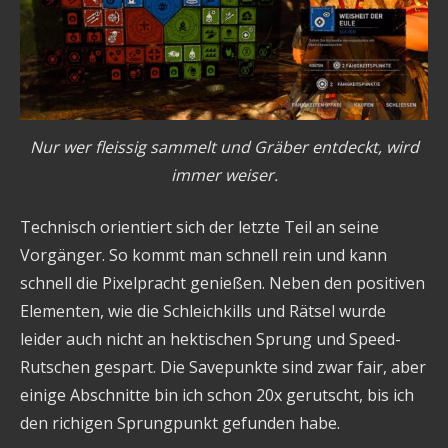
Nur wer fleissig sammelt und Gräber entdeckt, wird
immer weiser.
Technisch orientiert sich der letzte Teil an seine
Vorgänger. So kommt man schnell rein und kann
schnell die Pixelpracht genießen. Neben den positiven
Elementen, wie die Schleichkills und Rätsel wurde
leider auch nicht an hektischen Sprung und Speed-
Rutschen gespart. Die Savepunkte sind zwar fair, aber
einige Abschnitte bin ich schon 20x gerutscht, bis ich
den richigen Sprungpunkt gefunden habe.