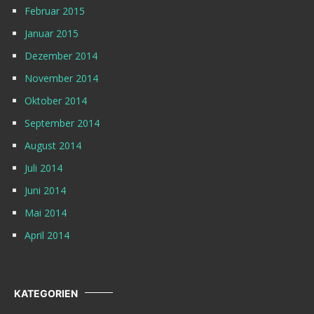
Februar 2015
Januar 2015
Dezember 2014
November 2014
Oktober 2014
September 2014
August 2014
Juli 2014
Juni 2014
Mai 2014
April 2014
KATEGORIEN