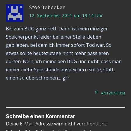
Stoertebeeker
12. September 2021 um 19:14 Uhr
Bis zum BUG ganz nett. Dann ist mein einziger
Speicherpunkt leider bei einer Stelle kleben
geblieben, bei dem ich immer sofort Tod war. So
etwas sollte heutezutage nicht mehr passieren
dürfen. Nein, ich meine den BUG und nicht, dass man
immer mehr Spielstände abspeichern sollte, statt
einen zu überschreiben… grr
ANTWORTEN
Schreibe einen Kommentar
Deine E-Mail-Adresse wird nicht veröffentlicht.