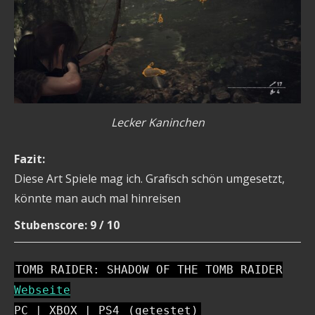
Lecker Kaninchen
Fazit:
Diese Art Spiele mag ich. Grafisch schön umgesetzt,
könnte man auch mal hinreisen
Stubenscore: 9 / 10
TOMB RAIDER: SHADOW OF THE TOMB RAIDER
Webseite
PC | XBOX | PS4
(getestet)