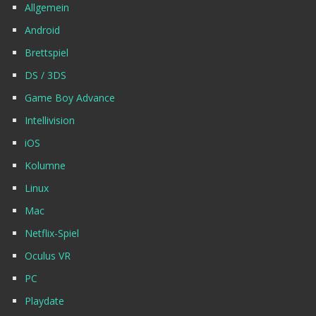
Allgemein
Android
Brettspiel
DS / 3DS
Game Boy Advance
Intellivision
iOS
Kolumne
Linux
Mac
Netflix-Spiel
Oculus VR
PC
Playdate