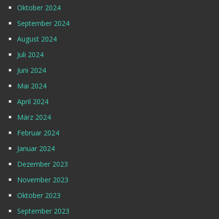
Oktober 2024
September 2024
August 2024
Juli 2024
Juni 2024
Mai 2024
April 2024
März 2024
Februar 2024
Januar 2024
Dezember 2023
November 2023
Oktober 2023
September 2023