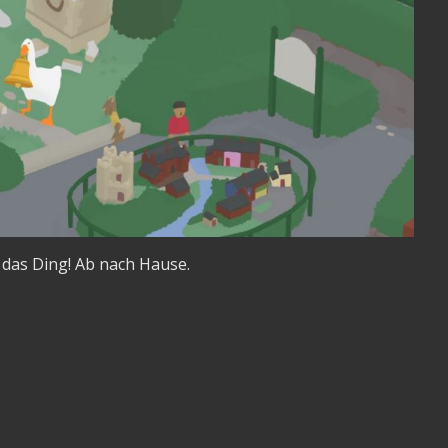
t das Ding! Ab nach Hause.