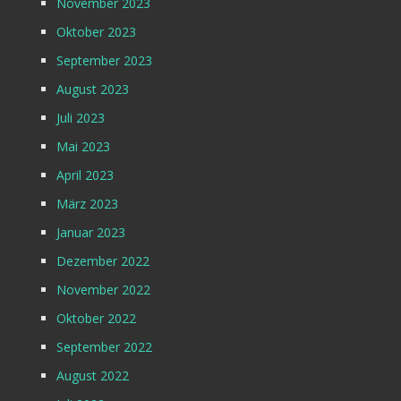
November 2023
Oktober 2023
September 2023
August 2023
Juli 2023
Mai 2023
April 2023
März 2023
Januar 2023
Dezember 2022
November 2022
Oktober 2022
September 2022
August 2022