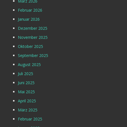
März 2026
Februar 2026
Januar 2026
Dezember 2025
November 2025
Oktober 2025
September 2025
August 2025
Juli 2025
Juni 2025
Mai 2025
April 2025
März 2025
Februar 2025