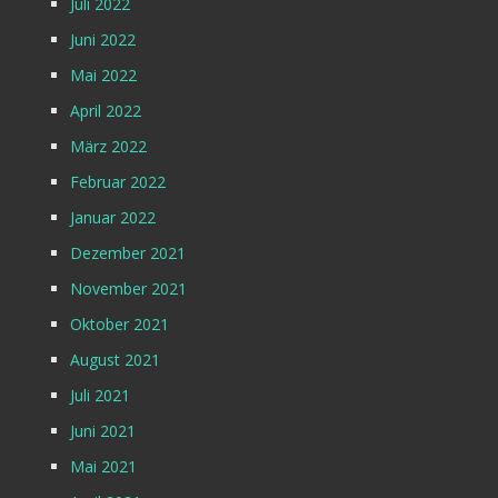
Juli 2022
Juni 2022
Mai 2022
April 2022
März 2022
Februar 2022
Januar 2022
Dezember 2021
November 2021
Oktober 2021
August 2021
Juli 2021
Juni 2021
Mai 2021