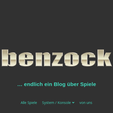
… endlich ein Blog über Spiele
Alle Spiele
System / Konsole
von uns