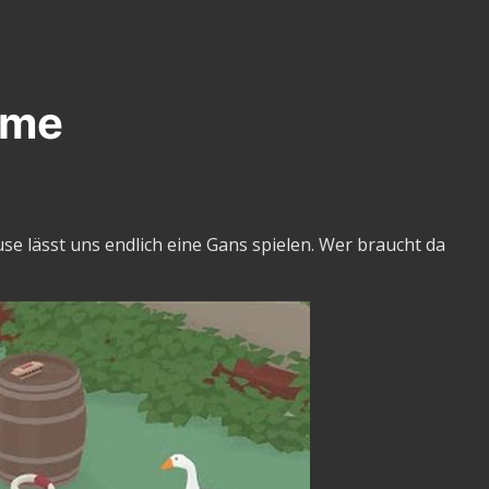
ame
e lässt uns endlich eine Gans spielen. Wer braucht da