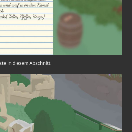
te in diesem Abschnitt.