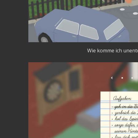
Wie komme ich unentd