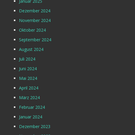
Januar 2025
Dezember 2024
November 2024
Oktober 2024
September 2024
August 2024
Juli 2024
Juni 2024
Mai 2024
April 2024
März 2024
Februar 2024
Januar 2024
Dezember 2023