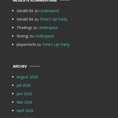
NEUESTE KOMMENTARE
Gerald Be
zu
Underquest
Gerald Be
zu
Time’s Up! Party
Thadings
zu
Underquest
ferengi
zu
Underquest
playermichi
zu
Time’s Up! Party
ARCHIV
August 2026
Juli 2026
Juni 2026
Mai 2026
April 2026