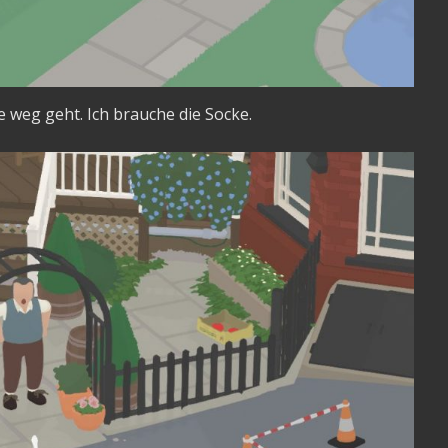
e weg geht. Ich brauche die Socke.