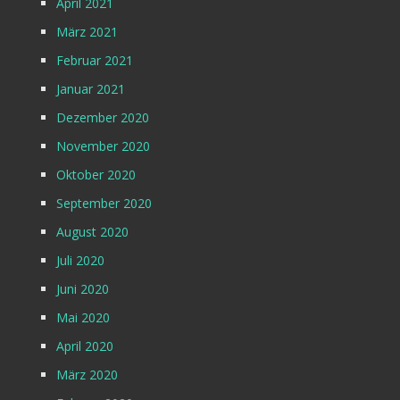
April 2021
März 2021
Februar 2021
Januar 2021
Dezember 2020
November 2020
Oktober 2020
September 2020
August 2020
Juli 2020
Juni 2020
Mai 2020
April 2020
März 2020