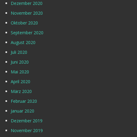
Dezember 2020
November 2020
Oktober 2020
September 2020
August 2020
Juli 2020
Juni 2020
Mai 2020
April 2020
März 2020
Februar 2020
Januar 2020
Dezember 2019
November 2019