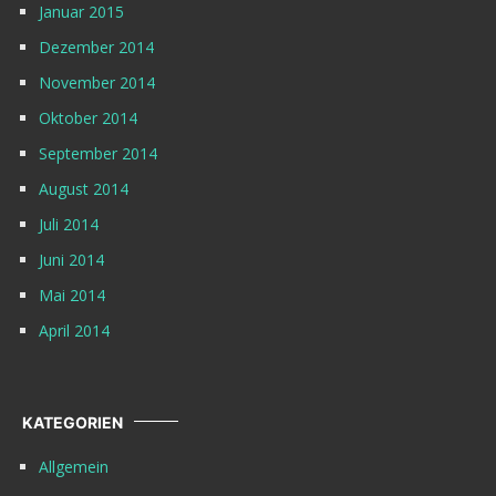
Januar 2015
Dezember 2014
November 2014
Oktober 2014
September 2014
August 2014
Juli 2014
Juni 2014
Mai 2014
April 2014
KATEGORIEN
Allgemein