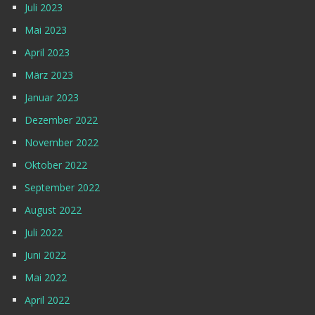
Juli 2023
Mai 2023
April 2023
März 2023
Januar 2023
Dezember 2022
November 2022
Oktober 2022
September 2022
August 2022
Juli 2022
Juni 2022
Mai 2022
April 2022