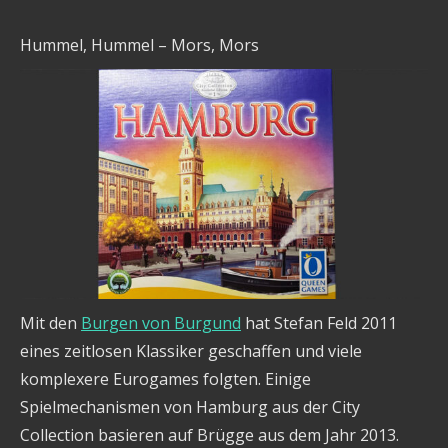
Hummel, Hummel – Mors, Mors
Mit den
Burgen von Burgund
hat Stefan Feld 2011
eines zeitlosen Klassiker geschaffen und viele
komplexere Eurogames folgten. Einige
Spielmechanismen von Hamburg aus der City
Collection basieren auf Brügge aus dem Jahr 2013.