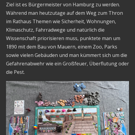
Ziel ist es Bürgermeister von Hamburg zu werden.
Während man heutzutage auf dem Weg zum Thron
im Rathaus Themen wie Sicherheit, Wohnungen,
Klimaschutz, Fahrradwege und natürlich die
Wissenschaft priorisieren muss, punktete man um
1890 mit dem Bau von Mauern, einem Zoo, Parks
sowie vielen Gebäuden und man kümmert sich um die
Gefahrenabwehr wie ein Großfeuer, Überflutung oder
die Pest.