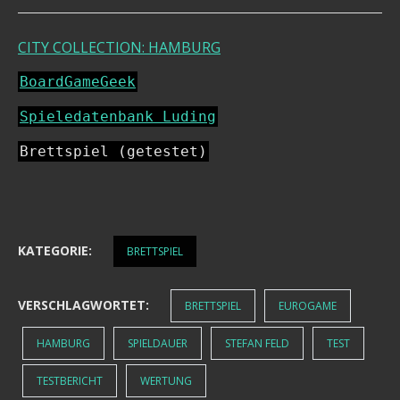
CITY COLLECTION: HAMBURG
BoardGameGeek
Spieledatenbank Luding
Brettspiel (getestet)
KATEGORIE:
BRETTSPIEL
VERSCHLAGWORTET:
BRETTSPIEL
EUROGAME
HAMBURG
SPIELDAUER
STEFAN FELD
TEST
TESTBERICHT
WERTUNG