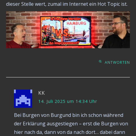
dieser Stelle wert, zumal im Internet ein Hot Topic ist.
ANTWORTEN
KK
14. Juli 2025 um 14:34 Uhr
Bei Burgen von Burgund bin ich schon während
der Erklärung ausgestiegen – erst die Burgen von
hier nach da, dann von da nach dort… dabei dann