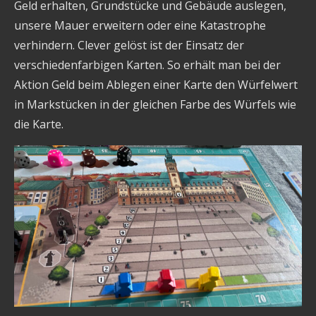
Geld erhalten, Grundstücke und Gebäude auslegen,
unsere Mauer erweitern oder eine Katastrophe
verhindern. Clever gelöst ist der Einsatz der
verschiedenfarbigen Karten. So erhält man bei der
Aktion Geld beim Ablegen einer Karte den Würfelwert
in Markstücken in der gleichen Farbe des Würfels wie
die Karte.