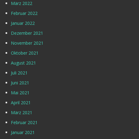
März 2022
Februar 2022
Januar 2022
Dezember 2021
November 2021
Oktober 2021
August 2021
Juli 2021
Juni 2021
Mai 2021
April 2021
März 2021
Februar 2021
Januar 2021