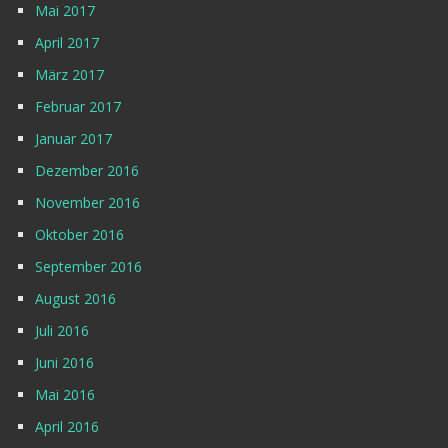
Mai 2017
April 2017
März 2017
Februar 2017
Januar 2017
Dezember 2016
November 2016
Oktober 2016
September 2016
August 2016
Juli 2016
Juni 2016
Mai 2016
April 2016