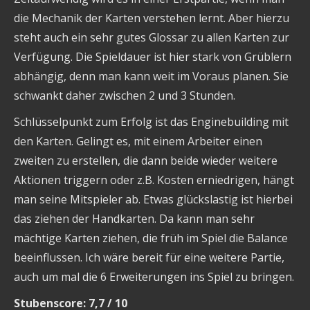
die Mechanik der Karten verstehen lernt. Aber hierzu
steht auch ein sehr gutes Glossar zu allen Karten zur
Verfügung. Die Spieldauer ist hier stark von Grüblern
abhängig, denn man kann weit im Voraus planen. Sie
schwankt daher zwischen 2 und 3 Stunden.
Schlüsselpunkt zum Erfolg ist das Enginebuilding mit
den Karten. Gelingt es, mit einem Arbeiter einen
zweiten zu erstellen, die dann beide wieder weitere
Aktionen triggern oder z.B. Kosten erniedrigen, hängt
man seine Mitspieler ab. Etwas glückslastig ist hierbei
das ziehen der Handkarten. Da kann man sehr
mächtige Karten ziehen, die früh im Spiel die Balance
beeinflussen. Ich wäre bereit für eine weitere Partie,
auch um mal die 6 Erweiterungen ins Spiel zu bringen.
Stubenscore: 7,7 / 10