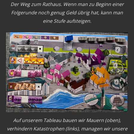
Der Weg zum Rathaus. Wenn man zu Beginn einer
Folgerunde noch genug Geld übrig hat, kann man
eine Stufe aufsteigen.
Auf unserem Tableau bauen wir Mauern (oben),
verhindern Katastrophen (links), managen wir unsere