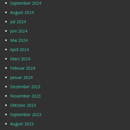
September 2024
August 2024
Juli 2024
Juni 2024
Mai 2024
April 2024
März 2024
Februar 2024
Januar 2024
Dezember 2023
November 2023
Oktober 2023
September 2023
August 2023