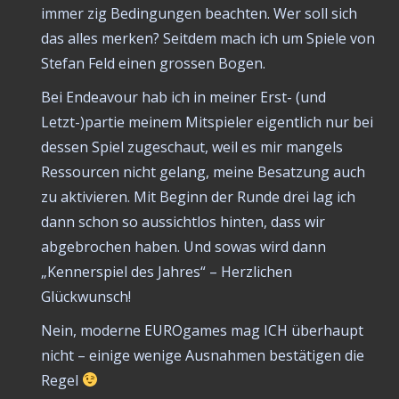
immer zig Bedingungen beachten. Wer soll sich
das alles merken? Seitdem mach ich um Spiele von
Stefan Feld einen grossen Bogen.
Bei Endeavour hab ich in meiner Erst- (und
Letzt-)partie meinem Mitspieler eigentlich nur bei
dessen Spiel zugeschaut, weil es mir mangels
Ressourcen nicht gelang, meine Besatzung auch
zu aktivieren. Mit Beginn der Runde drei lag ich
dann schon so aussichtlos hinten, dass wir
abgebrochen haben. Und sowas wird dann
„Kennerspiel des Jahres“ – Herzlichen
Glückwunsch!
Nein, moderne EUROgames mag ICH überhaupt
nicht – einige wenige Ausnahmen bestätigen die
Regel