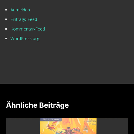
Anmelden
Eintrags-Feed
Kommentar-Feed
WordPress.org
Ähnliche Beiträge