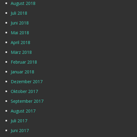
August 2018
Juli 2018
Juni 2018
Mai 2018
April 2018
März 2018
Februar 2018
Januar 2018
Dezember 2017
Oktober 2017
September 2017
August 2017
Juli 2017
Juni 2017