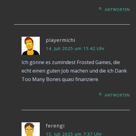
ANTWORTEN
playermichi
14. Juli 2025 um 15:42 Uhr
Ich gönne es zumindest Frosted Games, die
echt einen guten Job machen und die ich Dank
Too Many Bones quasi finanziere.
ANTWORTEN
ferengi
15. Juli 2025 um 7:37 Uhr