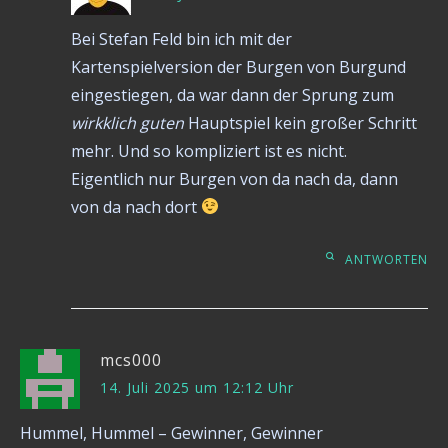
Bei Stefan Feld bin ich mit der
Kartenspielversion der Burgen von Burgund
eingestiegen, da war dann der Sprung zum
wirkklich guten
Hauptspiel kein großer Schritt
mehr. Und so kompliziert ist es nicht.
Eigentlich nur Burgen von da nach da, dann
von da nach dort
ANTWORTEN
mcs000
14. Juli 2025 um 12:12 Uhr
Hummel, Hummel – Gewinner, Gewinner