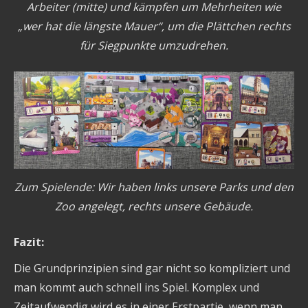
Arbeiter (mitte) und kämpfen um Mehrheiten wie
„wer hat die längste Mauer“, um die Plättchen rechts
für Siegpunkte umzudrehen.
Zum Spielende: Wir haben links unsere Parks und den
Zoo angelegt, rechts unsere Gebäude.
Fazit:
Die Grundprinzipien sind gar nicht so kompliziert und
man kommt auch schnell ins Spiel. Komplex und
Zeitaufwendig wird es in einer Erstpartie, wenn man