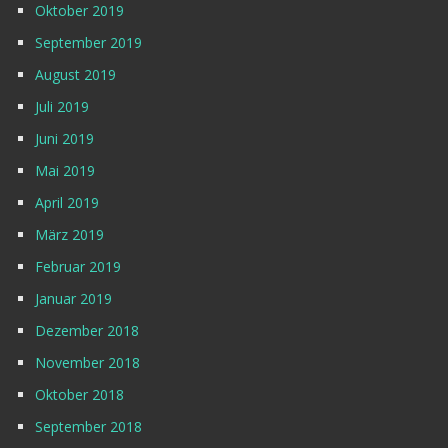
Oktober 2019
September 2019
August 2019
Juli 2019
Juni 2019
Mai 2019
April 2019
März 2019
Februar 2019
Januar 2019
Dezember 2018
November 2018
Oktober 2018
September 2018