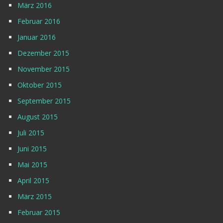
März 2016
Februar 2016
Januar 2016
Dezember 2015
November 2015
Oktober 2015
September 2015
August 2015
Juli 2015
Juni 2015
Mai 2015
April 2015
März 2015
Februar 2015