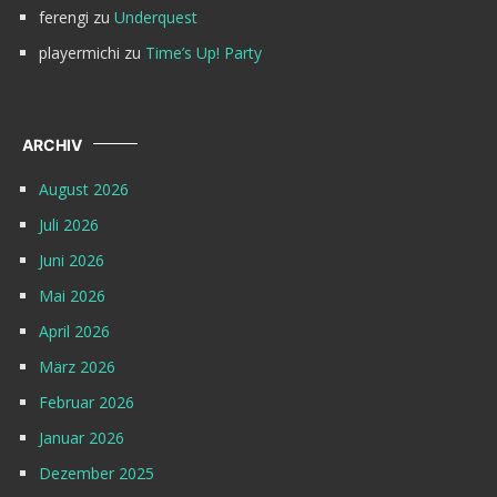
ferengi
zu
Underquest
playermichi
zu
Time’s Up! Party
ARCHIV
August 2026
Juli 2026
Juni 2026
Mai 2026
April 2026
März 2026
Februar 2026
Januar 2026
Dezember 2025