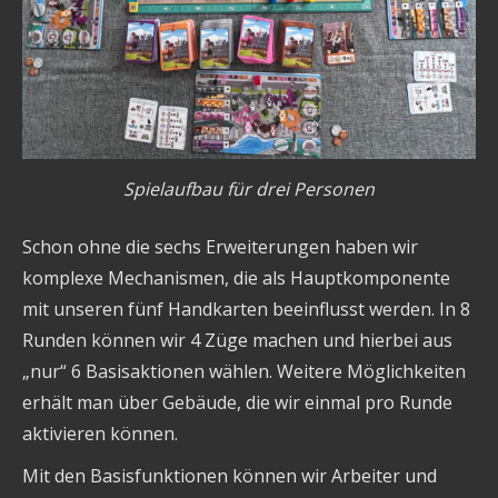
Spielaufbau für drei Personen
Schon ohne die sechs Erweiterungen haben wir
komplexe Mechanismen, die als Hauptkomponente
mit unseren fünf Handkarten beeinflusst werden. In 8
Runden können wir 4 Züge machen und hierbei aus
„nur“ 6 Basisaktionen wählen. Weitere Möglichkeiten
erhält man über Gebäude, die wir einmal pro Runde
aktivieren können.
Mit den Basisfunktionen können wir Arbeiter und