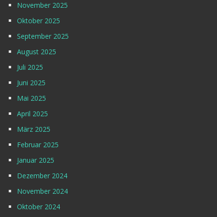
November 2025
Oktober 2025
September 2025
August 2025
Juli 2025
Juni 2025
Mai 2025
April 2025
März 2025
Februar 2025
Januar 2025
Dezember 2024
November 2024
Oktober 2024