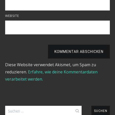
WEBSITE
KOMMENTAR ABSCHICKEN
Diese Website verwendet Akismet, um Spam zu
reduzieren.
Erfahre, wie deine Kommentardaten
verarbeitet werden.
Suchen
nach: