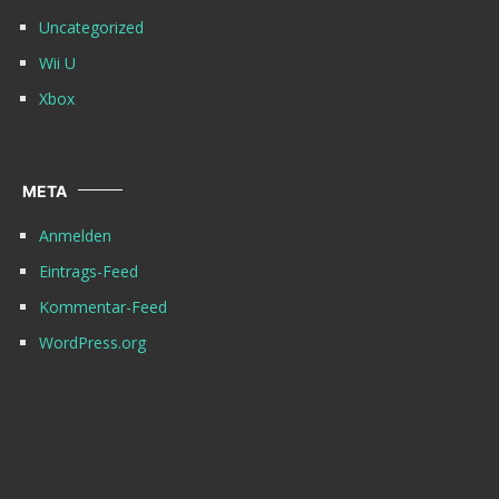
Uncategorized
Wii U
Xbox
META
Anmelden
Eintrags-Feed
Kommentar-Feed
WordPress.org