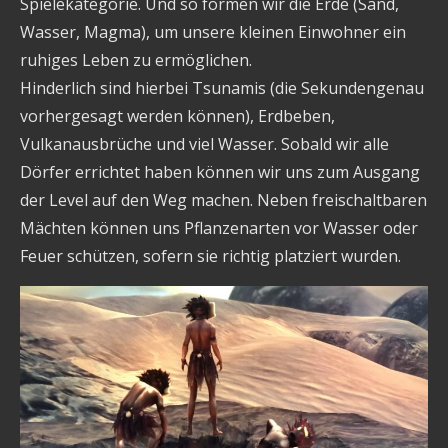
Spielekategorie. Und so formen wir die Erde (Sand,
Wasser, Magma), um unsere kleinen Einwohner ein
ruhiges Leben zu ermöglichen.
Hinderlich sind hierbei Tsunamis (die Sekundengenau
vorhergesagt werden können), Erdbeben,
Vulkanausbrüche und viel Wasser. Sobald wir alle
Dörfer errichtet haben können wir uns zum Ausgang
der Level auf den Weg machen. Neben freischaltbaren
Mächten können uns Pflanzenarten vor Wasser oder
Feuer schützen, sofern sie richtig platziert wurden.