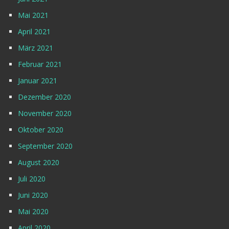
Mai 2021
April 2021
März 2021
Februar 2021
Januar 2021
Dezember 2020
November 2020
Oktober 2020
September 2020
August 2020
Juli 2020
Juni 2020
Mai 2020
April 2020