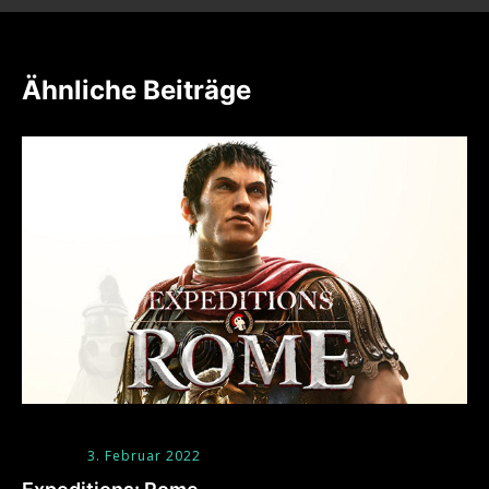
Ähnliche Beiträge
3. Februar 2022