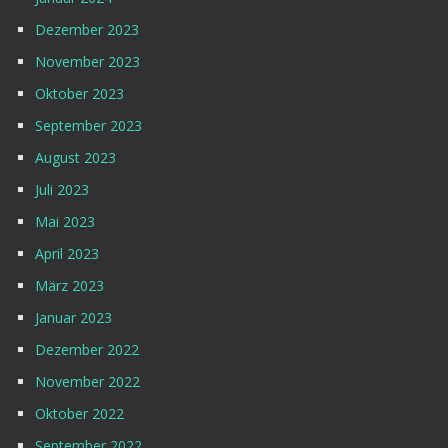
Dezember 2023
November 2023
Oktober 2023
September 2023
August 2023
Juli 2023
Mai 2023
April 2023
März 2023
Januar 2023
Dezember 2022
November 2022
Oktober 2022
September 2022