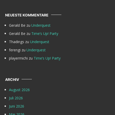
NEUESTE KOMMENTARE
Gerald Be
zu
Underquest
Gerald Be
zu
Time’s Up! Party
Thadings
zu
Underquest
ferengi
zu
Underquest
playermichi
zu
Time’s Up! Party
ARCHIV
August 2026
Juli 2026
Juni 2026
Mai 2026