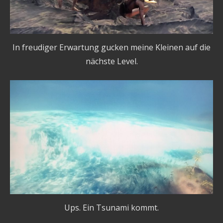
In freudiger Erwartung gucken meine Kleinen auf die
nächste Level.
Ups. Ein Tsunami kommt.