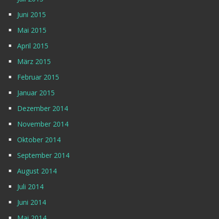
Juni 2015
Mai 2015
April 2015
März 2015
Februar 2015
Januar 2015
Dezember 2014
November 2014
Oktober 2014
September 2014
August 2014
Juli 2014
Juni 2014
Mai 2014