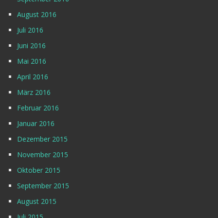
August 2016
Juli 2016
Juni 2016
Mai 2016
April 2016
März 2016
Februar 2016
Januar 2016
Dezember 2015
November 2015
Oktober 2015
September 2015
August 2015
Juli 2015