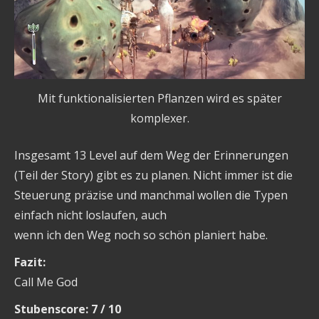
Mit funktionalisierten Pflanzen wird es später
komplexer.
Insgesamt 13 Level auf dem Weg der Erinnerungen
(Teil der Story) gibt es zu planen. Nicht immer ist die
Steuerung präzise und manchmal wollen die Typen
einfach nicht loslaufen, auch
wenn ich den Weg noch so schön planiert habe.
Fazit:
Call Me God
Stubenscore: 7 / 10