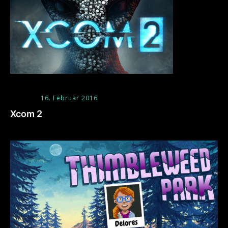
16. Februar 2016
Xcom 2