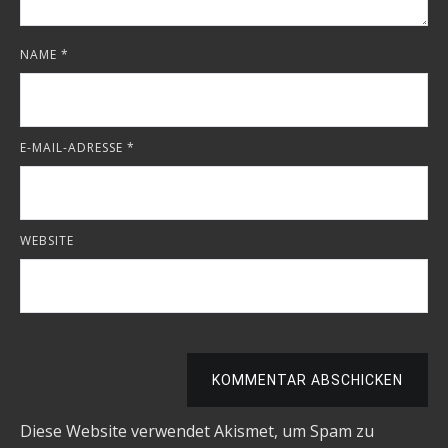
NAME
*
E-MAIL-ADRESSE
*
WEBSITE
KOMMENTAR ABSCHICKEN
Diese Website verwendet Akismet, um Spam zu