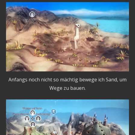
Anfangs noch nicht so mächtig bewege ich Sand, um
Wege zu bauen.