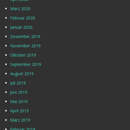
März 2020
Februar 2020
Januar 2020
Dezember 2019
November 2019
Oktober 2019
September 2019
August 2019
Juli 2019
Juni 2019
Mai 2019
April 2019
März 2019
Februar 2019