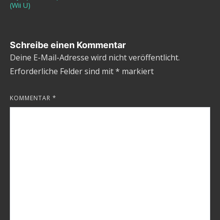
(Wii U)
Schreibe einen Kommentar
Deine E-Mail-Adresse wird nicht veröffentlicht.
Erforderliche Felder sind mit
*
markiert
KOMMENTAR
*