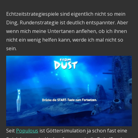
Echtzeitstrategiespiele sind eigentlich nicht so mein
Ding, Rundenstrategie ist deutlich entspannter. Aber
wenn mich meine Untertanen anflehen, ob ich ihnen
nicht ein wenig helfen kann, werde ich mal nicht so
sein.
Seit
Populous
ist Göttersimulation ja schon fast eine