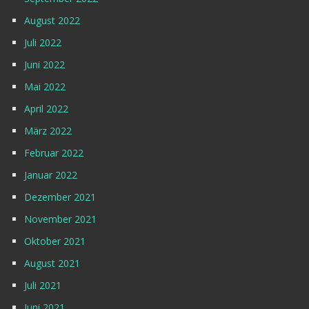
August 2022
Juli 2022
Juni 2022
Mai 2022
April 2022
März 2022
Februar 2022
Januar 2022
Dezember 2021
November 2021
Oktober 2021
August 2021
Juli 2021
Juni 2021