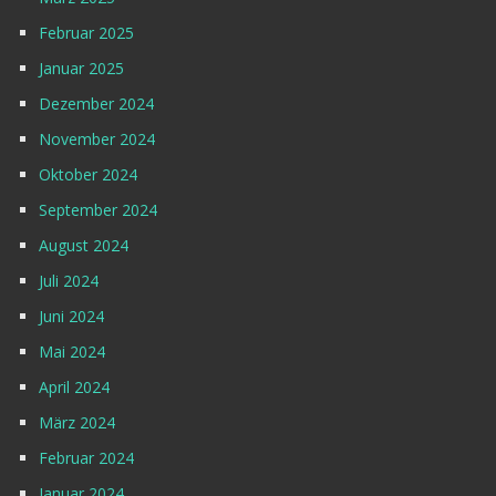
Februar 2025
Januar 2025
Dezember 2024
November 2024
Oktober 2024
September 2024
August 2024
Juli 2024
Juni 2024
Mai 2024
April 2024
März 2024
Februar 2024
Januar 2024