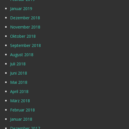
Januar 2019
Dezember 2018
November 2018
Oktober 2018
September 2018
August 2018
Juli 2018
Juni 2018
Mai 2018
April 2018
März 2018
Februar 2018
Januar 2018
Dezember 2017