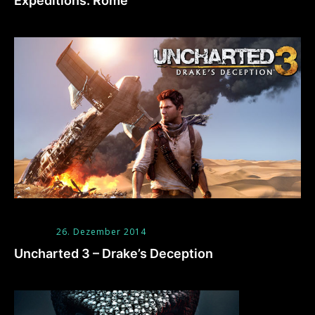
Expeditions: Rome
26. Dezember 2014
Uncharted 3 – Drake’s Deception