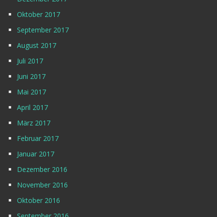
Oktober 2017
September 2017
August 2017
Juli 2017
Juni 2017
Mai 2017
April 2017
März 2017
Februar 2017
Januar 2017
Dezember 2016
November 2016
Oktober 2016
September 2016