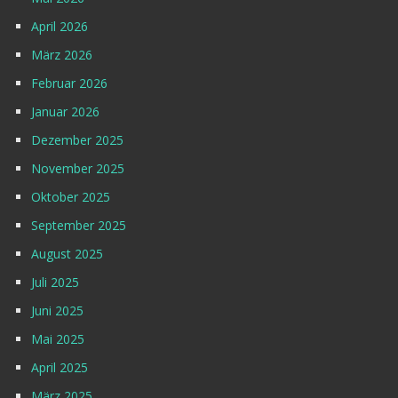
April 2026
März 2026
Februar 2026
Januar 2026
Dezember 2025
November 2025
Oktober 2025
September 2025
August 2025
Juli 2025
Juni 2025
Mai 2025
April 2025
März 2025