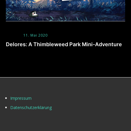
11. Mai 2020
Delores: A Thimbleweed Park Mini-Adventure
Impressum
Datenschutzerklärung