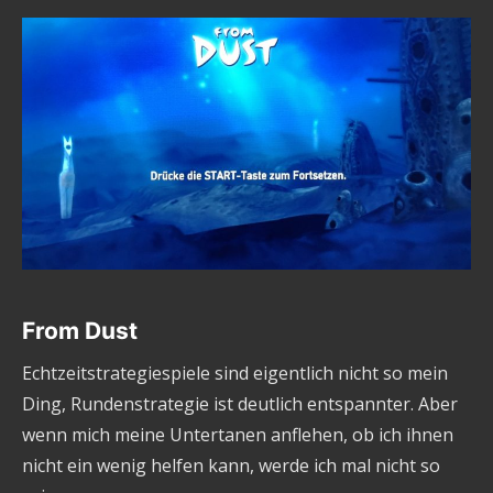
From Dust
Echtzeitstrategiespiele sind eigentlich nicht so mein
Ding, Rundenstrategie ist deutlich entspannter. Aber
wenn mich meine Untertanen anflehen, ob ich ihnen
nicht ein wenig helfen kann, werde ich mal nicht so