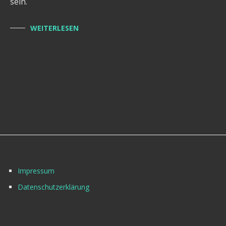
sein.
WEITERLESEN
Impressum
Datenschutzerklärung