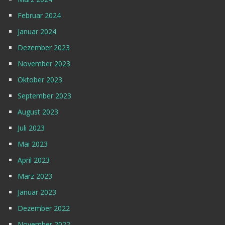
Februar 2024
Januar 2024
Dezember 2023
November 2023
Oktober 2023
September 2023
August 2023
Juli 2023
Mai 2023
April 2023
März 2023
Januar 2023
Dezember 2022
November 2022