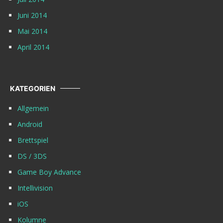
Juni 2014
Mai 2014
April 2014
KATEGORIEN
Allgemein
Android
Brettspiel
DS / 3DS
Game Boy Advance
Intellivision
iOS
Kolumne