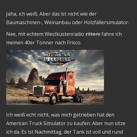
Jaha, ich weiß. Aber das ist nicht wie der
Baumaschinen-, Weinanbau oder Holzfällersimulator.
Nee, mit echtem Westküstenradio
zittere
fahre ich
meinen 40er Tonner nach Frisco.
Ich weiß echt nicht, was mich getrieben hat den
American Truck Simulator zu kaufen. Aber nun sitze
ich da. Es ist Nachmittag, der Tank ist voll und rund