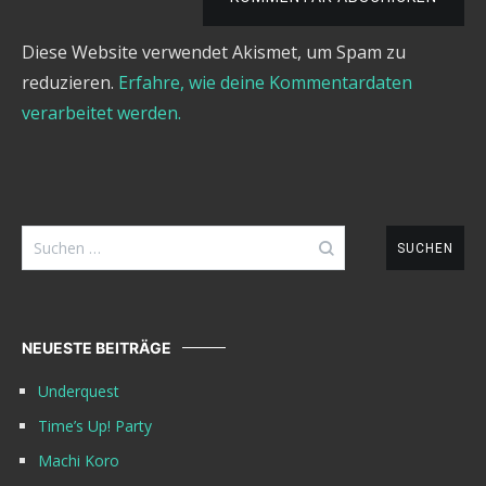
Diese Website verwendet Akismet, um Spam zu
reduzieren.
Erfahre, wie deine Kommentardaten
verarbeitet werden.
Suchen
nach:
NEUESTE BEITRÄGE
Underquest
Time’s Up! Party
Machi Koro