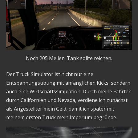
Noch 205 Meilen. Tank sollte reichen.
Der Truck Simulator ist nicht nur eine
Entspannungsübung mit anfänglichen Kicks, sondern
auch eine Wirtschaftssimulation. Durch meine Fahrten
durch Californien und Nevada, verdiene ich zunächst
als Angestellter mein Geld, damit ich später mit
meinem ersten Truck mein Imperium begründe.