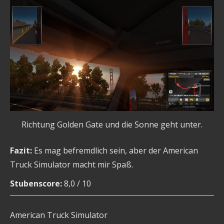
Richtung Golden Gate und die Sonne geht unter.
Fazit:
Es mag befremdlich sein, aber der American
Truck Simulator macht mir Spaß.
Stubenscore:
8,0 / 10
American Truck Simulator