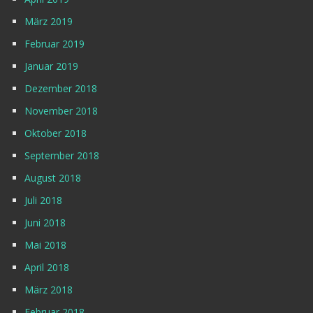
März 2019
Februar 2019
Januar 2019
Dezember 2018
November 2018
Oktober 2018
September 2018
August 2018
Juli 2018
Juni 2018
Mai 2018
April 2018
März 2018
Februar 2018