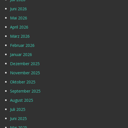
Juni 2026
Mai 2026
April 2026
März 2026
Februar 2026
Januar 2026
Dezember 2025
November 2025
Oktober 2025
September 2025
August 2025
Juli 2025
Juni 2025
Mai 2025