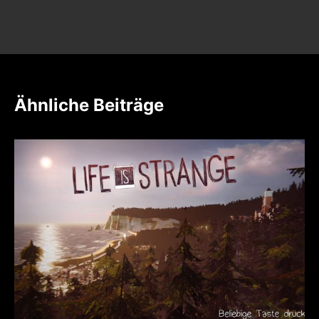
Ähnliche Beiträge