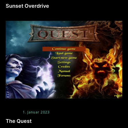
Sunset Overdrive
1. Januar 2023
The Quest