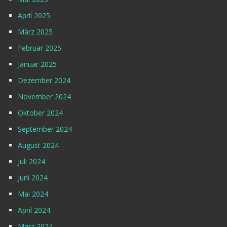
April 2025
März 2025
Februar 2025
Januar 2025
Dezember 2024
November 2024
Oktober 2024
September 2024
August 2024
Juli 2024
Juni 2024
Mai 2024
April 2024
März 2024