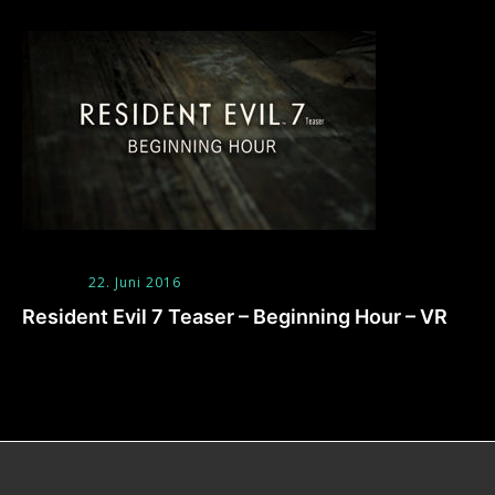
22. Juni 2016
Resident Evil 7 Teaser – Beginning Hour – VR