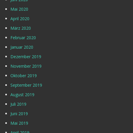
Mai 2020
April 2020
März 2020
Februar 2020
Januar 2020
Dezember 2019
November 2019
Oktober 2019
September 2019
August 2019
Juli 2019
Juni 2019
Mai 2019
April 2019