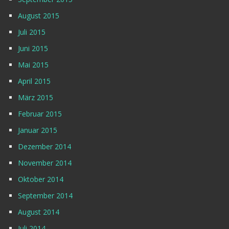
August 2015
Juli 2015
Juni 2015
Mai 2015
April 2015
März 2015
Februar 2015
Januar 2015
Dezember 2014
November 2014
Oktober 2014
September 2014
August 2014
Juli 2014