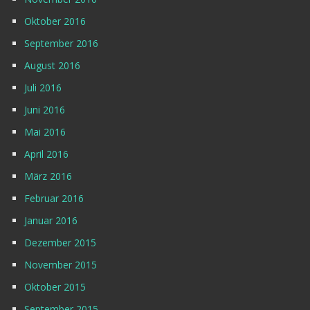
Oktober 2016
September 2016
August 2016
Juli 2016
Juni 2016
Mai 2016
April 2016
März 2016
Februar 2016
Januar 2016
Dezember 2015
November 2015
Oktober 2015
September 2015