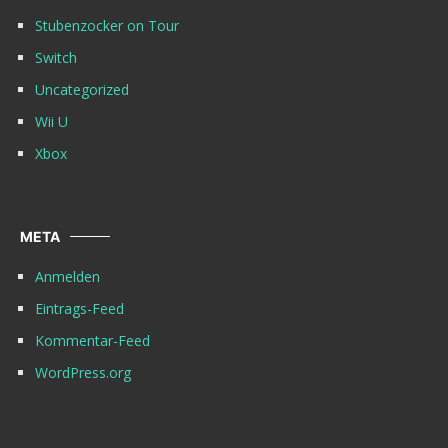
Stubenzocker on Tour
Switch
Uncategorized
Wii U
Xbox
META
Anmelden
Eintrags-Feed
Kommentar-Feed
WordPress.org