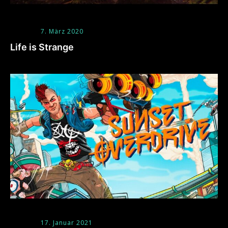
7. März 2020
Life is Strange
17. Januar 2021