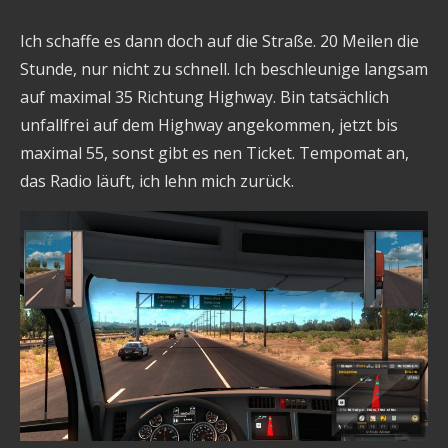
Ich schaffe es dann doch auf die Straße. 20 Meilen die
Stunde, nur nicht zu schnell. Ich beschleunige langsam
auf maximal 35 Richtung Highway. Bin tatsächlich
unfallfrei auf dem Highway angekommen, jetzt bis
maximal 55, sonst gibt es nen Ticket. Tempomat an,
das Radio läuft, ich lehn mich zurück.