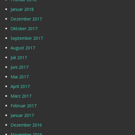
Januar 2018
Dezember 2017
Oktober 2017
September 2017
August 2017
Juli 2017
Juni 2017
Mai 2017
April 2017
März 2017
Februar 2017
Januar 2017
Dezember 2016
November 2016