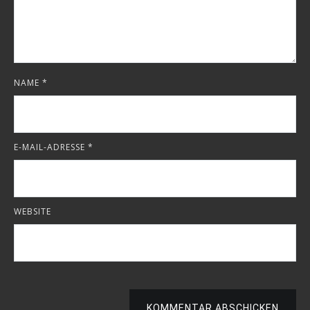
NAME
*
E-MAIL-ADRESSE
*
WEBSITE
KOMMENTAR ABSCHICKEN