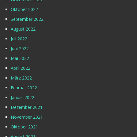
Oktober 2022
September 2022
August 2022
Juli 2022
Juni 2022
Mai 2022
April 2022
März 2022
Februar 2022
Januar 2022
Dezember 2021
November 2021
Oktober 2021
August 2021