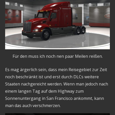
Für den muss ich noch nen paar Meilen reißen.
Es mag ärgerlich sein, dass mein Reisegebiet zur Zeit
noch beschränkt ist und erst durch DLCs weitere
Staaten nachgereicht werden. Wenn man jedoch nach
einem langen Tag auf dem Highway zum
Sonnenuntergang in San Francisco ankommt, kann
man das auch verschmerzen.