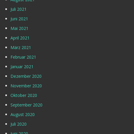
Juli 2021
Juni 2021
Mai 2021
April 2021
März 2021
Februar 2021
Januar 2021
Dezember 2020
November 2020
Oktober 2020
September 2020
August 2020
Juli 2020
Juni 2020