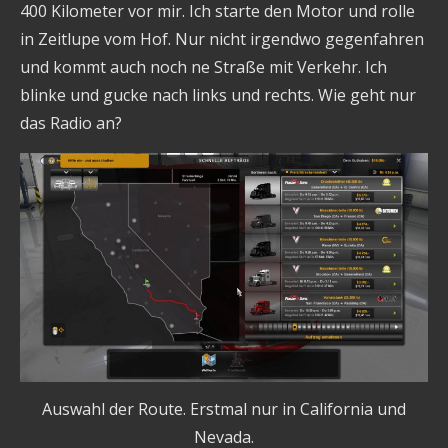
400 Kilometer vor mir. Ich starte den Motor und rolle
in Zeitlupe vom Hof. Nur nicht irgendwo gegenfahren
und kommt auch noch ne Straße mit Verkehr. Ich
blinke und gucke nach links und rechts. Wie geht nur
das Radio an?
Auswahl der Route. Erstmal nur in California und
Nevada.