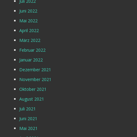
Juli 2022
Juni 2022
Mai 2022
April 2022
März 2022
Februar 2022
Januar 2022
Dezember 2021
November 2021
Oktober 2021
August 2021
Juli 2021
Juni 2021
Mai 2021