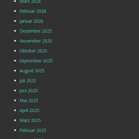
März 2026
Februar 2026
Januar 2026
Dezember 2025
November 2025
Oktober 2025
September 2025
August 2025
Juli 2025
Juni 2025
Mai 2025
April 2025
März 2025
Februar 2025