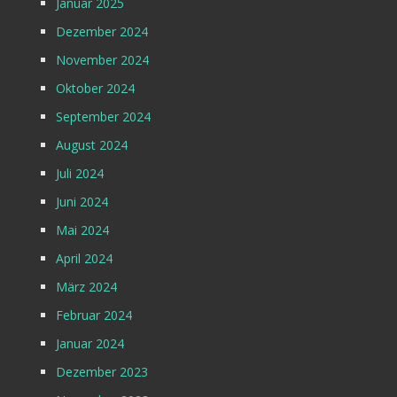
Januar 2025
Dezember 2024
November 2024
Oktober 2024
September 2024
August 2024
Juli 2024
Juni 2024
Mai 2024
April 2024
März 2024
Februar 2024
Januar 2024
Dezember 2023