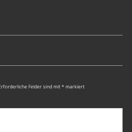
Erforderliche Felder sind mit
*
markiert