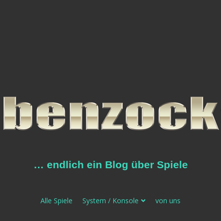
… endlich ein Blog über Spiele
Alle Spiele
System / Konsole
von uns