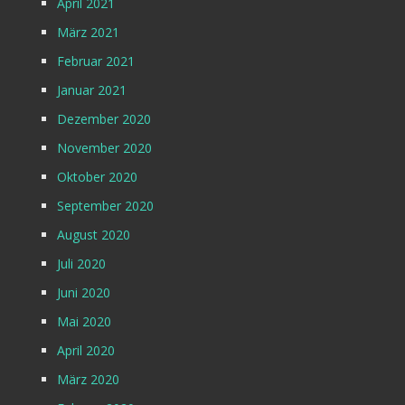
April 2021
März 2021
Februar 2021
Januar 2021
Dezember 2020
November 2020
Oktober 2020
September 2020
August 2020
Juli 2020
Juni 2020
Mai 2020
April 2020
März 2020