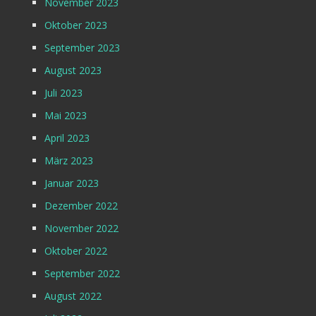
November 2023
Oktober 2023
September 2023
August 2023
Juli 2023
Mai 2023
April 2023
März 2023
Januar 2023
Dezember 2022
November 2022
Oktober 2022
September 2022
August 2022