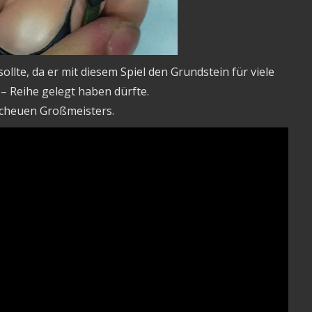
lte, da er mit diesem Spiel den Grundstein für viele
 – Reihe gelegt haben dürfte.
scheuen Großmeisters.