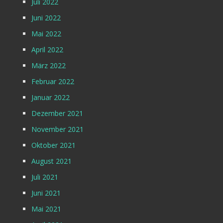
Juli 2022
Juni 2022
Mai 2022
April 2022
März 2022
Februar 2022
Januar 2022
Dezember 2021
November 2021
Oktober 2021
August 2021
Juli 2021
Juni 2021
Mai 2021