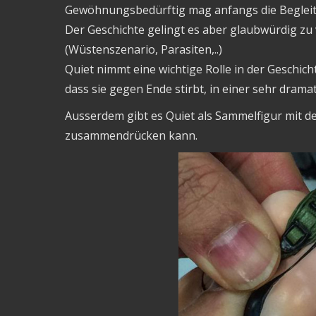
Gewöhnungsbedürftig mag anfangs die Begleiteri
Der Geschichte gelingt es aber glaubwürdig zu v
(Wüstenszenario, Parasiten,..)
Quiet nimmt eine wichtige Rolle in der Geschicht
dass sie gegen Ende stirbt, in einer sehr drama
Ausserdem gibt es Quiet als Sammelfigur mit 
zusammendrücken kann.