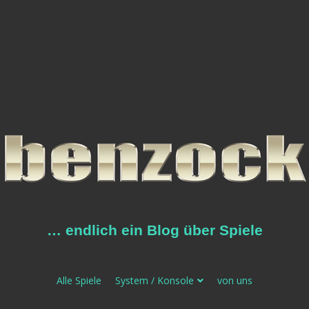
… endlich ein Blog über Spiele
Alle Spiele
System / Konsole
von uns