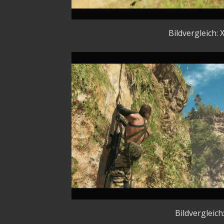
Bildvergleich:
Bildvergleich