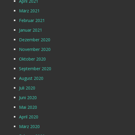
April 2021
März 2021
Februar 2021
Januar 2021
Dezember 2020
November 2020
Oktober 2020
September 2020
August 2020
Juli 2020
Juni 2020
Mai 2020
April 2020
März 2020