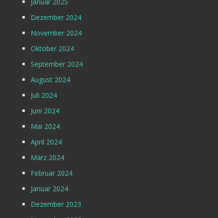
Januar 2025
Dezember 2024
November 2024
Oktober 2024
September 2024
August 2024
Juli 2024
Juni 2024
Mai 2024
April 2024
März 2024
Februar 2024
Januar 2024
Dezember 2023