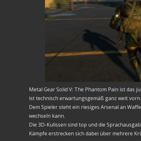
Metal Gear Solid V: The Phantom Pain ist das 
ist technisch erwartungsgemäß ganz weit vorn.
Dem Spieler steht ein riesiges Arsenal an Waf
wechseln kann.
Die 3D-Kulissen sind top und die Sprachausgab
Kämpfe erstrecken sich dabei über mehrere Kr