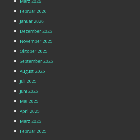
März 2026
Februar 2026
Januar 2026
Dezember 2025
November 2025
Oktober 2025
September 2025
August 2025
Juli 2025
Juni 2025
Mai 2025
April 2025
März 2025
Februar 2025