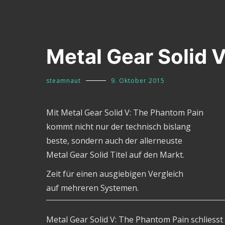
Metal Gear Solid 
steamnaut
9. Oktober 2015
Mit Metal Gear Solid V: The Phantom Pain
kommt nicht nur der technisch bislang
beste, sondern auch der allerneuste
Metal Gear Solid Titel auf den Markt.
Zeit für einen ausgiebigen Vergleich
auf mehreren Systemen.
Metal Gear Solid V: The Phantom Pain schliesst