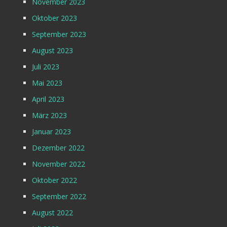
November 2023
Oktober 2023
September 2023
August 2023
Juli 2023
Mai 2023
April 2023
März 2023
Januar 2023
Dezember 2022
November 2022
Oktober 2022
September 2022
August 2022