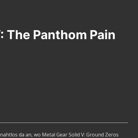
V: The Panthom Pain
 nahtlos da an, wo Metal Gear Solid V: Ground Zeros