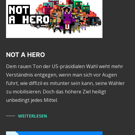
NOT A HERO
Dem rauen Ton der US-präsidialen Wahl weht mehr
Verständnis entgegen, wenn man sich vor Augen
führt, wie diffizil es mitunter sein kann, seine Wähler
zu mobilisieren. Doch das höhere Ziel heiligt
unbedingt jedes Mittel.
WEITERLESEN