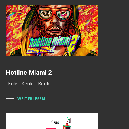
Hotline Miami 2
Eule. Keule. Beule.
WEITERLESEN