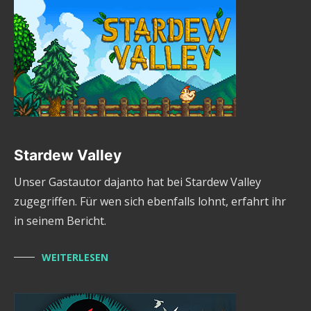
Stardew Valley
Unser Gastautor dajanto hat bei Stardew Valley
zugegriffen. Für wen sich ebenfalls lohnt, erfahrt ihr
in seinem Bericht.
WEITERLESEN