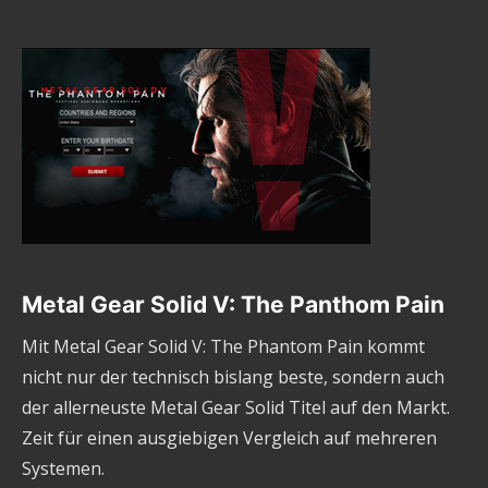
Metal Gear Solid V: The Panthom Pain
Mit Metal Gear Solid V: The Phantom Pain kommt
nicht nur der technisch bislang beste, sondern auch
der allerneuste Metal Gear Solid Titel auf den Markt.
Zeit für einen ausgiebigen Vergleich auf mehreren
Systemen.