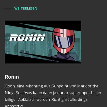
WEITERLESEN
Ronin
Oooh, eine Mischung aus Gunpoint und Mark of the
Ninja. So etwas kann dann ja nur a) superduper b) ein
billiger Abklatsch werden. Richtig ist allerdings
Antwort c)