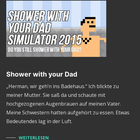
Shower with your Dad
„Herman, wir geh’n ins Badehaus.“ Ich blickte zu
meiner Mutter. Sie saß da und schaute mit
hochgezogenen Augenbrauen auf meinen Vater.
Meine Schwestern hatten aufgehört zu essen. Etwas
Bedeutendes lag in der Luft.
WEITERLESEN