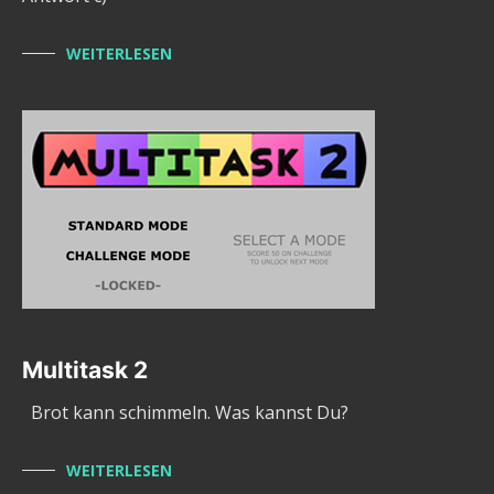
WEITERLESEN
Multitask 2
Brot kann schimmeln. Was kannst Du?
WEITERLESEN