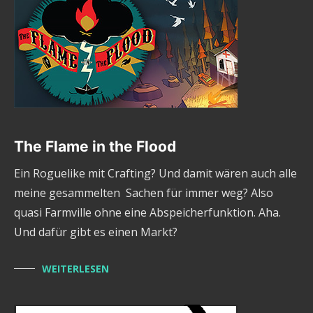
The Flame in the Flood
Ein Roguelike mit Crafting? Und damit wären auch alle
meine gesammelten Sachen für immer weg? Also
quasi Farmville ohne eine Abspeicherfunktion. Aha.
Und dafür gibt es einen Markt?
WEITERLESEN