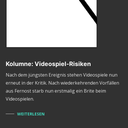
Kolumne: Videospiel-Risiken
Nach dem jüngsten Ereignis stehen Videospiele nun
erneut in der Kritik. Nach wiederkehrenden Vorfällen
aus Fernost starb nun erstmalig ein Brite beim
Videospielen.
WEITERLESEN