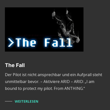
The Fall
Der Pilot ist nicht ansprechbar und ein Aufprall steht
unmittelbar bevor. – Aktiviere ARID – ARID: „I am
bound to protect my pilot. From ANTHING.“
WEITERLESEN