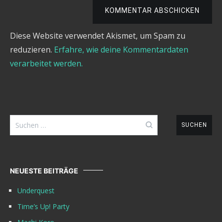
KOMMENTAR ABSCHICKEN
Diese Website verwendet Akismet, um Spam zu
reduzieren.
Erfahre, wie deine Kommentardaten
verarbeitet werden.
Suchen
nach:
NEUESTE BEITRÄGE
Underquest
Time’s Up! Party