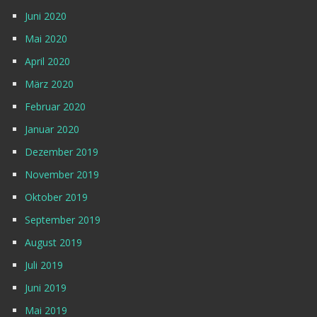
Juni 2020
Mai 2020
April 2020
März 2020
Februar 2020
Januar 2020
Dezember 2019
November 2019
Oktober 2019
September 2019
August 2019
Juli 2019
Juni 2019
Mai 2019