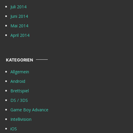
Juli 2014
Juni 2014
Mai 2014
April 2014
KATEGORIEN
Allgemein
Android
Brettspiel
DS / 3DS
Game Boy Advance
Intellivision
iOS