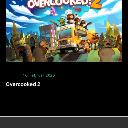
16. Februar 2020
Overcooked 2