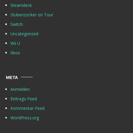
Steamdeck
Stubenzocker on Tour
Switch
Uncategorized
Wii U
Xbox
META
Anmelden
Eintrags-Feed
Kommentar-Feed
WordPress.org