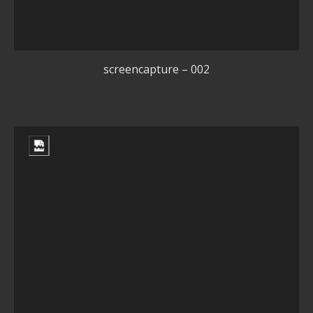
screencapture – 002