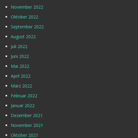
November 2022
Oktober 2022
September 2022
August 2022
Juli 2022
Juni 2022
Mai 2022
April 2022
März 2022
Februar 2022
Januar 2022
Dezember 2021
November 2021
Oktober 2021