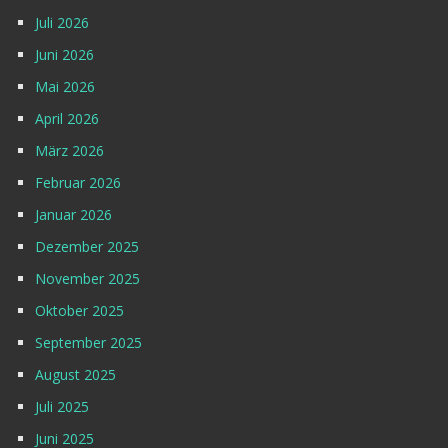
Juli 2026
Juni 2026
Mai 2026
April 2026
März 2026
Februar 2026
Januar 2026
Dezember 2025
November 2025
Oktober 2025
September 2025
August 2025
Juli 2025
Juni 2025