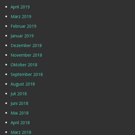
April 2019
März 2019
Februar 2019
Januar 2019
Dezember 2018
November 2018
Oktober 2018
September 2018
August 2018
Juli 2018
Juni 2018
Mai 2018
April 2018
März 2018