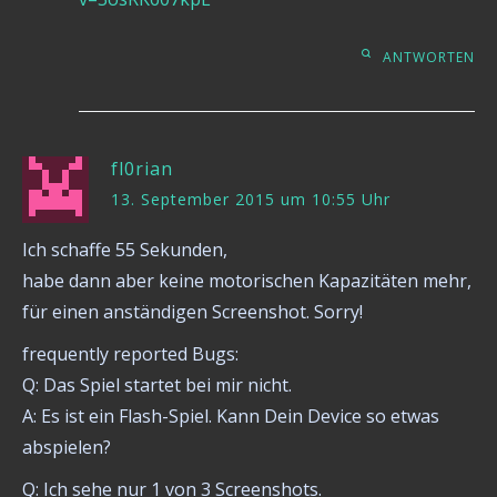
ANTWORTEN
fl0rian
13. September 2015 um 10:55 Uhr
Ich schaffe 55 Sekunden,
habe dann aber keine motorischen Kapazitäten mehr,
für einen anständigen Screenshot. Sorry!
frequently reported Bugs:
Q: Das Spiel startet bei mir nicht.
A: Es ist ein Flash-Spiel. Kann Dein Device so etwas
abspielen?
Q: Ich sehe nur 1 von 3 Screenshots.