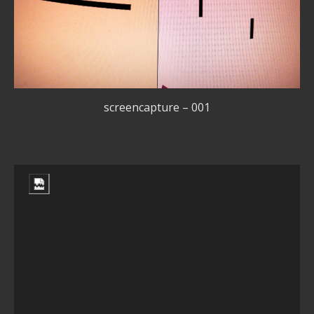
screencapture – 001