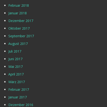
Februar 2018
Januar 2018
Dezember 2017
Oktober 2017
September 2017
August 2017
Juli 2017
Juni 2017
Mai 2017
April 2017
März 2017
Februar 2017
Januar 2017
Dezember 2016