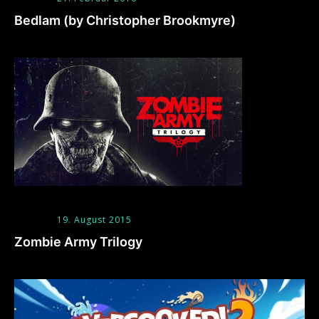
Bedlam (by Christopher Brookmyre)
19. August 2015
Zombie Army Trilogy