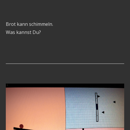
Brot kann schimmeln.
Was kannst Du?