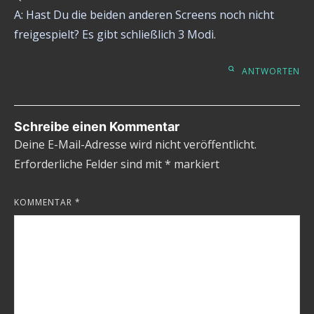
A: Hast Du die beiden anderen Screens noch nicht
freigespielt? Es gibt schließlich 3 Modi.
ANTWORTEN
Schreibe einen Kommentar
Deine E-Mail-Adresse wird nicht veröffentlicht.
Erforderliche Felder sind mit
*
markiert
KOMMENTAR
*