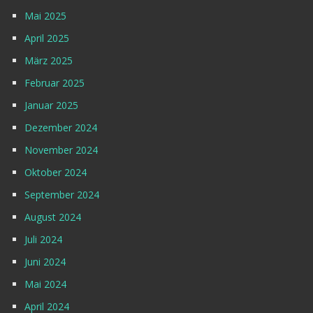
Mai 2025
April 2025
März 2025
Februar 2025
Januar 2025
Dezember 2024
November 2024
Oktober 2024
September 2024
August 2024
Juli 2024
Juni 2024
Mai 2024
April 2024