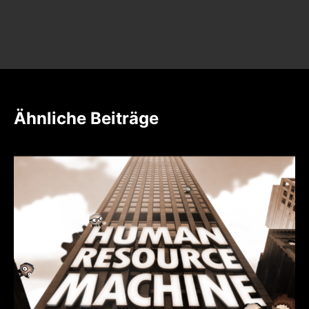
Ähnliche Beiträge