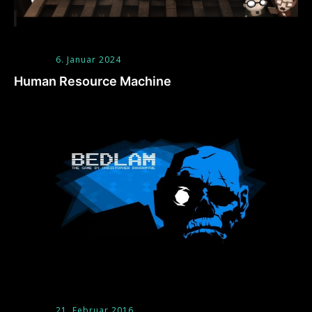
6. Januar 2024
Human Resource Machine
21. Februar 2016