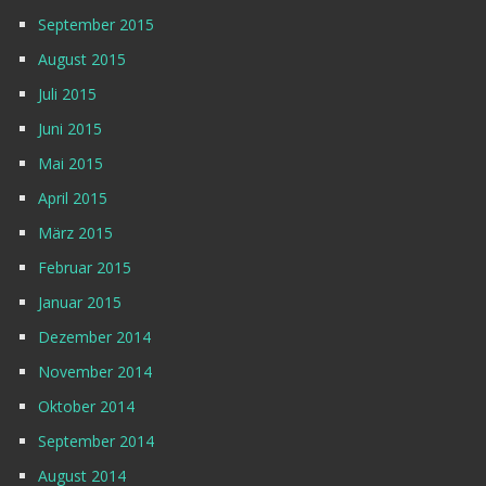
September 2015
August 2015
Juli 2015
Juni 2015
Mai 2015
April 2015
März 2015
Februar 2015
Januar 2015
Dezember 2014
November 2014
Oktober 2014
September 2014
August 2014