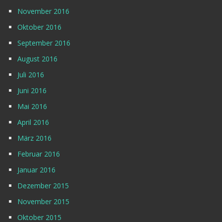
November 2016
Oktober 2016
September 2016
August 2016
Juli 2016
Juni 2016
Mai 2016
April 2016
März 2016
Februar 2016
Januar 2016
Dezember 2015
November 2015
Oktober 2015