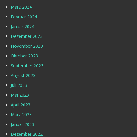
März 2024
Februar 2024
Januar 2024
Dezember 2023
November 2023
Oktober 2023
September 2023
August 2023
Juli 2023
Mai 2023
April 2023
März 2023
Januar 2023
Dezember 2022