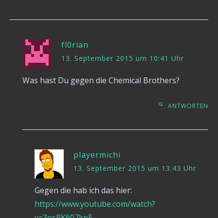
fl0rian
13. September 2015 um 10:41 Uhr
Was hast Du gegen die Chemical Brothers?
ANTWORTEN
playermichi
13. September 2015 um 13:43 Uhr
Gegen die hab ich das hier:
https://www.youtube.com/watch?
v=3osRK607kpE