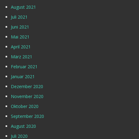
August 2021
Juli 2021
Juni 2021
Mai 2021
April 2021
März 2021
Februar 2021
Januar 2021
Dezember 2020
November 2020
Oktober 2020
September 2020
August 2020
Juli 2020