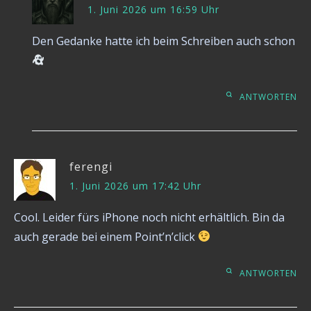
1. Juni 2026 um 16:59 Uhr
Den Gedanke hatte ich beim Schreiben auch schon
ANTWORTEN
ferengi
1. Juni 2026 um 17:42 Uhr
Cool. Leider fürs iPhone noch nicht erhältlich. Bin da
auch gerade bei einem Point’n’click
ANTWORTEN