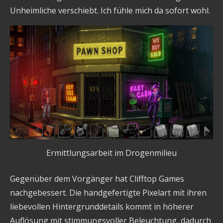
Unheimliche verschiebt. Ich fühle mich da sofort wohl.
Ermittlungsarbeit im Drogenmilieu
Gegenüber dem Vorgänger hat Clifftop Games
nachgebessert. Die handgefertigte Pixelart mit ihren
liebevollen Hintergrunddetails kommt in höherer
Auflösung mit stimmungsvoller Beleuchtung, dadurch