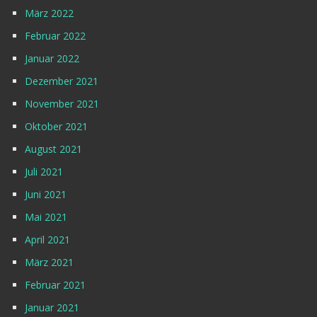
März 2022
Februar 2022
Januar 2022
Dezember 2021
November 2021
Oktober 2021
August 2021
Juli 2021
Juni 2021
Mai 2021
April 2021
März 2021
Februar 2021
Januar 2021