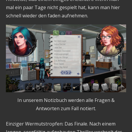
mal ein paar Tage nicht gespielt hat, kann man hier
schnell wieder den faden aufnehmen.
In unserem Notizbuch werden alle Fragen &
Antworten zum Fall notiert.
Einziger Wermutstropfen: Das Finale. Nach einem
langen, sorgfältig aufgebauten Thriller wechselt das