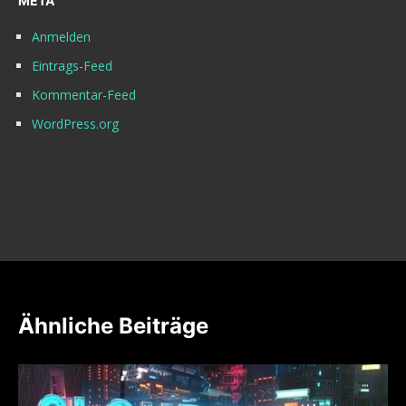
META
Anmelden
Eintrags-Feed
Kommentar-Feed
WordPress.org
Ähnliche Beiträge