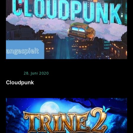
28. Juni 2020
Cloudpunk