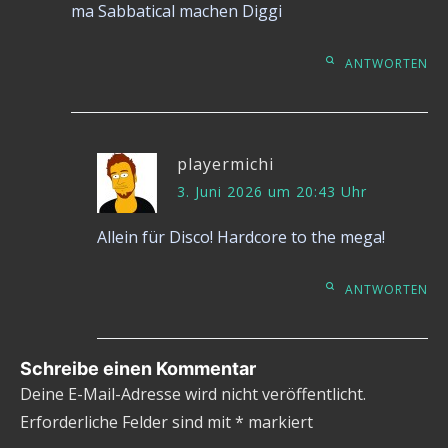
ma Sabbatical machen Diggi
ANTWORTEN
playermichi
3. Juni 2026 um 20:43 Uhr
Allein für Disco! Hardcore to the mega!
ANTWORTEN
Schreibe einen Kommentar
Deine E-Mail-Adresse wird nicht veröffentlicht.
Erforderliche Felder sind mit
*
markiert