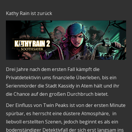
Kathy Rain ist zurück
Drei Jahre nach dem ersten Fall kämpft die
Privatdetektivin ums finanzielle Überleben, bis ein
Serienmörder die Stadt Kassidy in Atem hält und ihr
die Chance auf den großen Durchbruch bietet.
Der Einfluss von Twin Peaks ist von der ersten Minute
spürbar, es herrscht eine düstere Atmosphäre, in
liebvoll erstellten Szenen, jedoch beginnt es als ein
bodenständiger Detektivfall der sich erst langsam ins