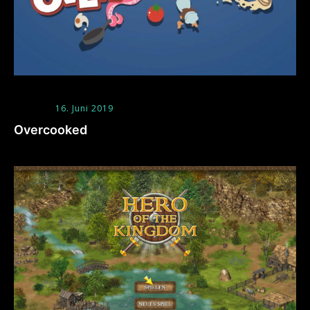
16. Juni 2019
Overcooked