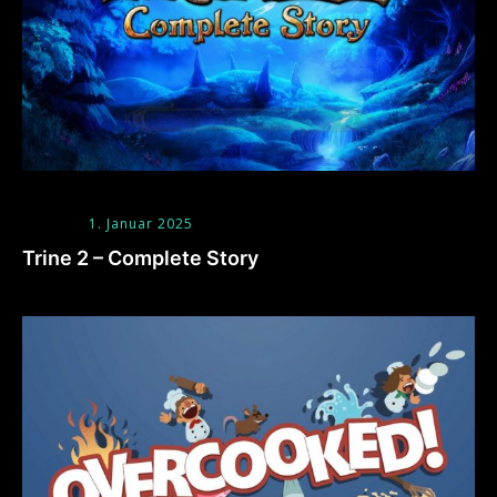
1. Januar 2025
Trine 2 – Complete Story