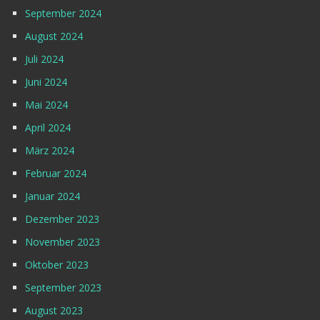
September 2024
August 2024
Juli 2024
Juni 2024
Mai 2024
April 2024
März 2024
Februar 2024
Januar 2024
Dezember 2023
November 2023
Oktober 2023
September 2023
August 2023