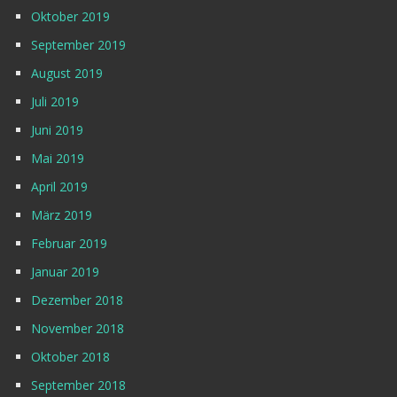
Oktober 2019
September 2019
August 2019
Juli 2019
Juni 2019
Mai 2019
April 2019
März 2019
Februar 2019
Januar 2019
Dezember 2018
November 2018
Oktober 2018
September 2018