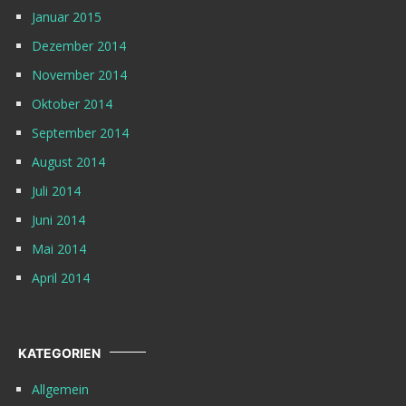
Januar 2015
Dezember 2014
November 2014
Oktober 2014
September 2014
August 2014
Juli 2014
Juni 2014
Mai 2014
April 2014
KATEGORIEN
Allgemein