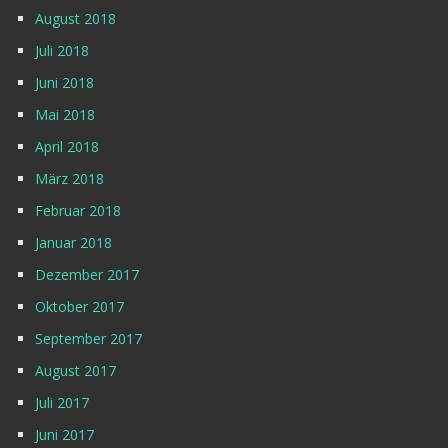
August 2018
Juli 2018
Juni 2018
Mai 2018
April 2018
März 2018
Februar 2018
Januar 2018
Dezember 2017
Oktober 2017
September 2017
August 2017
Juli 2017
Juni 2017