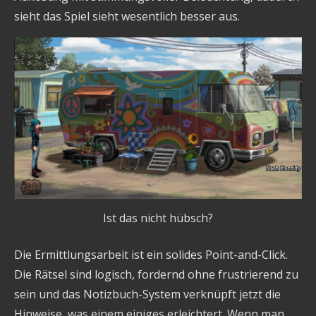
sieht das Spiel sieht wesentlich besser aus.
Ist das nicht hübsch?
Die Ermittlungsarbeit ist ein solides Point-and-Click.
Die Rätsel sind logisch, fordernd ohne frustrierend zu
sein und das Notizbuch-System verknüpft jetzt die
Hinweise, was einem einiges erleichtert. Wenn man