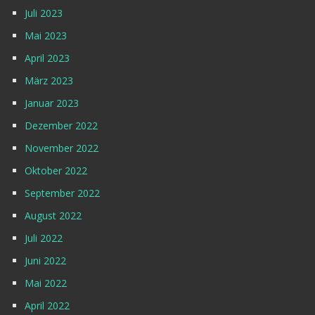
Juli 2023
Mai 2023
April 2023
März 2023
Januar 2023
Dezember 2022
November 2022
Oktober 2022
September 2022
August 2022
Juli 2022
Juni 2022
Mai 2022
April 2022