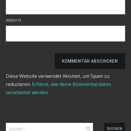
WEBSITE
KOMMENTAR ABSCHICKEN
Diese Website verwendet Akismet, um Spam zu
reduzieren.
Erfahre, wie deine Kommentardaten
verarbeitet werden.
Suchen