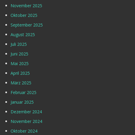
November 2025
Oktober 2025
September 2025
August 2025
Juli 2025
Juni 2025
Mai 2025
April 2025
März 2025
Februar 2025
Januar 2025
Dezember 2024
November 2024
Oktober 2024