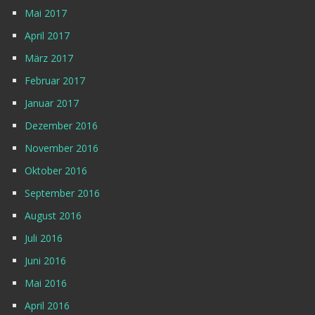
Mai 2017
April 2017
März 2017
Februar 2017
Januar 2017
Dezember 2016
November 2016
Oktober 2016
September 2016
August 2016
Juli 2016
Juni 2016
Mai 2016
April 2016