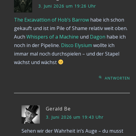
3. Juni 2026 um 19:26 Uhr
The Excavattion of Hob’s Barrow
habe ich schon
gekauft und ist im Pile of Shame relativ weit oben.
Auch
Whispers of a Machine
und
Dagon
habe ich
noch in der Pipeline.
Disco Elysium
wollte ich
immar mal noch durchspielen – und der Stapel
wächst und wächst
ANTWORTEN
Gerald Be
3. Juni 2026 um 19:43 Uhr
Sehen wir der Wahrheit in’s Auge – du musst