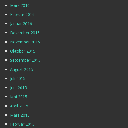
März 2016
Februar 2016
Januar 2016
Dezember 2015
November 2015
Oktober 2015
September 2015
August 2015
Juli 2015
Juni 2015
Mai 2015
April 2015
März 2015
Februar 2015