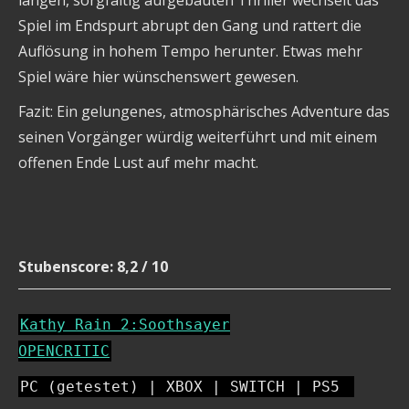
Spiel im Endspurt abrupt den Gang und rattert die
Auflösung in hohem Tempo herunter. Etwas mehr
Spiel wäre hier wünschenswert gewesen.
Fazit: Ein gelungenes, atmosphärisches Adventure das
seinen Vorgänger würdig weiterführt und mit einem
offenen Ende Lust auf mehr macht.
Stubenscore: 8,2 / 10
Kathy Rain 2:Soothsayer
OPENCRITIC
PC (getestet) | XBOX | SWITCH | PS5