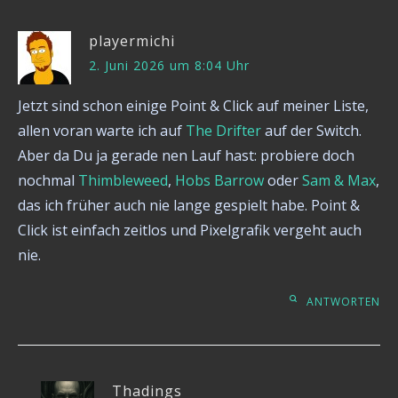
playermichi
2. Juni 2026 um 8:04 Uhr
Jetzt sind schon einige Point & Click auf meiner Liste,
allen voran warte ich auf
The Drifter
auf der Switch.
Aber da Du ja gerade nen Lauf hast: probiere doch
nochmal
Thimbleweed
,
Hobs Barrow
oder
Sam & Max
,
das ich früher auch nie lange gespielt habe. Point &
Click ist einfach zeitlos und Pixelgrafik vergeht auch
nie.
ANTWORTEN
Thadings