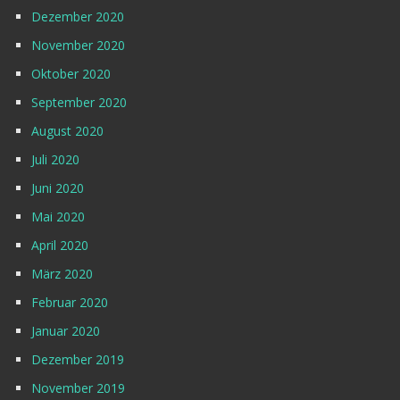
Dezember 2020
November 2020
Oktober 2020
September 2020
August 2020
Juli 2020
Juni 2020
Mai 2020
April 2020
März 2020
Februar 2020
Januar 2020
Dezember 2019
November 2019