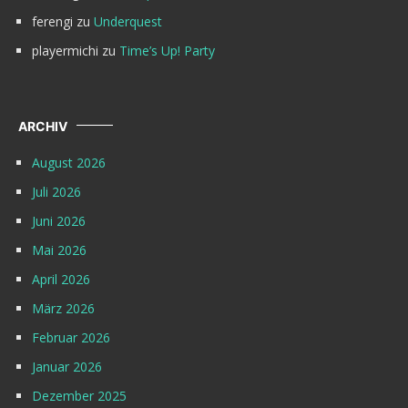
ferengi
zu
Underquest
playermichi
zu
Time’s Up! Party
ARCHIV
August 2026
Juli 2026
Juni 2026
Mai 2026
April 2026
März 2026
Februar 2026
Januar 2026
Dezember 2025