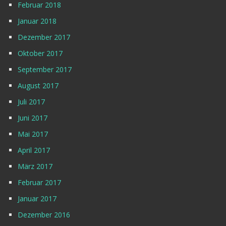
Februar 2018
Januar 2018
Dezember 2017
Oktober 2017
September 2017
August 2017
Juli 2017
Juni 2017
Mai 2017
April 2017
März 2017
Februar 2017
Januar 2017
Dezember 2016