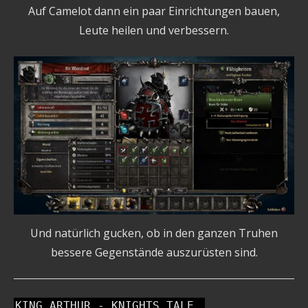
Auf Camelot dann ein paar Einrichtungen bauen,
Leute heilen und verbessern.
Und natürlich gucken, ob in den ganzen Truhen
bessere Gegenstände auszurüsten sind.
KING ARTHUR - KNIGHTS TALE