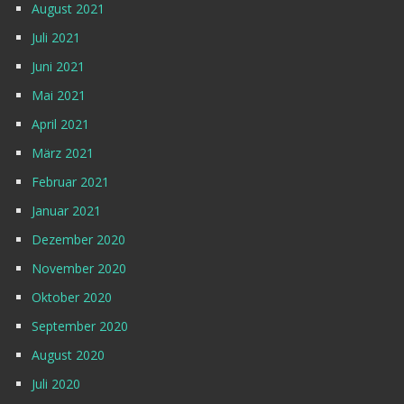
August 2021
Juli 2021
Juni 2021
Mai 2021
April 2021
März 2021
Februar 2021
Januar 2021
Dezember 2020
November 2020
Oktober 2020
September 2020
August 2020
Juli 2020