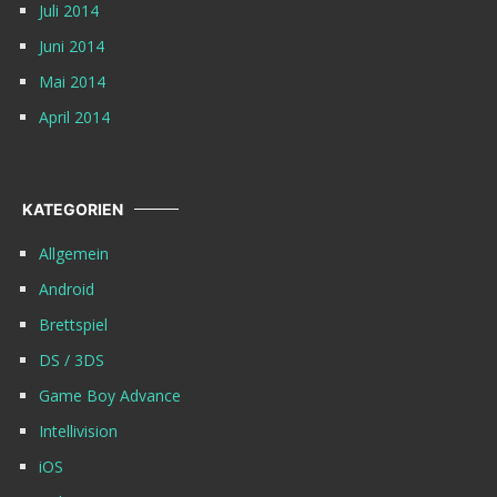
Juli 2014
Juni 2014
Mai 2014
April 2014
KATEGORIEN
Allgemein
Android
Brettspiel
DS / 3DS
Game Boy Advance
Intellivision
iOS