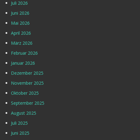
Juli 2026
Juni 2026
Mai 2026
April 2026
März 2026
Februar 2026
Januar 2026
Dezember 2025
November 2025
Oktober 2025
September 2025
August 2025
Juli 2025
Juni 2025