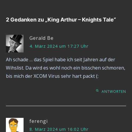
2 Gedanken zu „
King Arthur – Knights Tale
“
Gerald Be
4. März 2024 um 17:27 Uhr
Ah schade … das Spiel habe ich seit Jahren auf der
Wihslist. Da wird es wohl noch ein bisschen schmoren,
bis mich der XCOM Virus sehr hart packt (:
ANTWORTEN
ferengi
8. März 2024 um 16:02 Uhr