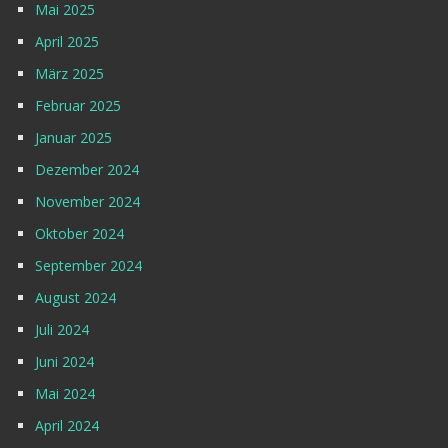
Mai 2025
April 2025
März 2025
Februar 2025
Januar 2025
Dezember 2024
November 2024
Oktober 2024
September 2024
August 2024
Juli 2024
Juni 2024
Mai 2024
April 2024