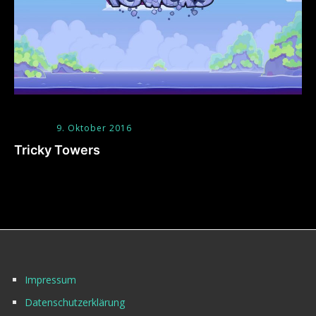
9. Oktober 2016
Tricky Towers
Impressum
Datenschutzerklärung