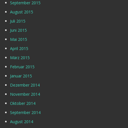
September 2015
August 2015
Juli 2015
Juni 2015
Mai 2015
April 2015
März 2015
Februar 2015
Januar 2015
Dezember 2014
November 2014
Oktober 2014
September 2014
August 2014