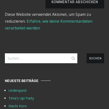
KOMMENTAR ABSCHICKEN
Diese Website verwendet Akismet, um Spam zu
reduzieren.
Erfahre, wie deine Kommentardaten
verarbeitet werden.
Suchen
nach:
NEUESTE BEITRÄGE
Underquest
Time’s Up! Party
Machi Koro