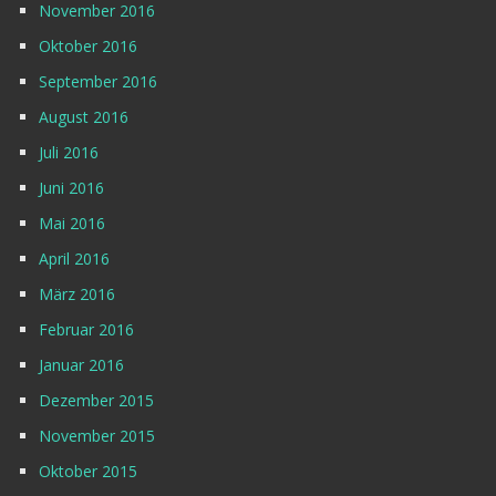
November 2016
Oktober 2016
September 2016
August 2016
Juli 2016
Juni 2016
Mai 2016
April 2016
März 2016
Februar 2016
Januar 2016
Dezember 2015
November 2015
Oktober 2015