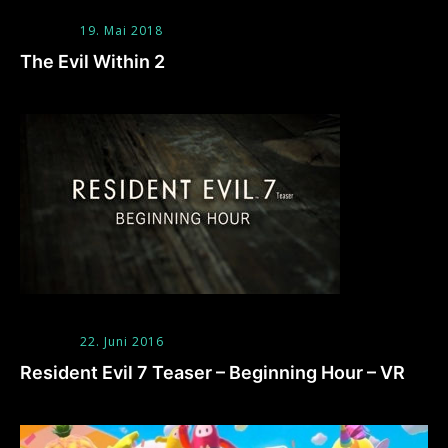
19. Mai 2018
The Evil Within 2
22. Juni 2016
Resident Evil 7 Teaser – Beginning Hour – VR