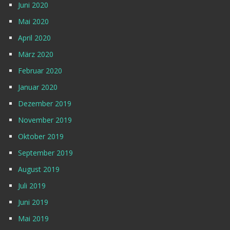
Juni 2020
Mai 2020
April 2020
März 2020
Februar 2020
Januar 2020
Dezember 2019
November 2019
Oktober 2019
September 2019
August 2019
Juli 2019
Juni 2019
Mai 2019