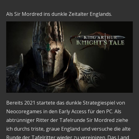
Als Sir Mordred ins dunkle Zeitalter Englands.
Bereits 2021 startete das dunkle Strategiespiel von
Neocoregames in den Early Access für den PC. Als
abtrünniger Ritter der Tafelrunde Sir Mordred ziehe
ich durchs triste, graue England und versuche die alte
Runde der Tafelritter wieder zu vereinigen. Das Land