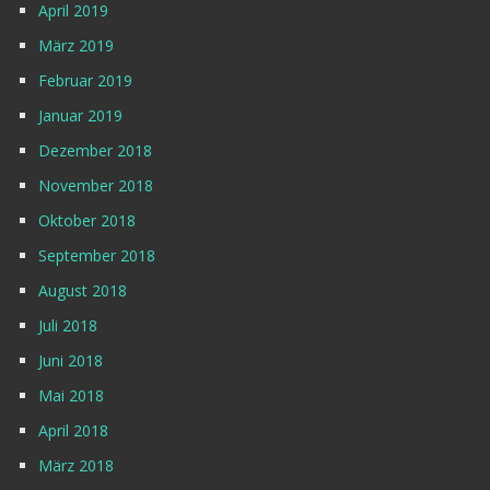
April 2019
März 2019
Februar 2019
Januar 2019
Dezember 2018
November 2018
Oktober 2018
September 2018
August 2018
Juli 2018
Juni 2018
Mai 2018
April 2018
März 2018