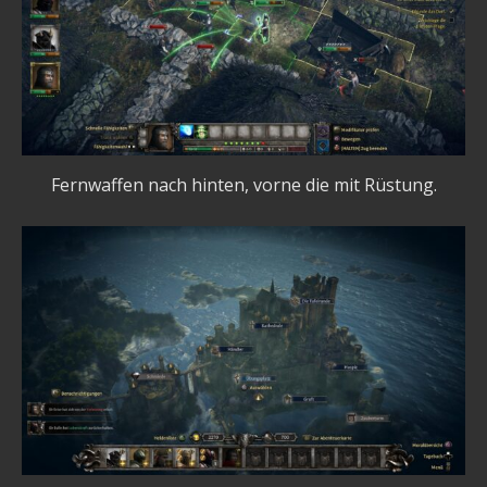
Fernwaffen nach hinten, vorne die mit Rüstung.