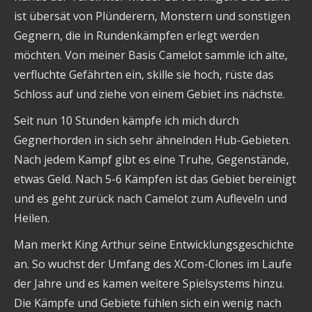
ist übersät von Plünderern, Monstern und sonstigen
Gegnern, die in Rundenkämpfen erlegt werden
möchten. Von meiner Basis Camelot sammle ich alte,
verfluchte Gefährten ein, skille sie hoch, rüste das
Schloss auf und ziehe von einem Gebiet ins nächste.
Seit nun 10 Stunden kämpfe ich mich durch
Gegnerhorden in sich sehr ähnelnden Hub-Gebieten.
Nach jedem Kampf gibt es eine Truhe, Gegenstände,
etwas Geld. Nach 5-6 Kämpfen ist das Gebiet bereinigt
und es geht zurück nach Camelot zum Aufleveln und
Heilen.
Man merkt King Arthur seine Entwicklungsgeschichte
an. So wuchst der Umfang des XCom-Clones im Laufe
der Jahre und es kamen weitere Spielsystems hinzu.
Die Kämpfe und Gebiete fühlen sich ein wenig nach