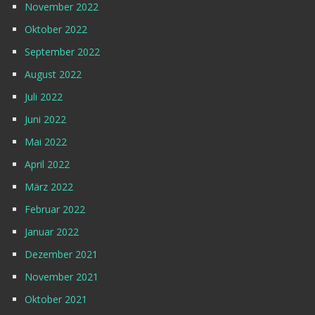
November 2022
Oktober 2022
September 2022
August 2022
Juli 2022
Juni 2022
Mai 2022
April 2022
März 2022
Februar 2022
Januar 2022
Dezember 2021
November 2021
Oktober 2021