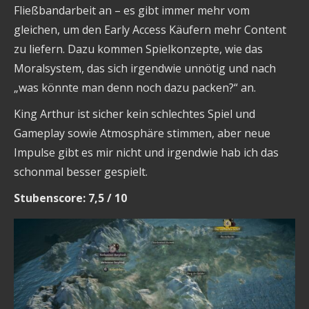
Fließbandarbeit an – es gibt immer mehr vom
gleichen, um den Early Access Käufern mehr Content
zu liefern. Dazu kommen Spielkonzepte, wie das
Moralsystem, das sich irgendwie unnötig und nach
„was könnte man denn noch dazu packen?“ an.
King Arthur ist sicher kein schlechtes Spiel und
Gameplay sowie Atmosphäre stimmen, aber neue
Impulse gibt es mir nicht und irgendwie hab ich das
schonmal besser gespielt.
Stubenscore: 7,5 / 10