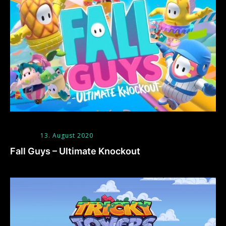
13. August 2020
Fall Guys – Ultimate Knockout