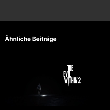
Ähnliche Beiträge