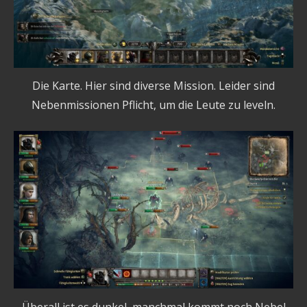
Die Karte. Hier sind diverse Mission. Leider sind
Nebenmissionen Pflicht, um die Leute zu leveln.