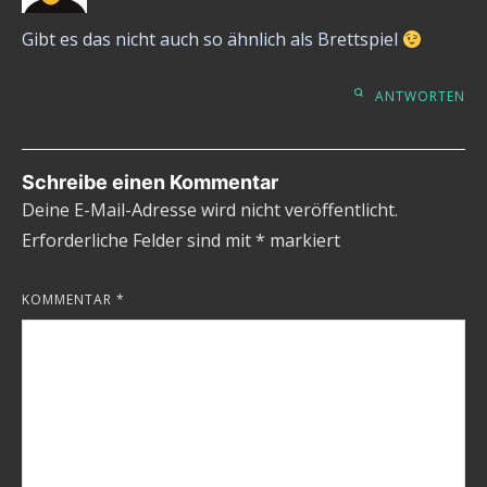
Gibt es das nicht auch so ähnlich als Brettspiel
ANTWORTEN
Schreibe einen Kommentar
Deine E-Mail-Adresse wird nicht veröffentlicht.
Erforderliche Felder sind mit
*
markiert
KOMMENTAR
*