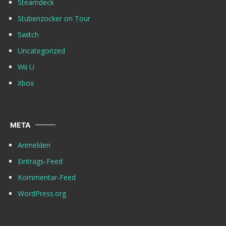
Steamdeck
Stubenzocker on Tour
Switch
Uncategorized
Wii U
Xbox
META
Anmelden
Eintrags-Feed
Kommentar-Feed
WordPress.org