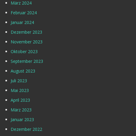
März 2024
Februar 2024
Januar 2024
Dezember 2023
November 2023
Oktober 2023
September 2023
August 2023
Juli 2023
Mai 2023
April 2023
März 2023
Januar 2023
Dezember 2022