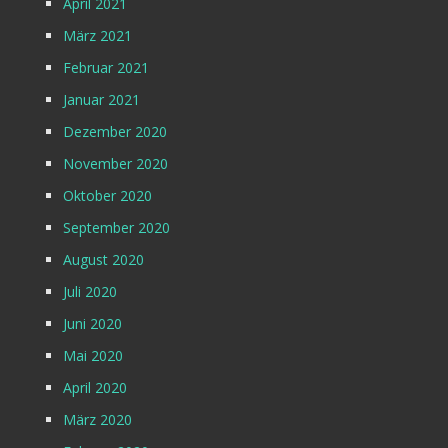
April 2021
März 2021
Februar 2021
Januar 2021
Dezember 2020
November 2020
Oktober 2020
September 2020
August 2020
Juli 2020
Juni 2020
Mai 2020
April 2020
März 2020