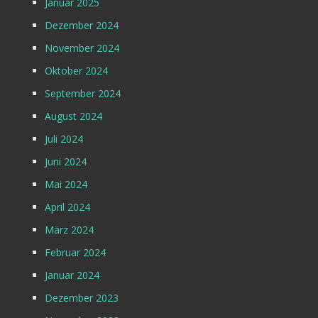
Januar 2025
Dezember 2024
November 2024
Oktober 2024
September 2024
August 2024
Juli 2024
Juni 2024
Mai 2024
April 2024
März 2024
Februar 2024
Januar 2024
Dezember 2023