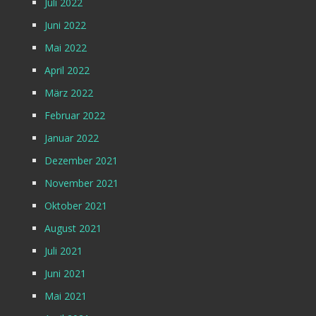
Juli 2022
Juni 2022
Mai 2022
April 2022
März 2022
Februar 2022
Januar 2022
Dezember 2021
November 2021
Oktober 2021
August 2021
Juli 2021
Juni 2021
Mai 2021