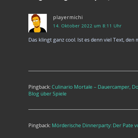
playermichi
14. Oktober 2022 um 8:11 Uhr
Das klingt ganz cool. Ist es denn viel Text, de
Pingback:
Culinario Mortale – Dauercamper, Dos
Blog über Spiele
Pingback:
Mörderische Dinnerparty: Der Pate vo