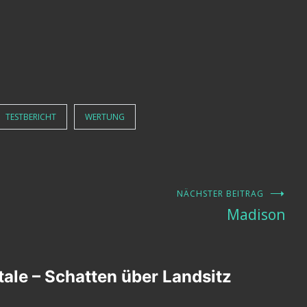
TESTBERICHT
WERTUNG
NÄCHSTER BEITRAG
Madison
tale – Schatten über Landsitz