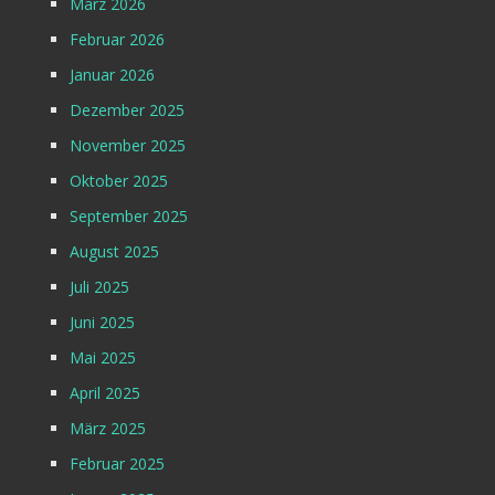
März 2026
Februar 2026
Januar 2026
Dezember 2025
November 2025
Oktober 2025
September 2025
August 2025
Juli 2025
Juni 2025
Mai 2025
April 2025
März 2025
Februar 2025