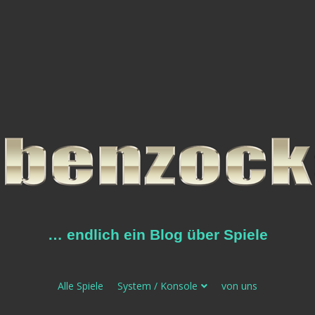
… endlich ein Blog über Spiele
Alle Spiele
System / Konsole
von uns