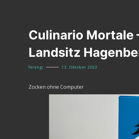
Culinario Mortale
Landsitz Hagenber
ferengi
13. Oktober 2022
Zocken ohne Computer