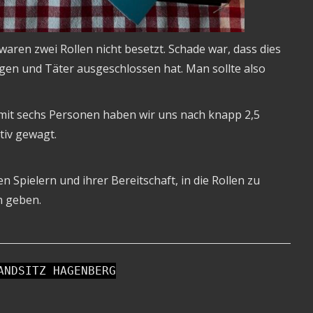
waren zwei Rollen nicht besetzt. Schade war, dass dies
gen und Täter ausgeschlossen hat. Man sollte also
, mit sechs Personen haben wir uns nach knapp 2,5
iv gewagt.
en Spielern und ihrer Bereitschaft, in die Rollen zu
n geben.
ANDSITZ HAGENBERG