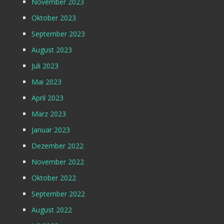
November 2023
Oktober 2023
September 2023
August 2023
Juli 2023
Mai 2023
April 2023
März 2023
Januar 2023
Dezember 2022
November 2022
Oktober 2022
September 2022
August 2022