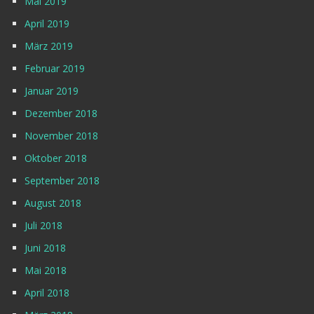
Mai 2019
April 2019
März 2019
Februar 2019
Januar 2019
Dezember 2018
November 2018
Oktober 2018
September 2018
August 2018
Juli 2018
Juni 2018
Mai 2018
April 2018