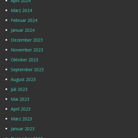
April 2024
März 2024
Februar 2024
Januar 2024
Dezember 2023
November 2023
Oktober 2023
September 2023
August 2023
Juli 2023
Mai 2023
April 2023
März 2023
Januar 2023