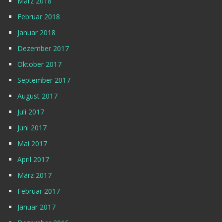
März 2018
Februar 2018
Januar 2018
Dezember 2017
Oktober 2017
September 2017
August 2017
Juli 2017
Juni 2017
Mai 2017
April 2017
März 2017
Februar 2017
Januar 2017