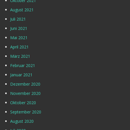
Oktober 2021
August 2021
Juli 2021
Juni 2021
Mai 2021
April 2021
März 2021
Februar 2021
Januar 2021
Dezember 2020
November 2020
Oktober 2020
September 2020
August 2020