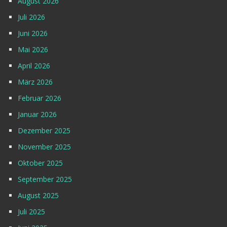
August 2026
Juli 2026
Juni 2026
Mai 2026
April 2026
März 2026
Februar 2026
Januar 2026
Dezember 2025
November 2025
Oktober 2025
September 2025
August 2025
Juli 2025