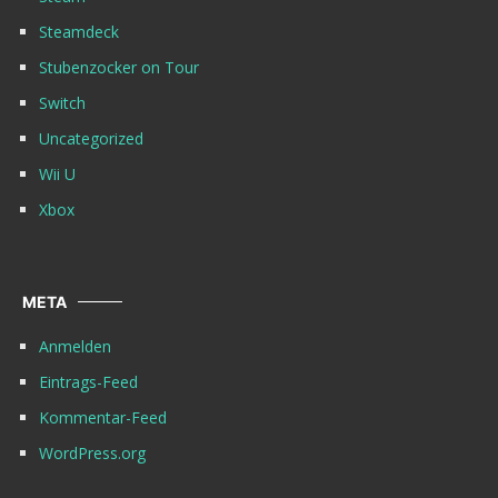
Steamdeck
Stubenzocker on Tour
Switch
Uncategorized
Wii U
Xbox
META
Anmelden
Eintrags-Feed
Kommentar-Feed
WordPress.org