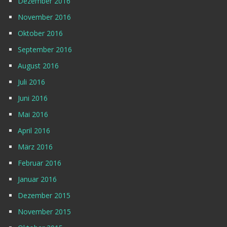
Dezember 2016
November 2016
Oktober 2016
September 2016
August 2016
Juli 2016
Juni 2016
Mai 2016
April 2016
März 2016
Februar 2016
Januar 2016
Dezember 2015
November 2015