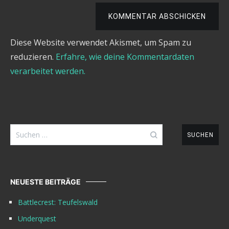
KOMMENTAR ABSCHICKEN
Diese Website verwendet Akismet, um Spam zu
reduzieren.
Erfahre, wie deine Kommentardaten
verarbeitet werden.
Suchen
nach:
NEUESTE BEITRÄGE
Battlecrest: Teufelswald
Underquest