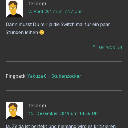
ferengi
7. April 2017 um 7:17 Uhr
Dann musst Du mir ja die Switch mal für ein paar
Stunden leihen
ANTWORTEN
Pingback:
Yakuza 0 | Stubenzocker
ferengi
15. Dezember 2019 um 14:56 Uhr
Ja, Zelda ist perfekt und niemand wird es kritisieren.