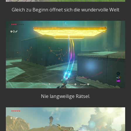
Gleich zu Beginn öffnet sich die wundervolle Welt
Nie langweilige Rätsel.