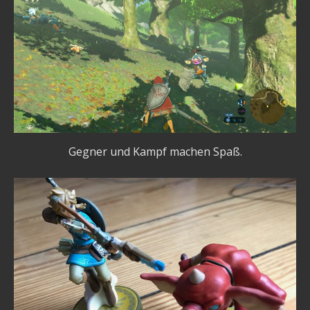
Gegner und Kampf machen Spaß.