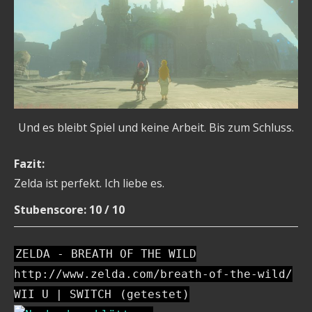
Und es bleibt Spiel und keine Arbeit. Bis zum Schluss.
Fazit:
Zelda ist perfekt. Ich liebe es.
Stubenscore: 10 / 10
ZELDA - BREATH OF THE WILD
http://www.zelda.com/breath-of-the-wild/
WII U | SWITCH
(getestet)