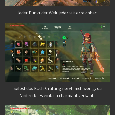
Jeder Punkt der Welt jederzeit erreichbar.
Selbst das Koch-Crafting nervt mich wenig, da
Nintendo es einfach charmant verkauft.