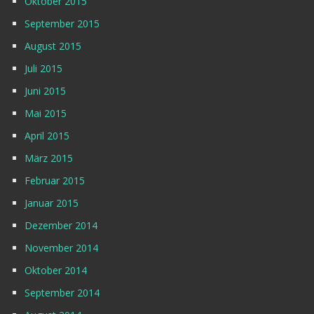
Oktober 2015
September 2015
August 2015
Juli 2015
Juni 2015
Mai 2015
April 2015
März 2015
Februar 2015
Januar 2015
Dezember 2014
November 2014
Oktober 2014
September 2014