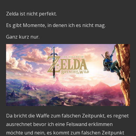
Zelda ist nicht perfekt.
Es gibt Momente, in denen ich es nicht mag.
Ganz kurz nur.
Da bricht die Waffe zum falschen Zeitpunkt, es regnet
ausrechnet bevor ich eine Felswand erklimmen
möchte und nein, es kommt zum falschen Zeitpunkt