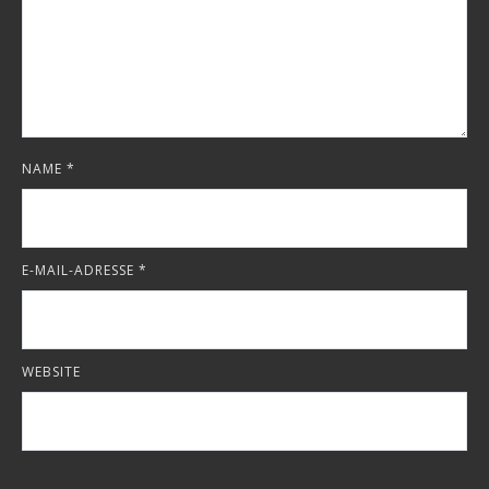
NAME
*
E-MAIL-ADRESSE
*
WEBSITE