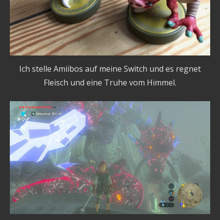
Ich stelle Amiibos auf meine Switch und es regnet
Fleisch und eine Truhe vom Himmel.