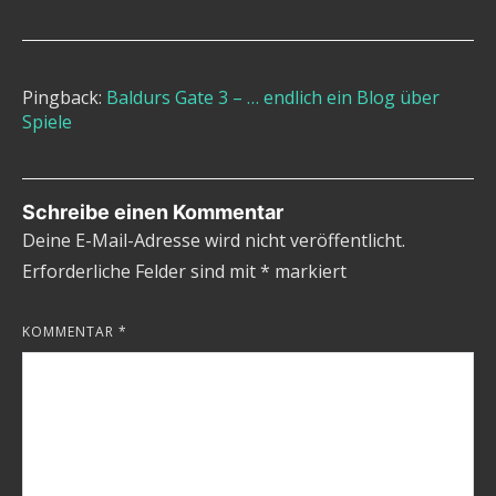
Pingback:
Baldurs Gate 3 – … endlich ein Blog über
Spiele
Schreibe einen Kommentar
Deine E-Mail-Adresse wird nicht veröffentlicht.
Erforderliche Felder sind mit
*
markiert
KOMMENTAR
*