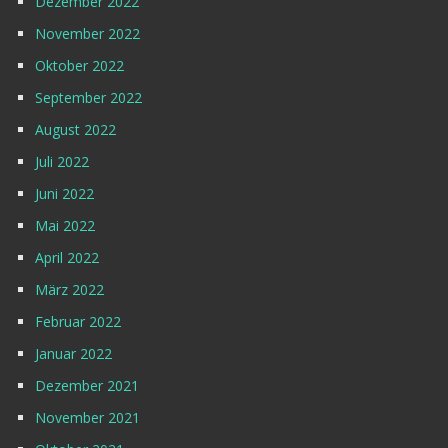
Dezember 2022
November 2022
Oktober 2022
September 2022
August 2022
Juli 2022
Juni 2022
Mai 2022
April 2022
März 2022
Februar 2022
Januar 2022
Dezember 2021
November 2021