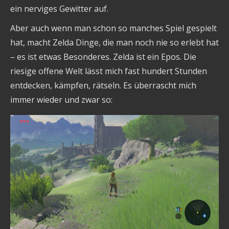
ein nerviges Gewitter auf.
Aber auch wenn man schon so manches Spiel gespielt
hat, macht Zelda Dinge, die man noch nie so erlebt hat
– es ist etwas Besonderes. Zelda ist ein Epos. Die
riesige offene Welt lässt mich fast hundert Stunden
entdecken, kämpfen, rätseln. Es überrascht mich
immer wieder und zwar so: