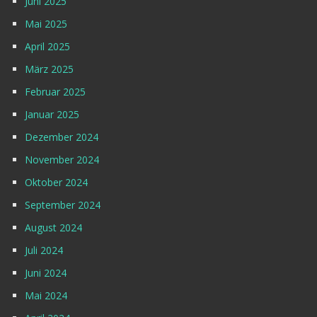
Juni 2025
Mai 2025
April 2025
März 2025
Februar 2025
Januar 2025
Dezember 2024
November 2024
Oktober 2024
September 2024
August 2024
Juli 2024
Juni 2024
Mai 2024