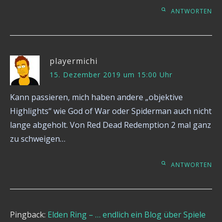
ANTWORTEN
playermichi
15. Dezember 2019 um 15:00 Uhr
Kann passieren, mich haben andere „objektive
Highlights“ wie God of War oder Spiderman auch nicht
lange abgeholt. Von Red Dead Redemption 2 mal ganz
zu schweigen…
ANTWORTEN
Pingback:
Elden Ring – … endlich ein Blog über Spiele