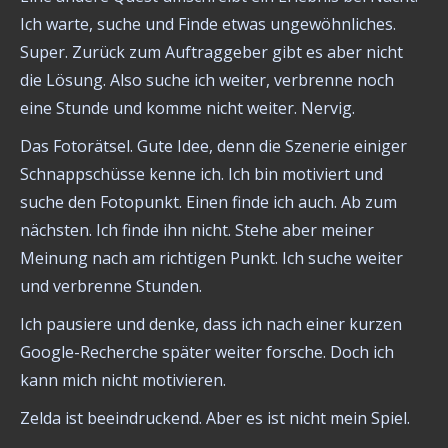
Ich warte, suche und Finde etwas ungewöhnliches.
Super. Zurück zum Auftraggeber gibt es aber nicht
die Lösung. Also suche ich weiter, verbrenne noch
eine Stunde und komme nicht weiter. Nervig.
Das Fotorätsel. Gute Idee, denn die Szenerie einiger
Schnappschüsse kenne ich. Ich bin motiviert und
suche den Fotopunkt. Einen finde ich auch. Ab zum
nächsten. Ich finde ihn nicht. Stehe aber meiner
Meinung nach am richtigen Punkt. Ich suche weiter
und verbrenne Stunden.
Ich pausiere und denke, dass ich nach einer kurzen
Google-Recherche später weiter forsche. Doch ich
kann mich nicht motivieren.
Zelda ist beeindruckend. Aber es ist nicht mein Spiel.