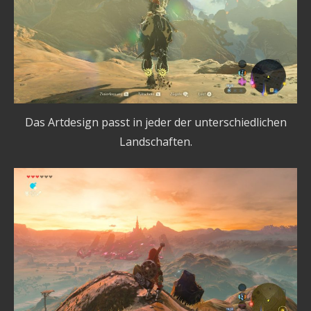
Das Artdesign passt in jeder der unterschiedlichen
Landschaften.