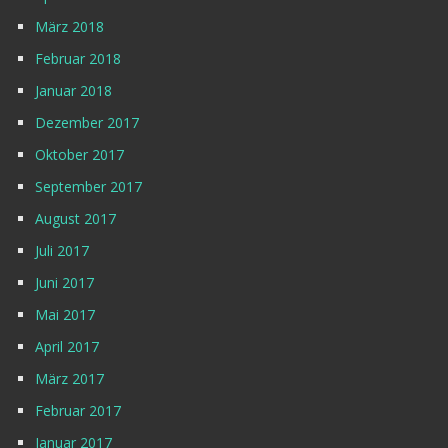
März 2018
Februar 2018
Januar 2018
Dezember 2017
Oktober 2017
September 2017
August 2017
Juli 2017
Juni 2017
Mai 2017
April 2017
März 2017
Februar 2017
Januar 2017