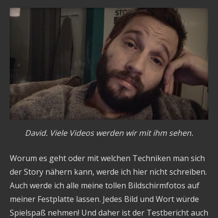
David. Viele Videos werden wir mit ihm sehen.
Worum es geht oder mit welchen Techniken man sich
der Story nähern kann, werde ich hier nicht schreiben.
Auch werde ich alle meine tollen Bildschirmfotos auf
meiner Festplatte lassen. Jedes Bild und Wort würde
Spielspaß nehmen! Und daher ist der Testbericht auch