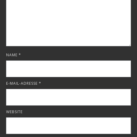
NAME
*
E-MAIL-ADRESSE
*
WEBSITE