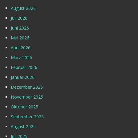
August 2026
Juli 2026
Juni 2026
Mai 2026
April 2026
März 2026
Februar 2026
Januar 2026
Dezember 2025
November 2025
Oktober 2025
September 2025
August 2025
Juli 2025