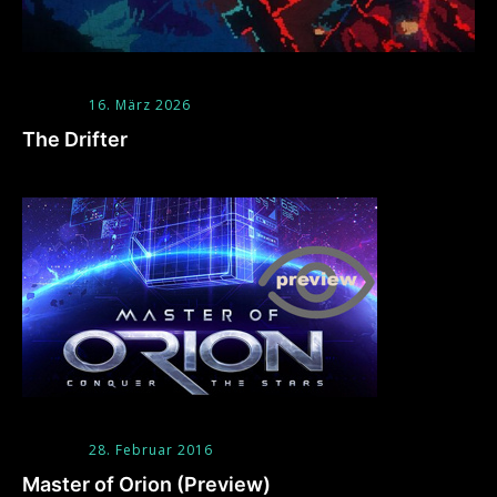
16. März 2026
The Drifter
28. Februar 2016
Master of Orion (Preview)