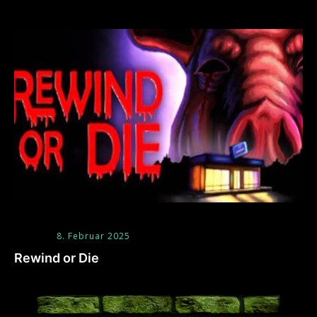
8. Februar 2025
Rewind or Die