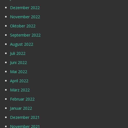
Dezember 2022
November 2022
Oktober 2022
September 2022
August 2022
Juli 2022
Juni 2022
Mai 2022
April 2022
März 2022
Februar 2022
Januar 2022
Dezember 2021
November 2021