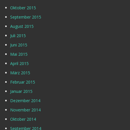
Oktober 2015
September 2015
August 2015
Juli 2015
Juni 2015
Mai 2015
April 2015
März 2015
Februar 2015
Januar 2015
Dezember 2014
November 2014
Oktober 2014
September 2014