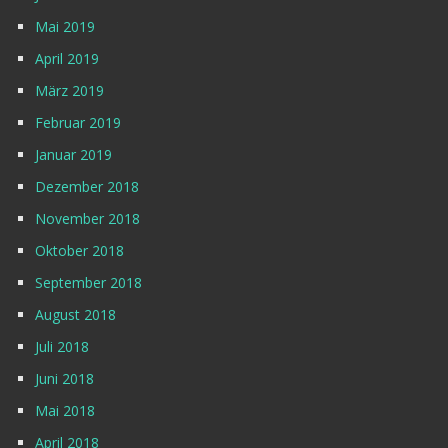
Mai 2019
April 2019
März 2019
Februar 2019
Januar 2019
Dezember 2018
November 2018
Oktober 2018
September 2018
August 2018
Juli 2018
Juni 2018
Mai 2018
April 2018