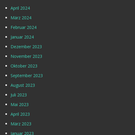
April 2024
März 2024
Februar 2024
Januar 2024
Dezember 2023
November 2023
Oktober 2023
September 2023
August 2023
Juli 2023
Mai 2023
April 2023
März 2023
Januar 2023