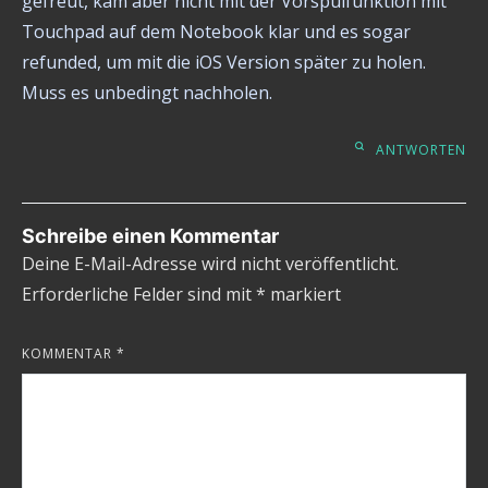
gefreut, kam aber nicht mit der Vorspulfunktion mit
Touchpad auf dem Notebook klar und es sogar
refunded, um mit die iOS Version später zu holen.
Muss es unbedingt nachholen.
ANTWORTEN
Schreibe einen Kommentar
Deine E-Mail-Adresse wird nicht veröffentlicht.
Erforderliche Felder sind mit
*
markiert
KOMMENTAR
*