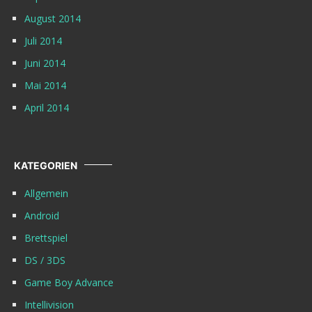
August 2014
Juli 2014
Juni 2014
Mai 2014
April 2014
KATEGORIEN
Allgemein
Android
Brettspiel
DS / 3DS
Game Boy Advance
Intellivision