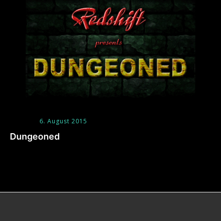
6. August 2015
Dungeoned