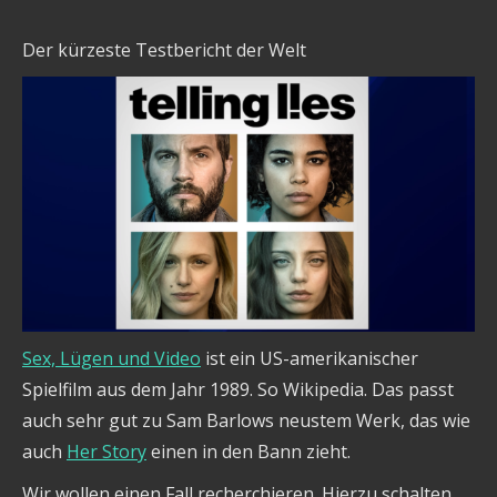
Der kürzeste Testbericht der Welt
Sex, Lügen und Video
ist ein US-amerikanischer
Spielfilm aus dem Jahr 1989. So Wikipedia. Das passt
auch sehr gut zu Sam Barlows neustem Werk, das wie
auch
Her Story
einen in den Bann zieht.
Wir wollen einen Fall recherchieren. Hierzu schalten