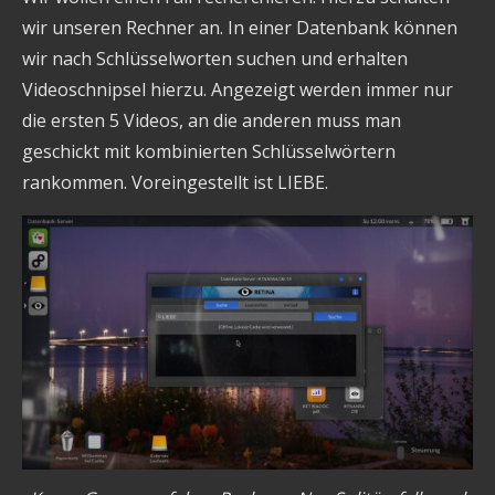
wir unseren Rechner an. In einer Datenbank können
wir nach Schlüsselworten suchen und erhalten
Videoschnipsel hierzu. Angezeigt werden immer nur
die ersten 5 Videos, an die anderen muss man
geschickt mit kombinierten Schlüsselwörtern
rankommen. Voreingestellt ist LIEBE.