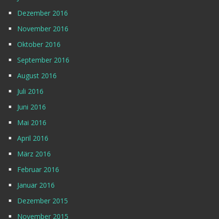
Dezember 2016
November 2016
Oktober 2016
September 2016
August 2016
Juli 2016
Juni 2016
Mai 2016
April 2016
März 2016
Februar 2016
Januar 2016
Dezember 2015
November 2015