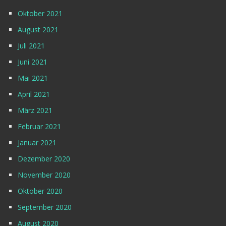
Oktober 2021
August 2021
Juli 2021
Juni 2021
Mai 2021
April 2021
März 2021
Februar 2021
Januar 2021
Dezember 2020
November 2020
Oktober 2020
September 2020
August 2020