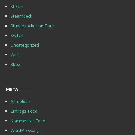
Steam
Steamdeck
Stubenzocker on Tour
Switch
Uncategorized
Wii U
Xbox
META
Anmelden
Eintrags-Feed
Kommentar-Feed
WordPress.org