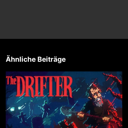
Ähnliche Beiträge