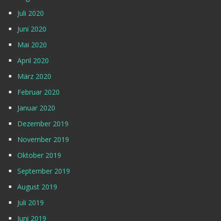
Juli 2020
Juni 2020
Mai 2020
April 2020
März 2020
Februar 2020
Januar 2020
Dezember 2019
November 2019
Oktober 2019
September 2019
August 2019
Juli 2019
Juni 2019