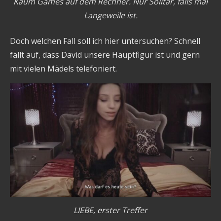
Kaum Games auf dem Rechner. Nur Solitär, falls mal
Langeweile ist.
Doch welchen Fall soll ich hier untersuchen? Schnell
fällt auf, dass David unsere Hauptfigur ist und gern
mit vielen Mädels telefoniert.
LIEBE, erster Treffer