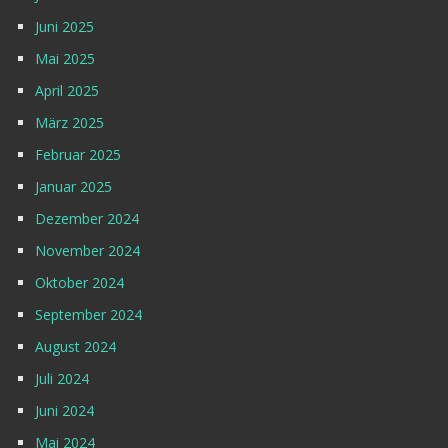
Juni 2025
Mai 2025
April 2025
März 2025
Februar 2025
Januar 2025
Dezember 2024
November 2024
Oktober 2024
September 2024
August 2024
Juli 2024
Juni 2024
Mai 2024