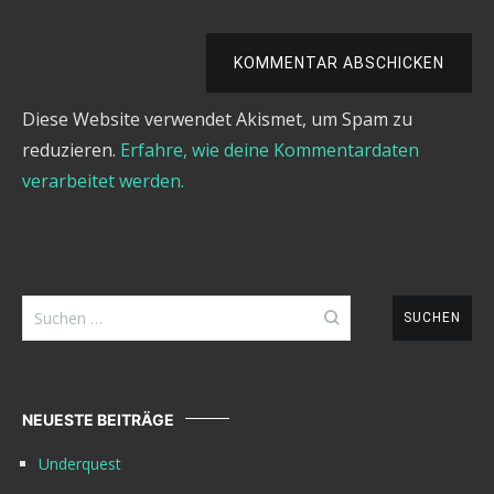
KOMMENTAR ABSCHICKEN
Diese Website verwendet Akismet, um Spam zu
reduzieren.
Erfahre, wie deine Kommentardaten
verarbeitet werden.
Suchen
nach:
NEUESTE BEITRÄGE
Underquest