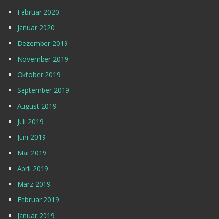
Februar 2020
Januar 2020
Dezember 2019
November 2019
Oktober 2019
September 2019
August 2019
Juli 2019
Juni 2019
Mai 2019
April 2019
März 2019
Februar 2019
Januar 2019