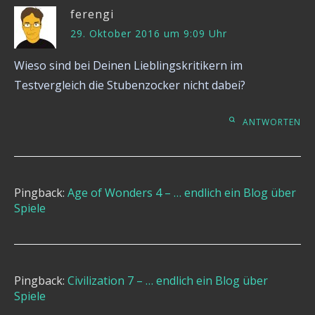
ferengi
29. Oktober 2016 um 9:09 Uhr
Wieso sind bei Deinen Lieblingskritikern im
Testvergleich die Stubenzocker nicht dabei?
ANTWORTEN
Pingback:
Age of Wonders 4 – … endlich ein Blog über
Spiele
Pingback:
Civilization 7 – … endlich ein Blog über
Spiele