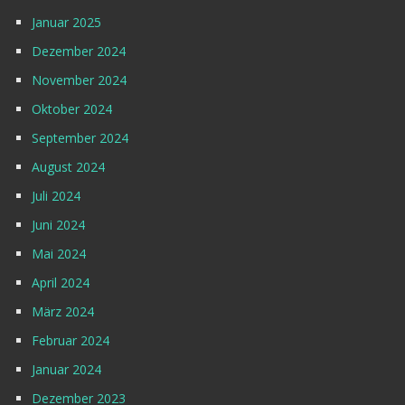
Januar 2025
Dezember 2024
November 2024
Oktober 2024
September 2024
August 2024
Juli 2024
Juni 2024
Mai 2024
April 2024
März 2024
Februar 2024
Januar 2024
Dezember 2023