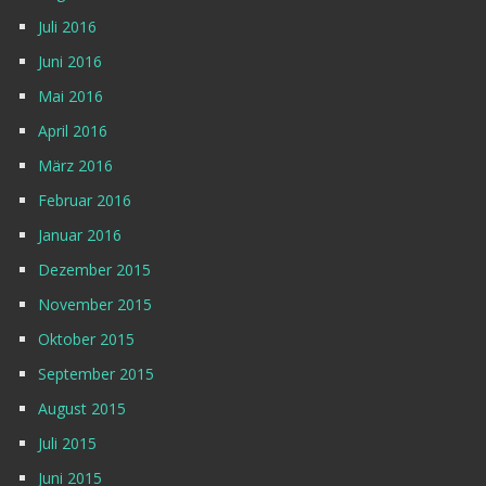
Juli 2016
Juni 2016
Mai 2016
April 2016
März 2016
Februar 2016
Januar 2016
Dezember 2015
November 2015
Oktober 2015
September 2015
August 2015
Juli 2015
Juni 2015