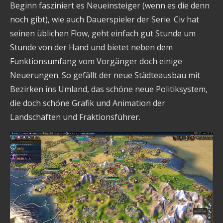
Beginn fasziniert es Neueinsteiger (wenn es die denn
noch gibt), wie auch Dauerspieler der Serie. Civ hat
seinen üblichen Flow, geht einfach gut Stunde um
Stunde von der Hand und bietet neben dem
Funktionsumfang vom Vorgänger doch einige
Neuerungen. So gefällt der neue Städteausbau mit
Bezirken ins Umland, das schöne neue Politiksystem,
die doch schöne Grafik und Animation der
Landschaften und Fraktionsführer.