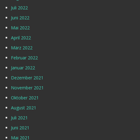
Juli 2022
Juni 2022
Mai 2022
April 2022
März 2022
Februar 2022
Januar 2022
Dezember 2021
November 2021
Oktober 2021
August 2021
Juli 2021
Juni 2021
Mai 2021