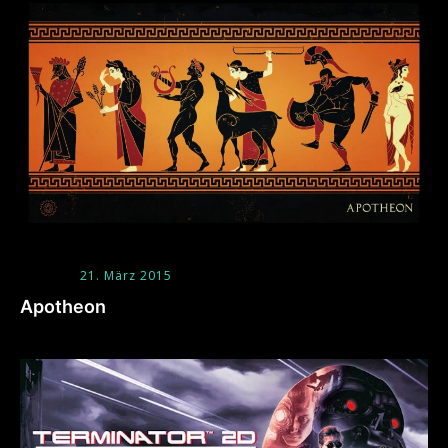
21. März 2015
Apotheon