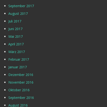
September 2017
August 2017
Juli 2017
Juni 2017
Mai 2017
April 2017
März 2017
Februar 2017
Januar 2017
Dezember 2016
November 2016
Oktober 2016
September 2016
August 2016