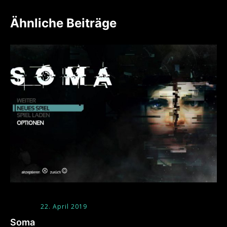
Ähnliche Beiträge
22. April 2019
Soma