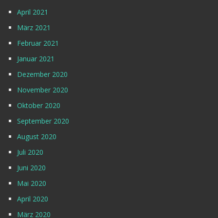
April 2021
März 2021
Februar 2021
Januar 2021
Dezember 2020
November 2020
Oktober 2020
September 2020
August 2020
Juli 2020
Juni 2020
Mai 2020
April 2020
März 2020