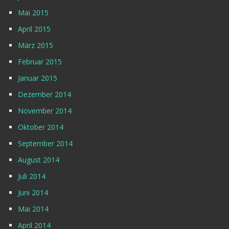
Mai 2015
April 2015
März 2015
Februar 2015
Januar 2015
Dezember 2014
November 2014
Oktober 2014
September 2014
August 2014
Juli 2014
Juni 2014
Mai 2014
April 2014