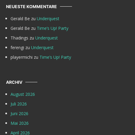
NEUESTE KOMMENTARE
Gerald Be
zu
Underquest
Gerald Be
zu
Time’s Up! Party
Thadings
zu
Underquest
ferengi
zu
Underquest
playermichi
zu
Time’s Up! Party
ARCHIV
August 2026
Juli 2026
Juni 2026
Mai 2026
April 2026