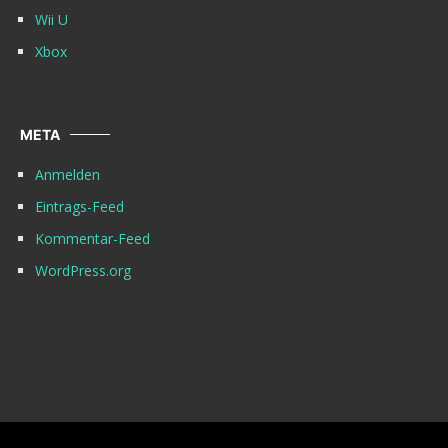
Wii U
Xbox
META
Anmelden
Eintrags-Feed
Kommentar-Feed
WordPress.org