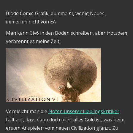
Blöde Comic-Grafik, dumme KI, wenig Neues,
immerhin nicht von EA.
Man kann Civ6 in den Boden schreiben, aber trotzdem
verbrennt es meine Zeit.
Vergleicht man die
Noten unserer Lieblingskritiker
fällt auf, dass dann doch nicht alles Gold ist, was beim
ersten Anspielen vom neuen Civilization glänzt. Zu