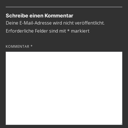
Schreibe einen Kommentar
Deine E-Mail-Adresse wird nicht veröffentlicht.
Erforderliche Felder sind mit
*
markiert
KOMMENTAR
*