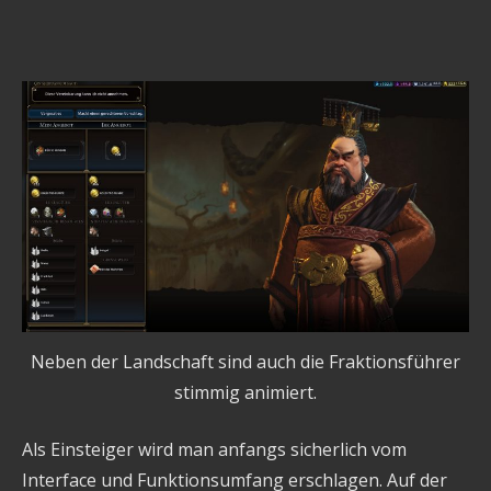
Neben der Landschaft sind auch die Fraktionsführer
stimmig animiert.
Als Einsteiger wird man anfangs sicherlich vom
Interface und Funktionsumfang erschlagen. Auf der