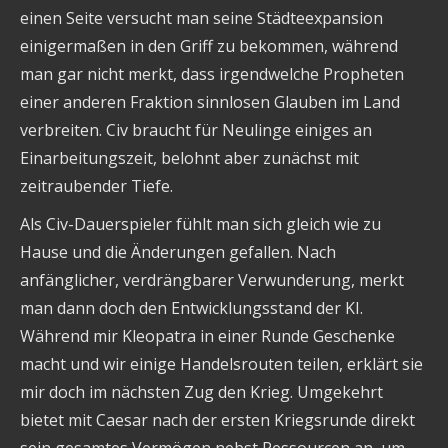
einen Seite versucht man seine Städteexpansion
einigermaßen in den Griff zu bekommen, während
man gar nicht merkt, dass irgendwelche Propheten
einer anderen Fraktion sinnlosen Glauben im Land
verbreiten. Civ braucht für Neulinge einiges an
Einarbeitungszeit, belohnt aber zunächst mit
zeitraubender Tiefe.
Als Civ-Dauerspieler fühlt man sich gleich wie zu
Hause und die Änderungen gefallen. Nach
anfänglicher, verdrängbarer Verwunderung, merkt
man dann doch den Entwicklungsstand der KI.
Während mir Kleopatra in einer Runde Geschenke
macht und wir einige Handelsrouten teilen, erklärt sie
mir doch im nächsten Zug den Krieg. Umgekehrt
bietet mit Caesar nach der ersten Kriegsrunde direkt