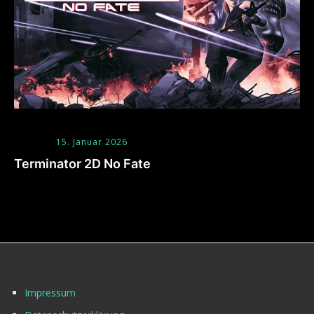
15. Januar 2026
Terminator 2D No Fate
Impressum