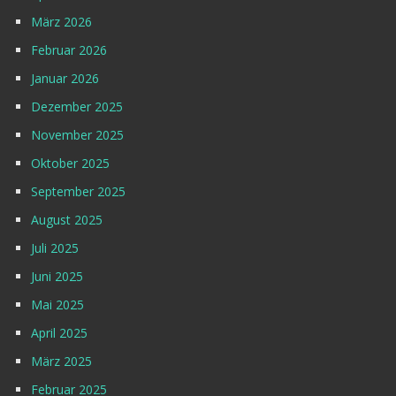
März 2026
Februar 2026
Januar 2026
Dezember 2025
November 2025
Oktober 2025
September 2025
August 2025
Juli 2025
Juni 2025
Mai 2025
April 2025
März 2025
Februar 2025