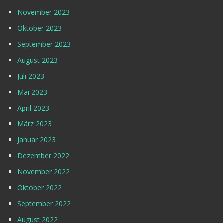
November 2023
Oktober 2023
September 2023
August 2023
Juli 2023
Mai 2023
April 2023
März 2023
Januar 2023
Dezember 2022
November 2022
Oktober 2022
September 2022
August 2022