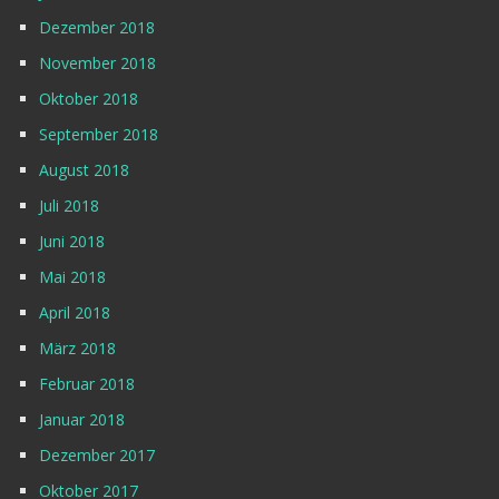
Dezember 2018
November 2018
Oktober 2018
September 2018
August 2018
Juli 2018
Juni 2018
Mai 2018
April 2018
März 2018
Februar 2018
Januar 2018
Dezember 2017
Oktober 2017