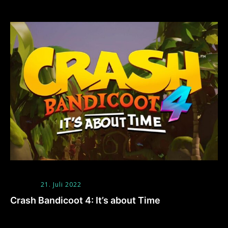
21. Juli 2022
Crash Bandicoot 4: It’s about Time