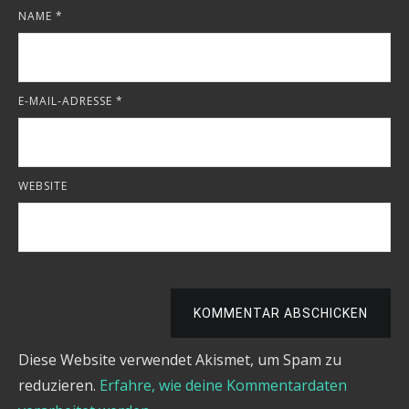
NAME
*
E-MAIL-ADRESSE
*
WEBSITE
KOMMENTAR ABSCHICKEN
Diese Website verwendet Akismet, um Spam zu
reduzieren.
Erfahre, wie deine Kommentardaten