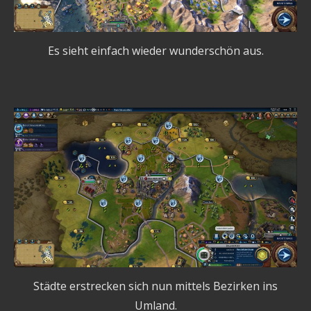
Es sieht einfach wieder wunderschön aus.
Städte erstrecken sich nun mittels Bezirken ins
Umland.