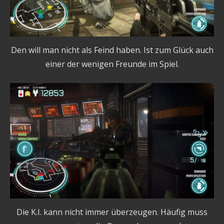
Den will man nicht als Feind haben. Ist zum Glück auch
einer der wenigen Freunde im Spiel.
Die K.I. kann nicht immer überzeugen. Häufig muss