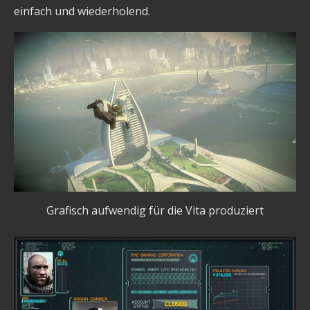
einfach und wiederholend.
Grafisch aufwendig für die Vita produziert