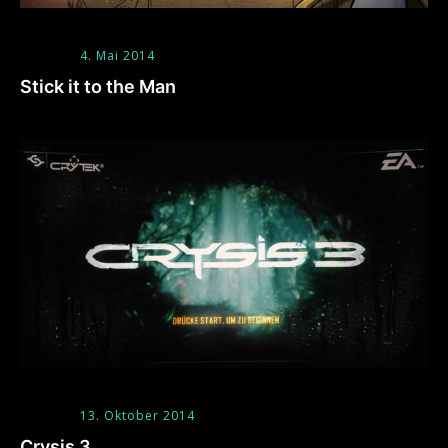
4. Mai 2014
Stick it to the Man
13. Oktober 2014
Crysis 3