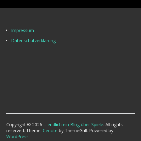
Impressum
Datenschutzerklärung
Copyright © 2026
... endlich ein Blog über Spiele
. All rights
reserved. Theme:
Cenote
by ThemeGrill. Powered by
WordPress
.