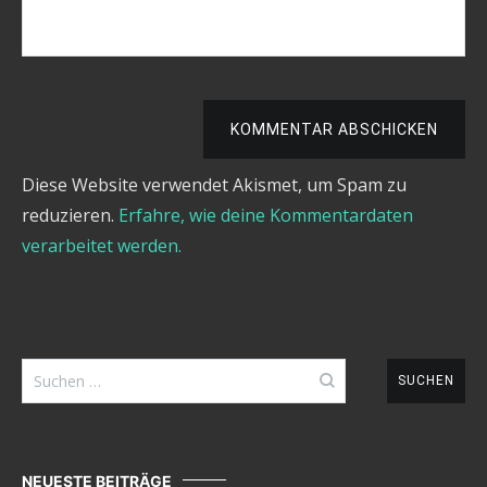
KOMMENTAR ABSCHICKEN
Diese Website verwendet Akismet, um Spam zu
reduzieren.
Erfahre, wie deine Kommentardaten
verarbeitet werden.
Suchen
nach:
NEUESTE BEITRÄGE