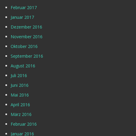
Februar 2017
Januar 2017
Dezember 2016
November 2016
Oktober 2016
September 2016
August 2016
Juli 2016
Juni 2016
Mai 2016
April 2016
März 2016
Februar 2016
Januar 2016