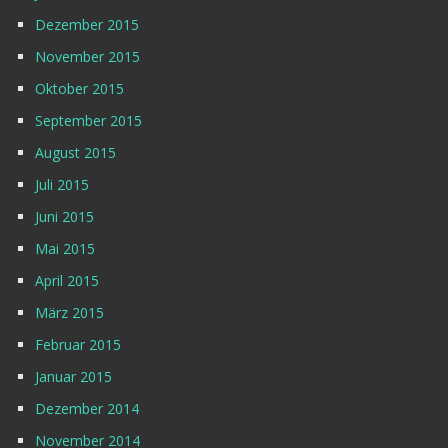
Dezember 2015
November 2015
Oktober 2015
September 2015
August 2015
Juli 2015
Juni 2015
Mai 2015
April 2015
März 2015
Februar 2015
Januar 2015
Dezember 2014
November 2014