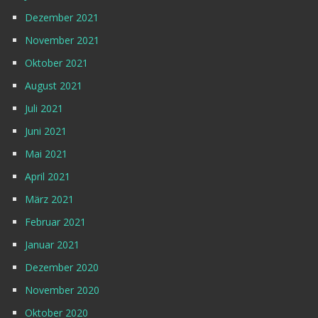
Dezember 2021
November 2021
Oktober 2021
August 2021
Juli 2021
Juni 2021
Mai 2021
April 2021
März 2021
Februar 2021
Januar 2021
Dezember 2020
November 2020
Oktober 2020