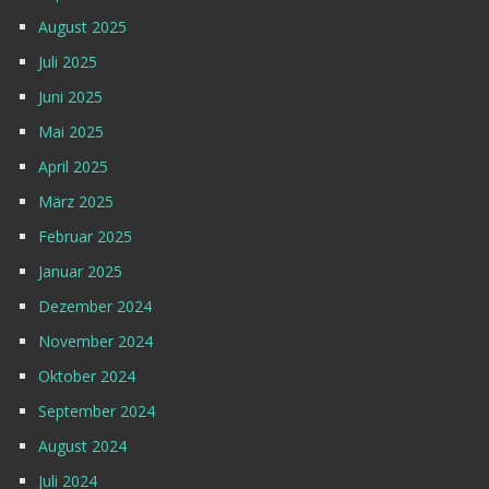
August 2025
Juli 2025
Juni 2025
Mai 2025
April 2025
März 2025
Februar 2025
Januar 2025
Dezember 2024
November 2024
Oktober 2024
September 2024
August 2024
Juli 2024