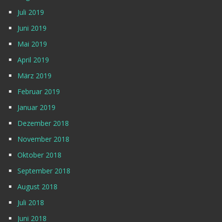
Juli 2019
Juni 2019
Mai 2019
April 2019
März 2019
Februar 2019
Januar 2019
Dezember 2018
November 2018
Oktober 2018
September 2018
August 2018
Juli 2018
Juni 2018