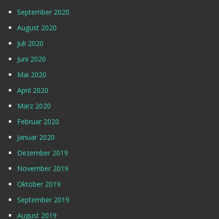
September 2020
August 2020
Juli 2020
Juni 2020
Mai 2020
April 2020
März 2020
Februar 2020
Januar 2020
Dezember 2019
November 2019
Oktober 2019
September 2019
August 2019