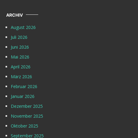
ARCHIV
August 2026
Juli 2026
Juni 2026
Mai 2026
April 2026
März 2026
Februar 2026
Januar 2026
Dezember 2025
November 2025
Oktober 2025
September 2025