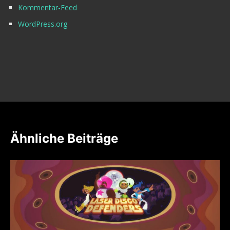
Kommentar-Feed
WordPress.org
Ähnliche Beiträge