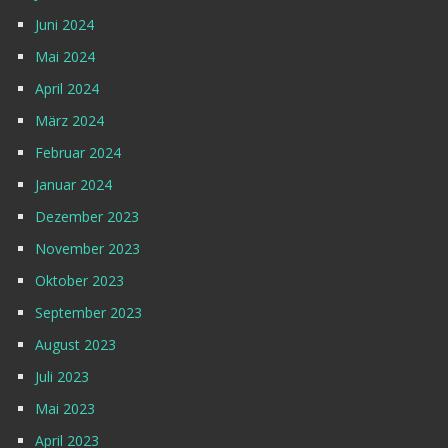
Juni 2024
Mai 2024
April 2024
März 2024
Februar 2024
Januar 2024
Dezember 2023
November 2023
Oktober 2023
September 2023
August 2023
Juli 2023
Mai 2023
April 2023