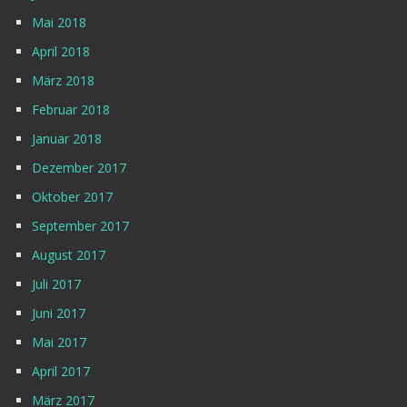
Mai 2018
April 2018
März 2018
Februar 2018
Januar 2018
Dezember 2017
Oktober 2017
September 2017
August 2017
Juli 2017
Juni 2017
Mai 2017
April 2017
März 2017