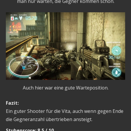
man nur warten, die Gegner kommen schon.
Auch hier war eine gute Warteposition.
Fazit:
Ein guter Shooter für die Vita, auch wenn gegen Ende
die Gegneranzahl übertrieben ansteigt.
Stubenscore: 8,5 / 10