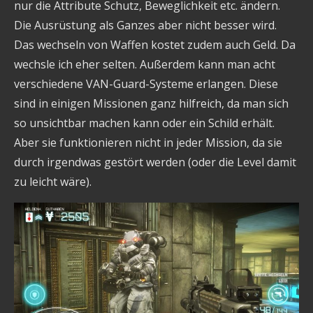
nur die Attribute Schutz, Beweglichkeit etc. ändern.
Die Ausrüstung als Ganzes aber nicht besser wird.
Das wechseln von Waffen kostet zudem auch Geld. Da
wechsle ich eher selten. Außerdem kann man acht
verschiedene VAN-Guard-Systeme erlangen. Diese
sind in einigen Missionen ganz hilfreich, da man sich
so unsichtbar machen kann oder ein Schild erhält.
Aber sie funktionieren nicht in jeder Mission, da sie
durch irgendwas gestört werden (oder die Level damit
zu leicht wäre).