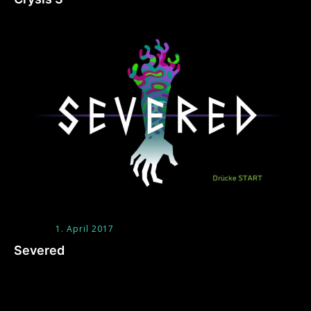
1. April 2017
Severed