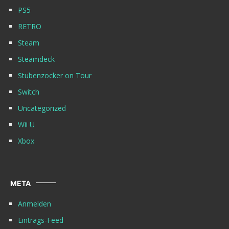
PS5
RETRO
Steam
Steamdeck
Stubenzocker on Tour
Switch
Uncategorized
Wii U
Xbox
META
Anmelden
Eintrags-Feed