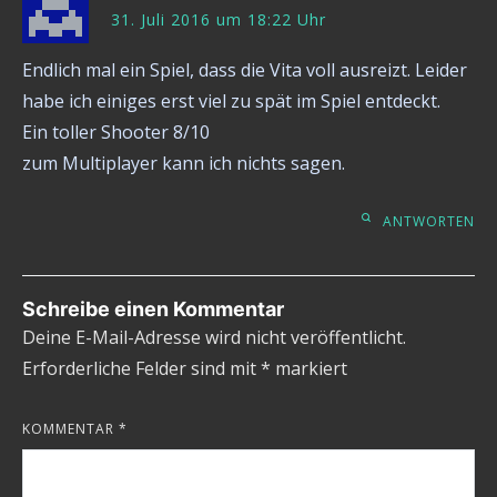
31. Juli 2016 um 18:22 Uhr
Endlich mal ein Spiel, dass die Vita voll ausreizt. Leider
habe ich einiges erst viel zu spät im Spiel entdeckt.
Ein toller Shooter 8/10
zum Multiplayer kann ich nichts sagen.
ANTWORTEN
Schreibe einen Kommentar
Deine E-Mail-Adresse wird nicht veröffentlicht.
Erforderliche Felder sind mit
*
markiert
KOMMENTAR
*