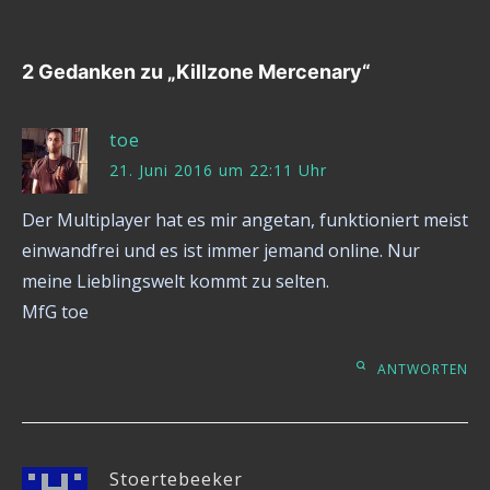
2 Gedanken zu „
Killzone Mercenary
“
toe
21. Juni 2016 um 22:11 Uhr
Der Multiplayer hat es mir angetan, funktioniert meist
einwandfrei und es ist immer jemand online. Nur
meine Lieblingswelt kommt zu selten.
MfG toe
ANTWORTEN
Stoertebeeker