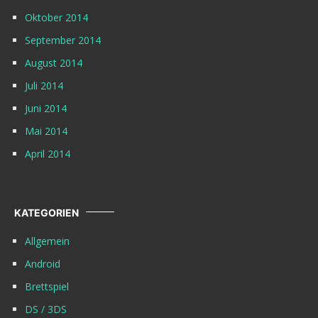
Oktober 2014
September 2014
August 2014
Juli 2014
Juni 2014
Mai 2014
April 2014
KATEGORIEN
Allgemein
Android
Brettspiel
DS / 3DS