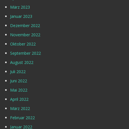
März 2023
Januar 2023
Dezember 2022
November 2022
Oktober 2022
September 2022
August 2022
Juli 2022
Juni 2022
Mai 2022
April 2022
März 2022
Februar 2022
Januar 2022