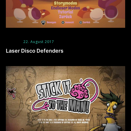
22. August 2017
Laser Disco Defenders