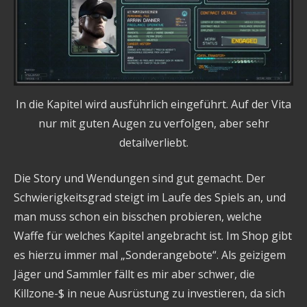
In die Kapitel wird ausführlich eingeführt. Auf der Vita
nur mit guten Augen zu verfolgen, aber sehr
detailverliebt.
Die Story und Wendungen sind gut gemacht. Der
Schwierigkeitsgrad steigt im Laufe des Spiels an, und
man muss schon ein bisschen probieren, welche
Waffe für welches Kapitel angebracht ist. Im Shop gibt
es hierzu immer mal „Sonderangebote“. Als geizigem
Jäger und Sammler fällt es mir aber schwer, die
Killzone-$ in neue Ausrüstung zu investieren, da sich