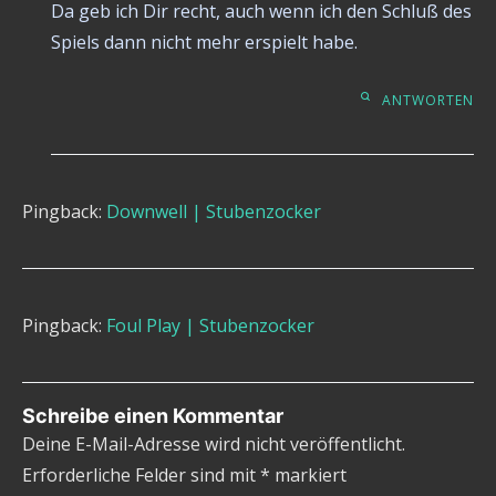
Da geb ich Dir recht, auch wenn ich den Schluß des
Spiels dann nicht mehr erspielt habe.
ANTWORTEN
Pingback:
Downwell | Stubenzocker
Pingback:
Foul Play | Stubenzocker
Schreibe einen Kommentar
Deine E-Mail-Adresse wird nicht veröffentlicht.
Erforderliche Felder sind mit
*
markiert