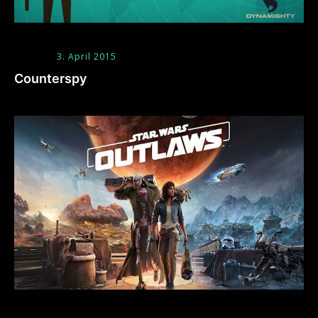
3. April 2015
Counterspy