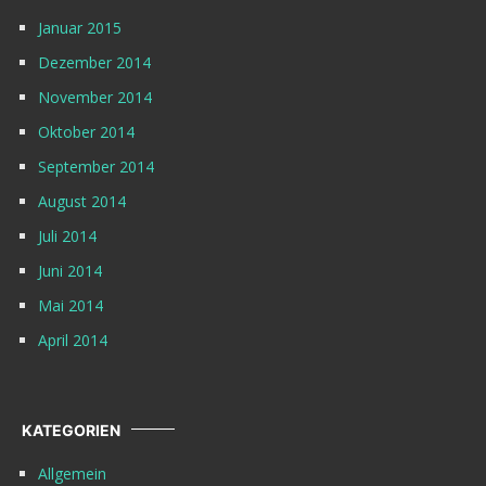
Januar 2015
Dezember 2014
November 2014
Oktober 2014
September 2014
August 2014
Juli 2014
Juni 2014
Mai 2014
April 2014
KATEGORIEN
Allgemein