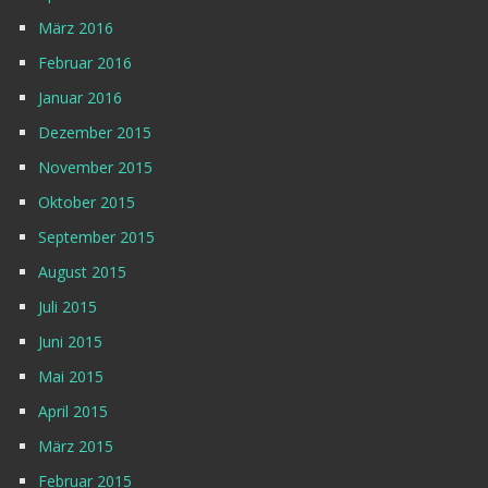
März 2016
Februar 2016
Januar 2016
Dezember 2015
November 2015
Oktober 2015
September 2015
August 2015
Juli 2015
Juni 2015
Mai 2015
April 2015
März 2015
Februar 2015