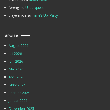
ferengi
zu
Underquest
playermichi
zu
Time’s Up! Party
ARCHIV
August 2026
Juli 2026
Juni 2026
Mai 2026
April 2026
März 2026
Februar 2026
Januar 2026
Dezember 2025