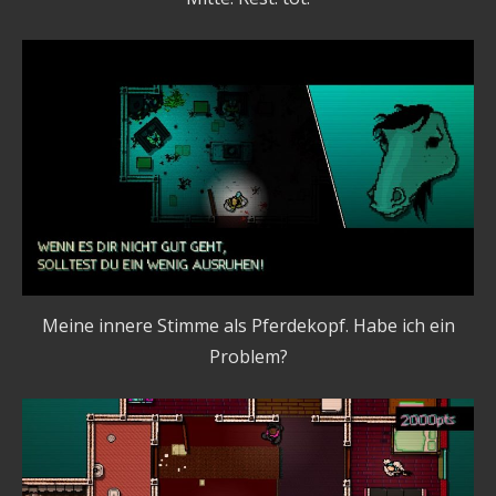
Meine innere Stimme als Pferdekopf. Habe ich ein
Problem?