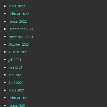
März 2022
Februar 2022
Januar 2022
Dezember 2021
November 2021
Oktober 2021
August 2021
Juli 2021
Juni 2021
Mai 2021
April 2021
März 2021
Februar 2021
Januar 2021