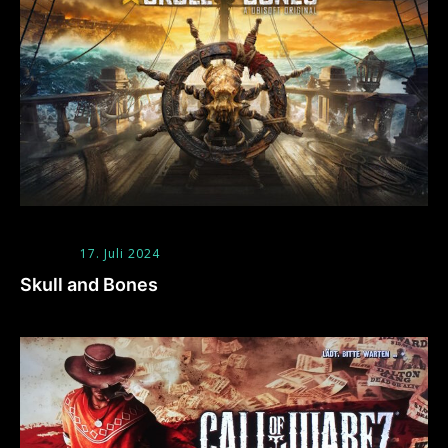
17. Juli 2024
Skull and Bones