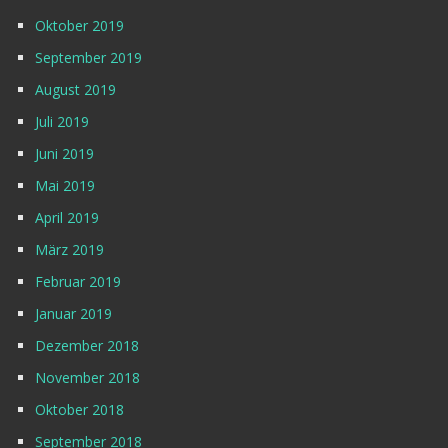
Oktober 2019
September 2019
August 2019
Juli 2019
Juni 2019
Mai 2019
April 2019
März 2019
Februar 2019
Januar 2019
Dezember 2018
November 2018
Oktober 2018
September 2018