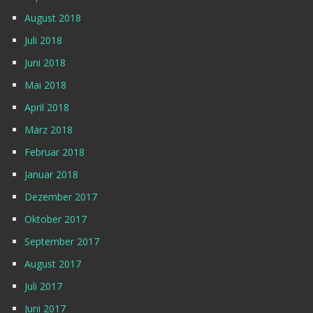
August 2018
Juli 2018
Juni 2018
Mai 2018
April 2018
März 2018
Februar 2018
Januar 2018
Dezember 2017
Oktober 2017
September 2017
August 2017
Juli 2017
Juni 2017