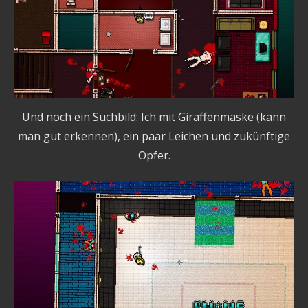
Und noch ein Suchbild: Ich mit Giraffenmaske (kann
man gut erkennen), ein paar Leichen und zukünftige
Opfer.