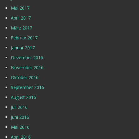
Mai 2017
April 2017
März 2017
Februar 2017
Januar 2017
Dezember 2016
November 2016
Oktober 2016
September 2016
August 2016
Juli 2016
Juni 2016
Mai 2016
April 2016