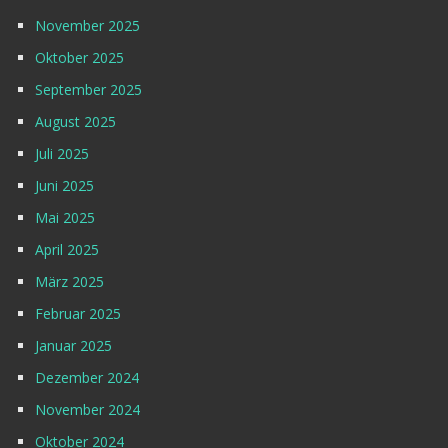
November 2025
Oktober 2025
September 2025
August 2025
Juli 2025
Juni 2025
Mai 2025
April 2025
März 2025
Februar 2025
Januar 2025
Dezember 2024
November 2024
Oktober 2024