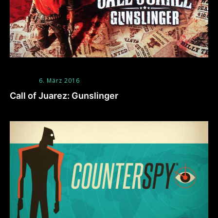
6. März 2016
Call of Juarez: Gunslinger