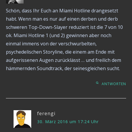
Schön, dass Ihr Euch an Miami Hotline drangesetzt
habt. Wenn man es nur auf einen derben und derb
schweren Top-Down-Slayer reduziert ist die 7 von 10
ok. Miami Hotline 1 (und 2) gewinnen aber noch
einmal immens von der verschwurbelten,
psychedelischen Storyline, die einem am Ende mit
aufgerissenen Augen zurücklässt … und freilich dem
hämmernden Soundtrack, der seinesgleichen sucht.
ANTWORTEN
ferengi
30. März 2016 um 17:24 Uhr