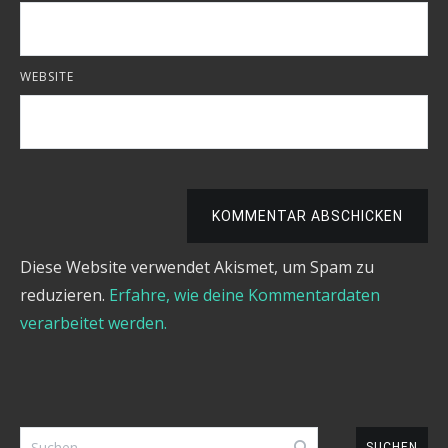
WEBSITE
KOMMENTAR ABSCHICKEN
Diese Website verwendet Akismet, um Spam zu
reduzieren.
Erfahre, wie deine Kommentardaten
verarbeitet werden.
Suchen