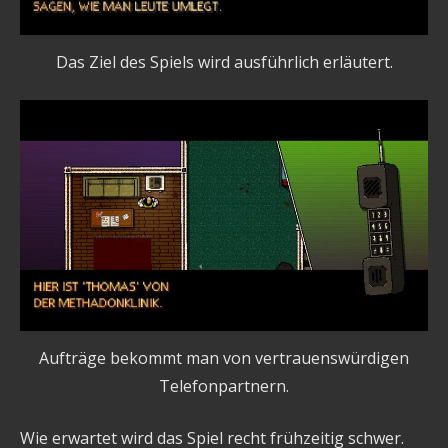
Das Ziel des Spiels wird ausführlich erläutert.
Aufträge bekommt man von vertrauenswürdigen
Telefonpartnern.
Wie erwartet wird das Spiel recht frühzeitig schwer.