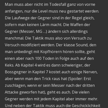
Man muss aber nicht im Todesfall ganz von vorne
anfangen, nur die Level muss neu gestartet werden.
Die Laufwege der Gegner sind in der Regel gleich,
sofern man keinen Lärm macht. Die Waffen der
Gegner (Messer, MG …) ändern sich allerdings
manchmal. Die Taktik muss also von Versuch zu
Versuch modifiziert werden. Der klasse Sound, den
man unbedingt mit Kopfhörern hören sollte, geht
einen aber nach 100 Toden in Folge auch auf den
Keks. Ab Kapitel 4 wird es dann schwieriger, der
Bossgegner in Kapitel 7 kostet auch einige Nerven,
aber wenn man den Trick raus hat (Spoiler: Erst
zuschlagen, wenn er sein Messer nach der dritten
Attacke geworfen hat), geht es auch. Die vielen
Gegner werden mit jedem Kapitel aber immer mehr.
Und neben der Taktik muss auch die Geschicklichkeit