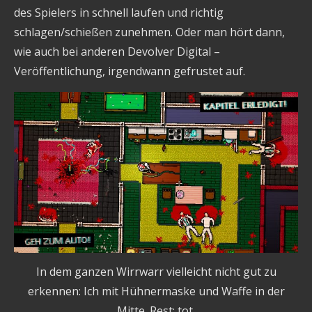
des Spielers in schnell laufen und richtig
schlagen/schießen zunehmen. Oder man hört dann,
wie auch bei anderen Devolver Digital –
Veröffentlichung, irgendwann gefrustet auf.
In dem ganzen Wirrwarr vielleicht nicht gut zu
erkennen: Ich mit Hühnermaske und Waffe in der
Mitte. Rest: tot.