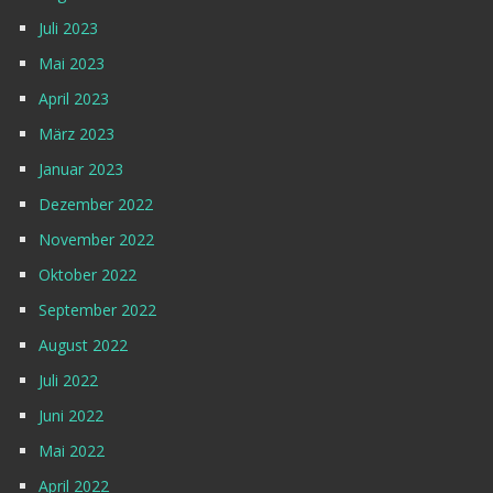
Juli 2023
Mai 2023
April 2023
März 2023
Januar 2023
Dezember 2022
November 2022
Oktober 2022
September 2022
August 2022
Juli 2022
Juni 2022
Mai 2022
April 2022