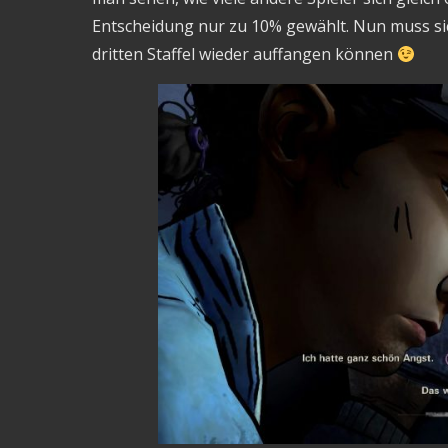
Entscheidung nur zu 10% gewählt. Nun muss sich
dritten Staffel wieder auffangen können