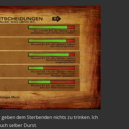
r geben dem Sterbenden nichts zu trinken. Ich
uch selber Durst.