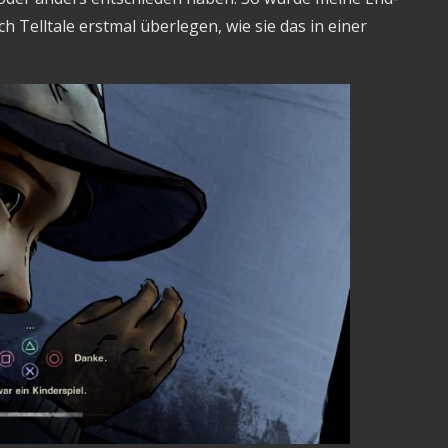
 Telltale erstmal überlegen, wie sie das in einer