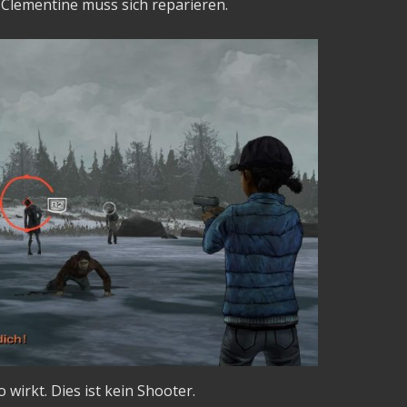
Clementine muss sich reparieren.
 wirkt. Dies ist kein Shooter.