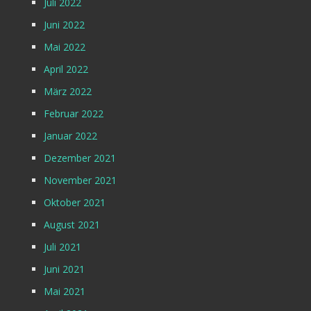
Juli 2022
Juni 2022
Mai 2022
April 2022
März 2022
Februar 2022
Januar 2022
Dezember 2021
November 2021
Oktober 2021
August 2021
Juli 2021
Juni 2021
Mai 2021