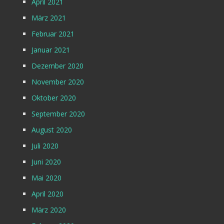
April 2021
März 2021
Februar 2021
Januar 2021
Dezember 2020
November 2020
Oktober 2020
September 2020
August 2020
Juli 2020
Juni 2020
Mai 2020
April 2020
März 2020