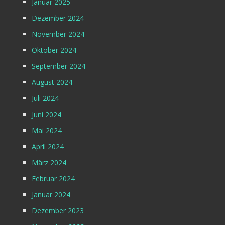
Januar 2025
Dezember 2024
November 2024
Oktober 2024
September 2024
August 2024
Juli 2024
Juni 2024
Mai 2024
April 2024
März 2024
Februar 2024
Januar 2024
Dezember 2023