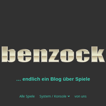
… endlich ein Blog über Spiele
Alle Spiele
System / Konsole
von uns