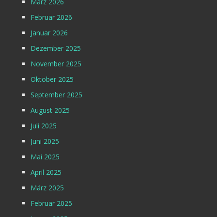
März 2026
Februar 2026
Januar 2026
Dezember 2025
November 2025
Oktober 2025
September 2025
August 2025
Juli 2025
Juni 2025
Mai 2025
April 2025
März 2025
Februar 2025