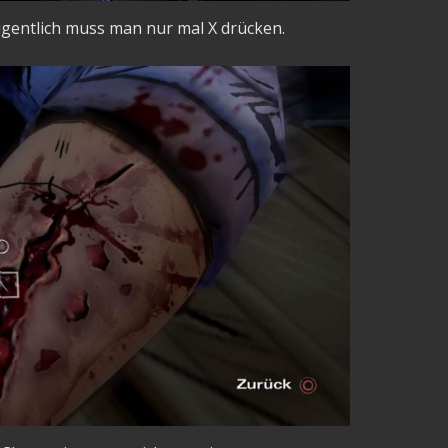
 eigentlich muss man nur mal X drücken.