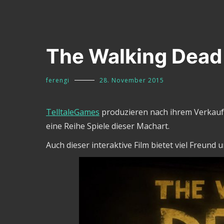
The Walking Dead
ferengi
28. November 2015
TelltaleGames
produzieren nach ihrem Verkau
eine Reihe Spiele dieser Machart.
Auch dieser interaktive Film bietet viel Freund