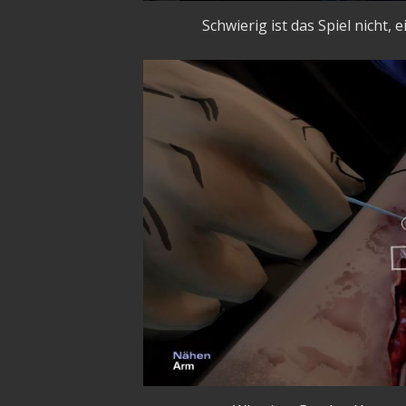
Schwierig ist das Spiel nicht,