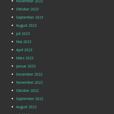
November 2023
Oktober 2023
September 2023
August 2023
Juli 2023
Mai 2023
April 2023
März 2023
Januar 2023
Dezember 2022
November 2022
Oktober 2022
September 2022
August 2022