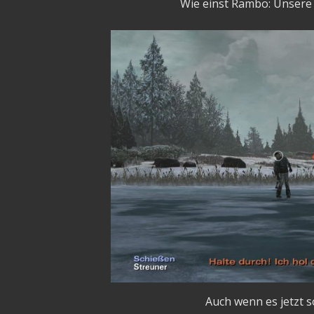
Wie einst Rambo: Unsere 
Auch wenn es jetzt so