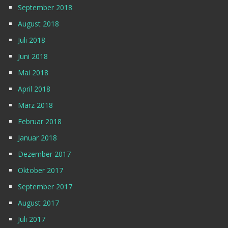
September 2018
August 2018
Juli 2018
Juni 2018
Mai 2018
April 2018
März 2018
Februar 2018
Januar 2018
Dezember 2017
Oktober 2017
September 2017
August 2017
Juli 2017