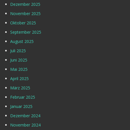
Dezember 2025
November 2025
Oktober 2025
September 2025
August 2025
Juli 2025
Juni 2025
Mai 2025
April 2025
März 2025
Februar 2025
Januar 2025
Dezember 2024
November 2024