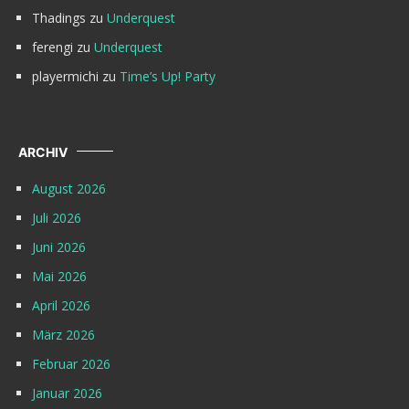
Thadings
zu
Underquest
ferengi
zu
Underquest
playermichi
zu
Time’s Up! Party
ARCHIV
August 2026
Juli 2026
Juni 2026
Mai 2026
April 2026
März 2026
Februar 2026
Januar 2026