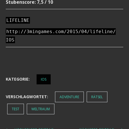
Stubenscore: 7,5 / 10
LIFELINE
http://3mingames.com/2015/04/lifeline/
IOS
KATEGORIE:
IOS
VERSCHLAGWORTET:
ADVENTURE
RÄTSEL
TEST
WELTRAUM