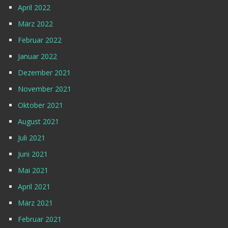
April 2022
März 2022
Februar 2022
Januar 2022
Dezember 2021
November 2021
Oktober 2021
August 2021
Juli 2021
Juni 2021
Mai 2021
April 2021
März 2021
Februar 2021