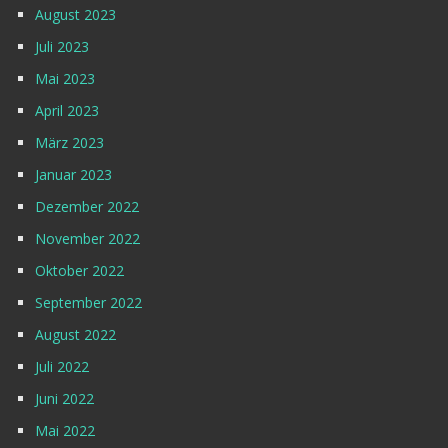
August 2023
Juli 2023
Mai 2023
April 2023
März 2023
Januar 2023
Dezember 2022
November 2022
Oktober 2022
September 2022
August 2022
Juli 2022
Juni 2022
Mai 2022