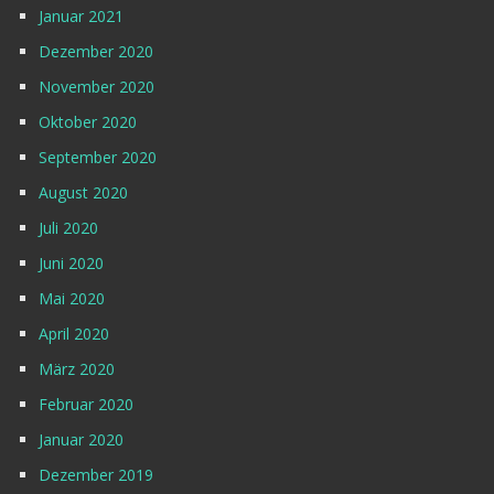
Januar 2021
Dezember 2020
November 2020
Oktober 2020
September 2020
August 2020
Juli 2020
Juni 2020
Mai 2020
April 2020
März 2020
Februar 2020
Januar 2020
Dezember 2019