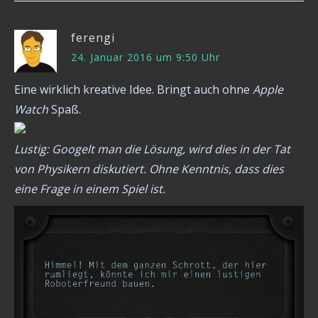
ferengi
24. Januar 2016 um 9:50 Uhr
Eine wirklich kreative Idee. Bringt auch ohne
Apple
Watch
Spaß.
Lustig: Googelt man die Lösung, wird dies in der Tat
von Physikern diskutiert. Ohne Kenntnis, dass dies
eine Frage in einem Spiel ist.