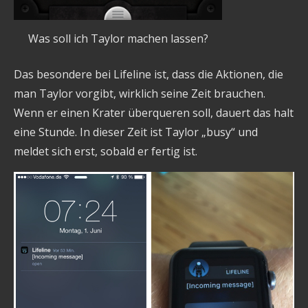
Was soll ich Taylor machen lassen?
Das besondere bei Lifeline ist, dass die Aktionen, die
man Taylor vorgibt, wirklich seine Zeit brauchen.
Wenn er einen Krater überqueren soll, dauert das halt
eine Stunde. In dieser Zeit ist Taylor „busy“ und
meldet sich erst, sobald er fertig ist.