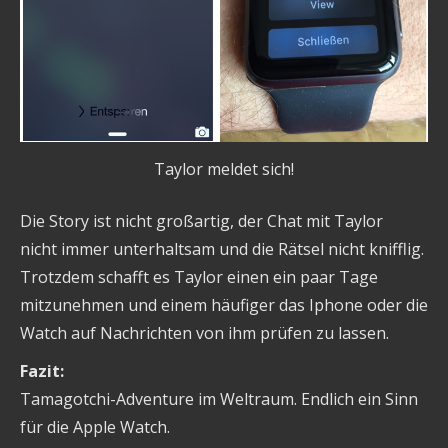
Taylor meldet sich!
Die Story ist nicht großartig, der Chat mit Taylor
nicht immer unterhaltsam und die Rätsel nicht knifflig.
Trotzdem schafft es Taylor einen ein paar Tage
mitzunehmen und einem häufiger das Iphone oder die
Watch auf Nachrichten von ihm prüfen zu lassen.
Fazit:
Tamagotchi-Adventure im Weltraum. Endlich ein Sinn
für die Apple Watch.