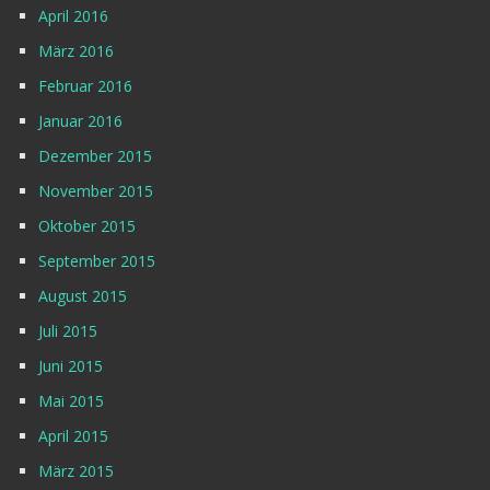
April 2016
März 2016
Februar 2016
Januar 2016
Dezember 2015
November 2015
Oktober 2015
September 2015
August 2015
Juli 2015
Juni 2015
Mai 2015
April 2015
März 2015