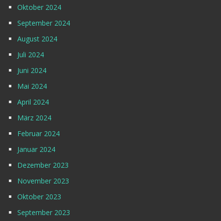
Oktober 2024
September 2024
August 2024
Juli 2024
Juni 2024
Mai 2024
April 2024
März 2024
Februar 2024
Januar 2024
Dezember 2023
November 2023
Oktober 2023
September 2023