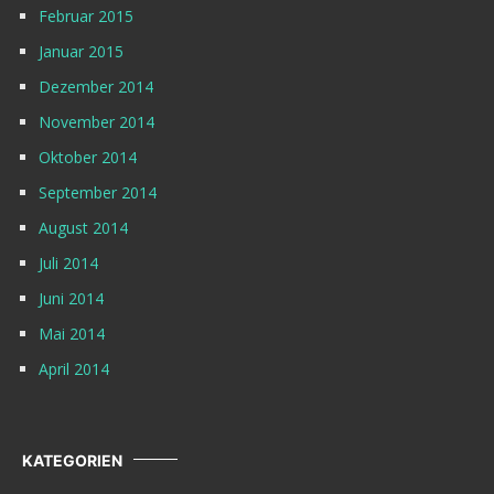
Februar 2015
Januar 2015
Dezember 2014
November 2014
Oktober 2014
September 2014
August 2014
Juli 2014
Juni 2014
Mai 2014
April 2014
KATEGORIEN