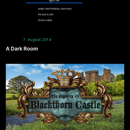
7. August 2014
A Dark Room