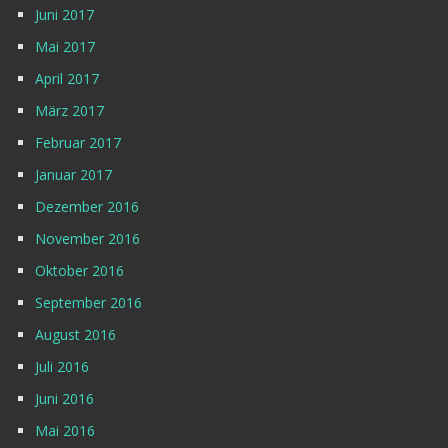
Juni 2017
Mai 2017
April 2017
März 2017
Februar 2017
Januar 2017
Dezember 2016
November 2016
Oktober 2016
September 2016
August 2016
Juli 2016
Juni 2016
Mai 2016