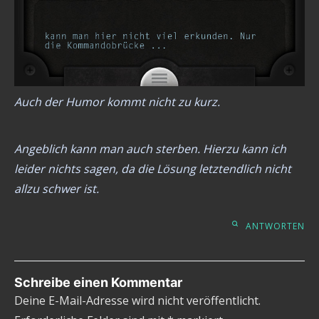
Auch der Humor kommt nicht zu kurz.
Angeblich kann man auch sterben. Hierzu kann ich
leider nichts sagen, da die Lösung letztendlich nicht
allzu schwer ist.
ANTWORTEN
Schreibe einen Kommentar
Deine E-Mail-Adresse wird nicht veröffentlicht.