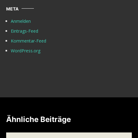
META
Anmelden
Eintrags-Feed
Kommentar-Feed
WordPress.org
Ähnliche Beiträge