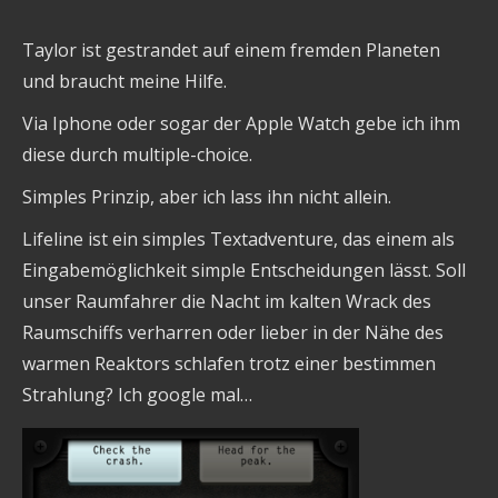
Taylor ist gestrandet auf einem fremden Planeten
und braucht meine Hilfe.
Via Iphone oder sogar der Apple Watch gebe ich ihm
diese durch multiple-choice.
Simples Prinzip, aber ich lass ihn nicht allein.
Lifeline ist ein simples Textadventure, das einem als
Eingabemöglichkeit simple Entscheidungen lässt. Soll
unser Raumfahrer die Nacht im kalten Wrack des
Raumschiffs verharren oder lieber in der Nähe des
warmen Reaktors schlafen trotz einer bestimmen
Strahlung? Ich google mal…