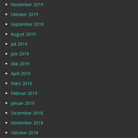
November 2019
Oktober 2019
September 2019
August 2019
Juli 2019
Juni 2019
Mai 2019
April 2019
März 2019
Februar 2019
Januar 2019
Dezember 2018
November 2018
Oktober 2018