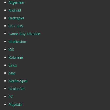
Allgemein
Android
Brettspiel
DS / 3DS
Game Boy Advance
Intellivision
iOS
Kolumne
Linux
Mac
Netflix-Spiel
Oculus VR
PC
Playdate