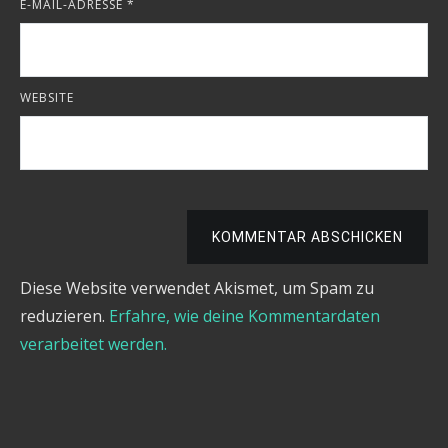
E-MAIL-ADRESSE
*
WEBSITE
KOMMENTAR ABSCHICKEN
Diese Website verwendet Akismet, um Spam zu
reduzieren.
Erfahre, wie deine Kommentardaten
verarbeitet werden.