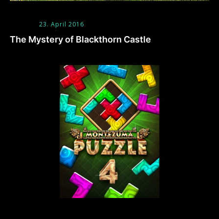
23. April 2016
The Mystery of Blackthorn Castle