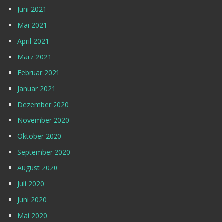
Juni 2021
Mai 2021
April 2021
März 2021
Februar 2021
Januar 2021
Dezember 2020
November 2020
Oktober 2020
September 2020
August 2020
Juli 2020
Juni 2020
Mai 2020