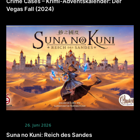
Crime Cases – Krimi-Adventskalender: Der
Vegas Fall (2024)
26. Juni 2026
Suna no Kuni: Reich des Sandes