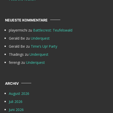
NEUESTE KOMMENTARE
playermichi
zu
Battlecrest: Teufelswald
Gerald Be
zu
Underquest
Gerald Be
zu
Time’s Up! Party
Thadings
zu
Underquest
ferengi
zu
Underquest
ARCHIV
August 2026
Juli 2026
Juni 2026