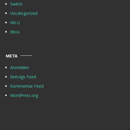
Switch
Uncategorized
Wii U
Xbox
META
Anmelden
Eintrags-Feed
Kommentar-Feed
WordPress.org