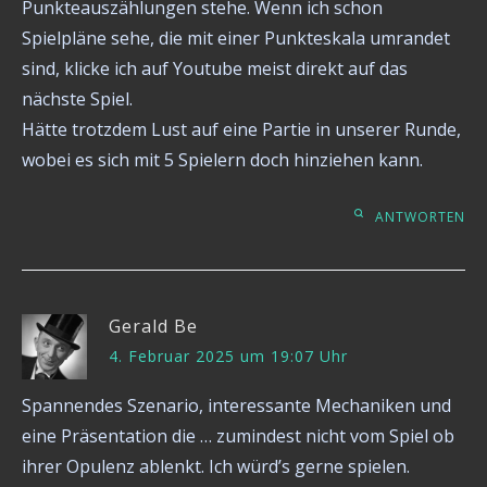
Punkteauszählungen stehe. Wenn ich schon
Spielpläne sehe, die mit einer Punkteskala umrandet
sind, klicke ich auf Youtube meist direkt auf das
nächste Spiel.
Hätte trotzdem Lust auf eine Partie in unserer Runde,
wobei es sich mit 5 Spielern doch hinziehen kann.
ANTWORTEN
Gerald Be
4. Februar 2025 um 19:07 Uhr
Spannendes Szenario, interessante Mechaniken und
eine Präsentation die … zumindest nicht vom Spiel ob
ihrer Opulenz ablenkt. Ich würd’s gerne spielen.