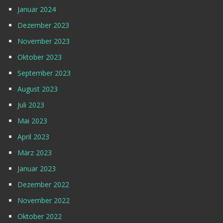
Januar 2024
Dezember 2023
November 2023
Oktober 2023
September 2023
August 2023
Juli 2023
Mai 2023
April 2023
März 2023
Januar 2023
Dezember 2022
November 2022
Oktober 2022