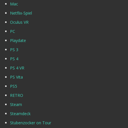
Mac
Netflix-Spiel
Oculus VR
PC
Playdate
PS 3
PS 4
PS 4 VR
PS Vita
PS5
RETRO
Steam
Steamdeck
Stubenzocker on Tour