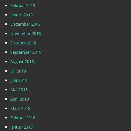
Februar 2019
Januar 2019
Dezember 2018
November 2018
Oktober 2018
September 2018
August 2018
Juli 2018
Juni 2018
Mai 2018
April 2018
März 2018
Februar 2018
Januar 2018