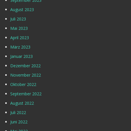
September 2023
August 2023
Juli 2023
Mai 2023
April 2023
März 2023
Januar 2023
Dezember 2022
November 2022
Oktober 2022
September 2022
August 2022
Juli 2022
Juni 2022