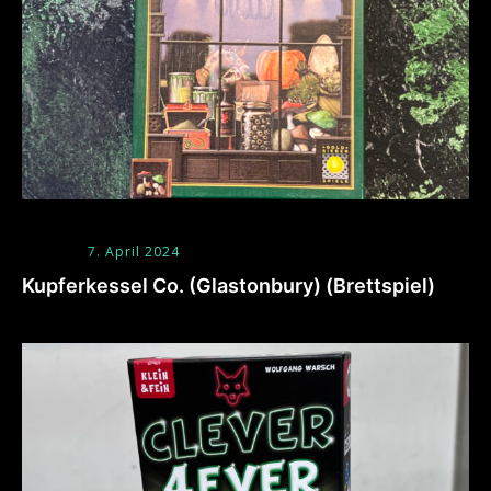
7. April 2024
Kupferkessel Co. (Glastonbury) (Brettspiel)