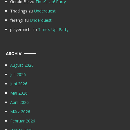
Gerald Be
zu
Time’s Up! Party
Thadings
zu
Underquest
ferengi
zu
Underquest
playermichi
zu
Time’s Up! Party
ARCHIV
August 2026
Juli 2026
Juni 2026
Mai 2026
April 2026
März 2026
Februar 2026