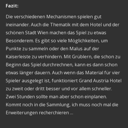
Fazit:
Die verschiedenen Mechanismen spielen gut
ineinander. Auch die Thematik mit dem Hotel und der
schönen Stadt Wien machen das Spiel zu etwas
Besonderem. Es gibt so viele Möglichkeiten, um
Punkte zu sammeln oder den Malus auf der
Kaiserleiste zu verhindern. Mit Grüblern, die schon zu
Beginn das Spiel durchrechnen, kann es dann schon
etwas länger dauern. Auch wenn das Material für vier
Spieler ausgelegt ist, funktioniert Grand Austria Hotel
zu zweit oder dritt besser und vor allem schneller.
Zwei Stunden sollte man aber schon einplanen.
Kommt noch in die Sammlung, ich muss noch mal die
Erweiterungen recherchieren …