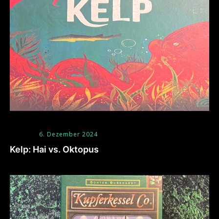
6. Dezember 2024
Kelp: Hai vs. Oktopus