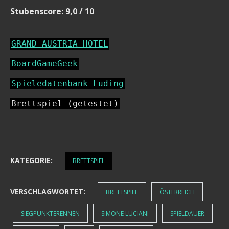
Stubenscore: 9,0 / 10
GRAND AUSTRIA HOTEL
BoardGameGeek
Spieledatenbank Luding
Brettspiel (getestet)
KATEGORIE:
BRETTSPIEL
VERSCHLAGWORTET:
BRETTSPIEL
ÖSTERREICH
SIEGPUNKTERENNEN
SIMONE LUCIANI
SPIELDAUER