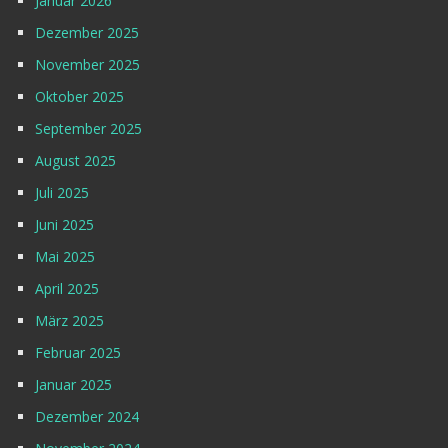
Januar 2026
Dezember 2025
November 2025
Oktober 2025
September 2025
August 2025
Juli 2025
Juni 2025
Mai 2025
April 2025
März 2025
Februar 2025
Januar 2025
Dezember 2024