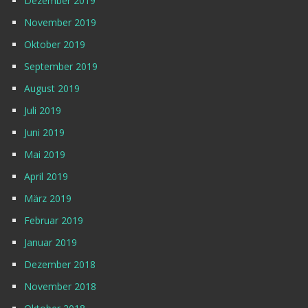
Dezember 2019
November 2019
Oktober 2019
September 2019
August 2019
Juli 2019
Juni 2019
Mai 2019
April 2019
März 2019
Februar 2019
Januar 2019
Dezember 2018
November 2018