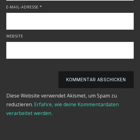
E-MAIL-ADRESSE
*
WEBSITE
KOMMENTAR ABSCHICKEN
Diese Website verwendet Akismet, um Spam zu
reduzieren.
Erfahre, wie deine Kommentardaten
verarbeitet werden.