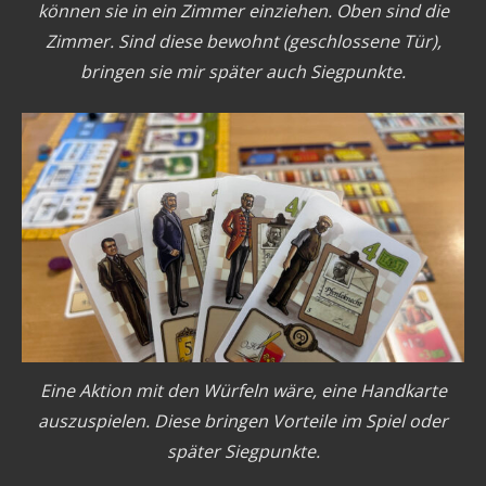
können sie in ein Zimmer einziehen. Oben sind die
Zimmer. Sind diese bewohnt (geschlossene Tür),
bringen sie mir später auch Siegpunkte.
Eine Aktion mit den Würfeln wäre, eine Handkarte
auszuspielen. Diese bringen Vorteile im Spiel oder
später Siegpunkte.