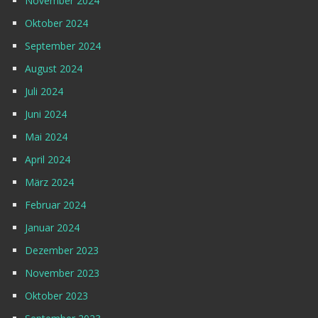
November 2024
Oktober 2024
September 2024
August 2024
Juli 2024
Juni 2024
Mai 2024
April 2024
März 2024
Februar 2024
Januar 2024
Dezember 2023
November 2023
Oktober 2023