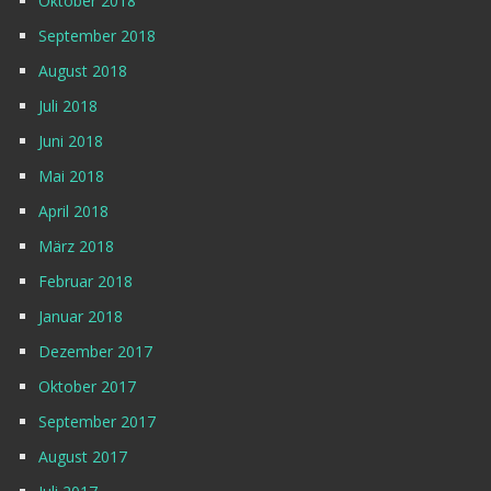
Oktober 2018
September 2018
August 2018
Juli 2018
Juni 2018
Mai 2018
April 2018
März 2018
Februar 2018
Januar 2018
Dezember 2017
Oktober 2017
September 2017
August 2017