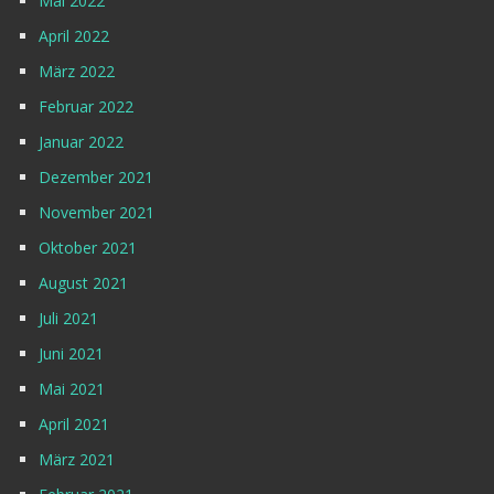
Mai 2022
April 2022
März 2022
Februar 2022
Januar 2022
Dezember 2021
November 2021
Oktober 2021
August 2021
Juli 2021
Juni 2021
Mai 2021
April 2021
März 2021