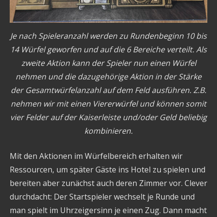
Je nach Spieleranzahl werden zu Rundenbeginn 10 bis
14 Würfel geworfen und auf die 6 Bereiche verteilt. Als
zweite Aktion kann der Spieler nun einen Würfel
nehmen und die dazugehörige Aktion in der Stärke
der Gesamtwürfelanzahl auf dem Feld ausführen. Z.B.
nehmen wir mit einen Viererwürfel und können somit
vier Felder auf der Kaiserleiste und/oder Geld beliebig
kombinieren.
Mit den Aktionen im Würfelbereich erhalten wir
Ressourcen, um später Gäste ins Hotel zu spielen und
bereiten aber zunächst auch deren Zimmer vor. Clever
durchdacht: Der Startspieler wechselt je Runde und
man spielt im Uhrzeigersinn je einen Zug. Dann macht