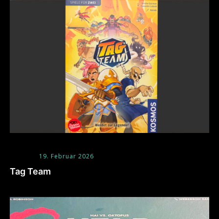
19. Februar 2026
Tag Team