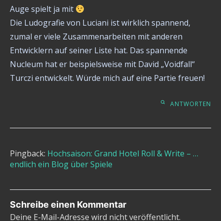
Auge spielt ja mit
Die Ludografie von Luciani ist wirklich spannend,
zumal er viele Zusammenarbeiten mit anderen
Entwicklern auf seiner Liste hat. Das spannende
Nucleum hat er beispielsweise mit David „Voidfall“
Turczi entwickelt. Würde mich auf eine Partie freuen!
ANTWORTEN
Pingback:
Hochsaison: Grand Hotel Roll & Write – …
endlich ein Blog über Spiele
Schreibe einen Kommentar
Deine E-Mail-Adresse wird nicht veröffentlicht.