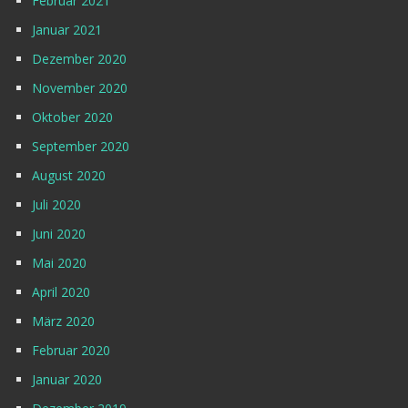
Februar 2021
Januar 2021
Dezember 2020
November 2020
Oktober 2020
September 2020
August 2020
Juli 2020
Juni 2020
Mai 2020
April 2020
März 2020
Februar 2020
Januar 2020