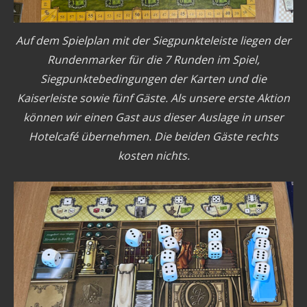
Auf dem Spielplan mit der Siegpunkteleiste liegen der
Rundenmarker für die 7 Runden im Spiel,
Siegpunktebedingungen der Karten und die
Kaiserleiste sowie fünf Gäste. Als unsere erste Aktion
können wir einen Gast aus dieser Auslage in unser
Hotelcafé übernehmen. Die beiden Gäste rechts
kosten nichts.