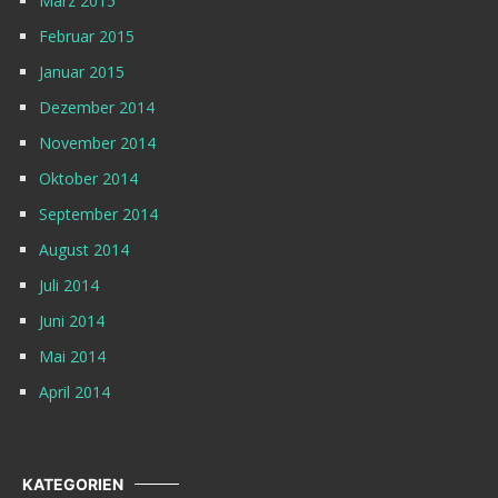
März 2015
Februar 2015
Januar 2015
Dezember 2014
November 2014
Oktober 2014
September 2014
August 2014
Juli 2014
Juni 2014
Mai 2014
April 2014
KATEGORIEN