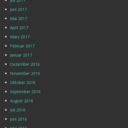
Juli 2017
Juni 2017
Mai 2017
April 2017
März 2017
Februar 2017
Januar 2017
Dezember 2016
November 2016
Oktober 2016
September 2016
August 2016
Juli 2016
Juni 2016