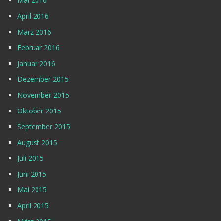
Mai 2016
April 2016
März 2016
Februar 2016
Januar 2016
Dezember 2015
November 2015
Oktober 2015
September 2015
August 2015
Juli 2015
Juni 2015
Mai 2015
April 2015