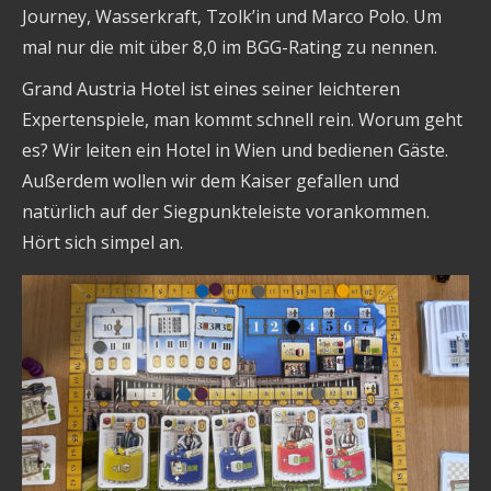
Journey, Wasserkraft, Tzolk’in und Marco Polo. Um
mal nur die mit über 8,0 im BGG-Rating zu nennen.
Grand Austria Hotel ist eines seiner leichteren
Expertenspiele, man kommt schnell rein. Worum geht
es? Wir leiten ein Hotel in Wien und bedienen Gäste.
Außerdem wollen wir dem Kaiser gefallen und
natürlich auf der Siegpunkteleiste vorankommen.
Hört sich simpel an.