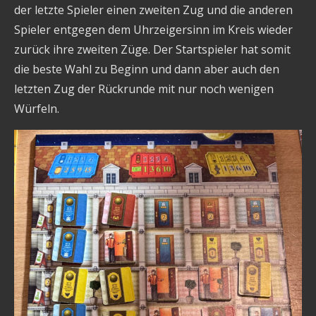
der letzte Spieler einen zweiten Zug und die anderen
Spieler entgegen dem Uhrzeigersinn im Kreis wieder
zurück ihre zweiten Züge. Der Startspieler hat somit
die beste Wahl zu Beginn und dann aber auch den
letzten Zug der Rückrunde mit nur noch wenigen
Würfeln.