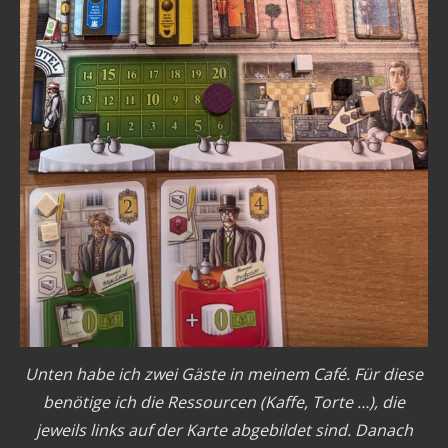
Unten habe ich zwei Gäste in meinem Café. Für diese
benötige ich die Ressourcen (Kaffe, Torte …), die
jeweils links auf der Karte abgebildet sind. Danach