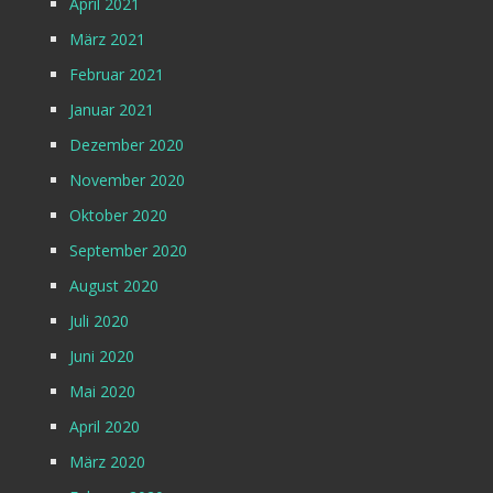
April 2021
März 2021
Februar 2021
Januar 2021
Dezember 2020
November 2020
Oktober 2020
September 2020
August 2020
Juli 2020
Juni 2020
Mai 2020
April 2020
März 2020