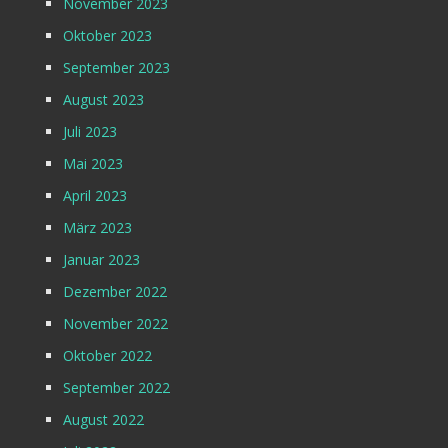
November 2023
Oktober 2023
September 2023
August 2023
Juli 2023
Mai 2023
April 2023
März 2023
Januar 2023
Dezember 2022
November 2022
Oktober 2022
September 2022
August 2022