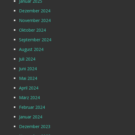
Januar 2025
Dezember 2024
November 2024
Oktober 2024
September 2024
August 2024
Juli 2024
Juni 2024
Mai 2024
April 2024
März 2024
Februar 2024
Januar 2024
Dezember 2023