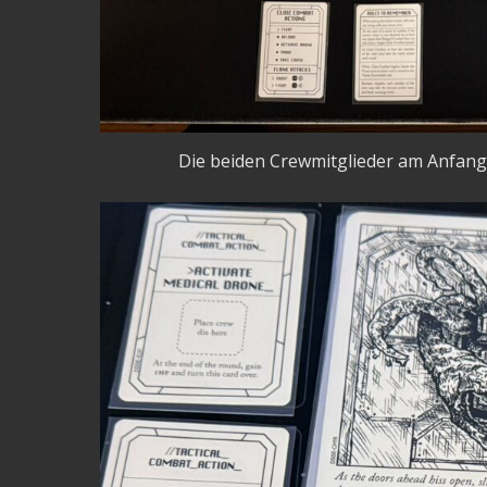
Die beiden Crewmitglieder am Anfang i