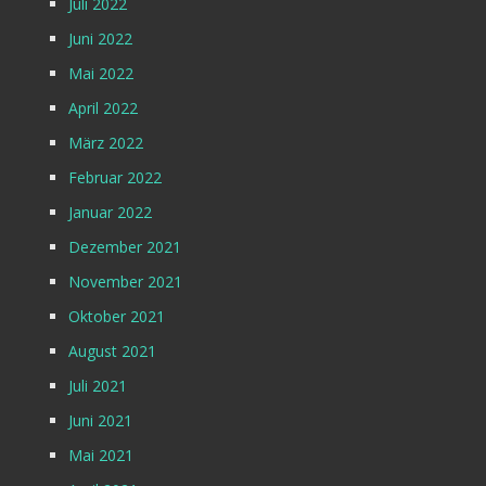
Juli 2022
Juni 2022
Mai 2022
April 2022
März 2022
Februar 2022
Januar 2022
Dezember 2021
November 2021
Oktober 2021
August 2021
Juli 2021
Juni 2021
Mai 2021