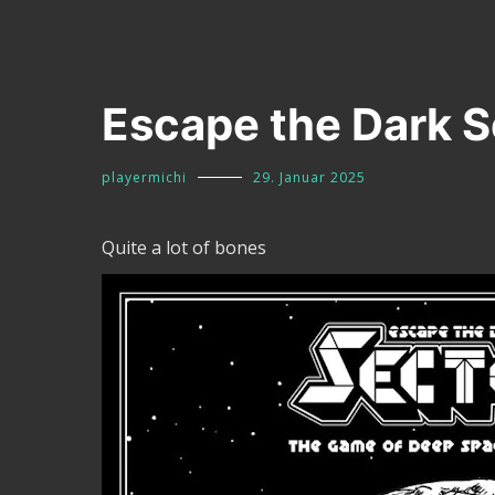
Escape the Dark S
playermichi
29. Januar 2025
Quite a lot of bones