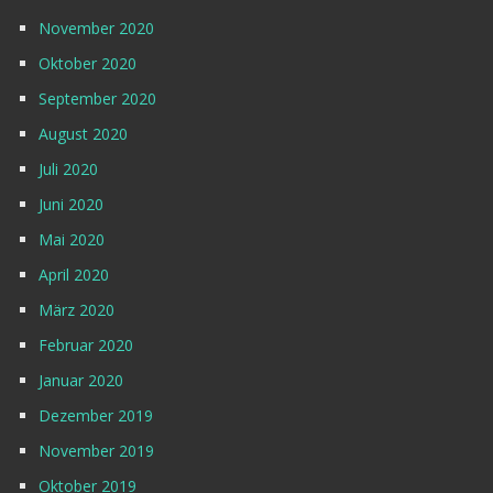
November 2020
Oktober 2020
September 2020
August 2020
Juli 2020
Juni 2020
Mai 2020
April 2020
März 2020
Februar 2020
Januar 2020
Dezember 2019
November 2019
Oktober 2019