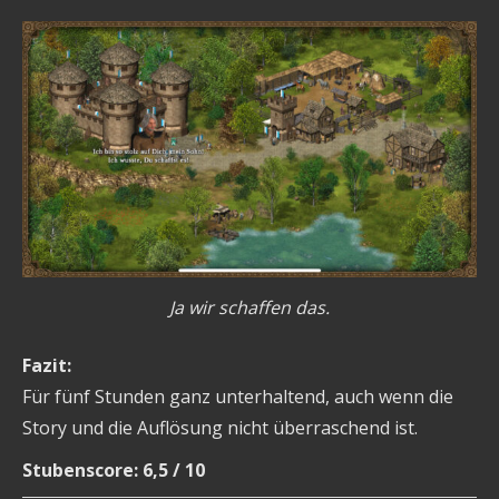
Ja wir schaffen das.
Fazit:
Für fünf Stunden ganz unterhaltend, auch wenn die
Story und die Auflösung nicht überraschend ist.
Stubenscore: 6,5 / 10