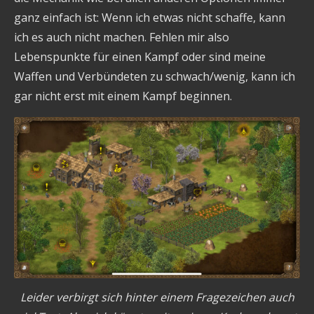
ganz einfach ist: Wenn ich etwas nicht schaffe, kann
ich es auch nicht machen. Fehlen mir also
Lebenspunkte für einen Kampf oder sind meine
Waffen und Verbündeten zu schwach/wenig, kann ich
gar nicht erst mit einem Kampf beginnen.
Leider verbirgt sich hinter einem Fragezeichen auch