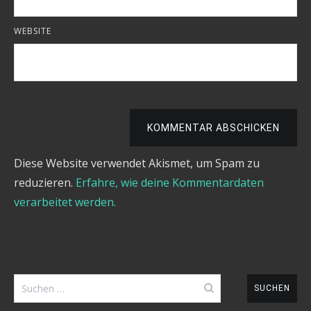
WEBSITE
KOMMENTAR ABSCHICKEN
Diese Website verwendet Akismet, um Spam zu
reduzieren.
Erfahre, wie deine Kommentardaten
verarbeitet werden.
Suchen
nach: