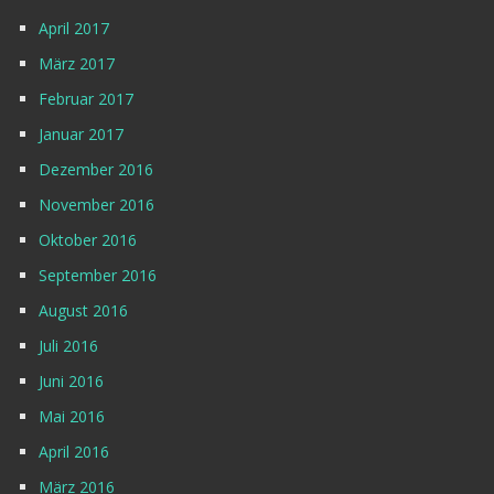
April 2017
März 2017
Februar 2017
Januar 2017
Dezember 2016
November 2016
Oktober 2016
September 2016
August 2016
Juli 2016
Juni 2016
Mai 2016
April 2016
März 2016