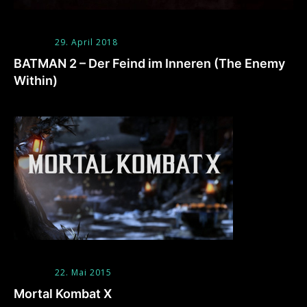
29. April 2018
BATMAN 2 – Der Feind im Inneren (The Enemy
Within)
22. Mai 2015
Mortal Kombat X