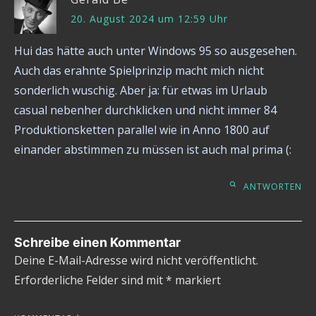
20. August 2024 um 12:59 Uhr
Hui das hätte auch unter Windows 95 so ausgesehen.
Auch das erahnte Spielprinzip macht mich nicht
sonderlich wuschig. Aber ja: für etwas im Urlaub
casual nebenher durchklicken und nicht immer 84
Produktionsketten parallel wie in Anno 1800 auf
einander abstimmen zu müssen ist auch mal prima (:
ANTWORTEN
Schreibe einen Kommentar
Deine E-Mail-Adresse wird nicht veröffentlicht.
Erforderliche Felder sind mit
*
markiert