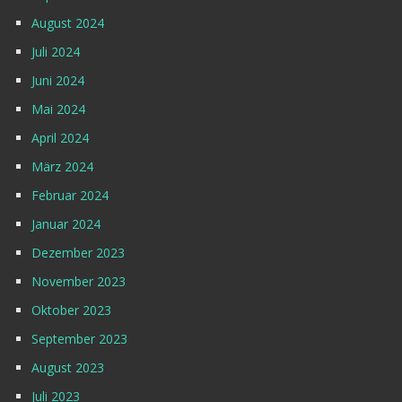
August 2024
Juli 2024
Juni 2024
Mai 2024
April 2024
März 2024
Februar 2024
Januar 2024
Dezember 2023
November 2023
Oktober 2023
September 2023
August 2023
Juli 2023