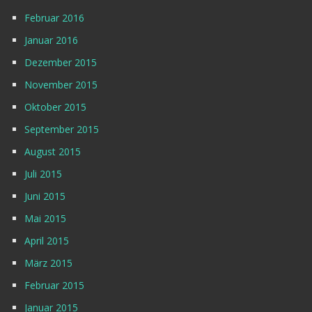
Februar 2016
Januar 2016
Dezember 2015
November 2015
Oktober 2015
September 2015
August 2015
Juli 2015
Juni 2015
Mai 2015
April 2015
März 2015
Februar 2015
Januar 2015