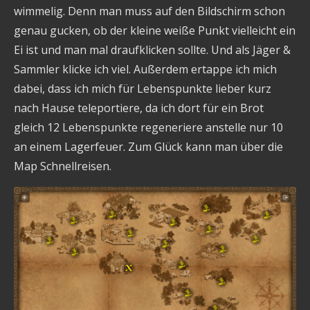
wimmelig. Denn man muss auf den Bildschirm schon
genau gucken, ob der kleine weiße Punkt vielleicht ein
Ei ist und man mal draufklicken sollte. Und als Jäger &
Sammler klicke ich viel. Außerdem ertappe ich mich
dabei, dass ich mich für Lebenspunkte lieber kurz
nach Hause teleportiere, da ich dort für ein Brot
gleich 12 Lebenspunkte regeneriere anstelle nur 10
an einem Lagerfeuer. Zum Glück kann man über die
Map Schnellreisen.