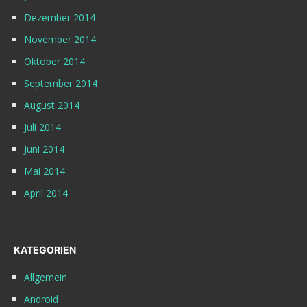
Dezember 2014
November 2014
Oktober 2014
September 2014
August 2014
Juli 2014
Juni 2014
Mai 2014
April 2014
KATEGORIEN
Allgemein
Android