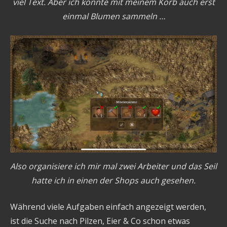
viel Text. Aber ich könnte mit meinem Korb auch erst
einmal Blumen sammeln …
Also organisiere ich mir mal zwei Arbeiter und das Seil
hatte ich in einen der Shops auch gesehen.
Während viele Aufgaben einfach angezeigt werden,
ist die Suche nach Pilzen, Eier & Co schon etwas