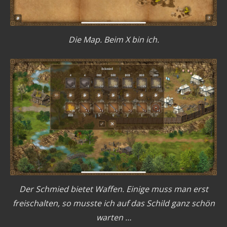
Die Map. Beim X bin ich.
Der Schmied bietet Waffen. Einige muss man erst
freischalten, so musste ich auf das Schild ganz schön
warten …