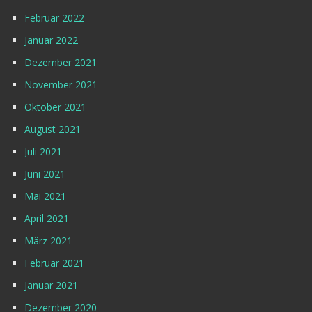
Februar 2022
Januar 2022
Dezember 2021
November 2021
Oktober 2021
August 2021
Juli 2021
Juni 2021
Mai 2021
April 2021
März 2021
Februar 2021
Januar 2021
Dezember 2020