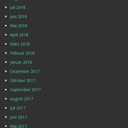
Juli 2018
Juni 2018
Mai 2018
April 2018
März 2018
Februar 2018
Januar 2018
Dezember 2017
Oktober 2017
September 2017
August 2017
Juli 2017
Juni 2017
Mai 2017