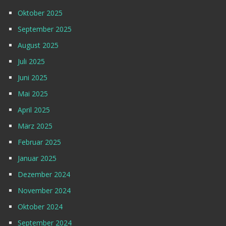
Oktober 2025
September 2025
August 2025
Juli 2025
Juni 2025
Mai 2025
April 2025
März 2025
Februar 2025
Januar 2025
Dezember 2024
November 2024
Oktober 2024
September 2024