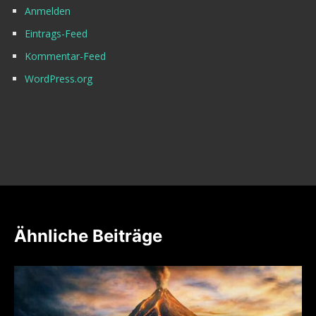
Anmelden
Eintrags-Feed
Kommentar-Feed
WordPress.org
Ähnliche Beiträge