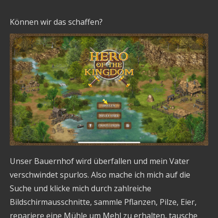
Können wir das schaffen?
Unser Bauernhof wird überfallen und mein Vater
verschwindet spurlos. Also mache ich mich auf die
Suche und klicke mich durch zahlreiche
Bildschirmausschnitte, sammle Pflanzen, Pilze, Eier,
repariere eine Mühle um Mehl zu erhalten, tausche