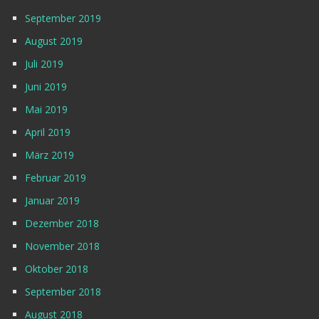
September 2019
August 2019
Juli 2019
Juni 2019
Mai 2019
April 2019
März 2019
Februar 2019
Januar 2019
Dezember 2018
November 2018
Oktober 2018
September 2018
August 2018