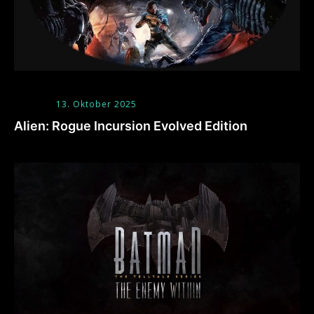
13. Oktober 2025
Alien: Rogue Incursion Evolved Edition