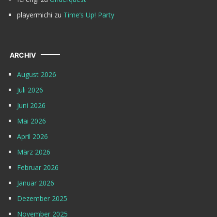
playermichi
zu
Time’s Up! Party
ARCHIV
August 2026
Juli 2026
Juni 2026
Mai 2026
April 2026
März 2026
Februar 2026
Januar 2026
Dezember 2025
November 2025