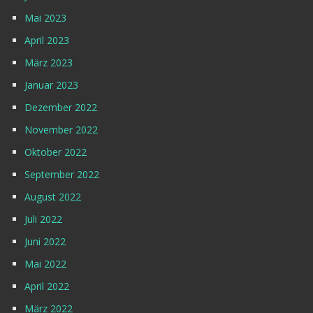
Mai 2023
April 2023
März 2023
Januar 2023
Dezember 2022
November 2022
Oktober 2022
September 2022
August 2022
Juli 2022
Juni 2022
Mai 2022
April 2022
März 2022