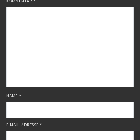
KOMMENTAR
*
NAME
*
E-MAIL-ADRESSE
*