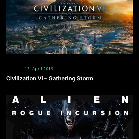
13. April 2019
Civilization VI – Gathering Storm